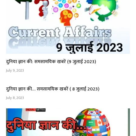
दुनिया ज्ञान की: समसामयिक खबरें (9 जुलाई 2023)
July 9, 2023
दुनिया ज्ञान की… समसामयिक खबरें ( 8 जुलाई 2023)
July 8, 2023