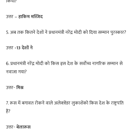
किया?
उत्तर –
हाकिम मस्जिद
5. अब तक कितने देशों ने प्रधानमंत्री नरेंद्र मोदी को दिया सम्मान पुरस्कार?
उत्तर
-13 देशों ने
6. प्रधानमंत्री नरेंद्र मोदी को किस इस देश के सर्वोच्च नागरिक सम्मान से
नवाजा गया?
उत्तर-
मिस्र
7. रूस में बगावत रोकने वाले अलेक्जेंडर लुकाशेंको किस देश के राष्ट्रपति
हैं?
उत्तर-
बेलारूस