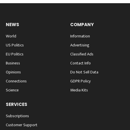
NEWS
COMPANY
World
Information
US Politics
Advertising
EU Politics
Classified Ads
Business
Contact Info
Opinions
Do Not Sell Data
Connections
GDPR Policy
Science
Media Kits
SERVICES
Subscriptions
Customer Support