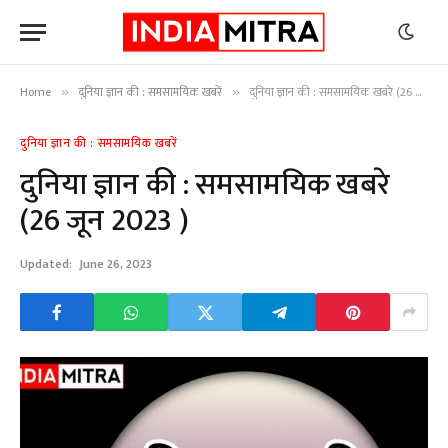
Home
दुनिया ज्ञान की : समसामयिक खबरें
दुनिया ज्ञान की : समसामयिक खबरे (26 जून 2023 )
»
»
दुनिया ज्ञान की : समसामयिक खबरें
दुनिया ज्ञान की : समसामयिक खबरे
(26 जून 2023 )
Updated:
June 26, 2023