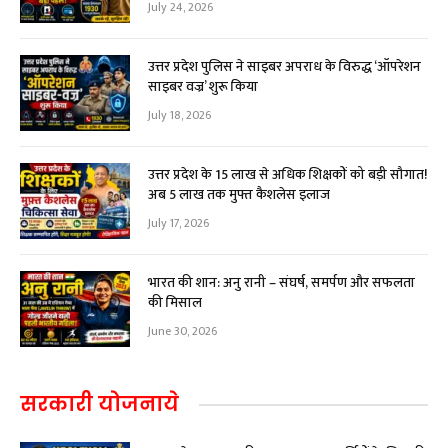
July 24, 2026
उत्तर प्रदेश पुलिस ने साइबर अपराध के विरुद्ध ‘ऑपरेशन
साइबर वज्र’ शुरू किया
July 18, 2026
उत्तर प्रदेश के 15 लाख से अधिक शिक्षकों को बड़ी सौगात!
अब ₹5 लाख तक मुफ्त कैशलेस इलाज
July 17, 2026
भारत की शान: अनु रानी – संघर्ष, समर्पण और सफलता
की मिसाल
June 30, 2026
सरकारी योजनाये