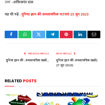
उत्तर –
शक्तिकांत दास
यह भी पढ़ें :
दुनिया ज्ञान की समसामयिक घटनाएं 25 जून 2023
Facebook
WhatsApp
Twitter
Telegram
Pinterest
LinkedIn
Email
PREVIOUS ARTICLE
NEXT ARTICLE
दुनिया ज्ञान की : समसामयिक खबरें…
दुनिया ज्ञान की: समसामयिक खबरें(
27 जून 2023)
RELATED
POSTS