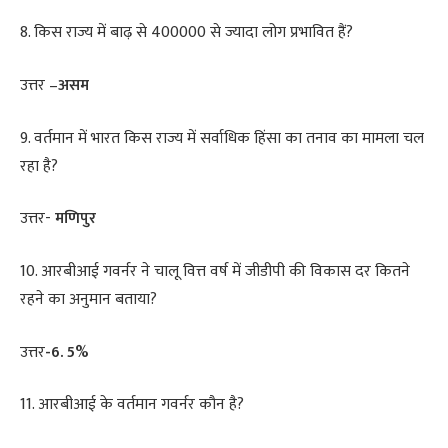
8. किस राज्य में बाढ़ से 400000 से ज्यादा लोग प्रभावित हैं?
उत्तर –
असम
9. वर्तमान में भारत किस राज्य में सर्वाधिक हिंसा का तनाव का मामला चल
रहा है?
उत्तर-
मणिपुर
10. आरबीआई गवर्नर ने चालू वित्त वर्ष में जीडीपी की विकास दर कितने
रहने का अनुमान बताया?
उत्तर
-6. 5%
11. आरबीआई के वर्तमान गवर्नर कौन है?