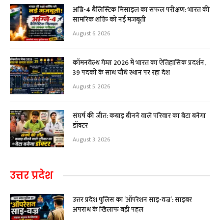
अग्नि-4 बैलिस्टिक मिसाइल का सफल परीक्षण: भारत की
सामरिक शक्ति को नई मजबूती
August 6, 2026
कॉमनवेल्थ गेम्स 2026 में भारत का ऐतिहासिक प्रदर्शन,
39 पदकों के साथ चौथे स्थान पर रहा देश
August 5, 2026
संघर्ष की जीत: कबाड़ बीनने वाले परिवार का बेटा बनेगा
डॉक्टर
August 3, 2026
उत्तर प्रदेश
उत्तर प्रदेश पुलिस का ‘ऑपरेशन साइ-वज्र’: साइबर
अपराध के खिलाफ बड़ी पहल