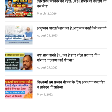
उत्तर प्रदेश सरकार की पहल: UPSI अभ्यर्थियों के लिए फ्री
बस सेवा
March 12, 2026
आयुष्मान भारत मिशन क्या है, आयुष्मान कार्ड कैसे बनवाये
August 24, 2023
क्या आप जानते हैं?.. क्या है उत्तर प्रदेश सरकार की ”
परिवार कल्याण कार्ड योजना”
August 25, 2022
विश्वकर्मा श्रम सम्मान योजना के लिए आवश्यक दस्तावेज
व आवेदन की प्रक्रिया
May 4, 2022