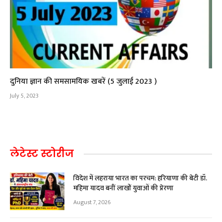
दुनिया ज्ञान की समसामयिक खबरें (5 जुलाई 2023 )
July 5, 2023
लेटेस्ट स्टोरीज
विदेश में लहराया भारत का परचम: हरियाणा की बेटी डॉ.
महिमा यादव बनीं लाखों युवाओं की प्रेरणा
August 7, 2026