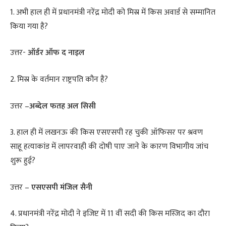
1. अभी हाल ही में प्रधानमंत्री नरेंद्र मोदी को मिस्र में किस अवार्ड से सम्मानित
किया गया है?
उत्तर-
ऑर्डर ऑफ द नाइल
2. मिस्र के वर्तमान राष्ट्रपति कौन है?
उत्तर –
अब्देल फतह अल सिसी
3. हाल ही में लखनऊ की किस एसएसपी रह चुकी ऑफिसर पर श्रवण
साहू हत्याकांड में लापरवाही की दोषी पाए जाने के कारण विभागीय जांच
शुरू हुई?
उत्तर –
एसएसपी मंजिल सैनी
4. प्रधानमंत्री नरेंद्र मोदी ने इजिप्ट में 11 वीं सदी की किस मस्जिद का दौरा