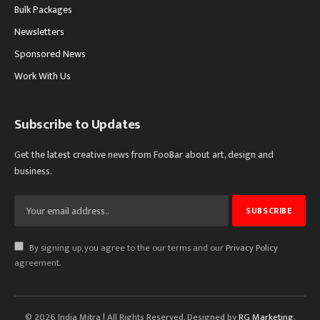
Bulk Packages
Newsletters
Sponsored News
Work With Us
Subscribe to Updates
Get the latest creative news from FooBar about art, design and
business.
By signing up, you agree to the our terms and our
Privacy Policy
agreement.
© 2026 India Mitra | All Rights Reserved. Designed by
RG Marketing
.