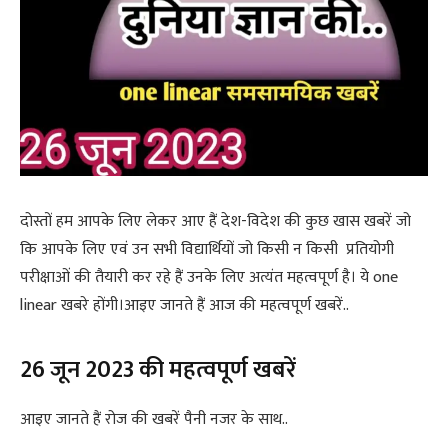
दोस्तों हम आपके लिए लेकर आए हैं देश-विदेश की कुछ खास खबरें जो
कि आपके लिए एवं उन सभी विद्यार्थियों जो किसी न किसी प्रतियोगी
परीक्षाओं की तैयारी कर रहे हैं उनके लिए अत्यंत महत्वपूर्ण है। ये one
linear खबरे होंगी।आइए जानते हैं आज की महत्वपूर्ण खबरें..
26 जून 2023 की महत्वपूर्ण खबरें
आइए जानते हैं रोज की खबरें पैनी नजर के साथ..