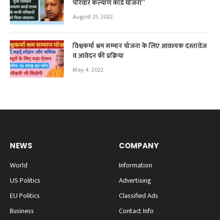
परिवार कल्याण कार्ड योजना”
August 25, 2022
विश्वकर्मा श्रम सम्मान योजना के लिए आवश्यक दस्तावेज
व आवेदन की प्रक्रिया
May 4, 2022
NEWS
COMPANY
World
Information
US Politics
Advertising
EU Politics
Classified Ads
Business
Contact Info