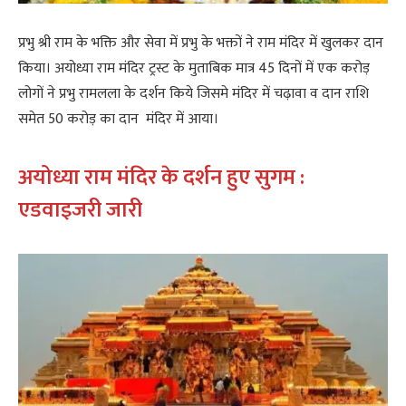
प्रभु श्री राम के भक्ति और सेवा में प्रभु के भक्तों ने राम मंदिर में खुलकर दान
किया। अयोध्या राम मंदिर ट्रस्ट के मुताबिक मात्र 45 दिनों में एक करोड़
लोगों ने प्रभु रामलला के दर्शन किये जिसमे मंदिर में चढ़ावा व दान राशि
समेत 50 करोड़ का दान मंदिर में आया।
अयोध्या राम मंदिर के दर्शन हुए सुगम :
एडवाइजरी जारी