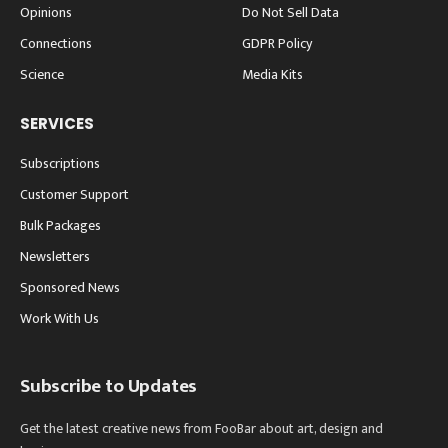
Opinions
Do Not Sell Data
Connections
GDPR Policy
Science
Media Kits
SERVICES
Subscriptions
Customer Support
Bulk Packages
Newsletters
Sponsored News
Work With Us
Subscribe to Updates
Get the latest creative news from FooBar about art, design and