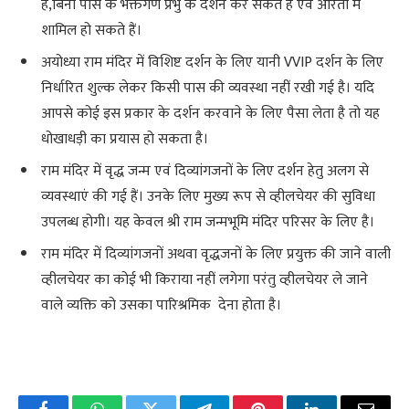
है,बिना पास के भक्तगण प्रभु के दर्शन कर सकते हैं एवं आरती में
शामिल हो सकते हैं।
अयोध्या राम मंदिर में विशिष्ट दर्शन के लिए यानी VVIP दर्शन के लिए
निर्धारित शुल्क लेकर किसी पास की व्यवस्था नहीं रखी गई है। यदि
आपसे कोई इस प्रकार के दर्शन करवाने के लिए पैसा लेता है तो यह
धोखाधड़ी का प्रयास हो सकता है।
राम मंदिर में वृद्ध जन्म एवं दिव्यांगजनों के लिए दर्शन हेतु अलग से
व्यवस्थाएं की गई हैं। उनके लिए मुख्य रूप से व्हीलचेयर की सुविधा
उपलब्ध होगी। यह केवल श्री राम जन्मभूमि मंदिर परिसर के लिए है।
राम मंदिर में दिव्यांगजनों अथवा वृद्धजनों के लिए प्रयुक्त की जाने वाली
व्हीलचेयर का कोई भी किराया नहीं लगेगा परंतु व्हीलचेयर ले जाने
वाले व्यक्ति को उसका पारिश्रमिक देना होता है।