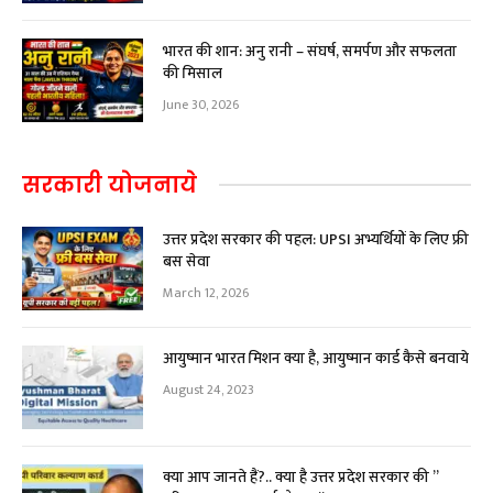
भारत की शान: अनु रानी – संघर्ष, समर्पण और सफलता
की मिसाल
June 30, 2026
सरकारी योजनाये
उत्तर प्रदेश सरकार की पहल: UPSI अभ्यर्थियों के लिए फ्री
बस सेवा
March 12, 2026
आयुष्मान भारत मिशन क्या है, आयुष्मान कार्ड कैसे बनवाये
August 24, 2023
क्या आप जानते हैं?.. क्या है उत्तर प्रदेश सरकार की ”