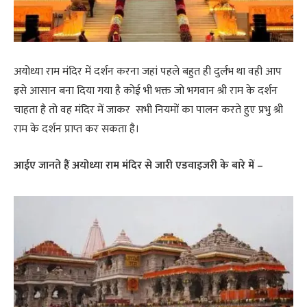
अयोध्या राम मंदिर में दर्शन करना जहां पहले बहुत ही दुर्लभ था वही आप
इसे आसान बना दिया गया है कोई भी भक्त जो भगवान श्री राम के दर्शन
चाहता है तो वह मंदिर में जाकर सभी नियमों का पालन करते हुए प्रभु श्री
राम के दर्शन प्राप्त कर सकता है।
आईए जानते हैं अयोध्या राम मंदिर से जारी एडवाइजरी के बारे में –