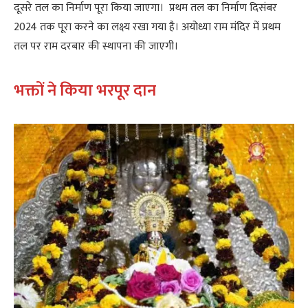
दूसरे तल का निर्माण पूरा किया जाएगा। प्रथम तल का निर्माण दिसंबर
2024 तक पूरा करने का लक्ष्य रखा गया है। अयोध्या राम मंदिर में प्रथम
तल पर राम दरबार की स्थापना की जाएगी।
भक्तों ने किया भरपूर दान