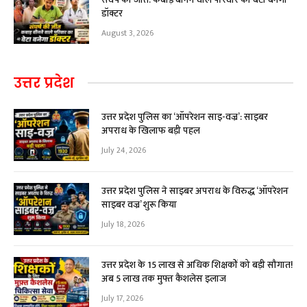
डॉक्टर
August 3, 2026
उत्तर प्रदेश
उत्तर प्रदेश पुलिस का ‘ऑपरेशन साइ-वज्र’: साइबर
अपराध के खिलाफ बड़ी पहल
July 24, 2026
उत्तर प्रदेश पुलिस ने साइबर अपराध के विरुद्ध ‘ऑपरेशन
साइबर वज्र’ शुरू किया
July 18, 2026
उत्तर प्रदेश के 15 लाख से अधिक शिक्षकों को बड़ी सौगात!
अब ₹5 लाख तक मुफ्त कैशलेस इलाज
July 17, 2026