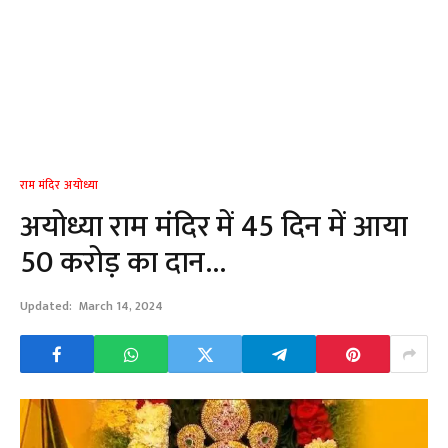
राम मंदिर अयोध्या
अयोध्या राम मंदिर में 45 दिन में आया
50 करोड़ का दान…
Updated:
March 14, 2024