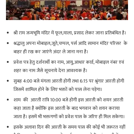
श्री राम जन्मभूमि मंदिर में फूल,माला, प्रसाद लेकर जाना प्रतिबंधित है।
श्रद्धालु अपना मोबाइल,जूते,चप्पल, पर्स आदि सामान मंदिर परिसर के
बाहर ही रख कर जाएंगे अंदर ले जाना मना है।
प्रवेश पत्र हेतु दर्शनार्थी का नाम, आयु,आधार कार्ड, मोबाइल नंबर एवं
शहर का नाम जैसे सूचनाये देना आवश्यक है।
सुबह 4:00 बजे मंगला आरती होगी तथा 6:15 पर श्रृंगार आरती होगी
जिसमें शामिल होने के लिए भक्तों को पास लेना पड़ेगा।
शाम की आरती रात्रि 10:00 बजे होगी इस आरती को शयन आरती
कहा जाता है क्योंकि इस आरती के बाद भगवान को शयन कराया
जाता है। इसमें भी भक्तगणों को प्रवेश पास के जरिए ही मिल सकेगा।
इसके अलावा दिन की आरती के समय पास की कोई भी जरूरत नहीं