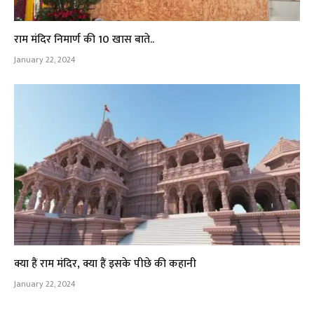
राम मंदिर निमार्ण की 10 खास बाते..
January 22, 2024
क्या हैं राम मंदिर, क्या हैं इसके पीछे की कहानी
January 22, 2024