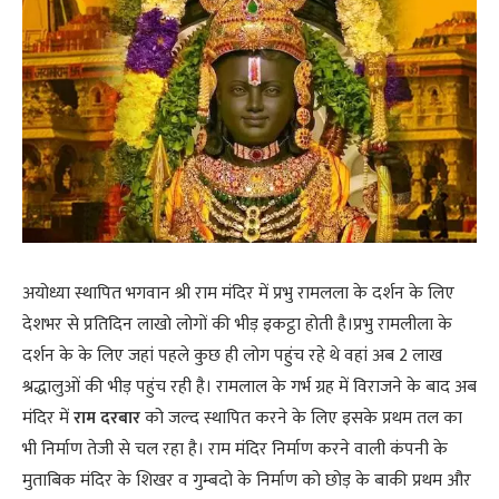
अयोध्या स्थापित भगवान श्री राम मंदिर में प्रभु रामलला के दर्शन के लिए
देशभर से प्रतिदिन लाखो लोगों की भीड़ इकट्ठा होती है।प्रभु रामलीला के
दर्शन के के लिए जहां पहले कुछ ही लोग पहुंच रहे थे वहां अब 2 लाख
श्रद्धालुओं की भीड़ पहुंच रही है। रामलाल के गर्भ ग्रह में विराजने के बाद अब
मंदिर में
राम दरबार
को जल्द स्थापित करने के लिए इसके प्रथम तल का
भी निर्माण तेजी से चल रहा है। राम मंदिर निर्माण करने वाली कंपनी के
मुताबिक मंदिर के शिखर व गुम्बदो के निर्माण को छोड़ के बाकी प्रथम और