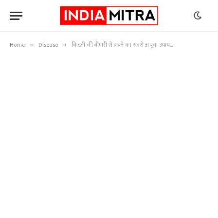
Home
Disease
किडनी की बीमारी से बचने का सबसे अचूक उपाय…..
»
»