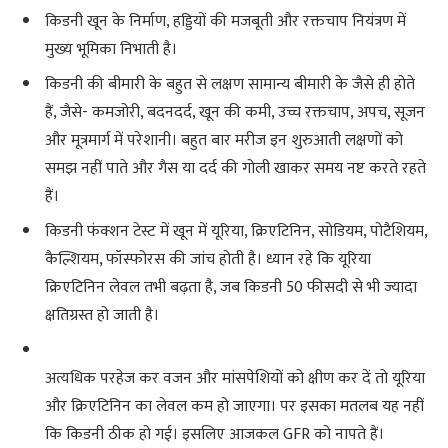
किडनी खून के निर्माण, हड्डियों की मजबूती और रक्तचाप नियंत्रण में
मुख्य भूमिका निभाती है।
किडनी की बीमारी के बहुत से लक्षण सामान्य बीमारी के जैसे ही होते
हैं, जैसे- कमजोरी, बदनदर्द, खून की कमी, उच्च रक्तचाप, अपच, सूजन
और मूत्रमार्ग में परेशानी। बहुत बार मरीज इन शुरुआती लक्षणों को
समझ नहीं पाते और गैस या दर्द की गोली खाकर समय नष्ट करते रहते
हैं।
किडनी फंक्शन टेस्ट में खून में यूरिया, क्रिएटिनिन, सोडियम, पोटैशियम,
कैल्शियम, फॉस्फोरस की जांच होती है। ध्यान रहे कि यूरिया
क्रिएटिनिन लेवल तभी बढ़ता है, जब किडनी 50 फीसदी से भी ज्यादा
क्षतिग्रस्त हो जाती है।
अत्यधिक परहेज कर वजन और मांसपेशियों को क्षीण कर दें तो यूरिया
और क्रिएटिनिन का लेवल कम हो जाएगा। पर इसका मतलब यह नहीं
कि किडनी ठीक हो गई। इसलिए आजकल GFR को नापते हैं।