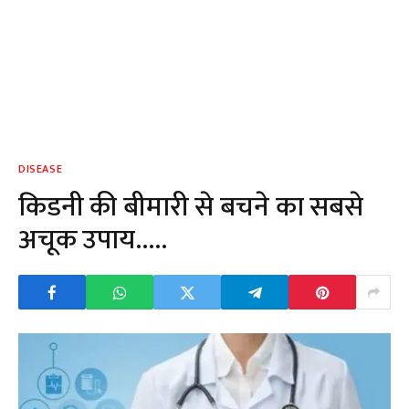
DISEASE
किडनी की बीमारी से बचने का सबसे
अचूक उपाय…..