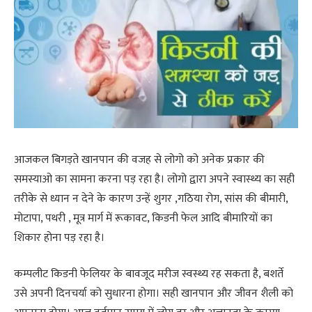
आजकल बिगड़ते खानपान की वजह से लोगो को अनेक प्रकार की
समस्याओ का सामना करना पड़ रहा है। लोगो द्वारा अपने स्वास्थ्य का सही
तरीके से ध्यान न देने के कारण उन्हें शुगर ,गठिया रोग, सांस की बीमारी,
मोटापा, पथरी , मूत्र मार्ग में रूकावट, किडनी फेल आदि बीमारियों का
शिकार होना पड़ रहा है।
कम्पलीट किडनी फेलियर के बावजूद मरीज स्वस्थ्य रह सकता है, बशर्ते
उसे अपनी दिनचर्या को सुधारना होगा। सही खानपान और जीवन शैली को