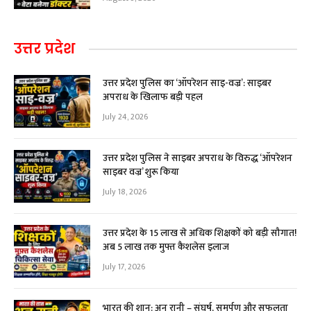
उत्तर प्रदेश
उत्तर प्रदेश पुलिस का ‘ऑपरेशन साइ-वज्र’: साइबर
अपराध के खिलाफ बड़ी पहल
July 24, 2026
उत्तर प्रदेश पुलिस ने साइबर अपराध के विरुद्ध ‘ऑपरेशन
साइबर वज्र’ शुरू किया
July 18, 2026
उत्तर प्रदेश के 15 लाख से अधिक शिक्षकों को बड़ी सौगात!
अब ₹5 लाख तक मुफ्त कैशलेस इलाज
July 17, 2026
भारत की शान: अनु रानी – संघर्ष, समर्पण और सफलता