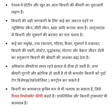
पेशाब में प्रोटीन और खून का आना किडनी की बीमारी का शुरुआती
लक्षण है।
किडनी की सही जानकारी के लिए कई बार जरूरत पड़ने पर
न्यूक्लियर स्कैन, सीटी स्कैन, MRI आदि कराया जाता है। अल्ट्रासाउंड
से किडनी और मूत्रमार्ग की बनावट का पता चलता है।
कई बार मधुमेह, उच्च रक्तचाप, गठिया, कैंसर, मूत्रमार्ग में रुकावट,
किडनी की पथरी, प्रोस्टेट, वृद्धावस्था, मोटापा और बेकार जीवन शैली
का अनुकरण किडनी की बीमारी की आशंका बढ़ा देता है।
अधिकांश बीमारियां समय रहते इलाज से ठीक हो जाती हैं। अगर
बीमारी पुरानी और क्रॉनिक हो जाती है तो भी कमजोर किडनी को गुर्दा
रोग विशेषज्ञ(नेफ्रोलॉजिस्ट ) कण्ट्रोल कर सकते है
किडनी का कामकाज कृत्रिम रूप से भी चलाया जा सकता है, जिसे
रीनल रिप्लेसमेंट थेरेपी
कहते हैं। डायलिसिस और किडनी ट्रांसप्लांट भी
कामयाब हैं।