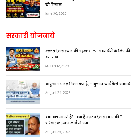
की मिसाल
June 30, 2026
सरकारी योजनाये
उत्तर प्रदेश सरकार की पहल: UPSI अभ्यर्थियों के लिए फ्री
बस सेवा
March 12, 2026
आयुष्मान भारत मिशन क्या है, आयुष्मान कार्ड कैसे बनवाये
August 24, 2023
क्या आप जानते हैं?.. क्या है उत्तर प्रदेश सरकार की ”
परिवार कल्याण कार्ड योजना”
August 25, 2022