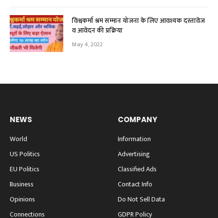
विश्वकर्मा श्रम सम्मान योजना के लिए आवश्यक दस्तावेज
व आवेदन की प्रक्रिया
May 4, 2022
NEWS
COMPANY
World
Information
US Politics
Advertising
EU Politics
Classified Ads
Business
Contact Info
Opinions
Do Not Sell Data
Connections
GDPR Policy