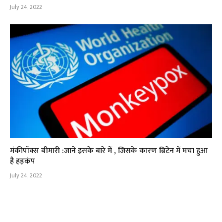
July 24, 2022
मंकीपॉक्स बीमारी :जाने इसके बारे में , जिसके कारण ब्रिटेन में मचा हुआ
है हड़कंप
July 24, 2022