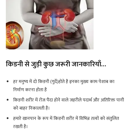
किडनी से जुड़ी कुछ जरूरी जानकारियाँ…
हर मनुष्य में दो किडनी (गुर्दे)होते है इनका मुख्य काम पेशाब का
निर्माण करना होता है
किडनी शरीर में रोज पैदा होने वाले जहरीले पदार्थ और अतिरिक्त पानी
को बाहर निकालती है।
हमारे खानपान के रूप में किडनी शरीर में विभिन्न तत्वों को संतुलित
रखती है।