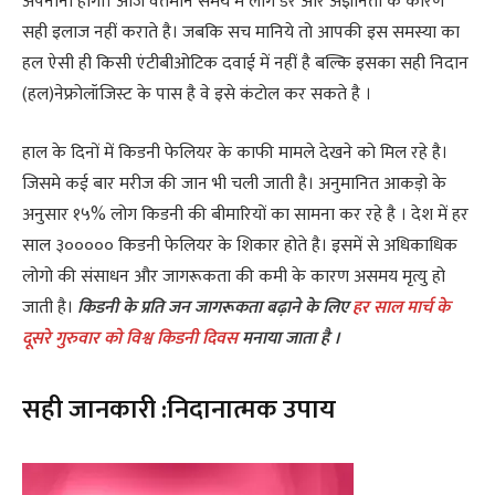
अपनाना होगा। आज वर्तमान समय में लोग डर और अज्ञानता के कारण
सही इलाज नहीं कराते है। जबकि सच मानिये तो आपकी इस समस्या का
हल ऐसी ही किसी एंटीबीओटिक दवाई में नहीं है बल्कि इसका सही निदान
(हल)नेफ्रोलॉजिस्ट के पास है वे इसे कंटोल कर सकते है ।
हाल के दिनों में किडनी फेलियर के काफी मामले देखने को मिल रहे है।
जिसमे कई बार मरीज की जान भी चली जाती है। अनुमानित आकड़ो के
अनुसार १५% लोग किडनी की बीमारियों का सामना कर रहे है । देश में हर
साल ३००००० किडनी फेलियर के शिकार होते है। इसमें से अधिकाधिक
लोगो की संसाधन और जागरूकता की कमी के कारण असमय मृत्यु हो
जाती है।
किडनी के प्रति जन जागरूकता बढ़ाने के लिए
हर साल मार्च के
दूसरे गुरुवार को विश्व किडनी दिवस
मनाया जाता है ।
सही जानकारी :निदानात्मक उपाय