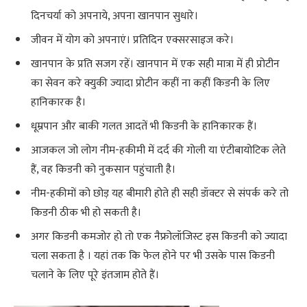
दिनचर्या को अपनाये, अपना खानपान सुधारे।
जीवन में योग को अपनाएं। प्रतिदिन एक्सरसाइज करे।
खानपान के प्रति सजग रहें। खानपान में एक सही मात्रा में ही प्रोटीन
का सेवन करे क्युकी ज्यादा प्रोटीन कहीं ना कहीं किडनी के लिए
हानिकारक है।
धूम्रपान और बाकी गलत आदतें भी किडनी के हानिकारक हैं।
आजकल जो लोग नीम-हकीमी में दर्द की गोली या एंटीबायोटिक लेते
हैं, वह किडनी को नुकसान पहुंचाती है।
नीम-हकीमों को छोड़ यह बीमारी होते ही सही डॉक्टर से संपर्क करे तो
किडनी ठीक भी हो सकती है।
अगर किडनी कमजोर हो तो एक नैफ्रोलॉजिस्ट इस किडनी को ज्यादा
चला सकता है । यहां तक कि फेल होने पर भी उसके पास किडनी
चलाने के लिए पूरे इंतजाम होते हैं।