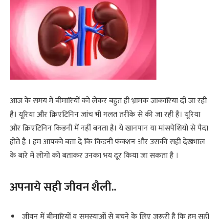
आज के समय में बीमारियों को लेकर बहुत ही भ्रामक जाकारिया दी जा रही
है। यूरिया और क्रिएटिनिन जांच भी गलत तरीके से की जा रही है। यूरिया
और क्रिएटिनिन किडनी में नहीं बनता है। ये खानपान या मांसपेशियो से पैदा
होते है । हम आपको बता दे कि किडनी फंक्शन और उसकी सही देखभाल
के बारे में लोगो को बताकर उनका भय दूर किया जा सकता है ।
अपनाये सही जीवन शैली..
जीवन में बीमारियों व समस्याओं से बचने के लिए जरूरी है कि हम सही