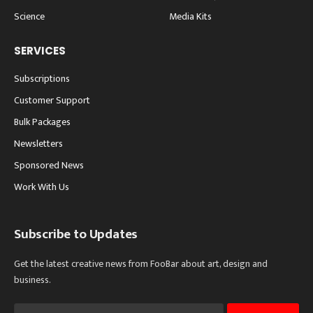
Science
Media Kits
SERVICES
Subscriptions
Customer Support
Bulk Packages
Newsletters
Sponsored News
Work With Us
Subscribe to Updates
Get the latest creative news from FooBar about art, design and
business.