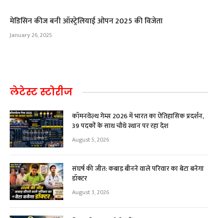
मेडिसिन कीज बनी ऑस्ट्रेलियाई ओपन 2025 की विजेता
January 26, 2025
लेटेस्ट स्टोरीज
कॉमनवेल्थ गेम्स 2026 में भारत का ऐतिहासिक प्रदर्शन,
39 पदकों के साथ चौथे स्थान पर रहा देश
August 5, 2026
संघर्ष की जीत: कबाड़ बीनने वाले परिवार का बेटा बनेगा
डॉक्टर
August 3, 2026