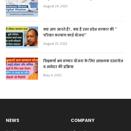
August 24, 2023
क्या आप जानते हैं?.. क्या है उत्तर प्रदेश सरकार की ”
परिवार कल्याण कार्ड योजना”
August 25, 2022
विश्वकर्मा श्रम सम्मान योजना के लिए आवश्यक दस्तावेज
व आवेदन की प्रक्रिया
May 4, 2022
NEWS
COMPANY