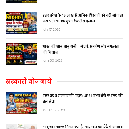
उत्तर प्रदेश के 15 लाख से अधिक शिक्षकों को बड़ी सौगात!
अब ₹5 लाख तक मुफ्त कैशलेस इलाज
July 17, 2026
भारत की शान: अनु रानी – संघर्ष, समर्पण और सफलता
की मिसाल
June 30, 2026
सरकारी योजनाये
उत्तर प्रदेश सरकार की पहल: UPSI अभ्यर्थियों के लिए फ्री
बस सेवा
March 12, 2026
आयुष्मान भारत मिशन क्या है, आयुष्मान कार्ड कैसे बनवाये