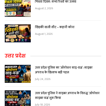
मित्रता दिवस: सच्चे रिश्तों का उत्सव
August 2, 2026
खिड़की वाली सीट – कहानी कोना
August 1, 2026
उत्तर प्रदेश
उत्तर प्रदेश पुलिस का ‘ऑपरेशन साइ-वज्र’: साइबर
अपराध के खिलाफ बड़ी पहल
July 24, 2026
उत्तर प्रदेश पुलिस ने साइबर अपराध के विरुद्ध ‘ऑपरेशन
साइबर वज्र’ शुरू किया
July 18, 2026