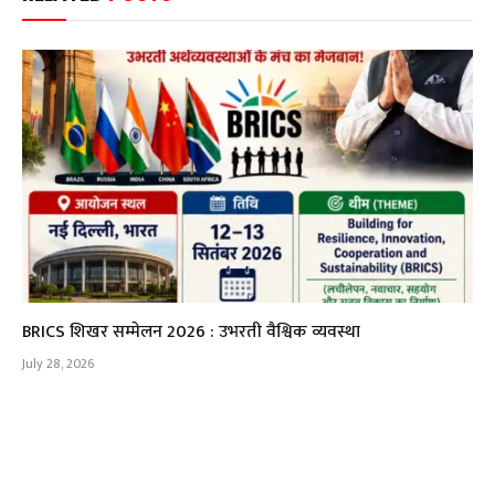
BRICS शिखर सम्मेलन 2026 : उभरती वैश्विक व्यवस्था
July 28, 2026