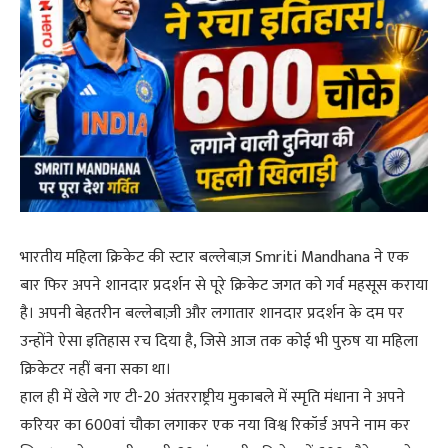
भारतीय महिला क्रिकेट की स्टार बल्लेबाज़ Smriti Mandhana ने एक
बार फिर अपने शानदार प्रदर्शन से पूरे क्रिकेट जगत को गर्व महसूस कराया
है। अपनी बेहतरीन बल्लेबाज़ी और लगातार शानदार प्रदर्शन के दम पर
उन्होंने ऐसा इतिहास रच दिया है, जिसे आज तक कोई भी पुरुष या महिला
क्रिकेटर नहीं बना सका था।
हाल ही में खेले गए टी-20 अंतरराष्ट्रीय मुकाबले में स्मृति मंधाना ने अपने
करियर का 600वां चौका लगाकर एक नया विश्व रिकॉर्ड अपने नाम कर