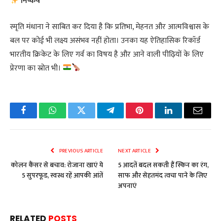
निष्कर्ष
स्मृति मंधाना ने साबित कर दिया है कि प्रतिभा, मेहनत और आत्मविश्वास के
बल पर कोई भी लक्ष्य असंभव नहीं होता। उनका यह ऐतिहासिक रिकॉर्ड
भारतीय क्रिकेट के लिए गर्व का विषय है और आने वाली पीढ़ियों के लिए
प्रेरणा का स्रोत भी।
Facebook
WhatsApp
Twitter
Telegram
Pinterest
LinkedIn
Email
PREVIOUS ARTICLE
NEXT ARTICLE
कोलन कैंसर से बचाव: रोजाना खाएं ये
5 आदतें बदल सकती हैं स्किन का रंग,
5 सुपरफूड, स्वस्थ रहें आपकी आंतें
साफ और सेहतमंद त्वचा पाने के लिए
अपनाएं
RELATED
POSTS