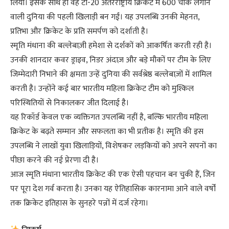
लिया। इसके साथ ही वह टी-20 अंतरराष्ट्रीय क्रिकेट में 600 चौके लगाने
वाली दुनिया की पहली खिलाड़ी बन गईं। यह उपलब्धि उनकी मेहनत,
प्रतिभा और क्रिकेट के प्रति समर्पण को दर्शाती है।
स्मृति मंधाना की बल्लेबाज़ी हमेशा से दर्शकों को आकर्षित करती रही है।
उनकी शानदार कवर ड्राइव, निडर अंदाज़ और बड़े मौकों पर टीम के लिए
जिम्मेदारी निभाने की क्षमता उन्हें दुनिया की सर्वश्रेष्ठ बल्लेबाज़ों में शामिल
करती है। उन्होंने कई बार भारतीय महिला क्रिकेट टीम को मुश्किल
परिस्थितियों से निकालकर जीत दिलाई है।
यह रिकॉर्ड केवल एक व्यक्तिगत उपलब्धि नहीं है, बल्कि भारतीय महिला
क्रिकेट के बढ़ते सम्मान और सफलता का भी प्रतीक है। स्मृति की इस
उपलब्धि ने लाखों युवा खिलाड़ियों, विशेषकर लड़कियों को अपने सपनों का
पीछा करने की नई प्रेरणा दी है।
आज स्मृति मंधाना भारतीय क्रिकेट की एक ऐसी पहचान बन चुकी हैं, जिन
पर पूरा देश गर्व करता है। उनका यह ऐतिहासिक कारनामा आने वाले वर्षों
तक क्रिकेट इतिहास के सुनहरे पन्नों में दर्ज रहेगा।