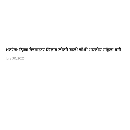
शतरंज: दिव्या ग्रैंडमास्टर खिताब जीतने वाली चौथी भारतीय महिला बनीं
July 30, 2025