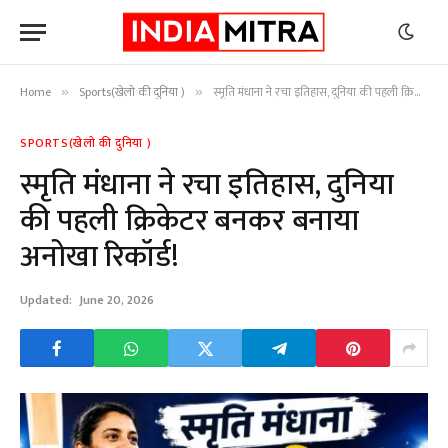
Home
Sports(खेलो की दुनिया )
स्मृति मंधाना ने रचा इतिहास, दुनिया की पहली क्रिकेटर बनकर बनाया अनोखा रिकॉर्ड!
»
»
SPORTS(खेलो की दुनिया )
स्मृति मंधाना ने रचा इतिहास, दुनिया
की पहली क्रिकेटर बनकर बनाया
अनोखा रिकॉर्ड!
Updated:
June 20, 2026