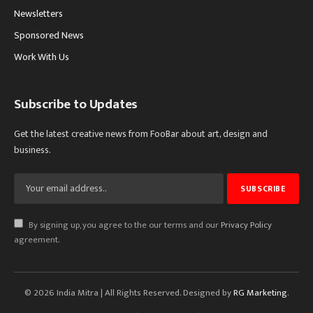
Newsletters
Sponsored News
Work With Us
Subscribe to Updates
Get the latest creative news from FooBar about art, design and
business.
By signing up, you agree to the our terms and our
Privacy Policy
agreement.
© 2026 India Mitra | All Rights Reserved. Designed by
RG Marketing
.