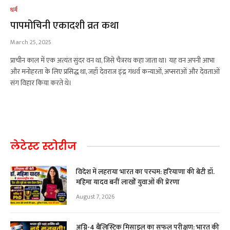
धर्म
पापमोचिनी एकादशी व्रत कथा
March 25, 2025
प्राचीन काल में एक अत्यंत सुंदर वन था, जिसे चैत्ररथ कहा जाता था। यह वन अपनी आभा
और मनोहरता के लिए प्रसिद्ध था, जहाँ देवराज इंद्र गंधर्व कन्याओं, अप्सराओं और देवताओं
संग विहार किया करते थे।
लेटेस्ट स्टोरीज
विदेश में लहराया भारत का परचम: हरियाणा की बेटी डॉ.
महिमा यादव बनीं लाखों युवाओं की प्रेरणा
August 7, 2026
अग्नि-4 बैलिस्टिक मिसाइल का सफल परीक्षण: भारत की