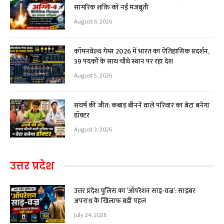
सामरिक शक्ति को नई मजबूती
August 6, 2026
कॉमनवेल्थ गेम्स 2026 में भारत का ऐतिहासिक प्रदर्शन,
39 पदकों के साथ चौथे स्थान पर रहा देश
August 5, 2026
संघर्ष की जीत: कबाड़ बीनने वाले परिवार का बेटा बनेगा
डॉक्टर
August 3, 2026
उत्तर प्रदेश
उत्तर प्रदेश पुलिस का ‘ऑपरेशन साइ-वज्र’: साइबर
अपराध के खिलाफ बड़ी पहल
July 24, 2026