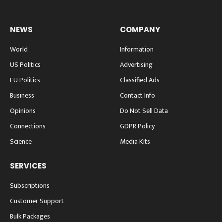
NEWS
COMPANY
World
Information
US Politics
Advertising
EU Politics
Classified Ads
Business
Contact Info
Opinions
Do Not Sell Data
Connections
GDPR Policy
Science
Media Kits
SERVICES
Subscriptions
Customer Support
Bulk Packages