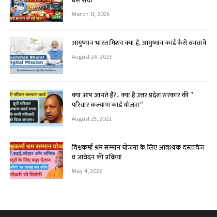
बस सेवा
March 12, 2026
आयुष्मान भारत मिशन क्या है, आयुष्मान कार्ड कैसे बनवाये
August 24, 2023
क्या आप जानते हैं?.. क्या है उत्तर प्रदेश सरकार की ”
परिवार कल्याण कार्ड योजना”
August 25, 2022
विश्वकर्मा श्रम सम्मान योजना के लिए आवश्यक दस्तावेज
व आवेदन की प्रक्रिया
May 4, 2022