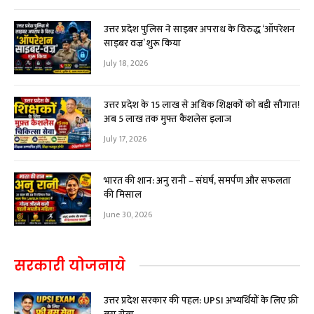
उत्तर प्रदेश पुलिस ने साइबर अपराध के विरुद्ध ‘ऑपरेशन
साइबर वज्र’ शुरू किया
July 18, 2026
उत्तर प्रदेश के 15 लाख से अधिक शिक्षकों को बड़ी सौगात!
अब ₹5 लाख तक मुफ्त कैशलेस इलाज
July 17, 2026
भारत की शान: अनु रानी – संघर्ष, समर्पण और सफलता
की मिसाल
June 30, 2026
सरकारी योजनाये
उत्तर प्रदेश सरकार की पहल: UPSI अभ्यर्थियों के लिए फ्री