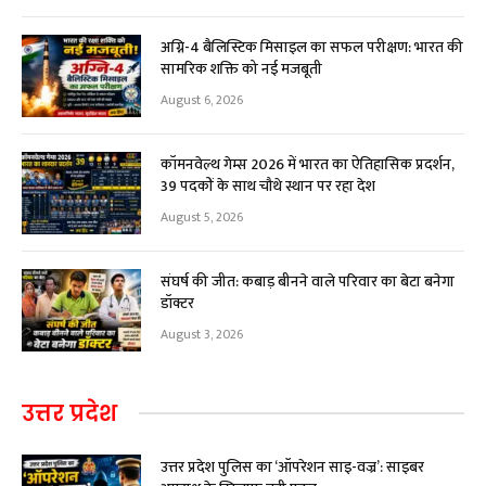
अग्नि-4 बैलिस्टिक मिसाइल का सफल परीक्षण: भारत की
सामरिक शक्ति को नई मजबूती
August 6, 2026
कॉमनवेल्थ गेम्स 2026 में भारत का ऐतिहासिक प्रदर्शन,
39 पदकों के साथ चौथे स्थान पर रहा देश
August 5, 2026
संघर्ष की जीत: कबाड़ बीनने वाले परिवार का बेटा बनेगा
डॉक्टर
August 3, 2026
उत्तर प्रदेश
उत्तर प्रदेश पुलिस का ‘ऑपरेशन साइ-वज्र’: साइबर