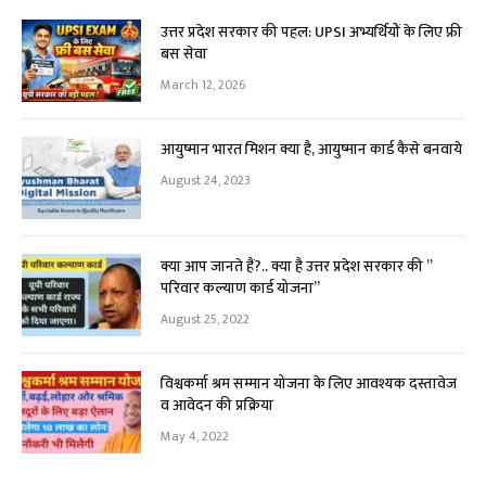
उत्तर प्रदेश सरकार की पहल: UPSI अभ्यर्थियों के लिए फ्री
बस सेवा
March 12, 2026
आयुष्मान भारत मिशन क्या है, आयुष्मान कार्ड कैसे बनवाये
August 24, 2023
क्या आप जानते हैं?.. क्या है उत्तर प्रदेश सरकार की ”
परिवार कल्याण कार्ड योजना”
August 25, 2022
विश्वकर्मा श्रम सम्मान योजना के लिए आवश्यक दस्तावेज
व आवेदन की प्रक्रिया
May 4, 2022