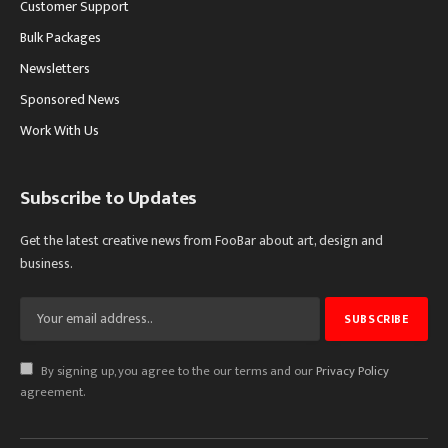
Customer Support
Bulk Packages
Newsletters
Sponsored News
Work With Us
Subscribe to Updates
Get the latest creative news from FooBar about art, design and
business.
By signing up, you agree to the our terms and our
Privacy Policy
agreement.