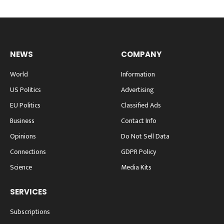
NEWS
COMPANY
World
Information
US Politics
Advertising
EU Politics
Classified Ads
Business
Contact Info
Opinions
Do Not Sell Data
Connections
GDPR Policy
Science
Media Kits
SERVICES
Subscriptions