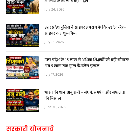
अपराध के खिलाफ बड़ी पहल
July 24, 2026
उत्तर प्रदेश पुलिस ने साइबर अपराध के विरुद्ध ‘ऑपरेशन
साइबर वज्र’ शुरू किया
July 18, 2026
उत्तर प्रदेश के 15 लाख से अधिक शिक्षकों को बड़ी सौगात!
अब ₹5 लाख तक मुफ्त कैशलेस इलाज
July 17, 2026
भारत की शान: अनु रानी – संघर्ष, समर्पण और सफलता
की मिसाल
June 30, 2026
सरकारी योजनाये