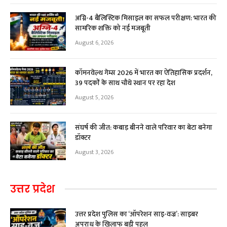
अग्नि-4 बैलिस्टिक मिसाइल का सफल परीक्षण: भारत की
सामरिक शक्ति को नई मजबूती
August 6, 2026
कॉमनवेल्थ गेम्स 2026 में भारत का ऐतिहासिक प्रदर्शन,
39 पदकों के साथ चौथे स्थान पर रहा देश
August 5, 2026
संघर्ष की जीत: कबाड़ बीनने वाले परिवार का बेटा बनेगा
डॉक्टर
August 3, 2026
उत्तर प्रदेश
उत्तर प्रदेश पुलिस का ‘ऑपरेशन साइ-वज्र’: साइबर
अपराध के खिलाफ बड़ी पहल