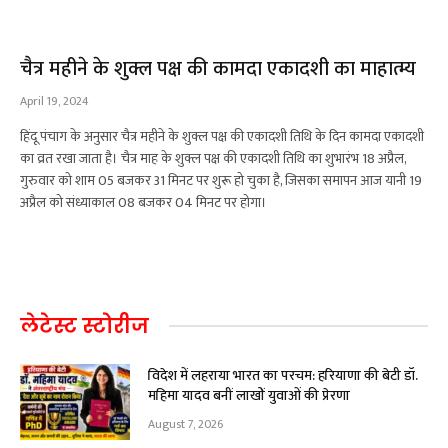
चैत्र महीने के शुक्ल पक्ष की कामदा एकादशी का माहात्म्य
April 19, 2024
हिंदू पंचाग के अनुसार चैत्र महीने के शुक्ल पक्ष की एकादशी तिथि के दिन कामदा एकादशी
का व्रत रखा जाता है। चैत्र माह के शुक्ल पक्ष की एकादशी तिथि का शुभारंभ 18 अप्रैल,
गुरुवार को शाम 05 बजकर 31 मिनट पर शुरू हो चुका है, जिसका समापन आज यानी 19
अप्रैल को संध्याकाल 08 बजकर 04 मिनट पर होगा।
लेटेस्ट स्टोरीज
विदेश में लहराया भारत का परचम: हरियाणा की बेटी डॉ.
महिमा यादव बनीं लाखों युवाओं की प्रेरणा
August 7, 2026