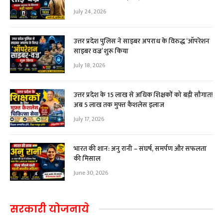
July 24, 2026
उत्तर प्रदेश पुलिस ने साइबर अपराध के विरुद्ध ‘ऑपरेशन
साइबर वज्र’ शुरू किया
July 18, 2026
उत्तर प्रदेश के 15 लाख से अधिक शिक्षकों को बड़ी सौगात!
अब ₹5 लाख तक मुफ्त कैशलेस इलाज
July 17, 2026
भारत की शान: अनु रानी – संघर्ष, समर्पण और सफलता
की मिसाल
June 30, 2026
सरकारी योजनाये