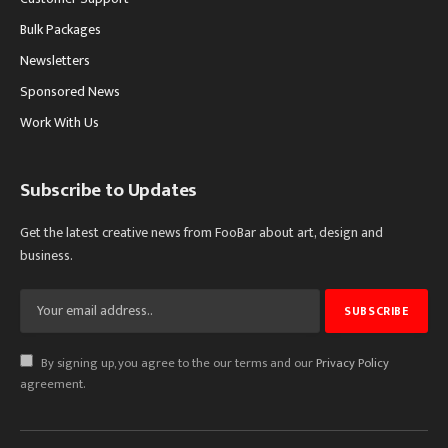
Bulk Packages
Newsletters
Sponsored News
Work With Us
Subscribe to Updates
Get the latest creative news from FooBar about art, design and
business.
By signing up, you agree to the our terms and our
Privacy Policy
agreement.