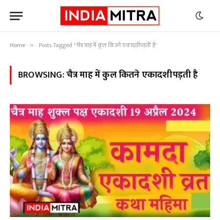
Home
Posts Tagged "चैत्र माह में कुल कितने एकादशीपड़ती है"
»
BROWSING:
चैत्र माह में कुल कितने एकादशीपड़ती है