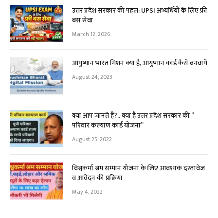
उत्तर प्रदेश सरकार की पहल: UPSI अभ्यर्थियों के लिए फ्री
बस सेवा
March 12, 2026
आयुष्मान भारत मिशन क्या है, आयुष्मान कार्ड कैसे बनवाये
August 24, 2023
क्या आप जानते हैं?.. क्या है उत्तर प्रदेश सरकार की ”
परिवार कल्याण कार्ड योजना”
August 25, 2022
विश्वकर्मा श्रम सम्मान योजना के लिए आवश्यक दस्तावेज
व आवेदन की प्रक्रिया
May 4, 2022