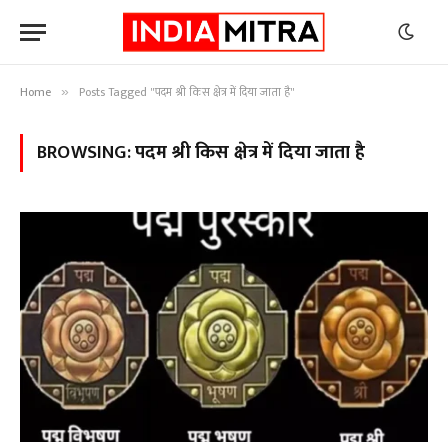
Home
Posts Tagged "पदम श्री किस क्षेत्र में दिया जाता है"
»
BROWSING:
पदम श्री किस क्षेत्र में दिया जाता है