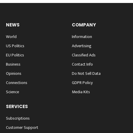
NEWS
COMPANY
World
Information
US Politics
Advertising
EU Politics
Classified Ads
Business
Contact Info
Opinions
Do Not Sell Data
Connections
GDPR Policy
Science
Media Kits
SERVICES
Subscriptions
Customer Support