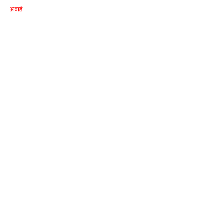
अवार्ड