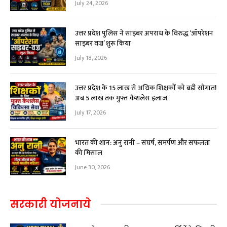
July 24, 2026
उत्तर प्रदेश पुलिस ने साइबर अपराध के विरुद्ध ‘ऑपरेशन
साइबर वज्र’ शुरू किया
July 18, 2026
उत्तर प्रदेश के 15 लाख से अधिक शिक्षकों को बड़ी सौगात!
अब ₹5 लाख तक मुफ्त कैशलेस इलाज
July 17, 2026
भारत की शान: अनु रानी – संघर्ष, समर्पण और सफलता
की मिसाल
June 30, 2026
सरकारी योजनाये