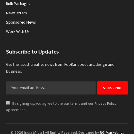
Bulk Packages
Newsletters
Sponsored News
Work With Us
Subscribe to Updates
Get the latest creative news from FooBar about art, design and
business.
By signing up, you agree to the our terms and our
Privacy Policy
agreement.
© 2026 India Mitra | All Rights Reserved. Designed by
RG Marketing
.