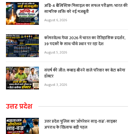
अग्नि-4 बैलिस्टिक मिसाइल का सफल परीक्षण: भारत की
सामरिक शक्ति को नई मजबूती
August 6, 2026
कॉमनवेल्थ गेम्स 2026 में भारत का ऐतिहासिक प्रदर्शन,
39 पदकों के साथ चौथे स्थान पर रहा देश
August 5, 2026
संघर्ष की जीत: कबाड़ बीनने वाले परिवार का बेटा बनेगा
डॉक्टर
August 3, 2026
उत्तर प्रदेश
उत्तर प्रदेश पुलिस का ‘ऑपरेशन साइ-वज्र’: साइबर
अपराध के खिलाफ बड़ी पहल