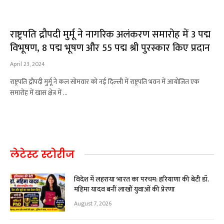
राष्ट्रपति द्रौपदी मुर्मू ने नागरिक अलंकरण समारोह में 3 पद्म
विभूषण, 8 पद्म भूषण और 55 पद्म श्री पुरस्कार किए प्रदान
April 23, 2024
राष्ट्रपति द्रौपदी मुर्मू ने कल सोमवार को नई दिल्ली में राष्ट्रपति भवन में आयोजित एक
समारोह में खास क्षेत्र में …
लेटेस्ट स्टोरीज
विदेश में लहराया भारत का परचम: हरियाणा की बेटी डॉ.
महिमा यादव बनीं लाखों युवाओं की प्रेरणा
August 7, 2026