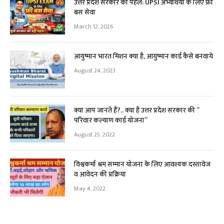
उत्तर प्रदेश सरकार की पहल: UPSI अभ्यर्थियों के लिए फ्री
बस सेवा
March 12, 2026
आयुष्मान भारत मिशन क्या है, आयुष्मान कार्ड कैसे बनवाये
August 24, 2023
क्या आप जानते हैं?.. क्या है उत्तर प्रदेश सरकार की ”
परिवार कल्याण कार्ड योजना”
August 25, 2022
विश्वकर्मा श्रम सम्मान योजना के लिए आवश्यक दस्तावेज
व आवेदन की प्रक्रिया
May 4, 2022