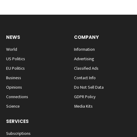
NEWS
COMPANY
World
Information
US Politics
Advertising
EU Politics
Classified Ads
Business
Contact Info
Opinions
Do Not Sell Data
Connections
GDPR Policy
Science
Media Kits
SERVICES
Subscriptions