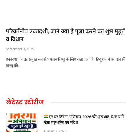
परिवर्तनीय एकादशी, जाने क्या है पूजा करने का शुभ मुहूर्त
व विधान
September 3, 2025
एकादशी का व्रत प्रमुख रूप से भगवान विष्णु के लिए रखा जाता है। हिंदू धर्म में भगवान श्री
विष्णु की…
लेटेस्ट स्टोरीज
हर घर तिरंगा अभियान 2026 की शुरुआत, देशभर में
गूंजा राष्ट्रभक्ति का संदेश
August 9, 2026