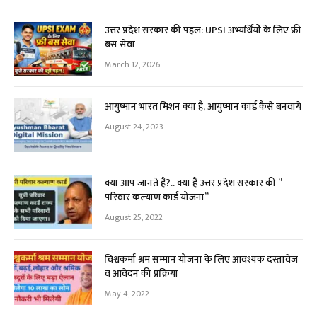
उत्तर प्रदेश सरकार की पहल: UPSI अभ्यर्थियों के लिए फ्री
बस सेवा
March 12, 2026
आयुष्मान भारत मिशन क्या है, आयुष्मान कार्ड कैसे बनवाये
August 24, 2023
क्या आप जानते हैं?.. क्या है उत्तर प्रदेश सरकार की ”
परिवार कल्याण कार्ड योजना”
August 25, 2022
विश्वकर्मा श्रम सम्मान योजना के लिए आवश्यक दस्तावेज
व आवेदन की प्रक्रिया
May 4, 2022