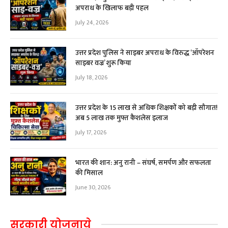
अपराध के खिलाफ बड़ी पहल
July 24, 2026
उत्तर प्रदेश पुलिस ने साइबर अपराध के विरुद्ध ‘ऑपरेशन
साइबर वज्र’ शुरू किया
July 18, 2026
उत्तर प्रदेश के 15 लाख से अधिक शिक्षकों को बड़ी सौगात!
अब ₹5 लाख तक मुफ्त कैशलेस इलाज
July 17, 2026
भारत की शान: अनु रानी – संघर्ष, समर्पण और सफलता
की मिसाल
June 30, 2026
सरकारी योजनाये