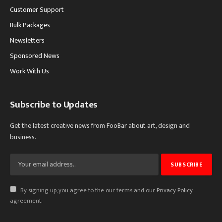
Customer Support
Bulk Packages
Newsletters
Sponsored News
Work With Us
Subscribe to Updates
Get the latest creative news from FooBar about art, design and
business.
By signing up, you agree to the our terms and our
Privacy Policy
agreement.