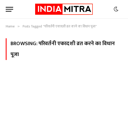
Home
Posts Tagged "परिवर्तनी एकादशी व्रत करने का विधान पूजा"
»
BROWSING:
परिवर्तनी एकादशी व्रत करने का विधान
पूजा