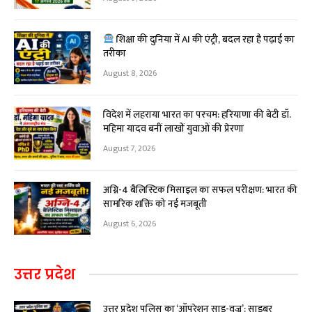
शिक्षा की दुनिया में AI की एंट्री, बदल रहा है पढ़ाई का
तरीका
August 8, 2026
विदेश में लहराया भारत का परचम: हरियाणा की बेटी डॉ.
महिमा यादव बनीं लाखों युवाओं की प्रेरणा
August 7, 2026
अग्नि-4 बैलिस्टिक मिसाइल का सफल परीक्षण: भारत की
सामरिक शक्ति को नई मजबूती
August 6, 2026
उत्तर प्रदेश
उत्तर प्रदेश पुलिस का ‘ऑपरेशन साइ-वज्र’: साइबर