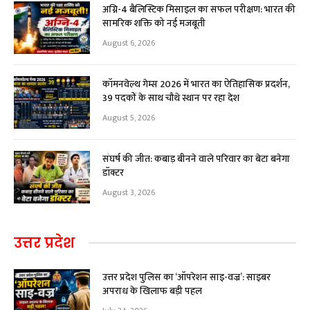
अग्नि-4 बैलिस्टिक मिसाइल का सफल परीक्षण: भारत की
सामरिक शक्ति को नई मजबूती
August 6, 2026
कॉमनवेल्थ गेम्स 2026 में भारत का ऐतिहासिक प्रदर्शन,
39 पदकों के साथ चौथे स्थान पर रहा देश
August 5, 2026
संघर्ष की जीत: कबाड़ बीनने वाले परिवार का बेटा बनेगा
डॉक्टर
August 3, 2026
उत्तर प्रदेश
उत्तर प्रदेश पुलिस का ‘ऑपरेशन साइ-वज्र’: साइबर
अपराध के खिलाफ बड़ी पहल