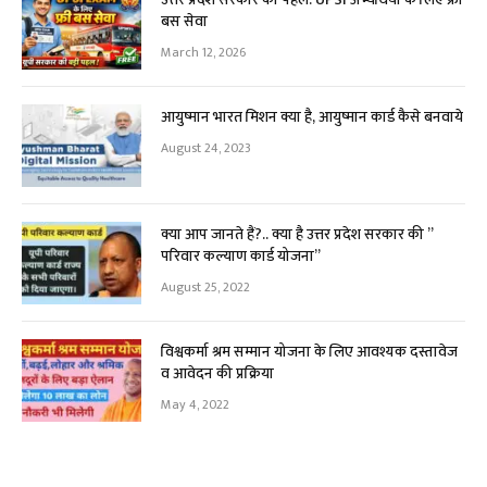
बस सेवा
March 12, 2026
आयुष्मान भारत मिशन क्या है, आयुष्मान कार्ड कैसे बनवाये
August 24, 2023
क्या आप जानते हैं?.. क्या है उत्तर प्रदेश सरकार की ”
परिवार कल्याण कार्ड योजना”
August 25, 2022
विश्वकर्मा श्रम सम्मान योजना के लिए आवश्यक दस्तावेज
व आवेदन की प्रक्रिया
May 4, 2022