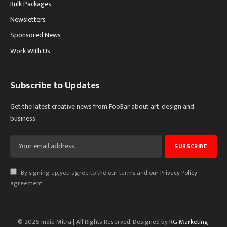
Bulk Packages
Newsletters
Sponsored News
Work With Us
Subscribe to Updates
Get the latest creative news from FooBar about art, design and
business.
By signing up, you agree to the our terms and our
Privacy Policy
agreement.
© 2026 India Mitra | All Rights Reserved. Designed by
RG Marketing
.