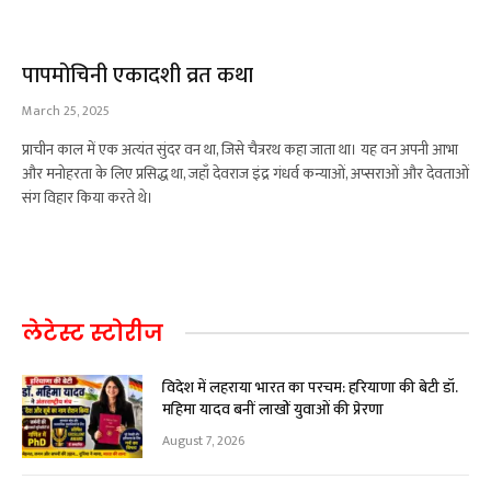
पापमोचिनी एकादशी व्रत कथा
March 25, 2025
प्राचीन काल में एक अत्यंत सुंदर वन था, जिसे चैत्ररथ कहा जाता था। यह वन अपनी आभा
और मनोहरता के लिए प्रसिद्ध था, जहाँ देवराज इंद्र गंधर्व कन्याओं, अप्सराओं और देवताओं
संग विहार किया करते थे।
लेटेस्ट स्टोरीज
विदेश में लहराया भारत का परचम: हरियाणा की बेटी डॉ.
महिमा यादव बनीं लाखों युवाओं की प्रेरणा
August 7, 2026