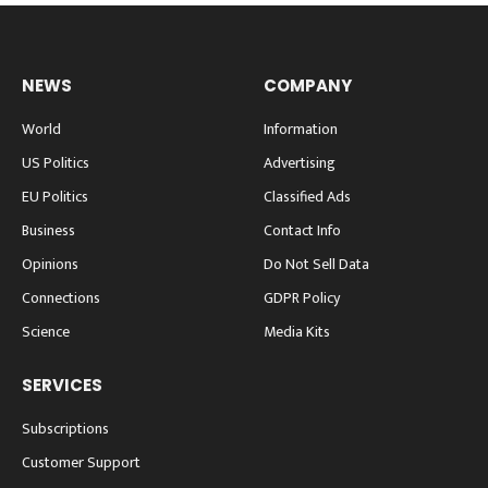
NEWS
COMPANY
World
Information
US Politics
Advertising
EU Politics
Classified Ads
Business
Contact Info
Opinions
Do Not Sell Data
Connections
GDPR Policy
Science
Media Kits
SERVICES
Subscriptions
Customer Support