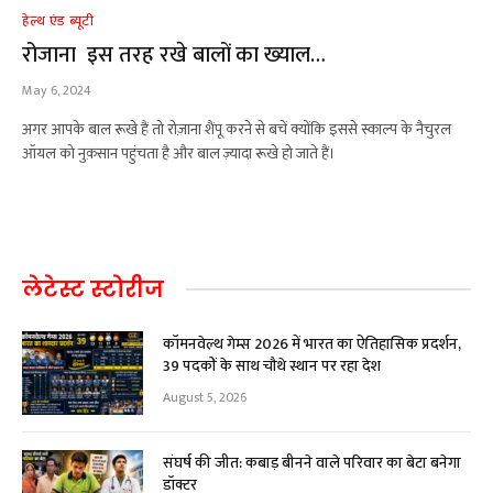
हेल्थ एंड ब्यूटी
रोजाना इस तरह रखे बालों का ख्याल…
May 6, 2024
अगर आपके बाल रूखे हैं तो रोज़ाना शैंपू करने से बचें क्योंकि इससे स्काल्प के नैचुरल
ऑयल को नुक़सान पहुंचता है और बाल ज़्यादा रूखे हो जाते हैं।
लेटेस्ट स्टोरीज
कॉमनवेल्थ गेम्स 2026 में भारत का ऐतिहासिक प्रदर्शन,
39 पदकों के साथ चौथे स्थान पर रहा देश
August 5, 2026
संघर्ष की जीत: कबाड़ बीनने वाले परिवार का बेटा बनेगा
डॉक्टर