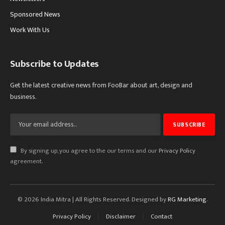
Sponsored News
Work With Us
Subscribe to Updates
Get the latest creative news from FooBar about art, design and
business.
By signing up, you agree to the our terms and our
Privacy Policy
agreement.
© 2026 India Mitra | All Rights Reserved. Designed by
RG Marketing
.
Privacy Policy
Disclaimer
Contact