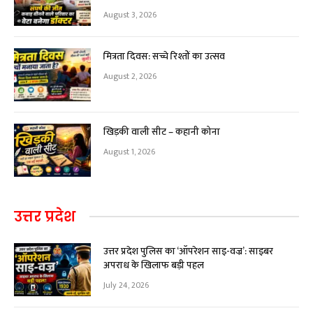
August 3, 2026
मित्रता दिवस: सच्चे रिश्तों का उत्सव
August 2, 2026
खिड़की वाली सीट – कहानी कोना
August 1, 2026
उत्तर प्रदेश
उत्तर प्रदेश पुलिस का ‘ऑपरेशन साइ-वज्र’: साइबर
अपराध के खिलाफ बड़ी पहल
July 24, 2026