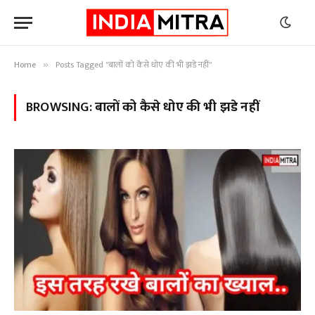
Home
Posts Tagged "बालों को कैसे धोए की भी झडे नहीं"
»
BROWSING:
बालों को कैसे धोए की भी झडे नहीं