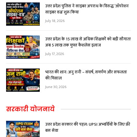
उत्तर प्रदेश पुलिस ने साइबर अपराध के विरुद्ध ‘ऑपरेशन
साइबर वज्र’ शुरू किया
July 18, 2026
उत्तर प्रदेश के 15 लाख से अधिक शिक्षकों को बड़ी सौगात!
अब ₹5 लाख तक मुफ्त कैशलेस इलाज
July 17, 2026
भारत की शान: अनु रानी – संघर्ष, समर्पण और सफलता
की मिसाल
June 30, 2026
सरकारी योजनाये
उत्तर प्रदेश सरकार की पहल: UPSI अभ्यर्थियों के लिए फ्री
बस सेवा