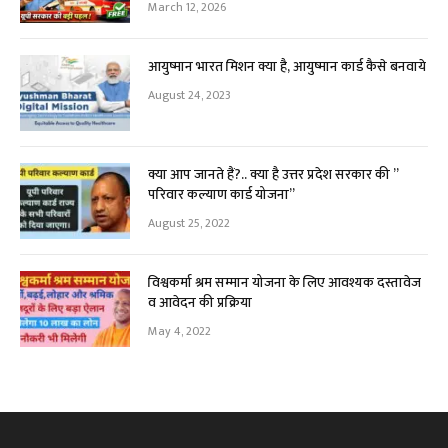
March 12, 2026
आयुष्मान भारत मिशन क्या है, आयुष्मान कार्ड कैसे बनवाये
August 24, 2023
क्या आप जानते हैं?.. क्या है उत्तर प्रदेश सरकार की ”
परिवार कल्याण कार्ड योजना”
August 25, 2022
विश्वकर्मा श्रम सम्मान योजना के लिए आवश्यक दस्तावेज
व आवेदन की प्रक्रिया
May 4, 2022