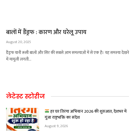
बालों में डैंड्रफ : कारण और घरेलू उपाय
August 20, 2025
डैंड्रफ यानी रूसी बालों और सिर की सबसे आम समस्याओं में से एक है। यह समस्या देखने
में मामूली लगती…
लेटेस्ट स्टोरीज
हर घर तिरंगा अभियान 2026 की शुरुआत, देशभर में
गूंजा राष्ट्रभक्ति का संदेश
August 9, 2026