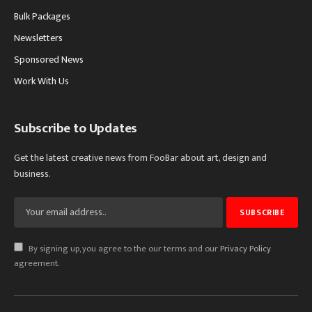
Bulk Packages
Newsletters
Sponsored News
Work With Us
Subscribe to Updates
Get the latest creative news from FooBar about art, design and
business.
By signing up, you agree to the our terms and our
Privacy Policy
agreement.