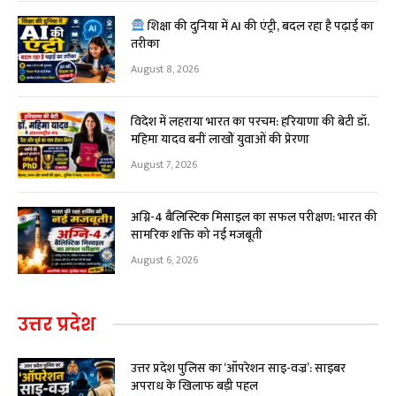
शिक्षा की दुनिया में AI की एंट्री, बदल रहा है पढ़ाई का
तरीका
August 8, 2026
विदेश में लहराया भारत का परचम: हरियाणा की बेटी डॉ.
महिमा यादव बनीं लाखों युवाओं की प्रेरणा
August 7, 2026
अग्नि-4 बैलिस्टिक मिसाइल का सफल परीक्षण: भारत की
सामरिक शक्ति को नई मजबूती
August 6, 2026
उत्तर प्रदेश
उत्तर प्रदेश पुलिस का ‘ऑपरेशन साइ-वज्र’: साइबर
अपराध के खिलाफ बड़ी पहल