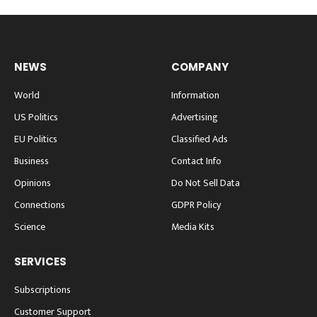
NEWS
COMPANY
World
Information
US Politics
Advertising
EU Politics
Classified Ads
Business
Contact Info
Opinions
Do Not Sell Data
Connections
GDPR Policy
Science
Media Kits
SERVICES
Subscriptions
Customer Support