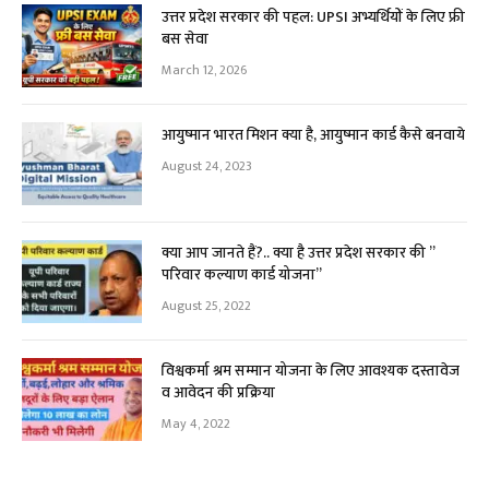
उत्तर प्रदेश सरकार की पहल: UPSI अभ्यर्थियों के लिए फ्री
बस सेवा
March 12, 2026
आयुष्मान भारत मिशन क्या है, आयुष्मान कार्ड कैसे बनवाये
August 24, 2023
क्या आप जानते हैं?.. क्या है उत्तर प्रदेश सरकार की ”
परिवार कल्याण कार्ड योजना”
August 25, 2022
विश्वकर्मा श्रम सम्मान योजना के लिए आवश्यक दस्तावेज
व आवेदन की प्रक्रिया
May 4, 2022