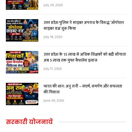
July 24, 2026
उत्तर प्रदेश पुलिस ने साइबर अपराध के विरुद्ध ‘ऑपरेशन
साइबर वज्र’ शुरू किया
July 18, 2026
उत्तर प्रदेश के 15 लाख से अधिक शिक्षकों को बड़ी सौगात!
अब ₹5 लाख तक मुफ्त कैशलेस इलाज
July 17, 2026
भारत की शान: अनु रानी – संघर्ष, समर्पण और सफलता
की मिसाल
June 30, 2026
सरकारी योजनाये