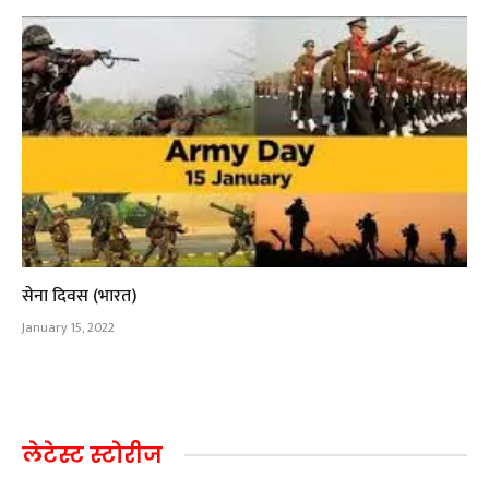
सेना दिवस (भारत)
January 15, 2022
लेटेस्ट स्टोरीज