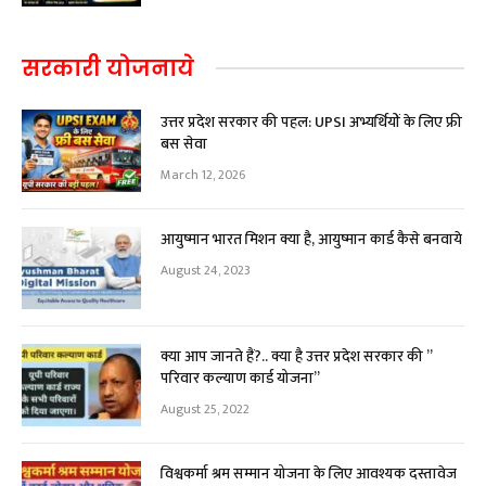
सरकारी योजनाये
उत्तर प्रदेश सरकार की पहल: UPSI अभ्यर्थियों के लिए फ्री
बस सेवा
March 12, 2026
आयुष्मान भारत मिशन क्या है, आयुष्मान कार्ड कैसे बनवाये
August 24, 2023
क्या आप जानते हैं?.. क्या है उत्तर प्रदेश सरकार की ”
परिवार कल्याण कार्ड योजना”
August 25, 2022
विश्वकर्मा श्रम सम्मान योजना के लिए आवश्यक दस्तावेज