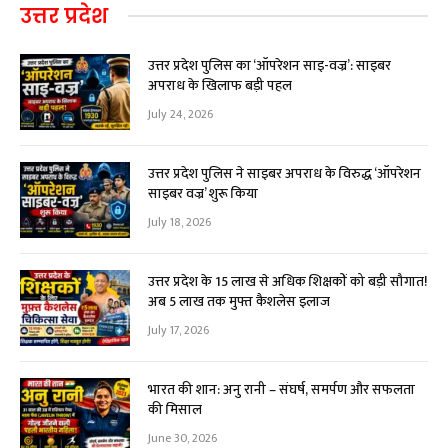
उत्तर प्रदेश
उत्तर प्रदेश पुलिस का ‘ऑपरेशन साइ-वज्र’: साइबर
अपराध के खिलाफ बड़ी पहल
July 24, 2026
उत्तर प्रदेश पुलिस ने साइबर अपराध के विरुद्ध ‘ऑपरेशन
साइबर वज्र’ शुरू किया
July 18, 2026
उत्तर प्रदेश के 15 लाख से अधिक शिक्षकों को बड़ी सौगात!
अब ₹5 लाख तक मुफ्त कैशलेस इलाज
July 17, 2026
भारत की शान: अनु रानी – संघर्ष, समर्पण और सफलता
की मिसाल
June 30, 2026