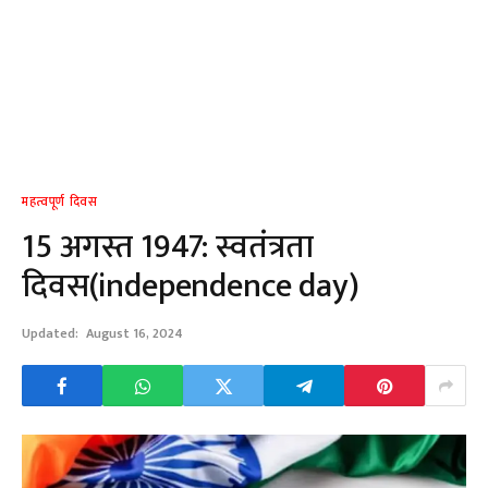
महत्वपूर्ण दिवस
15 अगस्त 1947: स्वतंत्रता
दिवस(independence day)
Updated:
August 16, 2024