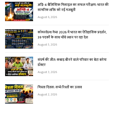
अग्नि-4 बैलिस्टिक मिसाइल का सफल परीक्षण: भारत की
सामरिक शक्ति को नई मजबूती
August 6, 2026
कॉमनवेल्थ गेम्स 2026 में भारत का ऐतिहासिक प्रदर्शन,
39 पदकों के साथ चौथे स्थान पर रहा देश
August 5, 2026
संघर्ष की जीत: कबाड़ बीनने वाले परिवार का बेटा बनेगा
डॉक्टर
August 3, 2026
मित्रता दिवस: सच्चे रिश्तों का उत्सव
August 2, 2026