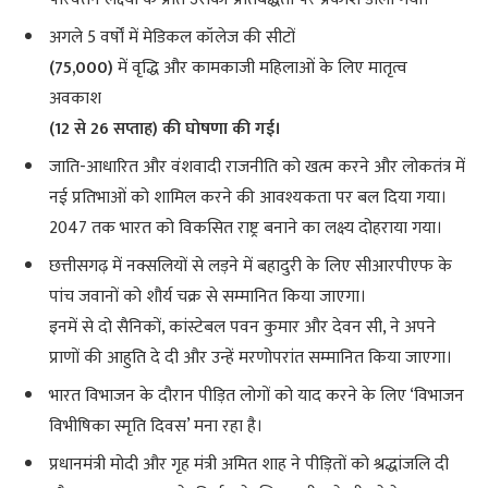
अगले 5 वर्षों में मेडिकल कॉलेज की सीटों
(75,000)
में वृद्धि और कामकाजी महिलाओं के लिए मातृत्व
अवकाश
(12 से 26 सप्ताह) की घोषणा की गई।
जाति-आधारित और वंशवादी राजनीति को खत्म करने और लोकतंत्र में
नई प्रतिभाओं को शामिल करने की आवश्यकता पर बल दिया गया।
2047 तक भारत को विकसित राष्ट्र बनाने का लक्ष्य दोहराया गया।
छत्तीसगढ़ में नक्सलियों से लड़ने में बहादुरी के लिए सीआरपीएफ के
पांच जवानों को शौर्य चक्र से सम्मानित किया जाएगा।
इनमें से दो सैनिकों, कांस्टेबल पवन कुमार और देवन सी, ने अपने
प्राणों की आहुति दे दी और उन्हें मरणोपरांत सम्मानित किया जाएगा।
भारत विभाजन के दौरान पीड़ित लोगों को याद करने के लिए ‘विभाजन
विभीषिका स्मृति दिवस’ मना रहा है।
प्रधानमंत्री मोदी और गृह मंत्री अमित शाह ने पीड़ितों को श्रद्धांजलि दी