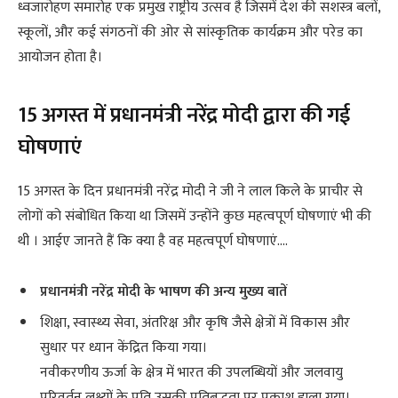
ध्वजारोहण समारोह एक प्रमुख राष्ट्रीय उत्सव है जिसमें देश की सशस्त्र बलों,
स्कूलों, और कई संगठनों की ओर से सांस्कृतिक कार्यक्रम और परेड का
आयोजन होता है।
15 अगस्त में प्रधानमंत्री नरेंद्र मोदी द्वारा की गई
घोषणाएं
15 अगस्त के दिन प्रधानमंत्री नरेंद्र मोदी ने जी ने लाल किले के प्राचीर से
लोगों को संबोधित किया था जिसमें उन्होंने कुछ महत्वपूर्ण घोषणाएं भी की
थी । आईए जानते हैं कि क्या है वह महत्वपूर्ण घोषणाएं….
प्रधानमंत्री नरेंद्र मोदी के भाषण की अन्य मुख्य बातें
शिक्षा, स्वास्थ्य सेवा, अंतरिक्ष और कृषि जैसे क्षेत्रों में विकास और
सुधार पर ध्यान केंद्रित किया गया।
नवीकरणीय ऊर्जा के क्षेत्र में भारत की उपलब्धियों और जलवायु
परिवर्तन लक्ष्यों के प्रति उसकी प्रतिबद्धता पर प्रकाश डाला गया।