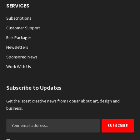
SERVICES
Subscriptions
Customer Support
Bulk Packages
Newsletters
Sponsored News
Work With Us
Subscribe to Updates
Get the latest creative news from FooBar about art, design and
business.