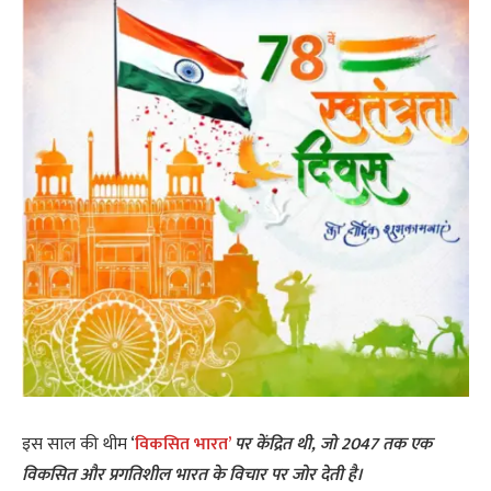
इस साल की थीम ‘
विकसित भारत’
पर केंद्रित थी, जो 2047 तक एक
विकसित और प्रगतिशील भारत के विचार पर जोर देती है।