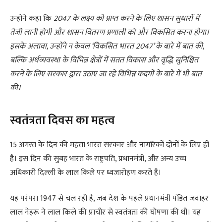
उन्होंने कहा कि
2047 के लक्ष्य को प्राप्त करने के लिए शासन सुधारों में
तेजी लानी होगी और शासन वितरण प्रणाली को और विकसित करना होगा।
इसके अलावा, उन्होंने न केवल ‘विकसित भारत 2047’ के बारे में बात की,
बल्कि अर्थव्यवस्था के विभिन्न क्षेत्रों में सतत विकास और वृद्धि सुनिश्चित
करने के लिए सरकार द्वारा उठाए जा रहे विभिन्न कदमों के बारे में भी बात
की।
स्वतंत्रता दिवस का महत्व
15 अगस्त के दिन की महत्ता भारत सरकार और नागरिकों दोनों के लिए ही
है। इस दिन की सुबह भारत के राष्ट्रपति, प्रधानमंत्री, और अन्य उच्च
अधिकारी दिल्ली के लाल किले पर ध्वजारोहण करते हैं।
यह परंपरा 1947 से चल रही है, जब देश के पहले प्रधानमंत्री पंडित जवाहर
लाल नेहरू ने लाल किले की प्राचीर से स्वतंत्रता की घोषणा की थी। यह