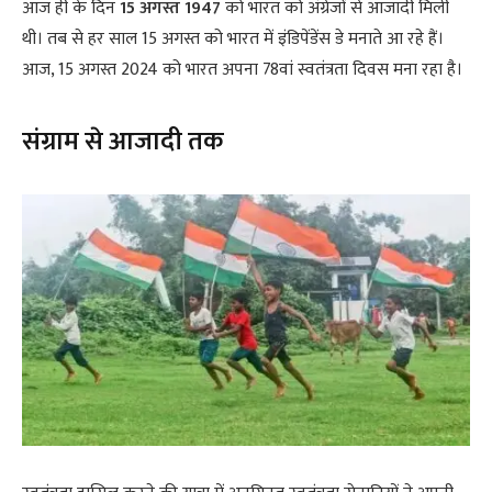
आज ही के दिन
15 अगस्त 1947
को भारत को अंग्रेजों से आजादी मिली
थी। तब से हर साल 15 अगस्त को भारत में इंडिपेंडेंस डे मनाते आ रहे हैं।
आज, 15 अगस्त 2024 को भारत अपना 78वां स्वतंत्रता दिवस मना रहा है।
संग्राम से आजादी तक