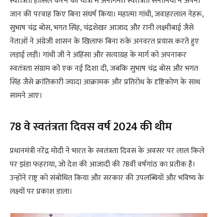
स्वतंत्रता हासिल करने की यात्रा में अनगिनत स्वतंत्रता सेनानियों ने अपनी
जान की परवाह किए बिना संघर्ष किया। महात्मा गांधी, जवाहरलाल नेहरू,
सुभाष चंद्र बोस, भगत सिंह, चंद्रशेखर आजाद और रानी लक्ष्मीबाई जैसे
नेताओं ने अंग्रेजी शासन के खिलाफ बिना रुके अनवरत प्रयास करते हुए
लड़ाई लड़ी। गांधी जी ने अहिंसा और सत्याग्रह के मार्ग को अपनाकर
स्वतंत्रता संग्राम को एक नई दिशा दी, जबकि सुभाष चंद्र बोस और भगत
सिंह जैसे क्रांतिकारी ज्यादा आक्रामक और प्रतिरोध के दृष्टिकोण के साथ
सामने आए।
78 वे स्वतंत्रता दिवस वर्ष 2024 की थीम
प्रधानमंत्री नरेंद्र मोदी ने भारत के स्वतंत्रता दिवस के अवसर पर लाल किले
पर झंडा फहराया, जो देश की आजादी की 78वीं वर्षगांठ का प्रतीक है।
उन्होंने राष्ट्र को संबोधित किया और सरकार की उपलब्धियों और भविष्य के
लक्ष्यों पर प्रकाश डाला।