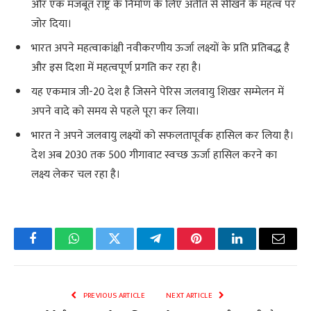
और एक मजबूत राष्ट्र के निर्माण के लिए अतीत से सीखने के महत्व पर
जोर दिया।
भारत अपने महत्वाकांक्षी नवीकरणीय ऊर्जा लक्ष्यों के प्रति प्रतिबद्ध है
और इस दिशा में महत्वपूर्ण प्रगति कर रहा है।
यह एकमात्र जी-20 देश है जिसने पेरिस जलवायु शिखर सम्मेलन में
अपने वादे को समय से पहले पूरा कर लिया।
भारत ने अपने जलवायु लक्ष्यों को सफलतापूर्वक हासिल कर लिया है।
देश अब 2030 तक 500 गीगावाट स्वच्छ ऊर्जा हासिल करने का
लक्ष्य लेकर चल रहा है।
Facebook
WhatsApp
Twitter
Telegram
Pinterest
LinkedIn
Email
PREVIOUS ARTICLE
NEXT ARTICLE