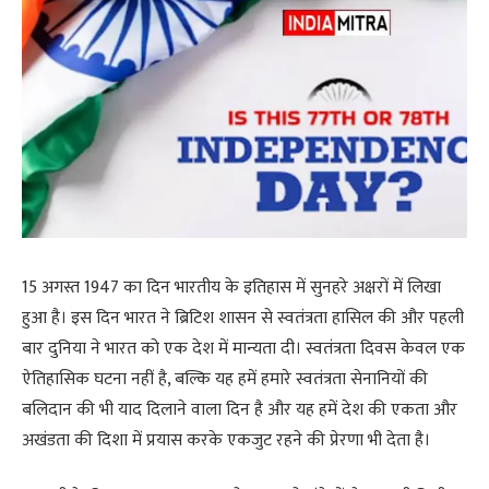
15 अगस्त 1947 का दिन भारतीय के इतिहास में सुनहरे अक्षरों में लिखा
हुआ है। इस दिन भारत ने ब्रिटिश शासन से स्वतंत्रता हासिल की और पहली
बार दुनिया ने भारत को एक देश में मान्यता दी। स्वतंत्रता दिवस केवल एक
ऐतिहासिक घटना नहीं है, बल्कि यह हमें हमारे स्वतंत्रता सेनानियों की
बलिदान की भी याद दिलाने वाला दिन है और यह हमें देश की एकता और
अखंडता की दिशा में प्रयास करके एकजुट रहने की प्रेरणा भी देता है।