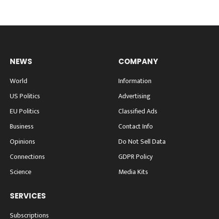
NEWS
COMPANY
World
Information
US Politics
Advertising
EU Politics
Classified Ads
Business
Contact Info
Opinions
Do Not Sell Data
Connections
GDPR Policy
Science
Media Kits
SERVICES
Subscriptions