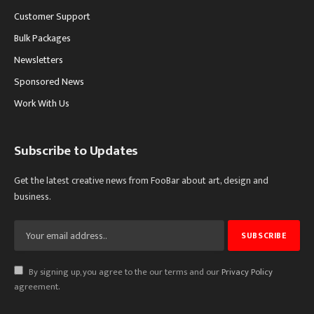
Customer Support
Bulk Packages
Newsletters
Sponsored News
Work With Us
Subscribe to Updates
Get the latest creative news from FooBar about art, design and
business.
By signing up, you agree to the our terms and our
Privacy Policy
agreement.