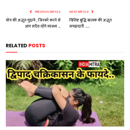
PREVIOUS ARTICLE
NEXT ARTICLE
योग की अद्भुत मुद्राये , जिनको करने से
विशिष्ट बुद्धि बालक की अद्भुत
आप सदैव रहेंगे स्वस्थ्य …
समझदारी …..
RELATED
POSTS