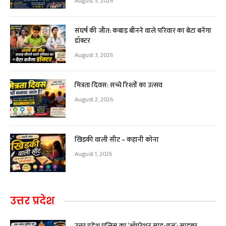
August 5, 2026
संघर्ष की जीत: कबाड़ बीनने वाले परिवार का बेटा बनेगा
डॉक्टर
August 3, 2026
मित्रता दिवस: सच्चे रिश्तों का उत्सव
August 2, 2026
खिड़की वाली सीट – कहानी कोना
August 1, 2026
उत्तर प्रदेश
उत्तर प्रदेश पुलिस का ‘ऑपरेशन साइ-वज्र’: साइबर