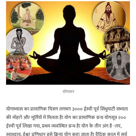
योगासन
योगाभ्यास का प्रामाणिक चित्रण लगभग ३००० ईस्वी पूर्व सिंधुघाटी सभ्यता
की मोहरो और मूर्तियों में मिलता हैा योग का प्रामाणिक ग्रन्थ योगसूत्र २००
ईस्वी पूर्व लिखा गया, प्रथम व्यवस्थित ग्रन्थ हैा योग के तीन अंग है -तप,
स्वाध्याय, ईश्वर प्रणिधान इसे क्रिया योग कहा जाता हैा वैदिक काल में सूर्य