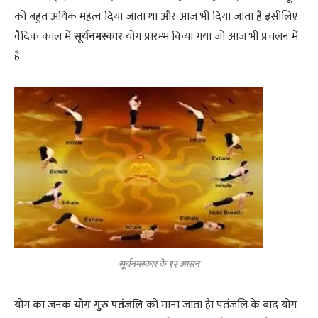
को बहुत अधिक महत्व दिया जाता था और आज भी दिया जाता है इसीलिए
वैदिक काल में
सूर्यनमस्कार
योग प्रारम्भ किया गया जो आज भी प्रचलन में
है
सूर्यनमस्कार के १२ आसन
योग का जनक
योग गुरु
पतंजलि
को माना जाता हैा पतंजलि के बाद योग