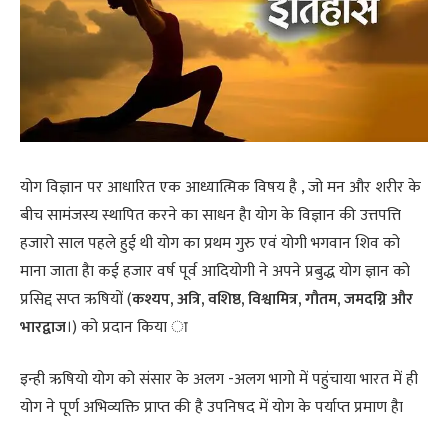
योग विज्ञान पर आधारित एक आध्यात्मिक विषय है , जो मन और शरीर के
बीच सामंजस्य स्थापित करने का साधन हैा योग के विज्ञान की उत्तपत्ति
हजारो साल पहले हुई थी योग का प्रथम गुरु एवं योगी भगवान शिव को
माना जाता हैा कई हजार वर्ष पूर्व आदियोगी ने अपने प्रबुद्ध योग ज्ञान को
प्रसिद्द सप्त ऋषियों (
कश्यप, अत्रि, वशिष्ठ, विश्वामित्र, गौतम, जमदग्नि और
भारद्वाज
।) को प्रदान किया ा
इन्ही ऋषियो योग को संसार के अलग -अलग भागो में पहुंचाया भारत में ही
योग ने पूर्ण अभिव्यक्ति प्राप्त की है उपनिषद में योग के पर्याप्त प्रमाण हैा