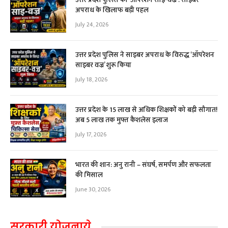
अपराध के खिलाफ बड़ी पहल
July 24, 2026
उत्तर प्रदेश पुलिस ने साइबर अपराध के विरुद्ध ‘ऑपरेशन
साइबर वज्र’ शुरू किया
July 18, 2026
उत्तर प्रदेश के 15 लाख से अधिक शिक्षकों को बड़ी सौगात!
अब ₹5 लाख तक मुफ्त कैशलेस इलाज
July 17, 2026
भारत की शान: अनु रानी – संघर्ष, समर्पण और सफलता
की मिसाल
June 30, 2026
सरकारी योजनाये