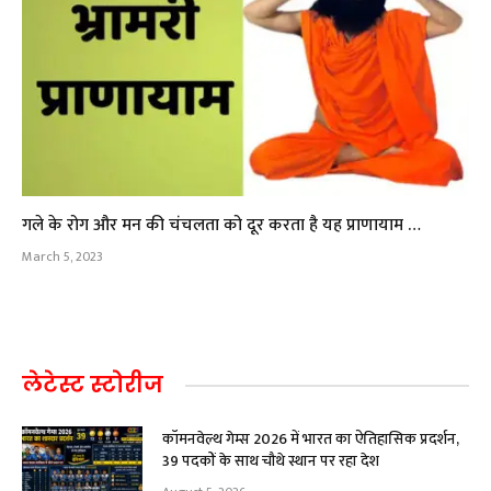
गले के रोग और मन की चंचलता को दूर करता है यह प्राणायाम …
March 5, 2023
लेटेस्ट स्टोरीज
कॉमनवेल्थ गेम्स 2026 में भारत का ऐतिहासिक प्रदर्शन,
39 पदकों के साथ चौथे स्थान पर रहा देश