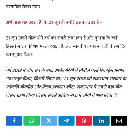
प्रस्तावित किया गया।
अभी प्रश्न यह उठता है कि 21 जून ही क्यों? इसका उत्तर है –
21 जून उत्तरी गोलार्ध में वर्ष का सबसे लंबा दिन है और दुनिया के कई
हिस्सों में एक विशेष महत्व रखता है, अतः माननीय प्रधानमंत्री जी ने इस दिन
का सुझाव दिया।
वर्ष 2018 में योग सत्र के बाद, अधिकारियों ने गिनीज वर्ल्ड रिकॉर्ड्स प्रमाण
पत्र प्रस्तुत किया, जिसमें लिखा था, “21 जून 2018 को राजस्थान सरकार के
पतंजलि योगपीठ और जिला प्रशासन कोटा, राजस्थान में सबसे बड़ा योग
लेसन ग्रहण किया जिसमे सबसे अधिक मात्रा में लोगों ने भाग लिया “।
Facebook
WhatsApp
Twitter
Telegram
Pinterest
LinkedIn
Email