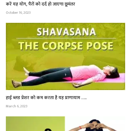
करें यह योग, पैरों को दर्द हो जाएगा छूमंतर
October 16, 2023
हाई ब्लड प्रेशर को कम करता है यह प्राणायाम …..
March 6, 2023