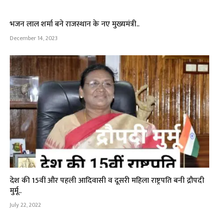
भजन लाल शर्मा बने राजस्थान के नए मुख्यमंत्री..
December 14, 2023
देश की 15वीं और पहली आदिवासी व दूसरी महिला राष्ट्रपति बनी द्रौपदी
मुर्मू..
July 22, 2022