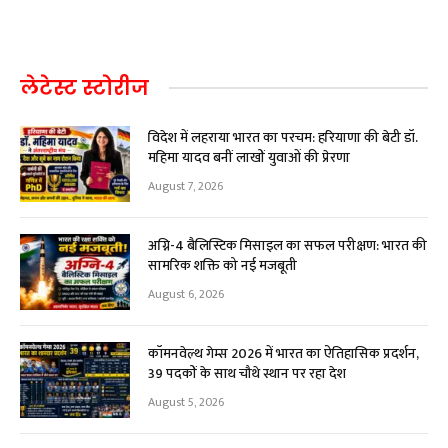
लेटेस्ट स्टोरीज
विदेश में लहराया भारत का परचम: हरियाणा की बेटी डॉ.
महिमा यादव बनीं लाखों युवाओं की प्रेरणा
August 7, 2026
अग्नि-4 बैलिस्टिक मिसाइल का सफल परीक्षण: भारत की
सामरिक शक्ति को नई मजबूती
August 6, 2026
कॉमनवेल्थ गेम्स 2026 में भारत का ऐतिहासिक प्रदर्शन,
39 पदकों के साथ चौथे स्थान पर रहा देश
August 5, 2026