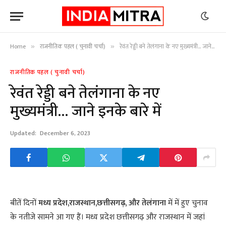
Home
राजनीतिक पहल ( चुनावी चर्चा)
रेवंत रेड्डी बने तेलंगाना के नए मुख्यमंत्री… जाने इनके बारे में
»
»
राजनीतिक पहल ( चुनावी चर्चा)
रेवंत रेड्डी बने तेलंगाना के नए
मुख्यमंत्री… जाने इनके बारे में
Updated:
December 6, 2023
बीतें दिनों
मध्य प्रदेश,राजस्थान,छत्तीसगढ़, और तेलंगाना
में में हुए चुनाव
के नतीजे सामने आ गए हैं। मध्य प्रदेश छत्तीसगढ़ और राजस्थान में जहां