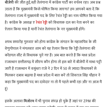
बीजेपी
की जीत हुई,वही तेलंगाना में कांग्रेस पार्टी का वर्चस्व रहा। अब प्रश्न
उठता है कि मुख्यमंत्री किसे घोषित किया जाएगा? हम आपको बता दें कि
तेलंगाना राज्य में मुख्यमंत्री पद के लिए रेवंत रेड्डी का नाम घोषित किया गया
है। कांग्रेस के अध्यक्ष ए
रेवंत रेड्डी
को विधायक दल का नेता बनने का
ऐलान किया गया है यानी रेवंत तेलंगाना के नए मुख्यमंत्री होंगे।
शपथ समारोह गुरुवार को होगा कांग्रेस के संगठन के महासचिव के सी
वेणुगोपाल ने मंगलवार शाम को यह ऐलान किया कि रेड्डी तेलंगाना की
कोंडगल सीट से विधायक चुने गए हैं। अब बात करते हैं कि मध्य प्रदेश
राजस्थान छत्तीसगढ़ में सीएम कौन होगा तो इस बारे में बीजेपी में माथा पट्टी
जारी है राजस्थान में वसुंधरा राजे ने 2 दिन में 50 से ज्यादा विधायकों से
मिलकर दबाव बढ़ाया है मध्य प्रदेश में बात करें तो शिवराज सिंह चौहान ने
कहा कि मुख्यमंत्री पद का दावेदार ना तो मै पहले कभी रहा और ना आज मैं
हूं।
इसके अलावा
मिजोरम
में भी चुनाव संपन्न हो चुके हैं जहां पर ZPM की