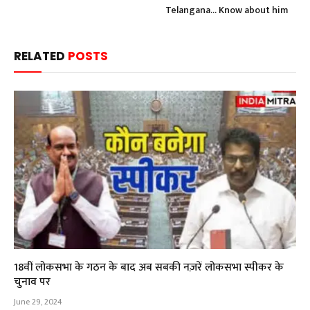
Telangana… Know about him
RELATED
POSTS
18वीं लोकसभा के गठन के बाद अब सबकी नज़रें लोकसभा स्पीकर के
चुनाव पर
June 29, 2024