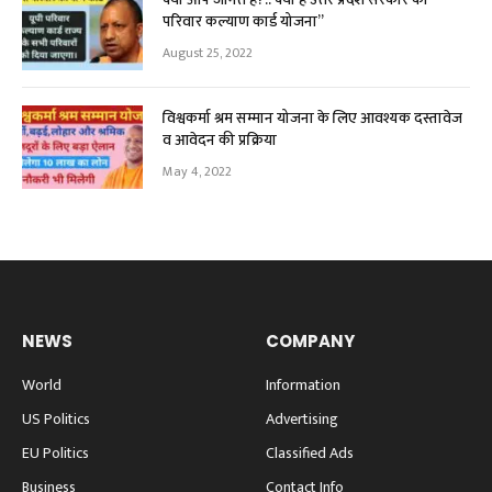
परिवार कल्याण कार्ड योजना”
August 25, 2022
विश्वकर्मा श्रम सम्मान योजना के लिए आवश्यक दस्तावेज
व आवेदन की प्रक्रिया
May 4, 2022
NEWS
COMPANY
World
Information
US Politics
Advertising
EU Politics
Classified Ads
Business
Contact Info