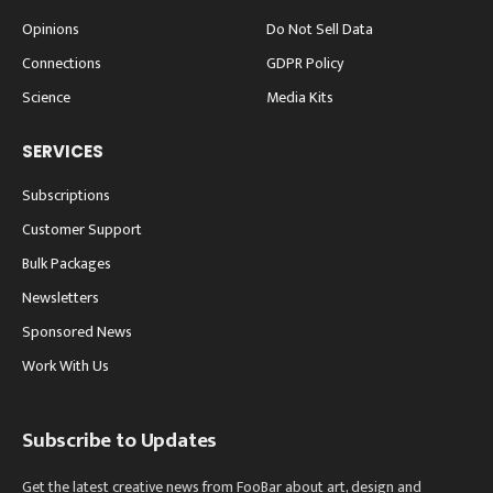
Opinions
Do Not Sell Data
Connections
GDPR Policy
Science
Media Kits
SERVICES
Subscriptions
Customer Support
Bulk Packages
Newsletters
Sponsored News
Work With Us
Subscribe to Updates
Get the latest creative news from FooBar about art, design and