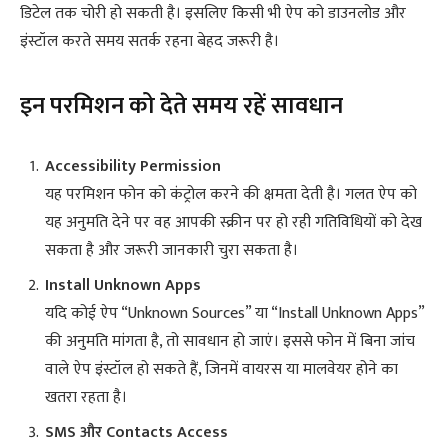
डिटेल तक चोरी हो सकती है। इसलिए किसी भी ऐप को डाउनलोड और
इंस्टॉल करते समय सतर्क रहना बेहद जरूरी है।
इन परमिशन को देते समय रहें सावधान
Accessibility Permission
यह परमिशन फोन को कंट्रोल करने की क्षमता देती है। गलत ऐप को
यह अनुमति देने पर वह आपकी स्क्रीन पर हो रही गतिविधियों को देख
सकता है और जरूरी जानकारी चुरा सकता है।
Install Unknown Apps
यदि कोई ऐप “Unknown Sources” या “Install Unknown Apps”
की अनुमति मांगता है, तो सावधान हो जाएं। इससे फोन में बिना जांच
वाले ऐप इंस्टॉल हो सकते हैं, जिनमें वायरस या मालवेयर होने का
खतरा रहता है।
SMS और Contacts Access