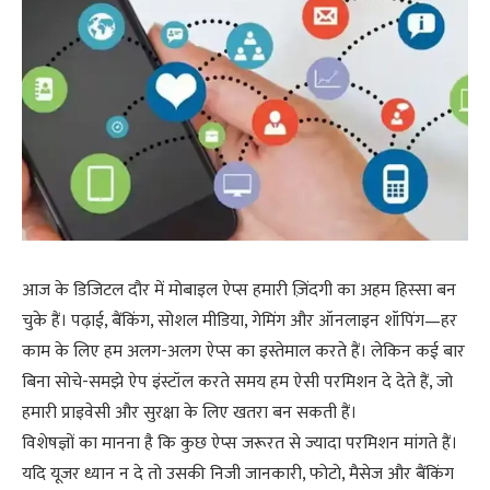
आज के डिजिटल दौर में मोबाइल ऐप्स हमारी ज़िंदगी का अहम हिस्सा बन
चुके हैं। पढ़ाई, बैंकिंग, सोशल मीडिया, गेमिंग और ऑनलाइन शॉपिंग—हर
काम के लिए हम अलग-अलग ऐप्स का इस्तेमाल करते हैं। लेकिन कई बार
बिना सोचे-समझे ऐप इंस्टॉल करते समय हम ऐसी परमिशन दे देते हैं, जो
हमारी प्राइवेसी और सुरक्षा के लिए खतरा बन सकती हैं।
विशेषज्ञों का मानना है कि कुछ ऐप्स जरूरत से ज्यादा परमिशन मांगते हैं।
यदि यूजर ध्यान न दे तो उसकी निजी जानकारी, फोटो, मैसेज और बैंकिंग