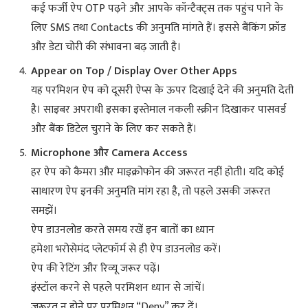
कई फर्जी ऐप OTP पढ़ने और आपके कॉन्टैक्ट्स तक पहुंच पाने के
लिए SMS तथा Contacts की अनुमति मांगते हैं। इससे बैंकिंग फ्रॉड
और डेटा चोरी की संभावना बढ़ जाती है।
Appear on Top / Display Over Other Apps
यह परमिशन ऐप को दूसरी ऐप्स के ऊपर दिखाई देने की अनुमति देती
है। साइबर अपराधी इसका इस्तेमाल नकली स्क्रीन दिखाकर पासवर्ड
और बैंक डिटेल चुराने के लिए कर सकते हैं।
Microphone और Camera Access
हर ऐप को कैमरा और माइक्रोफोन की जरूरत नहीं होती। यदि कोई
साधारण ऐप इनकी अनुमति मांग रहा है, तो पहले उसकी जरूरत
समझें।
ऐप डाउनलोड करते समय रखें इन बातों का ध्यान
हमेशा भरोसेमंद प्लेटफॉर्म से ही ऐप डाउनलोड करें।
ऐप की रेटिंग और रिव्यू जरूर पढ़ें।
इंस्टॉल करने से पहले परमिशन ध्यान से जांचें।
जरूरत न होने पर परमिशन “Deny” कर दें।