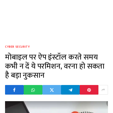
CYBER SECURITY
मोबाइल पर ऐप इंस्टॉल करते समय
कभी न दें ये परमिशन, वरना हो सकता
है बड़ा नुकसान