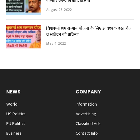
परिवार कल्याण कार्ड योजना”
August 25, 2022
विश्वकर्मा श्रम सम्मान योजना के लिए आवश्यक दस्तावेज
व आवेदन की प्रक्रिया
May 4, 2022
NEWS
COMPANY
World
Information
US Politics
Advertising
EU Politics
Classified Ads
Business
Contact Info