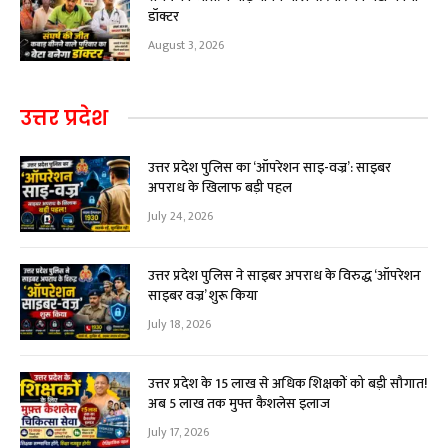
डॉक्टर
August 3, 2026
उत्तर प्रदेश
उत्तर प्रदेश पुलिस का ‘ऑपरेशन साइ-वज्र’: साइबर
अपराध के खिलाफ बड़ी पहल
July 24, 2026
उत्तर प्रदेश पुलिस ने साइबर अपराध के विरुद्ध ‘ऑपरेशन
साइबर वज्र’ शुरू किया
July 18, 2026
उत्तर प्रदेश के 15 लाख से अधिक शिक्षकों को बड़ी सौगात!
अब ₹5 लाख तक मुफ्त कैशलेस इलाज
July 17, 2026