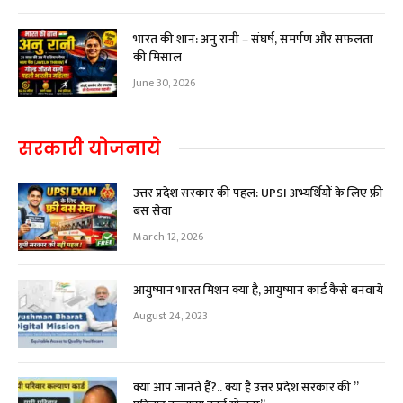
भारत की शान: अनु रानी – संघर्ष, समर्पण और सफलता
की मिसाल
June 30, 2026
सरकारी योजनाये
उत्तर प्रदेश सरकार की पहल: UPSI अभ्यर्थियों के लिए फ्री
बस सेवा
March 12, 2026
आयुष्मान भारत मिशन क्या है, आयुष्मान कार्ड कैसे बनवाये
August 24, 2023
क्या आप जानते हैं?.. क्या है उत्तर प्रदेश सरकार की ”