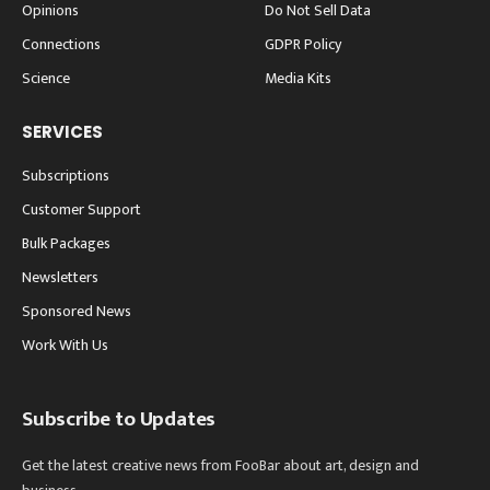
Opinions
Do Not Sell Data
Connections
GDPR Policy
Science
Media Kits
SERVICES
Subscriptions
Customer Support
Bulk Packages
Newsletters
Sponsored News
Work With Us
Subscribe to Updates
Get the latest creative news from FooBar about art, design and