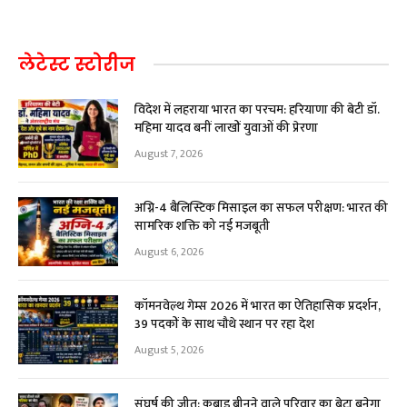
लेटेस्ट स्टोरीज
विदेश में लहराया भारत का परचम: हरियाणा की बेटी डॉ.
महिमा यादव बनीं लाखों युवाओं की प्रेरणा
August 7, 2026
अग्नि-4 बैलिस्टिक मिसाइल का सफल परीक्षण: भारत की
सामरिक शक्ति को नई मजबूती
August 6, 2026
कॉमनवेल्थ गेम्स 2026 में भारत का ऐतिहासिक प्रदर्शन,
39 पदकों के साथ चौथे स्थान पर रहा देश
August 5, 2026
संघर्ष की जीत: कबाड़ बीनने वाले परिवार का बेटा बनेगा