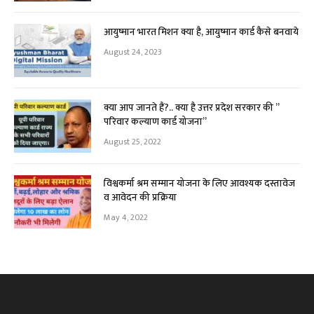
आयुष्मान भारत मिशन क्या है, आयुष्मान कार्ड कैसे बनवाये
August 24, 2023
क्या आप जानते हैं?.. क्या है उत्तर प्रदेश सरकार की ”
परिवार कल्याण कार्ड योजना”
August 25, 2022
विश्वकर्मा श्रम सम्मान योजना के लिए आवश्यक दस्तावेज
व आवेदन की प्रक्रिया
May 4, 2022