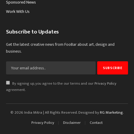
Sponsored News
Work With Us
Subscribe to Updates
Get the latest creative news from FooBar about art, design and
business.
By signing up, you agree to the our terms and our
Privacy Policy
agreement.
© 2026 India Mitra | All Rights Reserved. Designed by
RG Marketing
.
Privacy Policy
Disclaimer
Contact