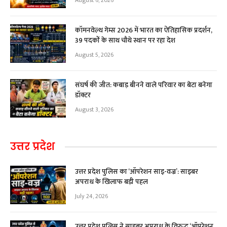
August 6, 2026
कॉमनवेल्थ गेम्स 2026 में भारत का ऐतिहासिक प्रदर्शन,
39 पदकों के साथ चौथे स्थान पर रहा देश
August 5, 2026
संघर्ष की जीत: कबाड़ बीनने वाले परिवार का बेटा बनेगा
डॉक्टर
August 3, 2026
उत्तर प्रदेश
उत्तर प्रदेश पुलिस का ‘ऑपरेशन साइ-वज्र’: साइबर
अपराध के खिलाफ बड़ी पहल
July 24, 2026
उत्तर प्रदेश पुलिस ने साइबर अपराध के विरुद्ध ‘ऑपरेशन