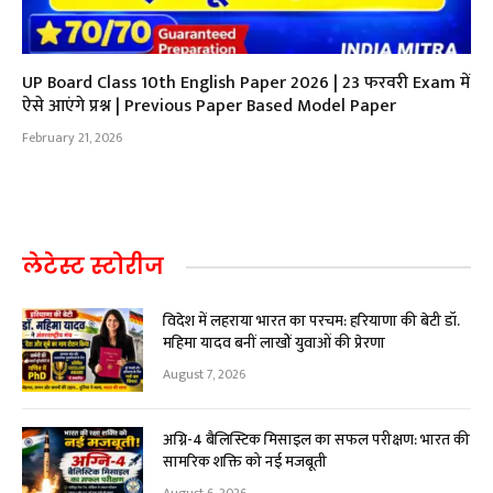
UP Board Class 10th English Paper 2026 | 23 फरवरी Exam में
ऐसे आएंगे प्रश्न | Previous Paper Based Model Paper
February 21, 2026
लेटेस्ट स्टोरीज
विदेश में लहराया भारत का परचम: हरियाणा की बेटी डॉ.
महिमा यादव बनीं लाखों युवाओं की प्रेरणा
August 7, 2026
अग्नि-4 बैलिस्टिक मिसाइल का सफल परीक्षण: भारत की
सामरिक शक्ति को नई मजबूती