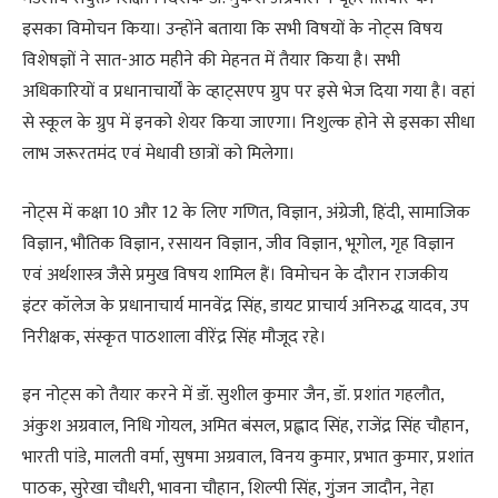
इसका विमोचन किया। उन्होंने बताया कि सभी विषयों के नोट्स विषय
विशेषज्ञों ने सात-आठ महीने की मेहनत में तैयार किया है। सभी
अधिकारियों व प्रधानाचार्यों के व्हाट्सएप ग्रुप पर इसे भेज दिया गया है। वहां
से स्कूल के ग्रुप में इनको शेयर किया जाएगा। निशुल्क होने से इसका सीधा
लाभ जरूरतमंद एवं मेधावी छात्रों को मिलेगा।
नोट्स में कक्षा 10 और 12 के लिए गणित, विज्ञान, अंग्रेजी, हिंदी, सामाजिक
विज्ञान, भौतिक विज्ञान, रसायन विज्ञान, जीव विज्ञान, भूगोल, गृह विज्ञान
एवं अर्थशास्त्र जैसे प्रमुख विषय शामिल हैं। विमोचन के दौरान राजकीय
इंटर कॉलेज के प्रधानाचार्य मानवेंद्र सिंह, डायट प्राचार्य अनिरुद्ध यादव, उप
निरीक्षक, संस्कृत पाठशाला वीरेंद्र सिंह मौजूद रहे।
इन नोट्स को तैयार करने में डॉ. सुशील कुमार जैन, डॉ. प्रशांत गहलौत,
अंकुश अग्रवाल, निधि गोयल, अमित बंसल, प्रह्लाद सिंह, राजेंद्र सिंह चौहान,
भारती पांडे, मालती वर्मा, सुषमा अग्रवाल, विनय कुमार, प्रभात कुमार, प्रशांत
पाठक, सुरेखा चौधरी, भावना चौहान, शिल्पी सिंह, गुंजन जादौन, नेहा