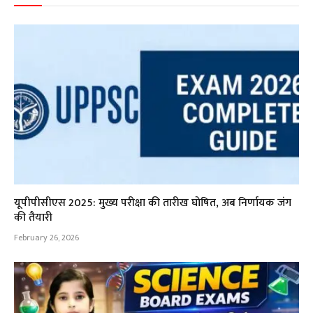
यूपीपीसीएस 2025: मुख्य परीक्षा की तारीख घोषित, अब निर्णायक जंग
की तैयारी
February 26, 2026