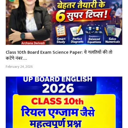
Class 10th Board Exam Science Paper: ये गलतियाँ की तो
कटेंगे नंबर….
February 24, 2026