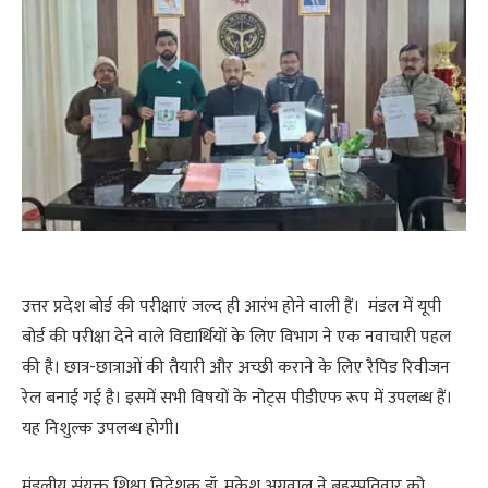
उत्तर प्रदेश बोर्ड की परीक्षाएं जल्द ही आरंभ होने वाली हैं। मंडल में यूपी
बोर्ड की परीक्षा देने वाले विद्यार्थियों के लिए विभाग ने एक नवाचारी पहल
की है। छात्र-छात्राओं की तैयारी और अच्छी कराने के लिए रैपिड रिवीजन
रेल बनाई गई है। इसमें सभी विषयों के नोट्स पीडीएफ रूप में उपलब्ध हैं।
यह निशुल्क उपलब्ध होगी।
मंडलीय संयुक्त शिक्षा निदेशक डॉ. मुकेश अग्रवाल ने बृहस्पतिवार को