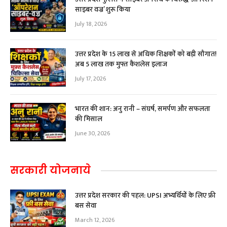
साइबर वज्र’ शुरू किया
July 18, 2026
उत्तर प्रदेश के 15 लाख से अधिक शिक्षकों को बड़ी सौगात!
अब ₹5 लाख तक मुफ्त कैशलेस इलाज
July 17, 2026
भारत की शान: अनु रानी – संघर्ष, समर्पण और सफलता
की मिसाल
June 30, 2026
सरकारी योजनाये
उत्तर प्रदेश सरकार की पहल: UPSI अभ्यर्थियों के लिए फ्री
बस सेवा
March 12, 2026