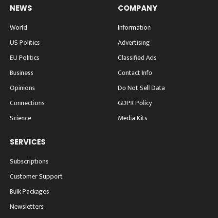
NEWS
COMPANY
World
Information
US Politics
Advertising
EU Politics
Classified Ads
Business
Contact Info
Opinions
Do Not Sell Data
Connections
GDPR Policy
Science
Media Kits
SERVICES
Subscriptions
Customer Support
Bulk Packages
Newsletters