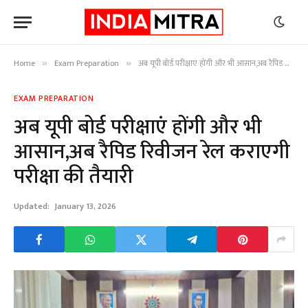
Home
Exam Preparation
अब यूपी बोर्ड परीक्षाएं होंगी और भी आसान,अब रैपिड रिवीजन रेल कराएगी परीक्षा की तैयारी
»
»
EXAM PREPARATION
अब यूपी बोर्ड परीक्षाएं होंगी और भी
आसान,अब रैपिड रिवीजन रेल कराएगी
परीक्षा की तैयारी
Updated:
January 13, 2026