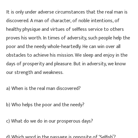
​It is only under adverse circumstances that the real man is
discovered. A man of character, of noble intentions, of
healthy physique and virtues of selfless service to others
proves his worth. In times of adversity, such people help the
poor and the needy whole-heartedly. He can win over all
obstacles to achieve his mission. We sleep and enjoy in the
days of prosperity and pleasure. But in adversity, we know
our strength and weakness.
​a) When is the real man discovered?
​b) Who helps the poor and the needy?
​c) What do we do in our prosperous days?
​d) Which word in the passage is opposite of ‘Selfish’?