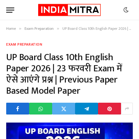
Home
Exam Preparation
UP Board Class 10th English Paper 2026 | 23 फरवरी Exam में ऐसे आएंगे प्रश्न | Previous Paper Based Model Paper
»
»
EXAM PREPARATION
UP Board Class 10th English
Paper 2026 | 23 फरवरी Exam में
ऐसे आएंगे प्रश्न | Previous Paper
Based Model Paper