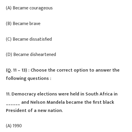
(A) Became courageous
(B) Became brave
(C) Became dissatisfied
(D) Became disheartened
(Q. 11 – 13) : Choose the correct option to answer the
following questions :
11. Democracy elections were held in South Africa in
______ and Nelson Mandela became the first black
President of a new nation.
​(A) 1990