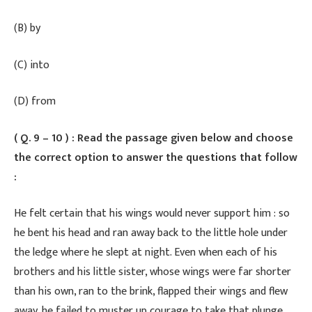
(B) by
(C) into
(D) from
( Q. 9 – 10 ) : Read the passage given below and choose
the correct option to answer the questions that follow
:
​He felt certain that his wings would never support him : so
he bent his head and ran away back to the little hole under
the ledge where he slept at night. Even when each of his
brothers and his little sister, whose wings were far shorter
than his own, ran to the brink, flapped their wings and flew
away, he failed to muster up courage to take that plunge