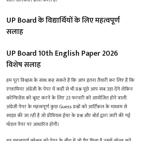
सारी जानकारी प्राप्त करते हैं।
UP Board के विद्यार्थियों के लिए महत्वपूर्ण
सलाह
UP Board 10th English Paper 2026
विशेष सलाह
हम पूरा विश्वास के साथ कह सकते हैं कि आप इतना तैयारी कर लिए हैं कि
एग्जामिनर अंग्रेजी के पेपर में कहीं से भी प्रश्न पूछे आप सब उड़ा देंगे लेकिन
कॉन्फिडेंस को बूस्ट करने के लिए 23 फरवरी को आयोजित होने वाली
अंग्रेजी पेपर के महत्वपूर्ण कुछ Guess प्रश्नों को आर्टिकल के माध्यम से
साझा की जा रही है जो प्रीवियस ईयर के प्रश्न और बोर्ड द्वारा जारी की गई
मॉडल पेपर पर आधारित होगी।
इन महत्वपूर्ण क्वेश्चन को पेपर के बीच में जो गैप मिला है उसमें सॉल्व करें