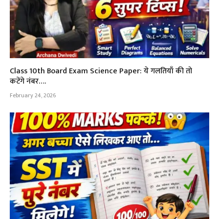
Class 10th Board Exam Science Paper: ये गलतियाँ की तो
कटेंगे नंबर….
February 24, 2026