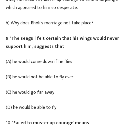
which appeared to him so desperate.
​b) Why does Bholi’s marriage not take place?
9. ‘The seagull felt certain that his wings would never
support him,’ suggests that
(A) he would come down if he flies
(B) he would not be able to fly ever
(C) he would go far away
(D) he would be able to fly
10. ‘Failed to muster up courage’ means