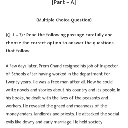
[Part – A]
(Multiple Choice Question)
(Q. 1 – 3) : Read the following passage carefully and
choose the correct option to answer the questions
that follow:
​A few days later, Prem Chand resigned his job of Inspector
of Schools after having worked in the department for
twenty years. He was a free man after all. Now he could
write novels and stories about his country and its people. In
his books, he dealt with the lives of the peasants and
workers. He revealed the greed and meanness of the
moneylenders, landlords and priests. He attacked the social
evils like dowry and early marriage. He held society