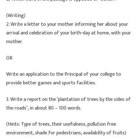
​(Writing)
​2. Write a letter to your mother informing her about your
arrival and celebration of your birth-day at home, with your
mother.
​OR
​Write an application to the Principal of your college to
provide better games and sports facilities.
​3. Write a report on the ‘plantation of trees by the sides of
the roads’, in about 80 – 100 words.
(Hints: Type of trees, their usefulness, pollution free
environment, shade for pedestrians, availability of fruits)