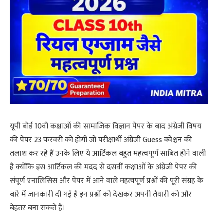
यूपी बोर्ड 10वीं कक्षाओं की सामाजिक विज्ञान पेपर के बाद अंग्रेजी विषय
की पेपर 23 फरवरी को होगी जो परीक्षार्थी अंग्रेजी Guess क्वेश्चन की
तलाश कर रहे हैं उनके लिए ये आर्टिकल बहुत महत्वपूर्ण साबित होने वाली
है क्योंकि इस आर्टिकल की मदद से दसवीं कक्षाओं के अंग्रेजी पेपर की
संपूर्ण एनालिसिस और पेपर में आने वाले महत्वपूर्ण प्रश्नों की पूरी संग्रह के
बारे में जानकारी दी गई है इन प्रश्नों को देखकर अपनी तैयारी को और
बेहतर बना सकते हैं।