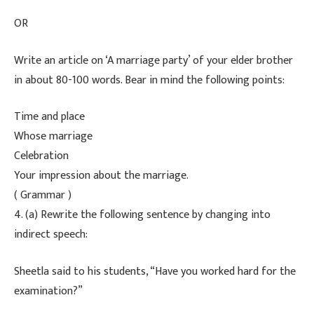
​OR
​Write an article on ‘A marriage party’ of your elder brother
in about 80-100 words. Bear in mind the following points:
​Time and place
​Whose marriage
​Celebration
​Your impression about the marriage.
​( Grammar )
​4. (a) Rewrite the following sentence by changing into
indirect speech:
​Sheetla said to his students, “Have you worked hard for the
examination?”