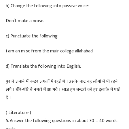
​b) Change the following into passive voice:
​Don’t make a noise.
​c) Punctuate the following:
​i am an m sc from the muir college allahabad
​d) Translate the following into English:
​पुराने जमाने में बन्दर जंगलों में रहते थे । उसके बाद वह लोगों में भी रहने
लगे । धीरे-धीरे वे नगरों में आ गये । आज हम बन्दरों को हर इलाके में पाते
हैं ।
​( Literature )
​5. Answer the following questions in about 30 – 40 words
each: