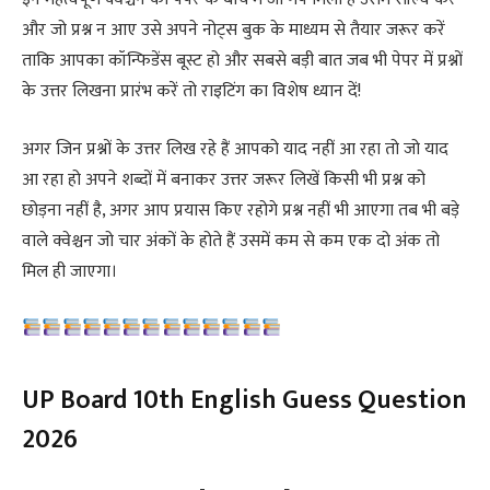
और जो प्रश्न न आए उसे अपने नोट्स बुक के माध्यम से तैयार जरूर करें
ताकि आपका कॉन्फिडेंस बूस्ट हो और सबसे बड़ी बात जब भी पेपर में प्रश्नों
के उत्तर लिखना प्रारंभ करें तो राइटिंग का विशेष ध्यान दें!
अगर जिन प्रश्नों के उत्तर लिख रहे हैं आपको याद नहीं आ रहा तो जो याद
आ रहा हो अपने शब्दों में बनाकर उत्तर जरूर लिखें किसी भी प्रश्न को
छोड़ना नहीं है, अगर आप प्रयास किए रहोगे प्रश्न नहीं भी आएगा तब भी बड़े
वाले क्वेश्चन जो चार अंकों के होते हैं उसमें कम से कम एक दो अंक तो
मिल ही जाएगा।
UP Board 10th English Guess Question
2026