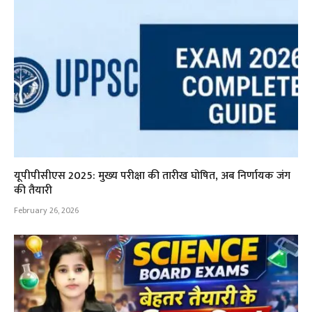
यूपीपीसीएस 2025: मुख्य परीक्षा की तारीख घोषित, अब निर्णायक जंग
की तैयारी
February 26, 2026