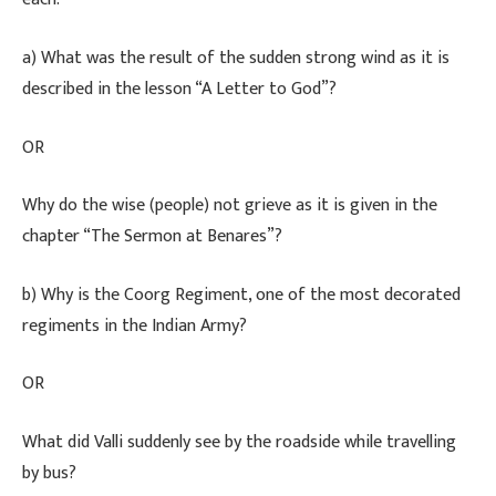
​a) What was the result of the sudden strong wind as it is
described in the lesson “A Letter to God”?
​OR
​Why do the wise (people) not grieve as it is given in the
chapter “The Sermon at Benares”?
​b) Why is the Coorg Regiment, one of the most decorated
regiments in the Indian Army?
​OR
​What did Valli suddenly see by the roadside while travelling
by bus?