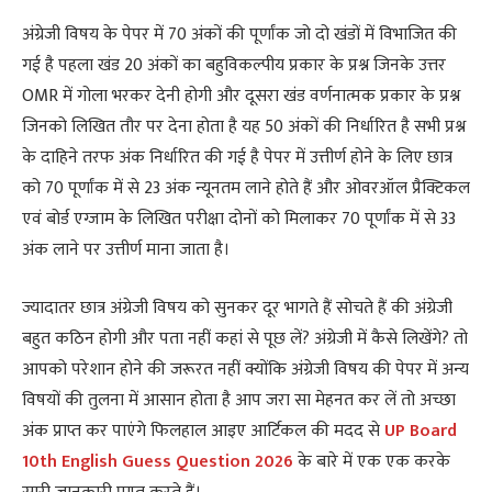
अंग्रेजी विषय के पेपर में 70 अंकों की पूर्णांक जो दो खंडों में विभाजित की
गई है पहला खंड 20 अंकों का बहुविकल्पीय प्रकार के प्रश्न जिनके उत्तर
OMR में गोला भरकर देनी होगी और दूसरा खंड वर्णनात्मक प्रकार के प्रश्न
जिनको लिखित तौर पर देना होता है यह 50 अंकों की निर्धारित है सभी प्रश्न
के दाहिने तरफ अंक निर्धारित की गई है पेपर में उत्तीर्ण होने के लिए छात्र
को 70 पूर्णांक में से 23 अंक न्यूनतम लाने होते हैं और ओवरऑल प्रैक्टिकल
एवं बोर्ड एग्जाम के लिखित परीक्षा दोनों को मिलाकर 70 पूर्णांक में से 33
अंक लाने पर उत्तीर्ण माना जाता है।
ज्यादातर छात्र अंग्रेजी विषय को सुनकर दूर भागते हैं सोचते हैं की अंग्रेजी
बहुत कठिन होगी और पता नहीं कहां से पूछ लें? अंग्रेजी में कैसे लिखेंगे? तो
आपको परेशान होने की जरूरत नहीं क्योंकि अंग्रेजी विषय की पेपर में अन्य
विषयों की तुलना में आसान होता है आप जरा सा मेहनत कर लें तो अच्छा
अंक प्राप्त कर पाएंगे फिलहाल आइए आर्टिकल की मदद से
UP Board
10th English Guess Question 2026
के बारे में एक एक करके