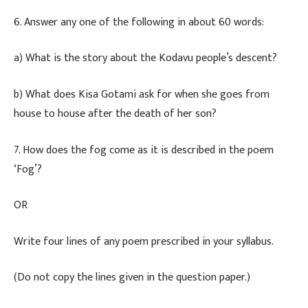
​6. Answer any one of the following in about 60 words:
​a) What is the story about the Kodavu people’s descent?
​b) What does Kisa Gotami ask for when she goes from
house to house after the death of her son?
​7. How does the fog come as it is described in the poem
‘Fog’?
​OR
​Write four lines of any poem prescribed in your syllabus.
(Do not copy the lines given in the question paper.)