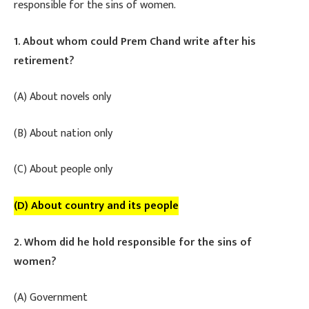
responsible for the sins of women.
1. About whom could Prem Chand write after his
retirement?
(A) About novels only
(B) About nation only
(C) About people only
(D) About country and its people
2. Whom did he hold responsible for the sins of
women?
(A) Government