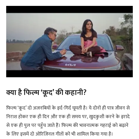
क्या है फिल्म ‘कूद’ की कहानी?
फिल्म ‘कूद’ दो अजनबियों के इर्द-गिर्द घूमती है। ये दोनों ही पात्र जीवन से
निराश होकर एक ही दिन और एक ही समय पर, खुदकुशी करने के इरादे
से एक ही पुल पर पहुँच जाते हैं। फिल्म की भावनात्मक गहराई को बढ़ाने
के लिए इसमें दो ओरिजिनल गीतों को भी शामिल किया गया है।