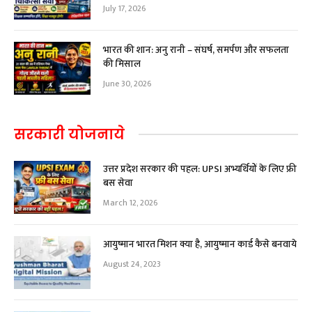
July 17, 2026
भारत की शान: अनु रानी – संघर्ष, समर्पण और सफलता
की मिसाल
June 30, 2026
सरकारी योजनाये
उत्तर प्रदेश सरकार की पहल: UPSI अभ्यर्थियों के लिए फ्री
बस सेवा
March 12, 2026
आयुष्मान भारत मिशन क्या है, आयुष्मान कार्ड कैसे बनवाये
August 24, 2023