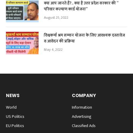
क्या आप जानते हैं?.. क्या है उत्तर प्रदेश सरकार की ”
परिवार कल्याण कार्ड योजना”
August 25, 2022
विश्वकर्मा श्रम सम्मान योजना के लिए आवश्यक दस्तावेज
व आवेदन की प्रक्रिया
May 4, 2022
NEWS
COMPANY
World
Information
US Politics
Advertising
EU Politics
Classified Ads