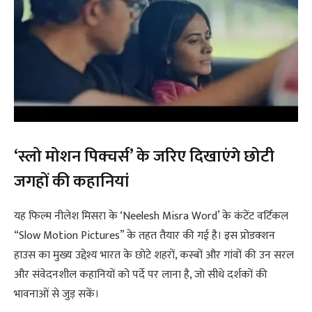
‘स्लो मोशन पिक्चर्स’ के जरिए दिखाएंगे छोटी
जगहों की कहानियां
यह फिल्म नीलेश मिसरा के ‘Neelesh Misra Word’ के कंटेंट वर्टिकल
“Slow Motion Pictures” के तहत तैयार की गई है। इस प्रोडक्शन
हाउस का मुख्य उद्देश्य भारत के छोटे शहरों, कस्बों और गांवों की उन सरल
और संवेदनशील कहानियों को पर्दे पर लाना है, जो सीधे दर्शकों की
भावनाओं से जुड़ सकें।