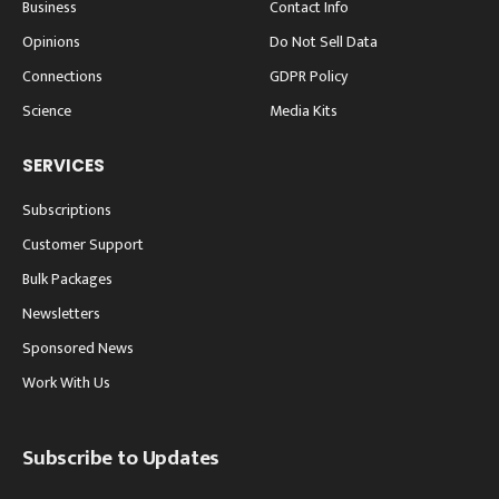
Business
Contact Info
Opinions
Do Not Sell Data
Connections
GDPR Policy
Science
Media Kits
SERVICES
Subscriptions
Customer Support
Bulk Packages
Newsletters
Sponsored News
Work With Us
Subscribe to Updates