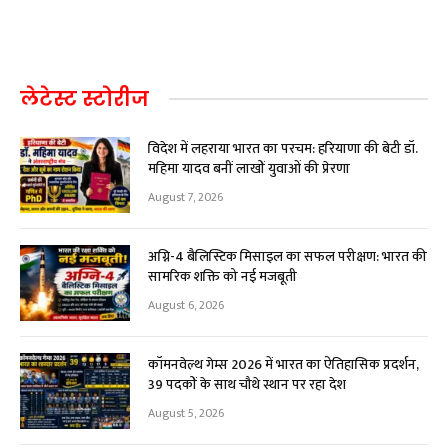
लेटेस्ट स्टोरीज
विदेश में लहराया भारत का परचम: हरियाणा की बेटी डॉ.
महिमा यादव बनीं लाखों युवाओं की प्रेरणा
August 7, 2026
अग्नि-4 बैलिस्टिक मिसाइल का सफल परीक्षण: भारत की
सामरिक शक्ति को नई मजबूती
August 6, 2026
कॉमनवेल्थ गेम्स 2026 में भारत का ऐतिहासिक प्रदर्शन,
39 पदकों के साथ चौथे स्थान पर रहा देश
August 5, 2026