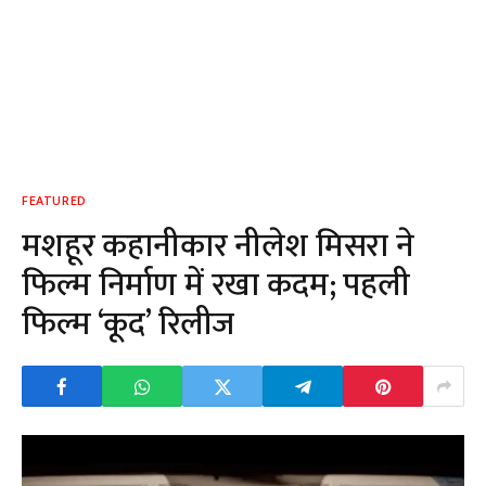
FEATURED
मशहूर कहानीकार नीलेश मिसरा ने
फिल्म निर्माण में रखा कदम; पहली
फिल्म ‘कूद’ रिलीज