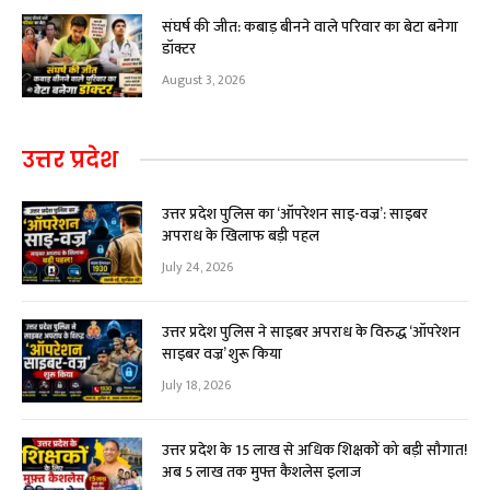
संघर्ष की जीत: कबाड़ बीनने वाले परिवार का बेटा बनेगा
डॉक्टर
August 3, 2026
उत्तर प्रदेश
उत्तर प्रदेश पुलिस का ‘ऑपरेशन साइ-वज्र’: साइबर
अपराध के खिलाफ बड़ी पहल
July 24, 2026
उत्तर प्रदेश पुलिस ने साइबर अपराध के विरुद्ध ‘ऑपरेशन
साइबर वज्र’ शुरू किया
July 18, 2026
उत्तर प्रदेश के 15 लाख से अधिक शिक्षकों को बड़ी सौगात!
अब ₹5 लाख तक मुफ्त कैशलेस इलाज