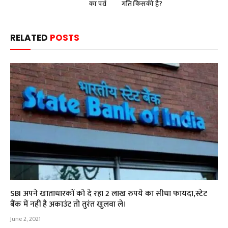
का पर्व
गति किसकी है?
RELATED
POSTS
SBI अपने खाताधारकों को दे रहा 2 लाख रुपये का सीधा फायदा,स्टेट
बैंक में नहीं है अकाउंट तो तुरंत खुलवा ले।
June 2, 2021