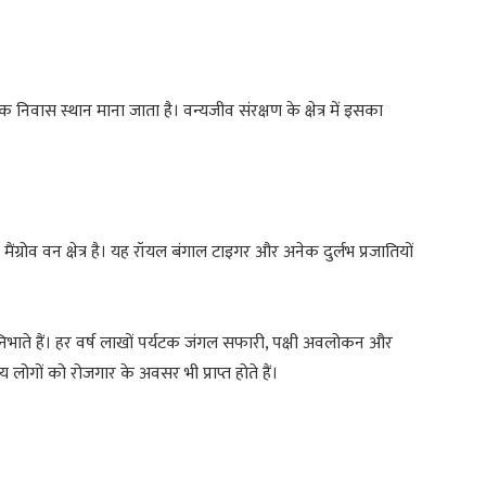
िक निवास स्थान माना जाता है। वन्यजीव संरक्षण के क्षेत्र में इसका
़ा मैंग्रोव वन क्षेत्र है। यह रॉयल बंगाल टाइगर और अनेक दुर्लभ प्रजातियों
ूमिका निभाते हैं। हर वर्ष लाखों पर्यटक जंगल सफारी, पक्षी अवलोकन और
ीय लोगों को रोजगार के अवसर भी प्राप्त होते हैं।