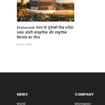
Protected: भारत के यूनेस्को विश्व धरोहर
स्थल: हमारी सांस्कृतिक और प्राकृतिक
विरासत का गौरव
June 4, 2026
NEWS
COMPANY
World
Information