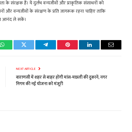
ता के संरक्षक हैं। ये दुर्लभ वन्यजीवों और प्राकृतिक संसाधनों को
ीय उद्यानों और वन्यजीवों के संरक्षण के प्रति जागरूक रहना चाहिए ताकि
ा आनंद ले सकें।
k
WhatsApp
Twitter
Telegram
Pinterest
LinkedIn
Email
NEXT ARTICLE
वाराणसी में शहर से बाहर होंगी मांस-मछली की दुकानें, नगर
निगम की नई योजना को मंजूरी