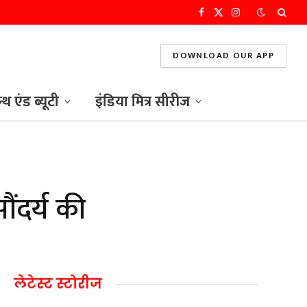
Facebook
X
Instagram
(Twitter)
DOWNLOAD OUR APP
ल्थ एंड ब्यूटी
इंडिया मित्र सीरीज
ौंदर्य की
लेटेस्ट स्टोरीज