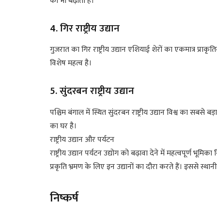
को भी बढ़ाता है।
4. गिर राष्ट्रीय उद्यान
गुजरात का गिर राष्ट्रीय उद्यान एशियाई शेरों का एकमात्र प्राकृत
विशेष महत्व है।
5. सुंदरबन राष्ट्रीय उद्यान
पश्चिम बंगाल में स्थित सुंदरबन राष्ट्रीय उद्यान विश्व का सबसे बड
का घर है।
राष्ट्रीय उद्यान और पर्यटन
राष्ट्रीय उद्यान पर्यटन उद्योग को बढ़ावा देने में महत्वपूर्ण भ
प्रकृति भ्रमण के लिए इन उद्यानों का दौरा करते हैं। इससे स्थान
निष्कर्ष