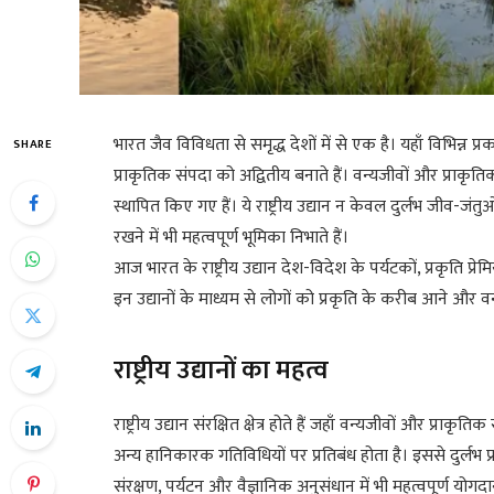
भारत जैव विविधता से समृद्ध देशों में से एक है। यहाँ विभिन्न प
SHARE
प्राकृतिक संपदा को अद्वितीय बनाते हैं। वन्यजीवों और प्राकृतिक 
स्थापित किए गए हैं। ये राष्ट्रीय उद्यान न केवल दुर्लभ जीव-जं
रखने में भी महत्वपूर्ण भूमिका निभाते हैं।
आज भारत के राष्ट्रीय उद्यान देश-विदेश के पर्यटकों, प्रकृति प्
इन उद्यानों के माध्यम से लोगों को प्रकृति के करीब आने और
राष्ट्रीय उद्यानों का महत्व
राष्ट्रीय उद्यान संरक्षित क्षेत्र होते हैं जहाँ वन्यजीवों और प्राकृ
अन्य हानिकारक गतिविधियों पर प्रतिबंध होता है। इससे दुर्लभ प्र
संरक्षण, पर्यटन और वैज्ञानिक अनुसंधान में भी महत्वपूर्ण योगदान 