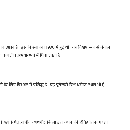
ाष्ट्रीय उद्यान है। इसकी स्थापना 1936 में हुई थी। यह विशेष रूप से बंगाल
 वन्यजीव अभयारण्यों में गिना जाता है।
े के लिए विश्वभर में प्रसिद्ध है। यह यूनेस्को विश्व धरोहर स्थल भी है
द्ध है। यहाँ स्थित प्राचीन रणथंभौर किला इस स्थान की ऐतिहासिक महत्ता