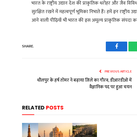
भारत के राष्ट्रीय उद्यान देश की प्राकृतिक धरोहर और जैव विविध
सुरक्षित रखने में महत्वपूर्ण भूमिका निभाते हैं। हमें इन राष्ट्र
आने वाली पीढ़ियाँ भी भारत की इस अमूल्य प्राकृतिक संपदा क
SHARE.
Faceboo
PREVIOUS ARTICLE
धौलपुर के हर्ष तोमर ने बढ़ाया जिले का गौरव, डीआरडीओ में
वैज्ञानिक पद पर हुआ चयन
RELATED
POSTS