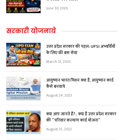
June 30, 2026
सरकारी योजनाये
उत्तर प्रदेश सरकार की पहल: UPSI अभ्यर्थियों
के लिए फ्री बस सेवा
March 12, 2026
आयुष्मान भारत मिशन क्या है, आयुष्मान कार्ड
कैसे बनवाये
August 24, 2023
क्या आप जानते हैं?.. क्या है उत्तर प्रदेश सरकार
की ” परिवार कल्याण कार्ड योजना”
August 25, 2022