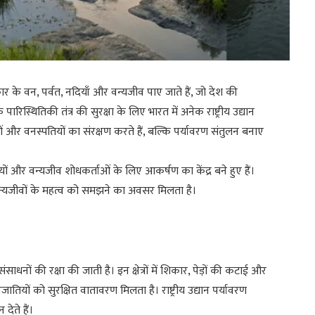
्रकार के वन, पर्वत, नदियाँ और वन्यजीव पाए जाते हैं, जो देश की
पारिस्थितिकी तंत्र की सुरक्षा के लिए भारत में अनेक राष्ट्रीय उद्यान
तुओं और वनस्पतियों का संरक्षण करते हैं, बल्कि पर्यावरण संतुलन बनाए
रेमियों और वन्यजीव शोधकर्ताओं के लिए आकर्षण का केंद्र बने हुए हैं।
 वन्यजीवों के महत्व को समझने का अवसर मिलता है।
तिक संसाधनों की रक्षा की जाती है। इन क्षेत्रों में शिकार, पेड़ों की कटाई और
जातियों को सुरक्षित वातावरण मिलता है। राष्ट्रीय उद्यान पर्यावरण
देते हैं।