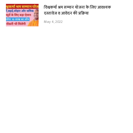
विश्वकर्मा श्रम सम्मान योजना के लिए आवश्यक
दस्तावेज व आवेदन की प्रक्रिया
May 4, 2022