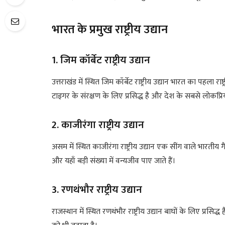
भारत के प्रमुख राष्ट्रीय उद्यान
1. जिम कॉर्बेट राष्ट्रीय उद्यान
उत्तराखंड में स्थित जिम कॉर्बेट राष्ट्रीय उद्यान भारत का पहला र
टाइगर के संरक्षण के लिए प्रसिद्ध है और देश के सबसे लोकप्रिय
2. काजीरंगा राष्ट्रीय उद्यान
असम में स्थित काजीरंगा राष्ट्रीय उद्यान एक सींग वाले भारतीय गैंड
और यहाँ बड़ी संख्या में वन्यजीव पाए जाते हैं।
3. रणथंभौर राष्ट्रीय उद्यान
राजस्थान में स्थित रणथंभौर राष्ट्रीय उद्यान बाघों के लिए प्रसि