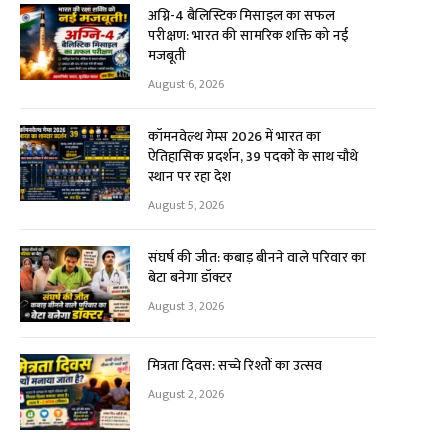
अग्नि-4 बैलिस्टिक मिसाइल का सफल
परीक्षण: भारत की सामरिक शक्ति को नई
मजबूती
August 6, 2026
कॉमनवेल्थ गेम्स 2026 में भारत का
ऐतिहासिक प्रदर्शन, 39 पदकों के साथ चौथे
स्थान पर रहा देश
August 5, 2026
संघर्ष की जीत: कबाड़ बीनने वाले परिवार का
बेटा बनेगा डॉक्टर
August 3, 2026
मित्रता दिवस: सच्चे रिश्तों का उत्सव
August 2, 2026