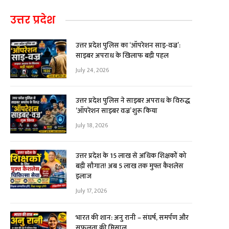
उत्तर प्रदेश
उत्तर प्रदेश पुलिस का ‘ऑपरेशन साइ-वज्र’:
साइबर अपराध के खिलाफ बड़ी पहल
July 24, 2026
उत्तर प्रदेश पुलिस ने साइबर अपराध के विरुद्ध
‘ऑपरेशन साइबर वज्र’ शुरू किया
July 18, 2026
उत्तर प्रदेश के 15 लाख से अधिक शिक्षकों को
बड़ी सौगात! अब ₹5 लाख तक मुफ्त कैशलेस
इलाज
July 17, 2026
भारत की शान: अनु रानी – संघर्ष, समर्पण और
सफलता की मिसाल