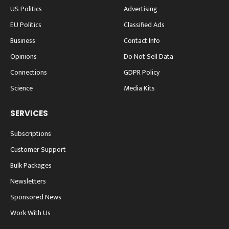
US Politics
Advertising
EU Politics
Classified Ads
Business
Contact Info
Opinions
Do Not Sell Data
Connections
GDPR Policy
Science
Media Kits
SERVICES
Subscriptions
Customer Support
Bulk Packages
Newsletters
Sponsored News
Work With Us