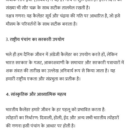
संख्या भी सौर चक्र के साथ सटीक तालमेल रखती है।
नक्षत्र गणना: यह कैलेंडर सूर्य और चंद्रमा की गति पर आधारित है, जो इसे
मौसम के परिवर्तनों के साथ सटीक बनाता है।
3
. राष्ट्रीय पंचांग का सरकारी उपयोग
भले ही हम दैनिक जीवन में अंग्रेजी कैलेंडर का उपयोग करते हों, लेकिन
भारत सरकार के गजट, आकाशवाणी के समाचार और सरकारी पत्राचारों में
शक संवत की तारीख का उल्लेख अनिवार्य रूप से किया जाता है। यह
हमारी राष्ट्रीय एकता और संप्रभुता का प्रतीक है।
4. सांस्कृतिक और आध्यात्मिक महत्व
भारतीय कैलेंडर हमारे जीवन के हर पहलू को प्रभावित करता है:
त्योहारों का निर्धारण: दिवाली, होली, ईद और अन्य सभी भारतीय त्योहारों
की गणना इसी पंचांग के आधार पर होती है।