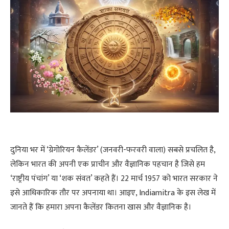
दुनिया भर में ‘ग्रेगोरियन कैलेंडर’ (जनवरी-फरवरी वाला) सबसे प्रचलित है,
लेकिन भारत की अपनी एक प्राचीन और वैज्ञानिक पहचान है जिसे हम
‘राष्ट्रीय पंचांग’ या ‘शक संवत’ कहते हैं। 22 मार्च 1957 को भारत सरकार ने
इसे आधिकारिक तौर पर अपनाया था। आइए, Indiamitra के इस लेख में
जानते हैं कि हमारा अपना कैलेंडर कितना खास और वैज्ञानिक है।