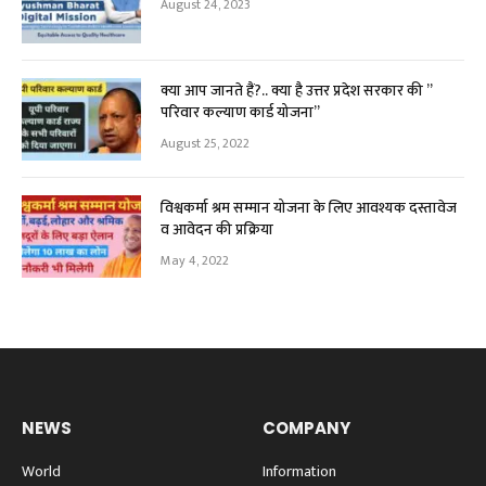
August 24, 2023
क्या आप जानते हैं?.. क्या है उत्तर प्रदेश सरकार की ”
परिवार कल्याण कार्ड योजना”
August 25, 2022
विश्वकर्मा श्रम सम्मान योजना के लिए आवश्यक दस्तावेज
व आवेदन की प्रक्रिया
May 4, 2022
NEWS
COMPANY
World
Information