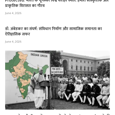
Protected: भारत के यूनेस्को विश्व धरोहर स्थल: हमारी सांस्कृतिक और
प्राकृतिक विरासत का गौरव
June 4, 2026
डॉ. अंबेडकर का संघर्ष: संविधान निर्माण और सामाजिक समानता का
ऐतिहासिक सफर
June 4, 2026