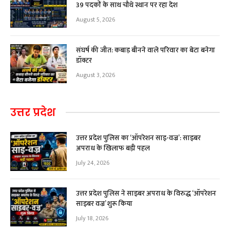
39 पदकों के साथ चौथे स्थान पर रहा देश
August 5, 2026
संघर्ष की जीत: कबाड़ बीनने वाले परिवार का बेटा बनेगा
डॉक्टर
August 3, 2026
उत्तर प्रदेश
उत्तर प्रदेश पुलिस का ‘ऑपरेशन साइ-वज्र’: साइबर
अपराध के खिलाफ बड़ी पहल
July 24, 2026
उत्तर प्रदेश पुलिस ने साइबर अपराध के विरुद्ध ‘ऑपरेशन
साइबर वज्र’ शुरू किया
July 18, 2026