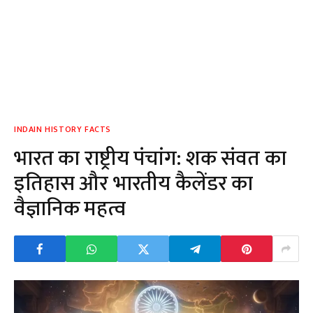
INDAIN HISTORY FACTS
भारत का राष्ट्रीय पंचांग: शक संवत का
इतिहास और भारतीय कैलेंडर का
वैज्ञानिक महत्व