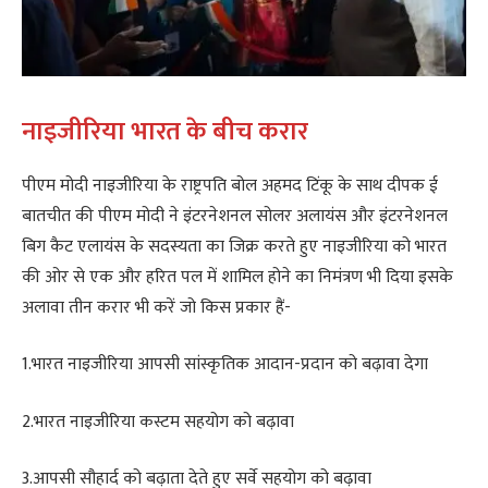
नाइजीरिया भारत के बीच करार
पीएम मोदी नाइजीरिया के राष्ट्रपति बोल अहमद टिंकू के साथ दीपक ई
बातचीत की पीएम मोदी ने इंटरनेशनल सोलर अलायंस और इंटरनेशनल
बिग कैट एलायंस के सदस्यता का जिक्र करते हुए नाइजीरिया को भारत
की ओर से एक और हरित पल में शामिल होने का निमंत्रण भी दिया इसके
अलावा तीन करार भी करें जो किस प्रकार हैं-
1.भारत नाइजीरिया आपसी सांस्कृतिक आदान-प्रदान को बढ़ावा देगा
2.भारत नाइजीरिया कस्टम सहयोग को बढ़ावा
3.आपसी सौहार्द को बढ़ाता देते हुए सर्वे सहयोग को बढ़ावा