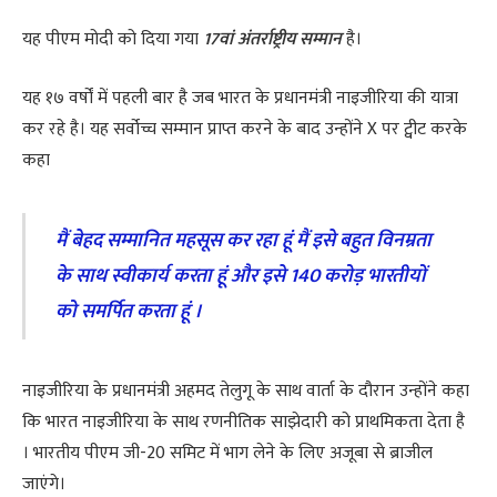
यह पीएम मोदी को दिया गया
17वां अंतर्राष्ट्रीय सम्मान
है।
यह १७ वर्षों में पहली बार है जब भारत के प्रधानमंत्री नाइजीरिया की यात्रा
कर रहे है। यह सर्वोच्च सम्मान प्राप्त करने के बाद उन्होंने X पर ट्वीट करके
कहा
मैं बेहद सम्मानित महसूस कर रहा हूं मैं इसे बहुत विनम्रता
के साथ स्वीकार्य करता हूं और इसे 140 करोड़ भारतीयों
को समर्पित करता हूं ।
नाइजीरिया के प्रधानमंत्री अहमद तेलुगू के साथ वार्ता के दौरान उन्होंने कहा
कि भारत नाइजीरिया के साथ रणनीतिक साझेदारी को प्राथमिकता देता है
। भारतीय पीएम जी-20 समिट में भाग लेने के लिए अजूबा से ब्राजील
जाएंगे।