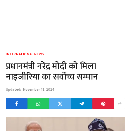
INTERNATIONAL NEWS
प्रधानमंत्री नरेंद्र मोदी को मिला
नाइजीरिया का सर्वोच्च सम्मान
Updated:
November 18, 2024