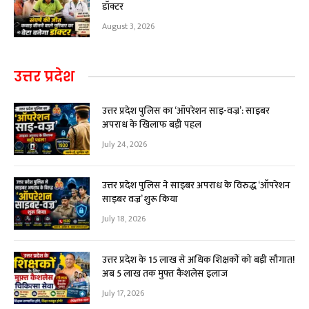
डॉक्टर
August 3, 2026
उत्तर प्रदेश
उत्तर प्रदेश पुलिस का ‘ऑपरेशन साइ-वज्र’: साइबर
अपराध के खिलाफ बड़ी पहल
July 24, 2026
उत्तर प्रदेश पुलिस ने साइबर अपराध के विरुद्ध ‘ऑपरेशन
साइबर वज्र’ शुरू किया
July 18, 2026
उत्तर प्रदेश के 15 लाख से अधिक शिक्षकों को बड़ी सौगात!
अब ₹5 लाख तक मुफ्त कैशलेस इलाज
July 17, 2026