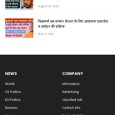
August 25, 2022
विश्वकर्मा श्रम सम्मान योजना के लिए आवश्यक दस्तावेज
व आवेदन की प्रक्रिया
May 4, 2022
NEWS
COMPANY
World
Information
US Politics
Advertising
EU Politics
Classified Ads
Business
Contact Info