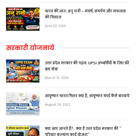
भारत की शान: अनु रानी – संघर्ष, समर्पण और सफलता
की मिसाल
June 30, 2026
सरकारी योजनाये
उत्तर प्रदेश सरकार की पहल: UPSI अभ्यर्थियों के लिए फ्री
बस सेवा
March 12, 2026
आयुष्मान भारत मिशन क्या है, आयुष्मान कार्ड कैसे बनवाये
August 24, 2023
क्या आप जानते हैं?.. क्या है उत्तर प्रदेश सरकार की ”
परिवार कल्याण कार्ड योजना”