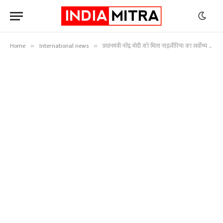
Home
International news
प्रधानमंत्री नरेंद्र मोदी को मिला नाइजीरिया का सर्वोच्च सम्मान
»
»