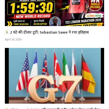
2 घंटे की दीवार टूटी: Sebastian Sawe ने रचा इतिहास
April 26, 2026