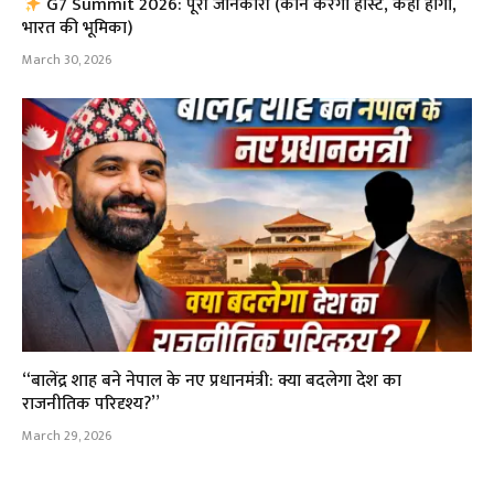
G7 Summit 2026: पूरी जानकारी (कौन करेगा होस्ट, कहाँ होगा,
भारत की भूमिका)
March 30, 2026
“बालेंद्र शाह बने नेपाल के नए प्रधानमंत्री: क्या बदलेगा देश का
राजनीतिक परिदृश्य?”
March 29, 2026