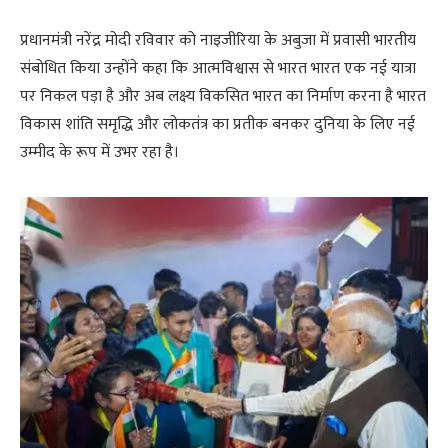
प्रधानमंत्री नरेंद्र मोदी रविवार को नाइजीरिया के अबुजा में प्रवासी भारतीय
संबोधित किया उन्होंने कहा कि आत्मविश्वास से भारत भारत एक नई यात्रा
पर निकल पड़ा है और अब लक्ष्य विकसित भारत का निर्माण करना है भारत
विकास शांति समृद्धि और लोकतंत्र का प्रतीक बनकर दुनिया के लिए नई
उम्मीद के रूप में उभर रहा है।