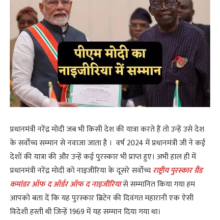
प्रधानमंत्री नरेंद्र मोदी जब भी किसी देश की यात्रा करते हैं तो उन्हें उसे देश
के सर्वोच्च सम्मान से नवाजा जाता है । वर्ष 2024 में प्रधानमंत्री जी ने कई
देशों की यात्रा की और उन्हें कई पुरस्कार भी प्राप्त हुए। अभी हाल ही में
प्रधानमंत्री नरेंद्र मोदी को नाइजीरिया के दूसरे सर्वोच्च
राष्ट्रीय पुरस्कार ग्रैंड
कमांडर ऑफ द ऑर्डर ऑफ द नाइजीरिया
से सम्मानित किया गया हम
आपको बता दें कि यह पुरस्कार ब्रिटेन की दिवंगत महारानी एक ऐसी
विदेशी हस्ती थी जिन्हें 1969 में यह सम्मान दिया गया था।