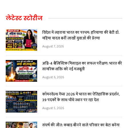
लेटेस्ट स्टोरीज
विदेश में लहराया भारत का परचम: हरियाणा की बेटी डॉ.
महिमा यादव बनीं लाखों युवाओं की प्रेरणा
August 7, 2026
अग्नि-4 बैलिस्टिक मिसाइल का सफल परीक्षण: भारत की
सामरिक शक्ति को नई मजबूती
August 6, 2026
कॉमनवेल्थ गेम्स 2026 में भारत का ऐतिहासिक प्रदर्शन,
39 पदकों के साथ चौथे स्थान पर रहा देश
August 5, 2026
संघर्ष की जीत: कबाड़ बीनने वाले परिवार का बेटा बनेगा