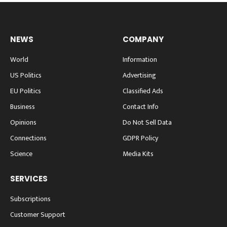
NEWS
COMPANY
World
Information
US Politics
Advertising
EU Politics
Classified Ads
Business
Contact Info
Opinions
Do Not Sell Data
Connections
GDPR Policy
Science
Media Kits
SERVICES
Subscriptions
Customer Support