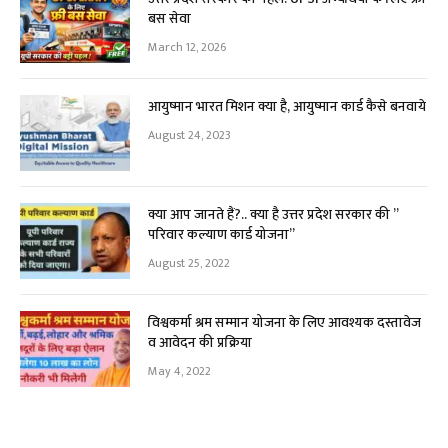
बस सेवा
March 12, 2026
आयुष्मान भारत मिशन क्या है, आयुष्मान कार्ड कैसे बनवाये
August 24, 2023
क्या आप जानते हैं?.. क्या है उत्तर प्रदेश सरकार की ”
परिवार कल्याण कार्ड योजना”
August 25, 2022
विश्वकर्मा श्रम सम्मान योजना के लिए आवश्यक दस्तावेज
व आवेदन की प्रक्रिया
May 4, 2022