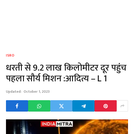
ISRO
धरती से 9.2 लाख किलोमीटर दूर पहुंच
पहला सौर्य मिशन :आदित्य – L 1
Updated:
October 1, 2023