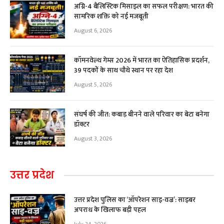
अग्नि-4 बैलिस्टिक मिसाइल का सफल परीक्षण: भारत की
सामरिक शक्ति को नई मजबूती
August 6, 2026
कॉमनवेल्थ गेम्स 2026 में भारत का ऐतिहासिक प्रदर्शन,
39 पदकों के साथ चौथे स्थान पर रहा देश
August 5, 2026
संघर्ष की जीत: कबाड़ बीनने वाले परिवार का बेटा बनेगा
डॉक्टर
August 3, 2026
उत्तर प्रदेश
उत्तर प्रदेश पुलिस का ‘ऑपरेशन साइ-वज्र’: साइबर
अपराध के खिलाफ बड़ी पहल