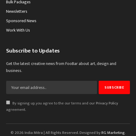
Bulk Packages
Newsletters
Sponsored News
Work With Us
Subscribe to Updates
Get the latest creative news from FooBar about art, design and
business.
By signing up, you agree to the our terms and our
Privacy Policy
agreement.
© 2026 India Mitra | All Rights Reserved. Designed by
RG Marketing
.