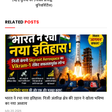
(यह है दुनिया की 5 सबसे प्रसिद्ध
यूनिवर्सिटीस)
RELATED
POSTS
भारत ने रचा नया इतिहास: निजी अंतरिक्ष क्षेत्र की उड़ान ने खोला भविष्य
का नया अध्याय
July 20, 2026