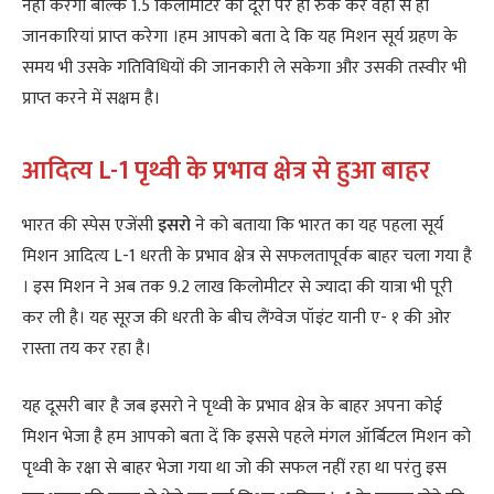
नहीं करेगा बल्कि 1.5 किलोमीटर की दूरी पर ही रुक कर वहीं से ही
जानकारियां प्राप्त करेगा ।हम आपको बता दे कि यह मिशन सूर्य ग्रहण के
समय भी उसके गतिविधियों की जानकारी ले सकेगा और उसकी तस्वीर भी
प्राप्त करने में सक्षम है।
आदित्य L-1 पृथ्वी के प्रभाव क्षेत्र से हुआ बाहर
भारत की स्पेस एजेंसी
इसरो
ने को बताया कि भारत का यह पहला सूर्य
मिशन आदित्य L-1 धरती के प्रभाव क्षेत्र से सफलतापूर्वक बाहर चला गया है
। इस मिशन ने अब तक 9.2 लाख किलोमीटर से ज्यादा की यात्रा भी पूरी
कर ली है। यह सूरज की धरती के बीच लैंग्वेज पॉइंट यानी ए- १ की ओर
रास्ता तय कर रहा है।
यह दूसरी बार है जब इसरो ने पृथ्वी के प्रभाव क्षेत्र के बाहर अपना कोई
मिशन भेजा है हम आपको बता दें कि इससे पहले मंगल ऑर्बिटल मिशन को
पृथ्वी के रक्षा से बाहर भेजा गया था जो की सफल नहीं रहा था परंतु इस