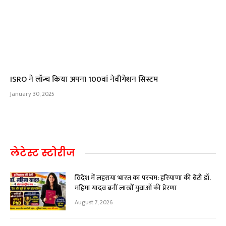
ISRO ने लॉन्च किया अपना 100वां नेवीगेशन सिस्टम
January 30, 2025
लेटेस्ट स्टोरीज
विदेश में लहराया भारत का परचम: हरियाणा की बेटी डॉ.
महिमा यादव बनीं लाखों युवाओं की प्रेरणा
August 7, 2026