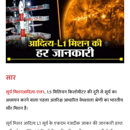
सार
सूर्य मिशनआदित्य-एल1
,
1.5 मिलियन किलोमीटर की दूरी से सूर्य का
अध्ययन करने वाला पहला अंतरिक्ष आधारित वेधशाला श्रेणी का भारतीय
सौर मिशन है
।
सूर्य मिशन आदित्य L1 सूर्य के एकदम नजदीक जाकर की जानकारी प्राप्त