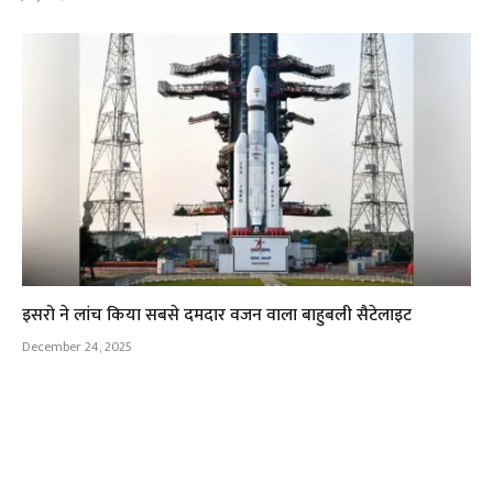
इसरो ने लांच किया सबसे दमदार वजन वाला बाहुबली सैटेलाइट
December 24, 2025