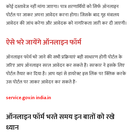
कोई दस्तावेज नहीं मांगा जाएगा। पात्र शरणार्थियों को सिर्फ ऑनलाइन
पोर्टल पर जाकर अपना आवेदन करना होगा। जिसके बाद गृह मंत्रालय
आवेदन की जांच करेगा और आवेदक को नागरिकता जारी कर दी जाएगी।
ऐसे भरे जायेंगे ऑनलाइन फॉर्म
ऑनलाइन फॉर्म भरे जाने की सभी प्रक्रियाएं बड़ी साधारण होगी पोर्टल के
जरिए आप ऑनलाइन सरल आवेदन कर सकते हैं। सरकार ने इसके लिए
पोर्टल तैयार कर दिया है। आप यहां से डायरेक्ट इस लिंक पर क्लिक करके
उस पोर्टल पर जाकर आवेदन कर सकते हैं-
service.gov.in india.in
ऑनलाइन फॉर्म भरते समय इन बातों को रखे
ध्यान