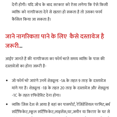
देनी होगी। यदि जाँच के बाद सरकार को ऐसा लगेगा कि ऐसे किसी
व्यक्ति को नागरिकता देने से खतरा हो सकता है तो उसका फार्म
कैंसिल किया जा सकता है।
जाने नागरिकता पाने के लिए कैसे दस्तावेज है
जरूरी.
..
आईए जानते हैं की नागरिकता का फॉर्म भरते समय व्यक्ति के पास की
दस्तावेजों का होना जरूरी है-
जो फॉर्म भरे जाएंगे उनमें शेड्यूल्ड -1A के तहत 9 तरह के दस्तावेज
मांगे गए हैं। शेड्यूल्ड -1B के तहत 20 तरह के दस्तावेज और शेड्यूल्ड
-1C के तहत एफिडेविट देना होगा।
व्यक्ति जिस देश से आया है वहां का पासपोर्ट, रेजिडेंशियल परमिट,बर्थ
सर्टिफिकेट,स्कूल सर्टिफिकेट,लाइसेंस,घर,जमीन या किराए के घर से