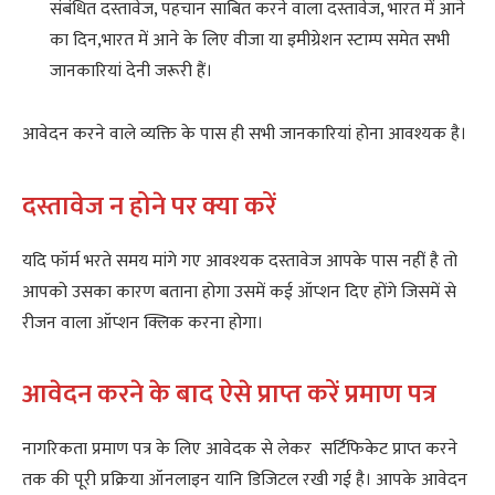
संबंधित दस्तावेज, पहचान साबित करने वाला दस्तावेज, भारत में आने
का दिन,भारत में आने के लिए वीजा या इमीग्रेशन स्टाम्प समेत सभी
जानकारियां देनी जरूरी हैं।
आवेदन करने वाले व्यक्ति के पास ही सभी जानकारियां होना आवश्यक है।
दस्तावेज न होने पर क्या करें
यदि फॉर्म भरते समय मांगे गए आवश्यक दस्तावेज आपके पास नहीं है तो
आपको उसका कारण बताना होगा उसमें कई ऑप्शन दिए होंगे जिसमें से
रीजन वाला ऑप्शन क्लिक करना होगा।
आवेदन करने के बाद ऐसे प्राप्त करें प्रमाण पत्र
नागरिकता प्रमाण पत्र के लिए आवेदक से लेकर सर्टिफिकेट प्राप्त करने
तक की पूरी प्रक्रिया ऑनलाइन यानि डिजिटल रखी गई है। आपके आवेदन