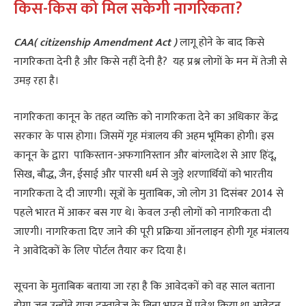
किस-किस को मिल सकेगी नागरिकता?
CAA( citizenship Amendment Act )
लागू होने के बाद किसे
नागरिकता देनी है और किसे नहीं देनी है? यह प्रश्न लोगों के मन में तेजी से
उमड़ रहा है।
नागरिकता कानून के तहत व्यक्ति को नागरिकता देने का अधिकार केंद्र
सरकार के पास होगा। जिसमें गृह मंत्रालय की अहम भूमिका होगी। इस
कानून के द्वारा पाकिस्तान-अफगानिस्तान और बांग्लादेश से आए हिंदू,
सिख, बौद्ध, जैन, ईसाई और पारसी धर्म से जुड़े शरणार्थियों को भारतीय
नागरिकता दे दी जाएगी। सूत्रों के मुताबिक, जो लोग 31 दिसंबर 2014 से
पहले भारत में आकर बस गए थे। केवल उन्ही लोगों को नागरिकता दी
जाएगी। नागरिकता दिए जाने की पूरी प्रक्रिया ऑनलाइन होगी गृह मंत्रालय
ने आवेदिकों के लिए पोर्टल तैयार कर दिया है।
सूचना के मुताबिक बताया जा रहा है कि आवेदकों को वह साल बताना
होगा जब उन्होंने यात्रा दस्तावेज के बिना भारत में प्रवेश किया था आवेदन