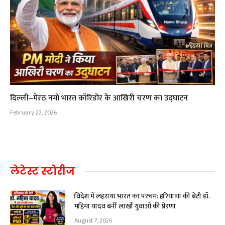
दिल्ली–मेरठ नमो भारत कॉरिडोर के आखिरी चरण का उद्घाटन
February 22, 2026
लेटेस्ट स्टोरीज
विदेश में लहराया भारत का परचम: हरियाणा की बेटी डॉ.
महिमा यादव बनीं लाखों युवाओं की प्रेरणा
August 7, 2026