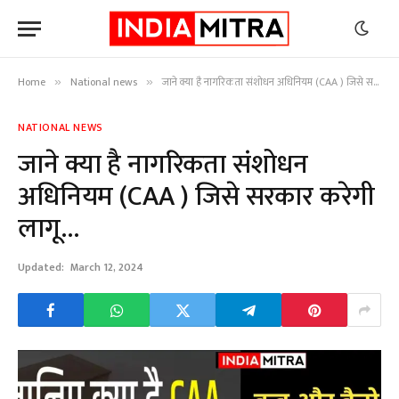
Home
National news
जाने क्या है नागरिकता संशोधन अधिनियम (CAA ) जिसे सरकार करेगी लागू…
»
»
NATIONAL NEWS
जाने क्या है नागरिकता संशोधन
अधिनियम (CAA ) जिसे सरकार करेगी
लागू…
Updated:
March 12, 2024