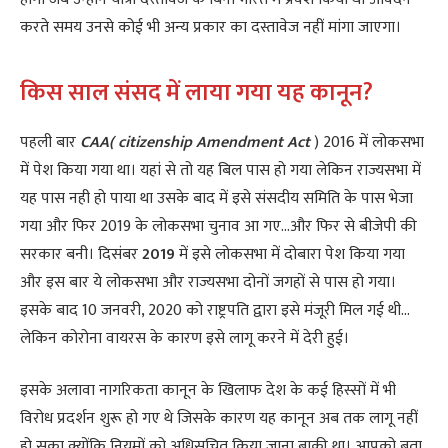
करते समय उनसे कोई भी अन्य प्रकार का दस्तावेज नहीं मांगा जाएगा।
किस साल संसद में लाया गया यह कानून?
पहली बार
CAA( citizenship Amendment Act
) 2016 में लोकसभा
में पेश किया गया था। यहां से तो यह बिल पास हो गया लेकिन राज्यसभा में
यह पास नही हो पाया था उसके बाद में इसे संसदीय समिति के पास भेजा
गया और फिर 2019 के लोकसभा चुनाव आ गए…और फिर से बीजेपी की
सरकार बनी। दिसंबर
2019
में इसे लोकसभा में दोबारा पेश किया गया
और इस बार ये लोकसभा और राज्यसभा दोनों जगहों से पास हो गया।
इसके बाद 10 जनवरी, 2020 को राष्ट्रपति द्वारा इसे मंजूरी मिल गई थी…
लेकिन कोरोना वायरस के कारण इसे लागू करने में देरी हुई।
इसके अलावा नागरिकता कानून के खिलाफ देश के कई हिस्सों में भी
विरोध प्रदर्शन शुरू हो गए थे जिसके कारण यह कानून अब तक लागू नहीं
हो सका क्योंकि नियमों को अधिसूचित किया जाना बाकी था। आपको बता