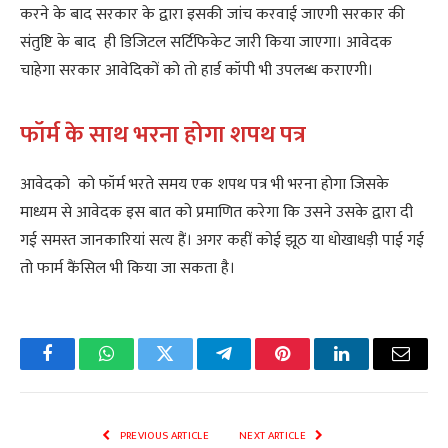
करने के बाद सरकार के द्वारा इसकी जांच करवाई जाएगी सरकार की
संतुष्टि के बाद ही डिजिटल सर्टिफिकेट जारी किया जाएगा। आवेदक
चाहेगा सरकार आवेदिकों को तो हार्ड कॉपी भी उपलब्ध कराएगी।
फॉर्म के साथ
भरना होगा शपथ पत्र
आवेदको को फॉर्म भरते समय एक शपथ पत्र भी भरना होगा जिसके
माध्यम से आवेदक इस बात को प्रमाणित करेगा कि उसने उसके द्वारा दी
गई समस्त जानकारियां सत्य हैं। अगर कहीं कोई झूठ या धोखाधड़ी पाई गई
तो फार्म कैंसिल भी किया जा सकता है।
Facebook
WhatsApp
Twitter
Telegram
Pinterest
LinkedIn
Email
PREVIOUS ARTICLE
NEXT ARTICLE