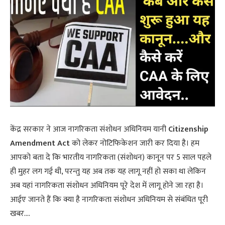
केंद्र सरकार ने आज नागरिकता संशोधन अधिनियम यानी
Citizenship
Amendment Act
को लेकर नोटिफिकेशन जारी कर दिया है। हम
आपको बता दे कि भारतीय नागरिकता (संशोधन) कानून पर 5 साल पहले
ही मुहर लग गई थी, परन्तु यह अब तक यह लागू नहीं हो सका था लेकिन
अब यहां नागरिकता संशोधन अधिनियम पूरे देश में लागू होने जा रहा है।
आईए जानते हैं कि क्या है नागरिकता संशोधन अधिनियम से संबंधित पूरी
खबर….