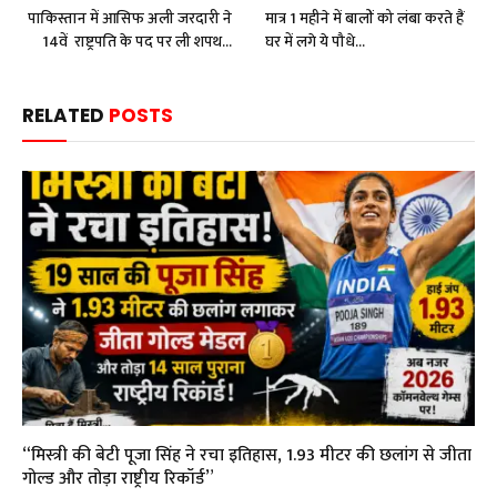
पाकिस्तान में आसिफ अली जरदारी ने
मात्र 1 महीने में बालों को लंबा करते हैं
14वें राष्ट्रपति के पद पर ली शपथ…
घर में लगे ये पौधे…
RELATED
POSTS
“मिस्त्री की बेटी पूजा सिंह ने रचा इतिहास, 1.93 मीटर की छलांग से जीता
गोल्ड और तोड़ा राष्ट्रीय रिकॉर्ड”