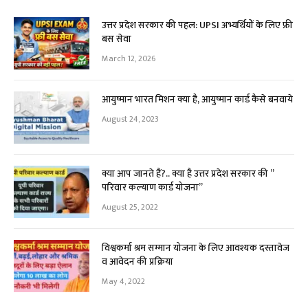
उत्तर प्रदेश सरकार की पहल: UPSI अभ्यर्थियों के लिए फ्री
बस सेवा
March 12, 2026
आयुष्मान भारत मिशन क्या है, आयुष्मान कार्ड कैसे बनवाये
August 24, 2023
क्या आप जानते हैं?.. क्या है उत्तर प्रदेश सरकार की ”
परिवार कल्याण कार्ड योजना”
August 25, 2022
विश्वकर्मा श्रम सम्मान योजना के लिए आवश्यक दस्तावेज
व आवेदन की प्रक्रिया
May 4, 2022