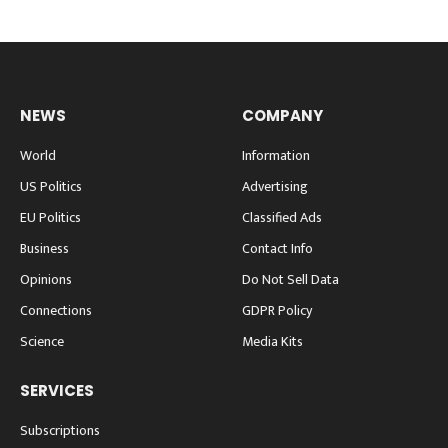
NEWS
COMPANY
World
Information
US Politics
Advertising
EU Politics
Classified Ads
Business
Contact Info
Opinions
Do Not Sell Data
Connections
GDPR Policy
Science
Media Kits
SERVICES
Subscriptions