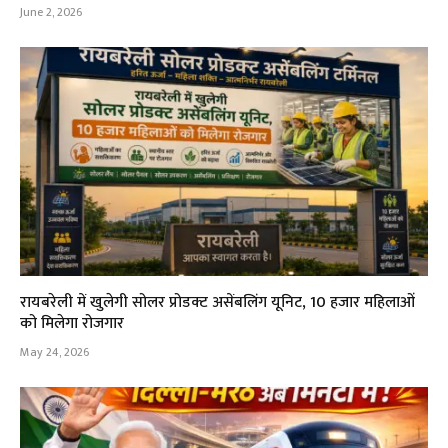
June 2, 2026
रायबरेली में खुलेगी सोलर प्रोडक्ट असेंबलिंग यूनिट, 10 हजार महिलाओं
को मिलेगा रोजगार
May 24, 2026