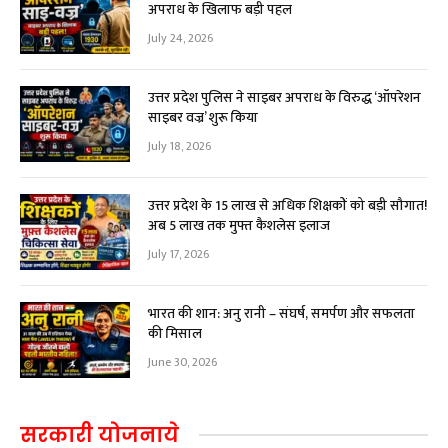
अपराध के खिलाफ बड़ी पहल
July 24, 2026
उत्तर प्रदेश पुलिस ने साइबर अपराध के विरुद्ध ‘ऑपरेशन
साइबर वज्र’ शुरू किया
July 18, 2026
उत्तर प्रदेश के 15 लाख से अधिक शिक्षकों को बड़ी सौगात!
अब ₹5 लाख तक मुफ्त कैशलेस इलाज
July 17, 2026
भारत की शान: अनु रानी – संघर्ष, समर्पण और सफलता
की मिसाल
June 30, 2026
सरकारी योजनाये