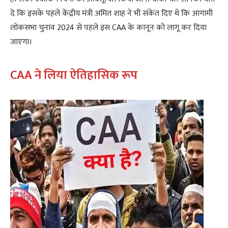
दे कि इसके पहले केंद्रीय मंत्री अमित शाह ने भी संकेत दिए थे कि आगामी
लोकसभा चुनाव 2024 से पहले इस CAA के कानून को लागू कर दिया
जाएगा।
CAA ने लिया ऐतिहासिक रूप