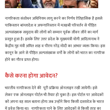
नागरिकता संशोधन अधिनियम लागू करने का निर्णय ऐतिहासिक है इससे
पाकिस्तान बांग्लादेश व अफगानिस्तान में मजहबी परिवर्तन से पीड़ित
अल्पसंख्यक समुदाय की लोगों को सम्मान पूर्वक जीवन जीने का मार्ग
प्रस्तुत हुआ है। इसके लिए उत्तर प्रदेश के मुख्यमंत्री योगी आदित्यनाथ ने
केंद्रीय गृह मंत्री अमित शाह व पीएम नरेंद्र मोदी का आभार व्यक्त किया। इस
कानून के आने से पीड़ित अल्पसंख्यक वर्गों के लोगों को भारत का नागरिक
होने का गौरव प्राप्त होगा।
कैसे करना होगा आवेदन?
भारतीय नागरिकता देने की पूरी प्रक्रिया ऑनलाइन रखी जायेगी। इसे
लेकर एक ऑनलाइन पोर्टल भी तैयार हो चुका है। इस पोर्टल पर आवेदकों
को अपना वह साल बताना होगा जब उन्होंने बिना किसी दस्तावेज के भारत
में प्रवेश किया था। नागरिकता पाने के लिए आवेदकों से किसी तरह का