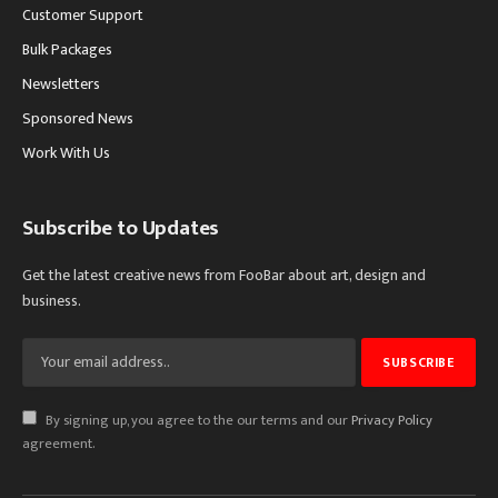
Customer Support
Bulk Packages
Newsletters
Sponsored News
Work With Us
Subscribe to Updates
Get the latest creative news from FooBar about art, design and
business.
By signing up, you agree to the our terms and our
Privacy Policy
agreement.