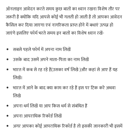
ऑनलाइन आवेदन करते समय कुछ बातों का ध्यान रखना विशेष तौर पर
जरूरी है क्योकि यदि आपसे कोई भी गलती हो जाती है तो आपका आवेदन
कैंसिल कर दिया जाएगा एवं नागरिकता प्राप्त होने में बधाएं उत्पन्न हो
जाएंगे इसलिए फॉर्म भरते समय इन बातों का विशेष ध्यान रखें-
सबसे पहले फॉर्म में अपना नाम लिखें
उसके बाद उसमें अपने माता-पिता का नाम लिखें
भारत में कब से रह रहे हैं(उसका वर्ष लिखे )और कहां से आए हैं यह
लिखें।
भारत में आने के बाद क्या काम कर रहे हैं इस पर टिक करे अथवा
लिखे
अपना धर्म लिखें या आप किस धर्म से संबंधित हैं
अपना आपराधिक रिकॉर्ड लिखें
अगर आपका कोई आपराधिक रिकॉर्ड है तो इसकी जानकारी भी इसमें