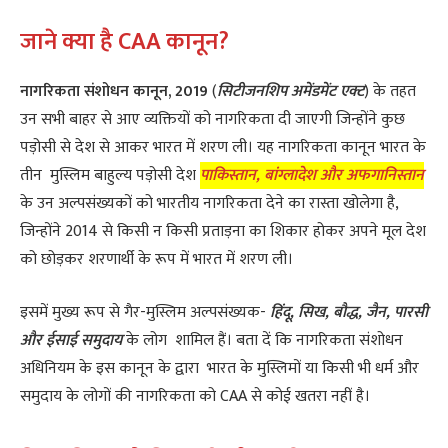
जाने क्या है CAA कानून?
नागरिकता संशोधन कानून, 2019
(
सिटीजनशिप अमेंडमेंट एक्ट
) के तहत
उन सभी बाहर से आए व्यक्तियों को नागरिकता दी जाएगी जिन्होंने कुछ
पड़ोसी से देश से आकर भारत में शरण ली। यह नागरिकता कानून भारत के
तीन मुस्लिम बाहुल्य पड़ोसी देश
पाकिस्तान, बांग्लादेश और अफगानिस्तान
के उन अल्पसंख्यकों को भारतीय नागरिकता देने का रास्ता खोलेगा है,
जिन्होंने 2014 से किसी न किसी प्रताड़ना का शिकार होकर अपने मूल देश
को छोड़कर शरणार्थी के रूप में भारत में शरण ली।
इसमें मुख्य रूप से गैर-मुस्लिम अल्पसंख्यक-
हिंदू, सिख, बौद्ध, जैन, पारसी
और ईसाई समुदाय
के लोग शामिल हैं। बता दें कि नागरिकता संशोधन
अधिनियम के इस कानून के द्वारा भारत के मुस्लिमों या किसी भी धर्म और
समुदाय के लोगों की नागरिकता को CAA से कोई खतरा नहीं है।