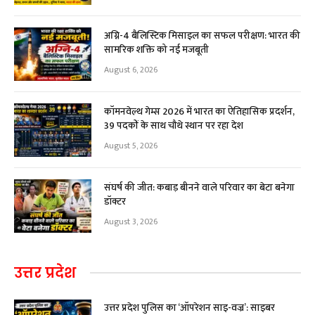
अग्नि-4 बैलिस्टिक मिसाइल का सफल परीक्षण: भारत की
सामरिक शक्ति को नई मजबूती
August 6, 2026
कॉमनवेल्थ गेम्स 2026 में भारत का ऐतिहासिक प्रदर्शन,
39 पदकों के साथ चौथे स्थान पर रहा देश
August 5, 2026
संघर्ष की जीत: कबाड़ बीनने वाले परिवार का बेटा बनेगा
डॉक्टर
August 3, 2026
उत्तर प्रदेश
उत्तर प्रदेश पुलिस का ‘ऑपरेशन साइ-वज्र’: साइबर