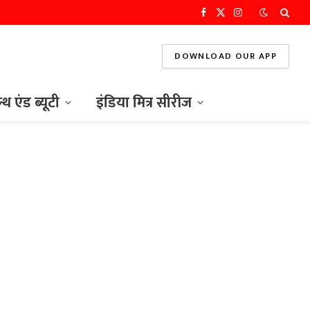
Facebook
X
Instagram
(Twitter)
DOWNLOAD OUR APP
ल्थ एंड ब्यूटी
इंडिया मित्र सीरीज