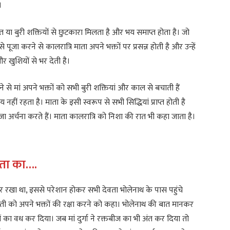
।
्रेत या बुरी शक्तियों से छुटकारा मिलता है और भय समाप्त होता है। जो
े पूजा करने से कालरात्रि माता अपने भक्तों पर प्रसन्न होती है और उन्हें
 खुशियों से भर देती है।
से मां अपने भक्तों को सभी बुरी शक्तियां और काल से बचाती हैं
हीं रहता है। माता के इसी स्वरूप से सभी सिद्धियां प्राप्त होती है
पूजा अर्चना करते हैं। माता कालरात्रि को निशा की रात भी कहा जाता है।
ाता का….
कर रखा था, इससे परेशान होकर सभी देवता भोलेनाथ के पास पहुंचे
ार्वती को अपने भक्तों की रक्षा करने को कहा। भोलेनाथ की बात मानकर
त्यों का वध कर दिया। जब मां दुर्गा ने रक्तबीज का भी अंत कर दिया तो