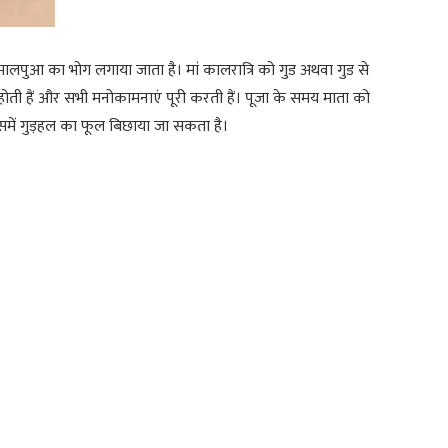
से मालपुआ का भोग लगाया जाता है। मां कालरात्रि को गुड अथवा गुड से
 होती हैं और सभी मनोकामनाएं पूरी करती हैं। पूजा के समय माता को
उसमें गुड़हल का फूल बिछाया जा सकता है।