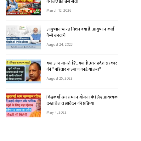
के लिए फ्री बस सेवा
March 12, 2026
आयुष्मान भारत मिशन क्या है, आयुष्मान कार्ड
कैसे बनवाये
August 24, 2023
क्या आप जानते हैं?.. क्या है उत्तर प्रदेश सरकार
की ” परिवार कल्याण कार्ड योजना”
August 25, 2022
विश्वकर्मा श्रम सम्मान योजना के लिए आवश्यक
दस्तावेज व आवेदन की प्रक्रिया
May 4, 2022