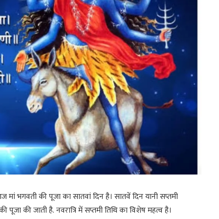
। आज मां भगवती की पूजा का सातवां दिन है। सातवें दिन यानी सप्तमी
 की पूजा की जाती है. नवरात्रि में सप्तमी तिथि का विशेष महत्व है।