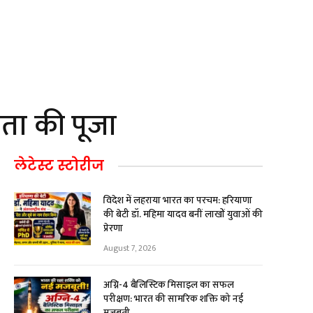
माता की पूजा
लेटेस्ट स्टोरीज
विदेश में लहराया भारत का परचम: हरियाणा
की बेटी डॉ. महिमा यादव बनीं लाखों युवाओं की
प्रेरणा
August 7, 2026
अग्नि-4 बैलिस्टिक मिसाइल का सफल
परीक्षण: भारत की सामरिक शक्ति को नई
मजबूती