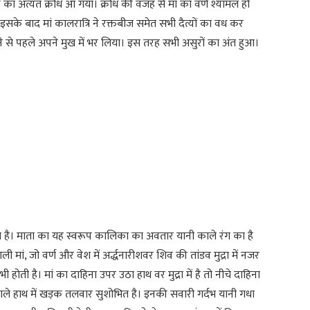
गा का अत्यंत क्रोध आ गया। क्रोध की वजह से मां का वर्ण श्यामल हो
 इसके बाद मां कालरात्रि ने रक्तबीज समेत सभी दैत्यों का वध कर
 से पहले अपने मुख में भर लिया। इस तरह सभी असुरों का अंत हुआ।
त्रि है। माता का यह स्वरूप कालिका का अवतार यानी काले रंग का है
 मां, जो वर्ण और वेश में अर्द्धनारीशवर शिव की तांडव मुद्रा में नजर
भी होती है। मां का दाहिना उपर उठा हाथ वर मुद्रा में है तो नीचे दाहिना
े वाले हाथ में खड़क तलवार सुशोभित है। इनकी सवारी गर्दभ यानी गधा