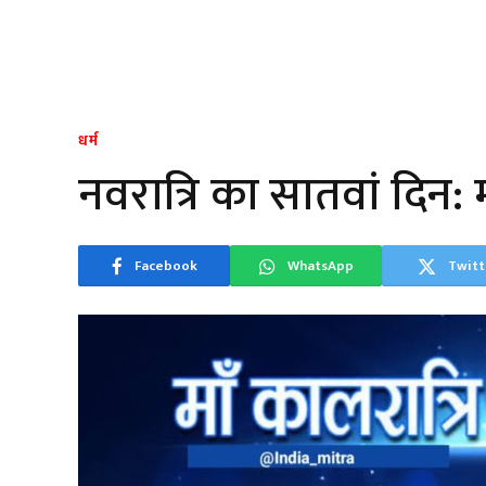
धर्म
नवरात्रि का सातवां दिन: म
Facebook
WhatsApp
Twitt