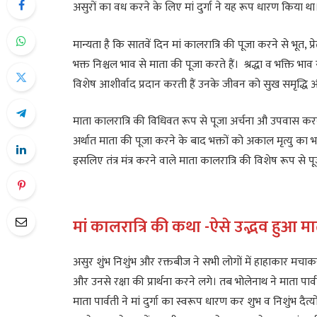
असुरों का वध करने के लिए मां दुर्गा ने यह रूप धारण किया था
मान्यता है कि सातवें दिन मां कालरात्रि की पूजा करने से भूत, प
भक्त निश्चल भाव से माता की पूजा करते हैं। श्रद्धा व भक्ति भाव स
विशेष आशीर्वाद प्रदान करती हैं उनके जीवन को सुख समृद्धि और
माता कालरात्रि की विधिवत रूप से पूजा अर्चना औ उपवास करने 
अर्थात माता की पूजा करने के बाद भक्तों को अकाल मृत्यु का भय न
इसलिए तंत्र मंत्र करने वाले माता कालरात्रि की विशेष रूप से 
मां कालरात्रि की कथा -ऐसे उद्भव हुआ म
असुर शुंभ निशुंभ और रक्तबीज ने सभी लोगों में हाहाकार मचा
और उनसे रक्षा की प्रार्थना करने लगे। तब भोलेनाथ ने माता प
माता पार्वती ने मां दुर्गा का स्वरूप धारण कर शुभ व निशुंभ दै