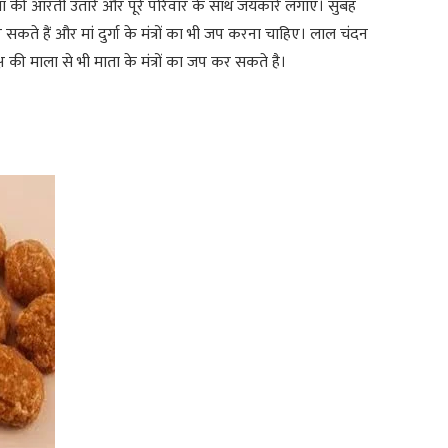
ा की आरती उतारें और पूरे परिवार के साथ जयकारे लगाएं। सुबह
सकते हैं और मां दुर्गा के मंत्रों का भी जप करना चाहिए। लाल चंदन
क्ष की माला से भी माता के मंत्रों का जप कर सकते है।