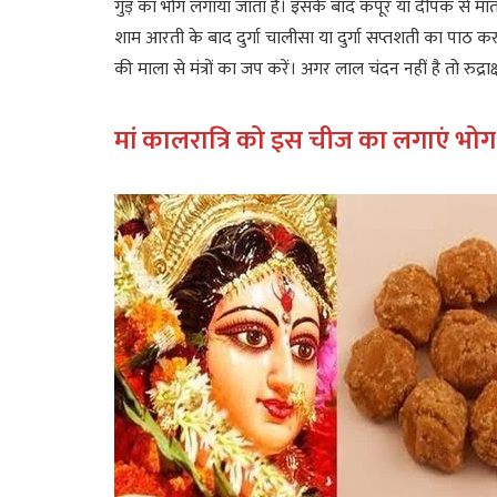
गुड़ का भोग लगाया जाता है। इसके बाद कपूर या दीपक से मात
शाम आरती के बाद दुर्गा चालीसा या दुर्गा सप्तशती का पाठ कर 
की माला से मंत्रों का जप करें। अगर लाल चंदन नहीं है तो रुद्रा
मां कालरात्रि को इस चीज का लगाएं
भोग