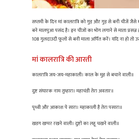
सप्तमी के दिन मां कालरात्रि को गुड़ और गुड़ से बनी चीजें जै
बने मालपुआ पसंद है। इन चीजों का भोग लगाने से माता प्रसन्न
108 गुलदाउदी फूलों से बनी माला अर्पित करें। यदि ना हो तो 
मां कालरात्रि की आरती
कालरात्रि जय-जय-महाकाली। काल के मुह से बचाने वाली॥
दुष्ट संघारक नाम तुम्हारा। महाचंडी तेरा अवतार॥
पृथ्वी और आकाश पे सारा। महाकाली है तेरा पसारा॥
खडग खप्पर रखने वाली। दुष्टों का लहू चखने वाली॥