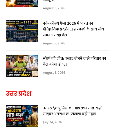
August 6, 2026
कॉमनवेल्थ गेम्स 2026 में भारत का
ऐतिहासिक प्रदर्शन, 39 पदकों के साथ चौथे
स्थान पर रहा देश
August 5, 2026
संघर्ष की जीत: कबाड़ बीनने वाले परिवार का
बेटा बनेगा डॉक्टर
August 3, 2026
उत्तर प्रदेश
उत्तर प्रदेश पुलिस का ‘ऑपरेशन साइ-वज्र’:
साइबर अपराध के खिलाफ बड़ी पहल
July 24, 2026