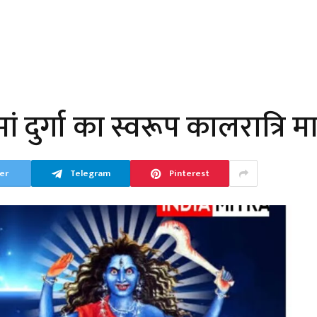
ां दुर्गा का स्वरूप कालरात्रि 
er
Telegram
Pinterest