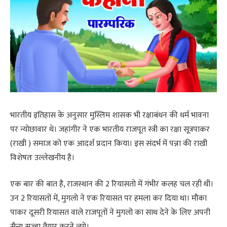
भारतीय इतिहास के अनुसार मुस्लिम शासक भी रक्षाबंधन की धर्म भावना
पर न्योछावार थे। जहांगीर ने एक भारतीय राजपूत स्त्री का रक्षा सूत्रपाकर
(राखी ) समाज को एक आदर्श प्रदान किया। इस संदर्भ में पन्ना की राखी
विशेषतः उल्लेखनीय है।
एक बार की बात है, राजस्थान की 2 रियासतो में गंभीर कलह चल रही थी।
उन 2 रियासतों में, मुगलो ने एक रियासत पर हमला कर दिया था। मौका
पाकर दूसरी रियासत वाले राजपूतों ने मुगलो का साथ देने के लिए अपनी
सैन्य सज्जा तैयार करने लगे।