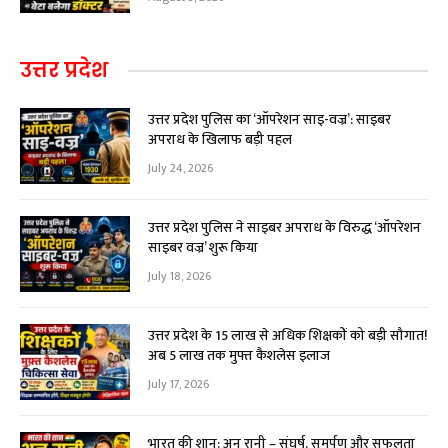
उत्तर प्रदेश
उत्तर प्रदेश पुलिस का ‘ऑपरेशन साइ-वज्र’: साइबर
अपराध के खिलाफ बड़ी पहल
July 24, 2026
उत्तर प्रदेश पुलिस ने साइबर अपराध के विरुद्ध ‘ऑपरेशन
साइबर वज्र’ शुरू किया
July 18, 2026
उत्तर प्रदेश के 15 लाख से अधिक शिक्षकों को बड़ी सौगात!
अब ₹5 लाख तक मुफ्त कैशलेस इलाज
July 17, 2026
भारत की शान: अनु रानी – संघर्ष, समर्पण और सफलता