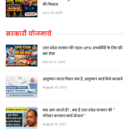
की मिसाल
June 30, 2026
सरकारी योजनाये
उत्तर प्रदेश सरकार की पहल: UPSI अभ्यर्थियों के लिए फ्री
बस सेवा
March 12, 2026
आयुष्मान भारत मिशन क्या है, आयुष्मान कार्ड कैसे बनवाये
August 24, 2023
क्या आप जानते हैं?.. क्या है उत्तर प्रदेश सरकार की ”
परिवार कल्याण कार्ड योजना”
August 25, 2022