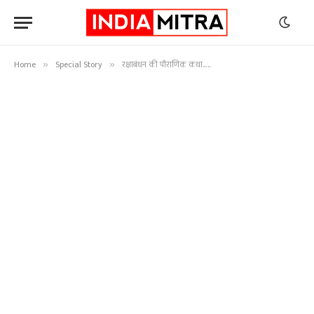
Home
Special Story
रक्षाबंधन की पौराणिक कथा…..
»
»