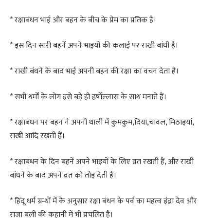
* रक्षाबंधन भाई और बहन के बीच के प्रेम का प्रतिक है।
* इस दिन सारी बहनें अपने भाइयों की कलाई पर राखी बांधी है।
* राखी बंधने के बाद भाई अपनी बहन की रक्षा का वचन देता है।
* सभी धर्मों के लोग इसे बड़े ही हर्षोल्लास के साथ मनाते हैं।
* रक्षाबंधन पर बहन ने अपनी थाली में कुमकुम,दिया,चावल, मिठाइयां,
राखी आदि रखती हैं।
* रक्षाबंधन के दिन बहनें अपने भाइयों के लिए व्रत रखती हैं, और राखी
बांधने के बाद अपने व्रत को तोड़ देती हैं।
* हिंदू धर्म ग्रन्थों में के अनुसार रक्षा बंधन के पर्व का महत्व इंद्रा देव और
राजा बली की कहानी में भी प्रचलित है।