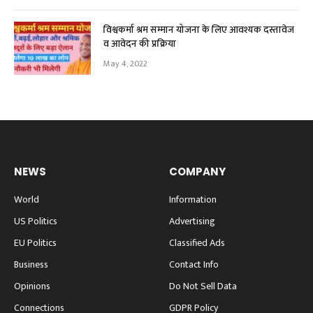
विश्वकर्मा श्रम सम्मान योजना के लिए आवश्यक दस्तावेज
व आवेदन की प्रक्रिया
May 4, 2022
NEWS
COMPANY
World
Information
US Politics
Advertising
EU Politics
Classified Ads
Business
Contact Info
Opinions
Do Not Sell Data
Connections
GDPR Policy