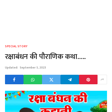
SPECIAL STORY
रक्षाबंधन की पौराणिक कथा…..
Updated:
September 5, 2023