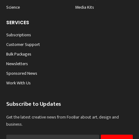
Science
Media Kits
SERVICES
Subscriptions
Customer Support
Bulk Packages
Newsletters
Sponsored News
Work With Us
Subscribe to Updates
Get the latest creative news from FooBar about art, design and
business.