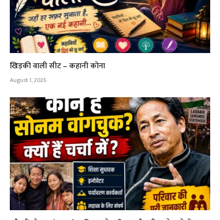
खिड़की वाली सीट – कहानी कोना
August 1, 2026