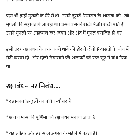
पन्ना भी इन्ही मुगलो के घेरे में थी। उसने दूसरी रियासत के शासक को… जो
मुगलो की सहायतार्थ जा रहा था। उसने उसको राखी भेजी। राखी पाते ही
उसने मुगलों पर आक्रमण कर दिया। और अंत में मुगल पराजित हो गए।
इसी तरह रक्षाबंधन के एक कच्चे धागे की डोर ने दोनों रियासतों के बीच में
मैत्री करवा दी। और दोनों रियासतों की शासकों को एक सूत्र में बांध दिया
था।
रक्षाबंधन पर निबंध…..
* रक्षाबंधन हिन्दुओं का पवित्र त्यौहार है।
* श्रावण मास की पूर्णिमा को रक्षाबंधन मनाया जाता है।
* यह त्यौहार और हर साल अगस्त के महीने में पड़ता है।