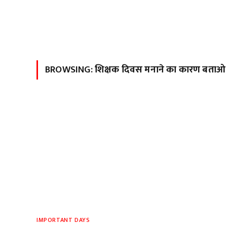
BROWSING:
शिक्षक दिवस मनाने का कारण बताओ
IMPORTANT DAYS