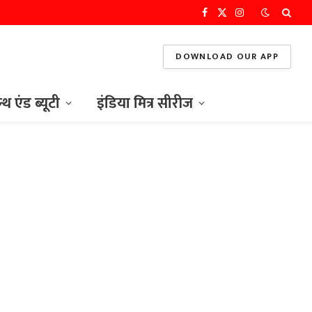
Facebook
X
Instagram
(Twitter)
DOWNLOAD OUR APP
ल्थ एंड ब्यूटी
इंडिया मित्र सीरीज