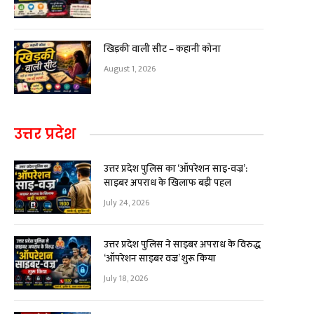
खिड़की वाली सीट – कहानी कोना
August 1, 2026
उत्तर प्रदेश
उत्तर प्रदेश पुलिस का ‘ऑपरेशन साइ-वज्र’:
साइबर अपराध के खिलाफ बड़ी पहल
July 24, 2026
उत्तर प्रदेश पुलिस ने साइबर अपराध के विरुद्ध
‘ऑपरेशन साइबर वज्र’ शुरू किया
July 18, 2026