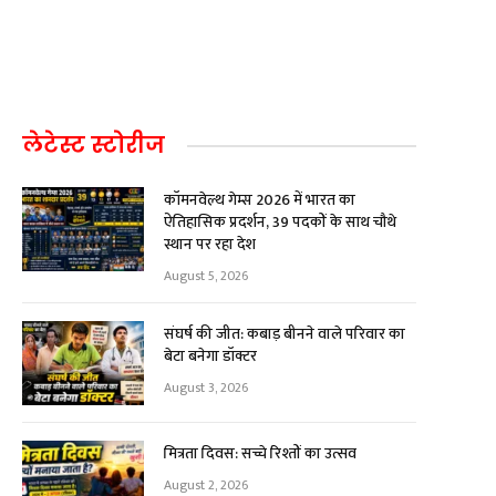
लेटेस्ट स्टोरीज
कॉमनवेल्थ गेम्स 2026 में भारत का
ऐतिहासिक प्रदर्शन, 39 पदकों के साथ चौथे
स्थान पर रहा देश
August 5, 2026
संघर्ष की जीत: कबाड़ बीनने वाले परिवार का
बेटा बनेगा डॉक्टर
August 3, 2026
मित्रता दिवस: सच्चे रिश्तों का उत्सव
August 2, 2026