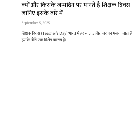
क्यों और किसके जन्मदिन पर मानते हैं शिक्षक दिवस
जानिए इसके बारे में
September 5, 2025
शिक्षक दिवस (Teacher’s Day) भारत में हर साल 5 सितम्बर को मनाया जाता है।
इसके पीछे एक विशेष कारण है।…