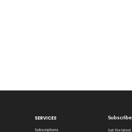
Subscribe
SERVICES
Subscriptions
Get the latest