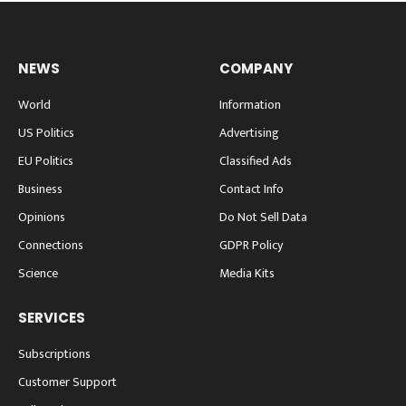
NEWS
COMPANY
World
Information
US Politics
Advertising
EU Politics
Classified Ads
Business
Contact Info
Opinions
Do Not Sell Data
Connections
GDPR Policy
Science
Media Kits
SERVICES
Subscriptions
Customer Support