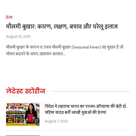
हेल्थ
मौसमी बुखार: कारण, लक्षण, बचाव और घरेलू इलाज
August 10, 2025
मौसमी बुखार के कारण व उपाय मौसमी बुखार (Seasonal Fever) वह बुखार है जो
मौसम बदलने के समय, खासकर बरसात…
लेटेस्ट स्टोरीज
विदेश में लहराया भारत का परचम: हरियाणा की बेटी डॉ.
महिमा यादव बनीं लाखों युवाओं की प्रेरणा
August 7, 2026