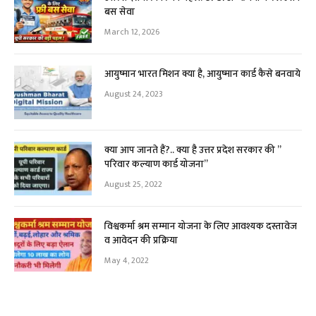
बस सेवा
March 12, 2026
आयुष्मान भारत मिशन क्या है, आयुष्मान कार्ड कैसे बनवाये
August 24, 2023
क्या आप जानते हैं?.. क्या है उत्तर प्रदेश सरकार की ”
परिवार कल्याण कार्ड योजना”
August 25, 2022
विश्वकर्मा श्रम सम्मान योजना के लिए आवश्यक दस्तावेज
व आवेदन की प्रक्रिया
May 4, 2022