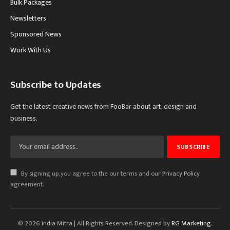
Bulk Packages
Newsletters
Sponsored News
Work With Us
Subscribe to Updates
Get the latest creative news from FooBar about art, design and
business.
By signing up, you agree to the our terms and our
Privacy Policy
agreement.
© 2026 India Mitra | All Rights Reserved. Designed by
RG Marketing
.