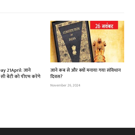
ay 21April: जाने
जाने कब से और क्यों मनाया गया संविधान
सी बेटी को पीएम करेंगे
दिवस?
November 26, 2024