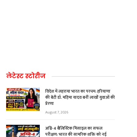
लेटेस्ट स्टोरीज
विदेश में लहराया भारत का परचम: हरियाणा
की बेटी डॉ. महिमा यादव बनीं लाखों युवाओं की
प्रेरणा
August 7, 2026
अग्नि-4 बैलिस्टिक मिसाइल का सफल
परीक्षण: भारत की सामरिक शक्ति को नई