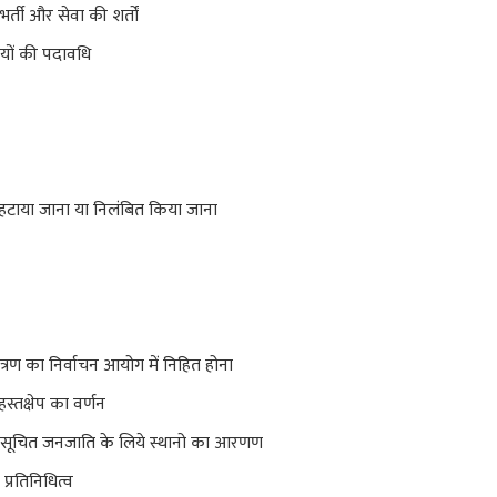
भर्ती और सेवा की शर्तों
तियों की पदावधि
टाया जाना या निलंबित किया जाना
ंत्रण का निर्वाचन आयोग में निहित होना
हस्तक्षेप का वर्णन
ुसूचित जनजाति के लिये स्थानो का आरणण
्रतिनिधित्व