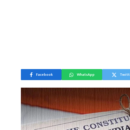
Facebook
WhatsApp
Twitt