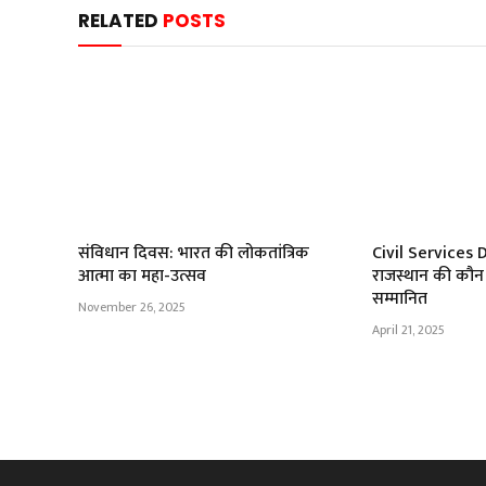
RELATED
POSTS
संविधान दिवस: भारत की लोकतांत्रिक
Civil Services D
आत्मा का महा-उत्सव
राजस्थान की कौन 
सम्मानित
November 26, 2025
April 21, 2025