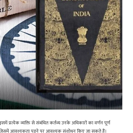
ं प्रत्येक व्यक्ति से संबंधित कर्तव्य उनके अधिकारों का वर्णन पूर्ण
 जिसमें आवश्यकता पड़ने पर आवश्यक संशोधन किए जा सकते हैं।