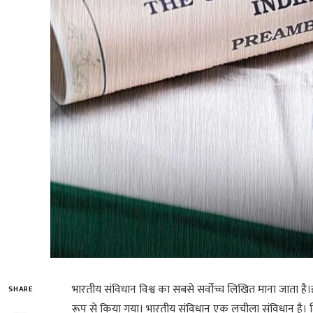
भारतीय संविधान विश्व का सबसे सर्वोच्च लिखित माना जाता है।इसमे
SHARE
रूप से किया गया। भारतीय संविधान एक लचीला संविधान है।