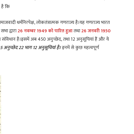
 है कि
माजवादी धर्मनिरपेक्ष, लोकतंत्रात्मक गणराज्य है।यह गणराज्य भारत
सभा द्वारा
26 नवम्बर 1949 को पारित हुआ
तथा
26 जनवरी 1950
संविधान है।इसमें अब 450 अनुच्छेद, तथा 12 अनुसूचियां हैं और ये
5 अनुच्छेद 22 भाग 12 अनुसूचियां है।
इनमें से कुछ महत्वपूर्ण