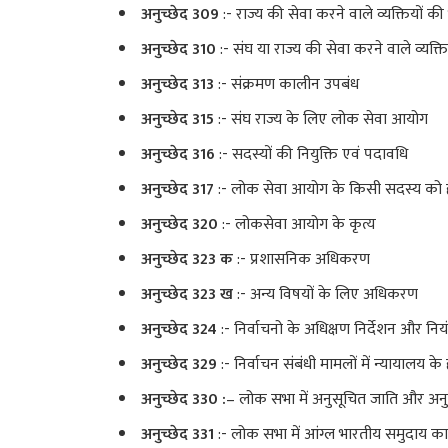
अनुच्छेद 309
:- राज्य की सेवा करने वाले व्यक्तियों की 
अनुच्छेद 310
:- संघ या राज्य की सेवा करने वाले व्यक्
अनुच्छेद 313
:- संक्रमण कालीन उपबंध
अनुच्छेद 315
:- संघ राज्य के लिए लोक सेवा आयोग
अनुच्छेद 316
:- सदस्यों की नियुक्ति एवं पदावधि
अनुच्छेद 317
:- लोक सेवा आयोग के किसी सदस्य को ह
अनुच्छेद 320
:- लोकसेवा आयोग के कृत्य
अनुच्छेद 323 क
:- प्रशासनिक अधिकरण
अनुच्छेद 323 ख
:- अन्य विषयों के लिए अधिकरण
अनुच्छेद 324
:- निर्वाचनो के अधिक्षण निर्देशन और निय
अनुच्छेद 329
:- निर्वाचन संबंधी मामलों में न्यायालय के 
अनुच्छेद 330 :
– लोक सभा में अनुसूचित जाति और अन
अनुच्छेद 331
:- लोक सभा में आंग्ल भारतीय समुदाय का प