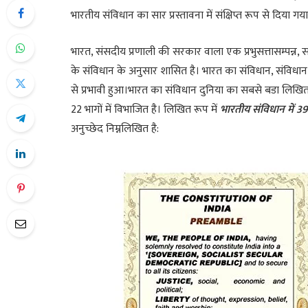
भारतीय संविधान का सार प्रस्तावना में संक्षिप्त रूप से दिया गया
भारत, संसदीय प्रणाली की सरकार वाला एक प्रभुसत्तासम्पन्न, स
के संविधान के अनुसार शासित है। भारत का संविधान, संविधान 
से प्रभावी हुआ।भारत का संविधान दुनिया का सबसे बडा लिखित 
22 भागों में विभाजित है। लिखित रूप में
भारतीय संविधान में 39
अनुच्छेद निम्नलिखित है: