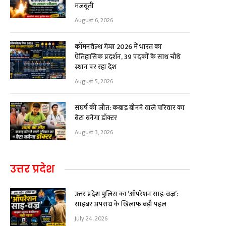
मजबूती
August 6, 2026
कॉमनवेल्थ गेम्स 2026 में भारत का
ऐतिहासिक प्रदर्शन, 39 पदकों के साथ चौथे
स्थान पर रहा देश
August 5, 2026
संघर्ष की जीत: कबाड़ बीनने वाले परिवार का
बेटा बनेगा डॉक्टर
August 3, 2026
उत्तर प्रदेश
उत्तर प्रदेश पुलिस का ‘ऑपरेशन साइ-वज्र’:
साइबर अपराध के खिलाफ बड़ी पहल
July 24, 2026