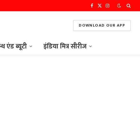
Facebook
X
Instagram
(Twitter)
DOWNLOAD OUR APP
ल्थ एंड ब्यूटी
इंडिया मित्र सीरीज