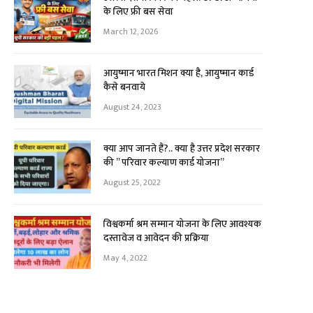
के लिए फ्री बस सेवा
March 12, 2026
आयुष्मान भारत मिशन क्या है, आयुष्मान कार्ड
कैसे बनवाये
August 24, 2023
क्या आप जानते हैं?.. क्या है उत्तर प्रदेश सरकार
की ” परिवार कल्याण कार्ड योजना”
August 25, 2022
विश्वकर्मा श्रम सम्मान योजना के लिए आवश्यक
दस्तावेज व आवेदन की प्रक्रिया
May 4, 2022