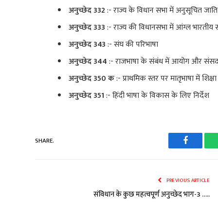
अनुच्छेद 332
:- राज्य के विधान सभा में अनुसूचित जा
अनुच्छेद 333
:- राज्य की विधानसभा में आंग्ल भारतीय स
अनुच्छेद 343
:- संघ की परिभाषा
अनुच्छेद 344
:- राजभाषा के संबंध में आयोग और संस
अनुच्छेद 350 क
:- प्राथमिक स्तर पर मातृभाषा में शिक्ष
अनुच्छेद 351
:- हिंदी भाषा के विकास के लिए निर्देश
SHARE.
Faceboo
PREVIOUS ARTICLE
संविधान के कुछ महत्वपूर्ण अनुच्छेद भाग-3 …..