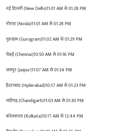
नई दिल्ली (New Delhi)11:01 AM से 01:28 PM
नोएडा (Noida)11:01 AM से 01:28 PM
गुरुग्राम (Gurugram)11:02 AM से 01:29 PM
चेन्नई (Chennai)10:50 AM से 01:16 PM
जयपुर (Jaipur)11:07 AM से 01:34 PM
हैदराबाद (Hyderabad)10:57 AM से 01:23 PM
चंडीगढ़ (Chandigarh)11:03 AM से 01:30 PM
कोलकाता (Kolkata)10:17 AM से 12:44 PM