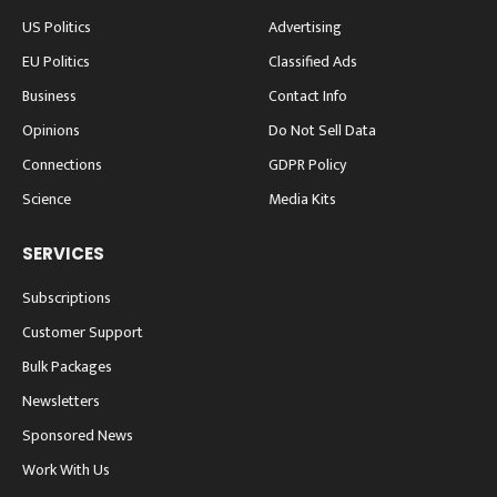
US Politics
Advertising
EU Politics
Classified Ads
Business
Contact Info
Opinions
Do Not Sell Data
Connections
GDPR Policy
Science
Media Kits
SERVICES
Subscriptions
Customer Support
Bulk Packages
Newsletters
Sponsored News
Work With Us