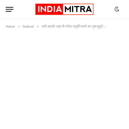
Home
festival
जाने आपके शहर में गणेश चतुर्थी मनाने का शुभ मुहूर्त…..
»
»