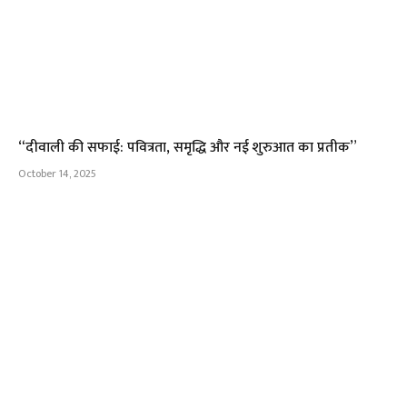
“दीवाली की सफाई: पवित्रता, समृद्धि और नई शुरुआत का प्रतीक”
October 14, 2025