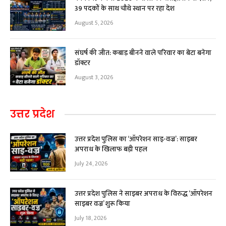
39 पदकों के साथ चौथे स्थान पर रहा देश
August 5, 2026
संघर्ष की जीत: कबाड़ बीनने वाले परिवार का बेटा बनेगा
डॉक्टर
August 3, 2026
उत्तर प्रदेश
उत्तर प्रदेश पुलिस का ‘ऑपरेशन साइ-वज्र’: साइबर
अपराध के खिलाफ बड़ी पहल
July 24, 2026
उत्तर प्रदेश पुलिस ने साइबर अपराध के विरुद्ध ‘ऑपरेशन
साइबर वज्र’ शुरू किया
July 18, 2026