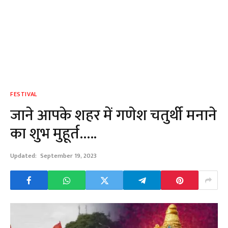
FESTIVAL
जाने आपके शहर में गणेश चतुर्थी मनाने
का शुभ मुहूर्त…..
Updated:
September 19, 2023