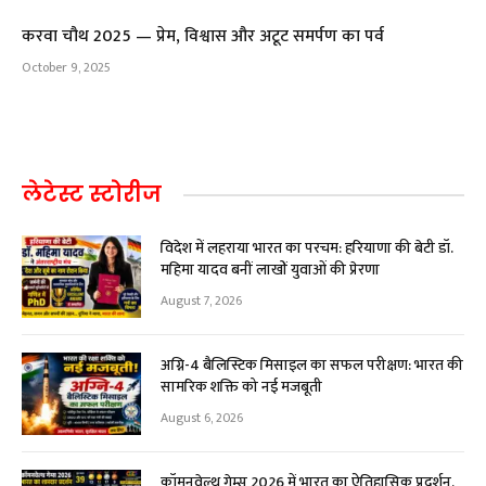
करवा चौथ 2025 — प्रेम, विश्वास और अटूट समर्पण का पर्व
October 9, 2025
लेटेस्ट स्टोरीज
विदेश में लहराया भारत का परचम: हरियाणा की बेटी डॉ.
महिमा यादव बनीं लाखों युवाओं की प्रेरणा
August 7, 2026
अग्नि-4 बैलिस्टिक मिसाइल का सफल परीक्षण: भारत की
सामरिक शक्ति को नई मजबूती
August 6, 2026
कॉमनवेल्थ गेम्स 2026 में भारत का ऐतिहासिक प्रदर्शन,