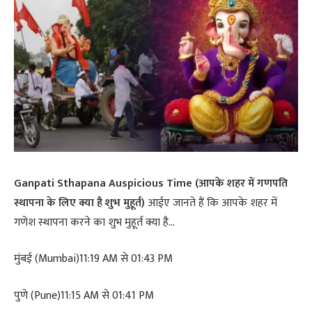
Ganpati Sthapana Auspicious Time (आपके शहर में गणपति
स्थापना के लिए क्या है शुभ मुहूर्त)
आईए जानते हैं कि आपके शहर में
गणेश स्थापना करने का शुभ मुहूर्त क्या है…
मुंबई (Mumbai)11:19 AM से 01:43 PM
पुणे (Pune)11:15 AM से 01:41 PM