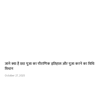
जाने क्या है छठ पूजा का पौराणिक इतिहास और पूजा करने का विधि
विधान
October 27, 2025