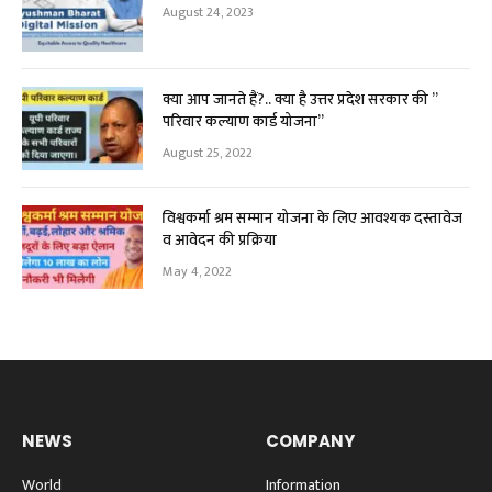
August 24, 2023
क्या आप जानते हैं?.. क्या है उत्तर प्रदेश सरकार की ”
परिवार कल्याण कार्ड योजना”
August 25, 2022
विश्वकर्मा श्रम सम्मान योजना के लिए आवश्यक दस्तावेज
व आवेदन की प्रक्रिया
May 4, 2022
NEWS
COMPANY
World
Information