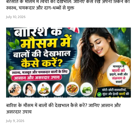
बरसात के मौसम में त्वचा की देखभाल: जानिए कैसे रखें अपनी स्किन को
स्वस्थ, चमकदार और दाग-धब्बों से मुक्त
July 10, 2026
बारिश के मौसम में बालों की देखभाल कैसे करें? जानिए आसान और
असरदार उपाय
July 9, 2026