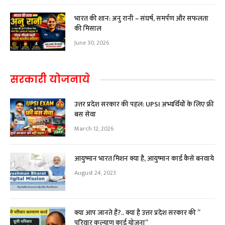
भारत की शान: अनु रानी – संघर्ष, समर्पण और सफलता
की मिसाल
June 30, 2026
सरकारी योजनाये
उत्तर प्रदेश सरकार की पहल: UPSI अभ्यर्थियों के लिए फ्री
बस सेवा
March 12, 2026
आयुष्मान भारत मिशन क्या है, आयुष्मान कार्ड कैसे बनवाये
August 24, 2023
क्या आप जानते हैं?.. क्या है उत्तर प्रदेश सरकार की ”
परिवार कल्याण कार्ड योजना”