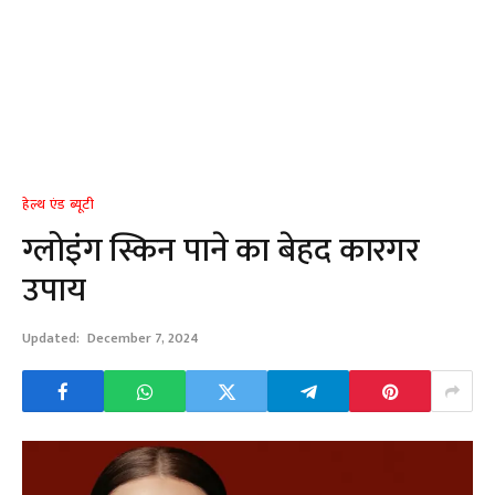
हेल्थ एंड ब्यूटी
ग्लोइंग स्किन पाने का बेहद कारगर
उपाय
Updated:
December 7, 2024