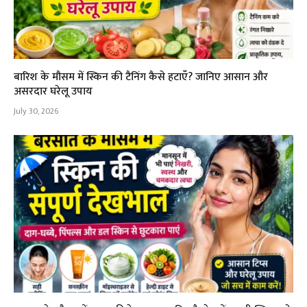
बारिश के मौसम में स्किन की टैनिंग कैसे हटाएँ? जानिए आसान और
असरदार घरेलू उपाय
July 30, 2026