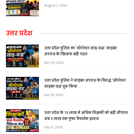
August 2, 2026
उत्तर प्रदेश
उत्तर प्रदेश पुलिस का ‘ऑपरेशन साइ-वज्र’: साइबर
अपराध के खिलाफ बड़ी पहल
July 24, 2026
उत्तर प्रदेश पुलिस ने साइबर अपराध के विरुद्ध ‘ऑपरेशन
साइबर वज्र’ शुरू किया
July 18, 2026
उत्तर प्रदेश के 15 लाख से अधिक शिक्षकों को बड़ी सौगात!
अब ₹5 लाख तक मुफ्त कैशलेस इलाज
July 17, 2026