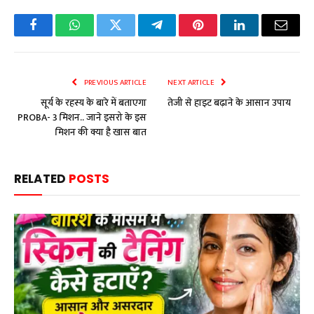
Facebook
WhatsApp
Twitter
Telegram
Pinterest
LinkedIn
Email
PREVIOUS ARTICLE
NEXT ARTICLE
सूर्य के रहस्य के बारे में बताएगा
तेजी से हाइट बढ़ाने के आसान उपाय
PROBA- 3 मिशन.. जाने इसरो के इस
मिशन की क्या है खास बात
RELATED
POSTS