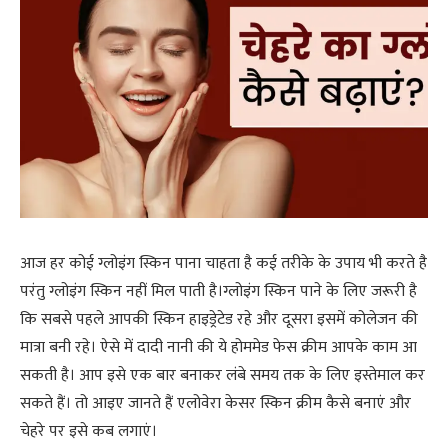
आज हर कोई ग्लोइंग स्किन पाना चाहता है कई तरीके के उपाय भी करते है
परंतु ग्लोइंग स्किन नहीं मिल पाती है।ग्लोइंग स्किन पाने के लिए जरूरी है
कि सबसे पहले आपकी स्किन हाइड्रेटेड रहे और दूसरा इसमें कोलेजन की
मात्रा बनी रहे। ऐसे में दादी नानी की ये होममेड फेस क्रीम आपके काम आ
सकती है। आप इसे एक बार बनाकर लंबे समय तक के लिए इस्तेमाल कर
सकते हैं। तो आइए जानते हैं एलोवेरा केसर स्किन क्रीम कैसे बनाएं और
चेहरे पर इसे कब लगाएं।