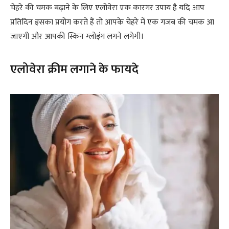
चेहरे की चमक बढ़ाने के लिए एलोवेरा एक कारगर उपाय है यदि आप
प्रतिदिन इसका प्रयोग करते हैं तो आपके चेहरे में एक गजब की चमक आ
जाएगी और आपकी स्किन ग्लोइंग लगने लगेगी।
एलोवेरा क्रीम लगाने के फायदे