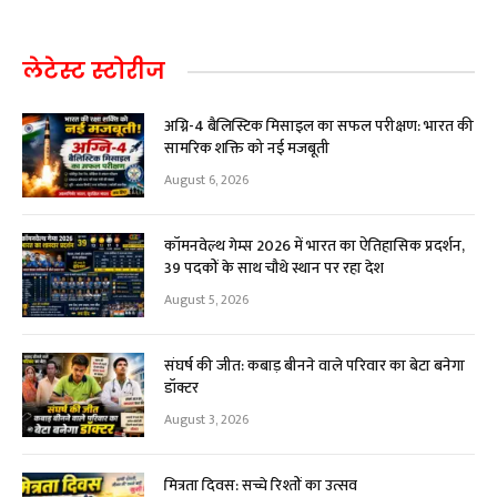
लेटेस्ट स्टोरीज
अग्नि-4 बैलिस्टिक मिसाइल का सफल परीक्षण: भारत की
सामरिक शक्ति को नई मजबूती
August 6, 2026
कॉमनवेल्थ गेम्स 2026 में भारत का ऐतिहासिक प्रदर्शन,
39 पदकों के साथ चौथे स्थान पर रहा देश
August 5, 2026
संघर्ष की जीत: कबाड़ बीनने वाले परिवार का बेटा बनेगा
डॉक्टर
August 3, 2026
मित्रता दिवस: सच्चे रिश्तों का उत्सव