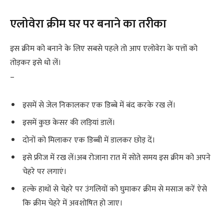
एलोवेरा क्रीम घर पर बनाने का तरीका
इस क्रीम को बनाने के लिए सबसे पहले तो आप एलोवेरा के पत्तों को
तोड़कर इसे धो लें।
–
इसमें से जेल निकालकर एक डिब्बे में बंद करके रख लें।
इसमें कुछ केसर की लड़ियां डालें।
दोनों को मिलाकर एक डिब्बी में डालकर छोड़ दें।
इसे फ्रीज में रख लें।अब रोजाना रात में सोते समय इस क्रीम को अपने
चेहरे पर लगाएं।
हल्के हाथों से चेहरे पर उंगलियों को घुमाकर क्रीम से मसाज करें ऐसे
कि क्रीम चेहरे में अवशोषित हो जाए।