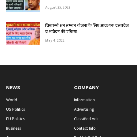
August 25, 2022
विश्वकर्मा श्रम सम्मान योजना के लिए आवश्यक दस्तावेज
व आवेदन की प्रक्रिया
May 4, 2022
NEWS
COMPANY
World
Information
US Politics
Advertising
EU Politics
Classified Ads
Business
Contact Info