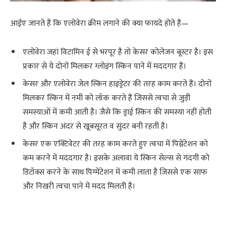
आईए जानते हैं कि एलोवेरा क्रीम लगाने की क्या फायदे होते हैं—
एलोवेरा जहां विटामिन ई से भरपूर है तो केसर कोलेजन बूस्टर है। इस
प्रकार से ये दोनों मिलकर ग्लोइंग स्किन पाने में मददगार हैं।
केसर और एलोवेरा जेल स्किन हाइड्रेटर की तरह काम करते हैं। दोनों
मिलकर स्किन में नमी को लॉक करते हैं जिससे त्वचा से जुड़ी
समस्याओं में कमी आती है। जैसे कि ड्राई स्किन की समस्या नहीं होती
है और स्किन अंदर से खूबसूरत व सुंदर बनी रहती है।
केसर एक एक्टिवेटर की तरह काम करते हुए त्वचा में पिग्नेंटेशन को
कम करने में मददगार है। इसके अलावा ये स्किन सेल्स से गंदगी को
डिटॉक्स करने के साथ पिग्मेंटेशन में कमी लाता है जिससे एक साफ
और निखरी त्वचा पाने में मदद मिलती है।