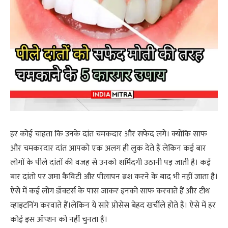
हर कोई चाहता कि उनके दांत चमकदार और सफेद लगे। क्योंकि साफ
और चमकरदार दांत आपको एक अलग ही लुक देते हैं लेकिन कई बार
लोगों के पीले दांतों की वजह से उनको शर्मिंदगी उठानी पड़ जाती है। कई
बार दांतो पर जमा कैविटी और पीलापन ब्रश करने के बाद भी नहीं जाता है।
ऐसे में कई लोग डॉक्टर्स के पास जाकर इनको साफ करवाते हैं और टीथ
व्हाइटनिंग करवाते हैं।लेकिन ये सारे प्रोसेस बेहद खर्चीले होते हैं। ऐसे में हर
कोई इस ऑप्शन को नहीं चुनता हैं।