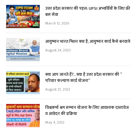
उत्तर प्रदेश सरकार की पहल: UPSI अभ्यर्थियों के लिए फ्री
बस सेवा
March 12, 2026
आयुष्मान भारत मिशन क्या है, आयुष्मान कार्ड कैसे बनवाये
August 24, 2023
क्या आप जानते हैं?.. क्या है उत्तर प्रदेश सरकार की ”
परिवार कल्याण कार्ड योजना”
August 25, 2022
विश्वकर्मा श्रम सम्मान योजना के लिए आवश्यक दस्तावेज
व आवेदन की प्रक्रिया
May 4, 2022