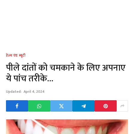
हेल्थ एंड ब्यूटी
पीले दांतों को चमकाने के लिए अपनाए
ये पांच तरीके…
Updated:
April 4, 2024