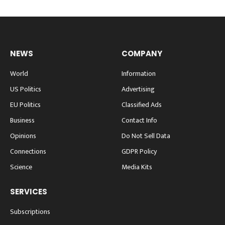
NEWS
COMPANY
World
Information
US Politics
Advertising
EU Politics
Classified Ads
Business
Contact Info
Opinions
Do Not Sell Data
Connections
GDPR Policy
Science
Media Kits
SERVICES
Subscriptions