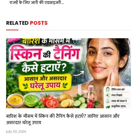
राज्यों के लिए जारी की एडवाइजरी…
RELATED
POSTS
बारिश के मौसम में स्किन की टैनिंग कैसे हटाएँ? जानिए आसान और
असरदार घरेलू उपाय
July 30, 2026