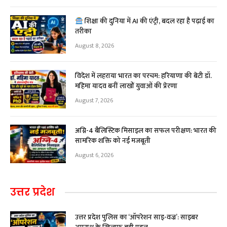
शिक्षा की दुनिया में AI की एंट्री, बदल रहा है पढ़ाई का
तरीका
August 8, 2026
विदेश में लहराया भारत का परचम: हरियाणा की बेटी डॉ.
महिमा यादव बनीं लाखों युवाओं की प्रेरणा
August 7, 2026
अग्नि-4 बैलिस्टिक मिसाइल का सफल परीक्षण: भारत की
सामरिक शक्ति को नई मजबूती
August 6, 2026
उत्तर प्रदेश
उत्तर प्रदेश पुलिस का ‘ऑपरेशन साइ-वज्र’: साइबर