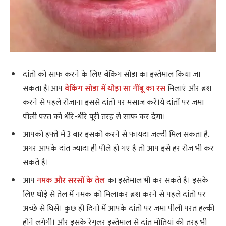
दांतो को साफ करने के लिए बेंकिग सोडा का इस्तेमाल किया जा
सकता है।आप
बेकिंग सोडा में थोड़ा सा नींबू का रस
मिलाएं और ब्रश
करने से पहले रोजाना इससे दांतो पर मसाज करें।ये दांतों पर जमा
पीली परत को धीरे-धीरे पूरी तरह से साफ कर देगा।
आपको हफ्ते में 3 बार इसको करने से फायदा जल्दी मिल सकता है.
अगर आपके दांत ज्यादा ही पीले हो गए हैं तो आप इसे हर रोज भी कर
सकते हैं।
आप
नमक और सरसों के तेल
का इस्तेमाल भी कर सकते हैं। इसके
लिए थोड़े से तेल में नमक को मिलाकर ब्रश करने से पहले दांतो पर
अच्छे से घिसें। कुछ ही दिनों में आपके दांतो पर जमा पीली परत हल्की
होने लगेगी। और इसके रेगुलर इस्तेमाल से दांत मोतियां की तरह भी