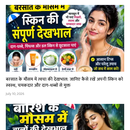
बरसात के मौसम में त्वचा की देखभाल: जानिए कैसे रखें अपनी स्किन को
स्वस्थ, चमकदार और दाग-धब्बों से मुक्त
July 10, 2026