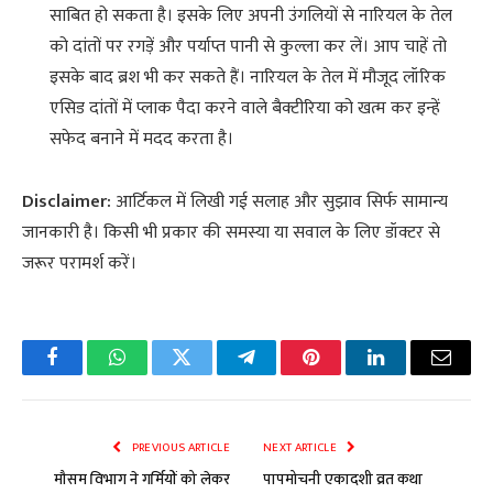
साबित हो सकता है। इसके लिए अपनी उंगलियों से नारियल के तेल
को दांतों पर रगड़ें और पर्याप्त पानी से कुल्ला कर लें। आप चाहें तो
इसके बाद ब्रश भी कर सकते हैं। नारियल के तेल में मौजूद लॉरिक
एसिड दांतों में प्लाक पैदा करने वाले बैक्टीरिया को खत्म कर इन्हें
सफेद बनाने में मदद करता है।
Disclaimer:
आर्टिकल में लिखी गई सलाह और सुझाव सिर्फ सामान्य
जानकारी है। किसी भी प्रकार की समस्या या सवाल के लिए डॉक्टर से
जरूर परामर्श करें।
Facebook
WhatsApp
Twitter
Telegram
Pinterest
LinkedIn
Email
PREVIOUS ARTICLE
NEXT ARTICLE
मौसम विभाग ने गर्मियों को लेकर
पापमोचनी एकादशी व्रत कथा