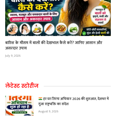
बारिश के मौसम में बालों की देखभाल कैसे करें? जानिए आसान और
असरदार उपाय
July 9, 2026
लेटेस्ट स्टोरीज
हर घर तिरंगा अभियान 2026 की शुरुआत, देशभर में
गूंजा राष्ट्रभक्ति का संदेश
August 9, 2026