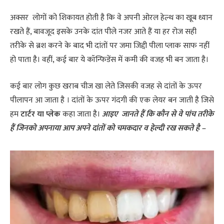
अक्सर लोगों को शिकायत होती है कि वे अपनी ओरल हेल्थ का खूब ध्यान
रखते हैं, बावजूद इसके उनके दांत पीले नजर आते हैं या हर रोज सही
तरीके से ब्रश करने के बाद भी दांतों पर जमा जिद्दी पीला प्लाक साफ नहीं
हो पाता है। वहीं, कई बार ये कॉन्फिडेंस में कमी की वजह भी बन जाता है।
कई बार लोग कुछ खराब चीज खा लेते जिसकी वजह से दांतों के ऊपर
पीलापन आ जाता है । दांतों के ऊपर गंदगी की एक लेयर बन जाती है जिसे
हम
टार्टर या प्लेक
कहा जाता है।
आइए जानते हैं कि कौन से वे पांच तरीके
हैं जिनको अपनाया आप अपने दांतों को चमकदार व हेल्दी रख सकते है –