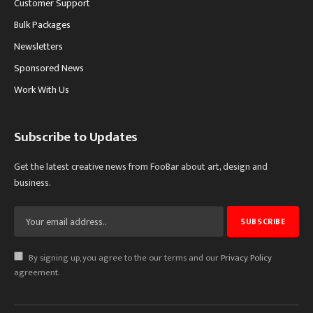
Customer Support
Bulk Packages
Newsletters
Sponsored News
Work With Us
Subscribe to Updates
Get the latest creative news from FooBar about art, design and
business.
By signing up, you agree to the our terms and our
Privacy Policy
agreement.