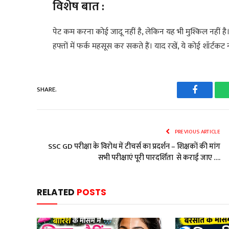
विशेष बात :
पेट कम करना कोई जादू नहीं है, लेकिन यह भी मुश्किल नहीं ह
हफ्तों में फर्क महसूस कर सकते हैं। याद रखें, ये कोई शॉर्ट
SHARE.
Faceboo
PREVIOUS ARTICLE
SSC GD परीक्षा के विरोध में टीचर्स का प्रदर्शन – शिक्षकों की मांग
सभी परीक्षाएं पूरी पारदर्शिता से कराई जाए ….
RELATED
POSTS