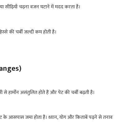
ा सीढ़ियाँ चढ़ना वजन घटाने में मदद करता है।
स्से की चर्बी जल्दी कम होती है।
hanges)
से हार्मोन असंतुलित होते हैं और पेट की चर्बी बढ़ती है।
ट पेट के आसपास जमा होता है। ध्यान, योग और किताबें पढ़ने से तनाव