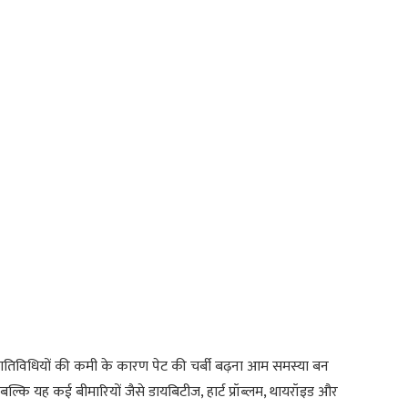
िविधियों की कमी के कारण पेट की चर्बी बढ़ना आम समस्या बन
बल्कि यह कई बीमारियों जैसे डायबिटीज, हार्ट प्रॉब्लम, थायरॉइड और