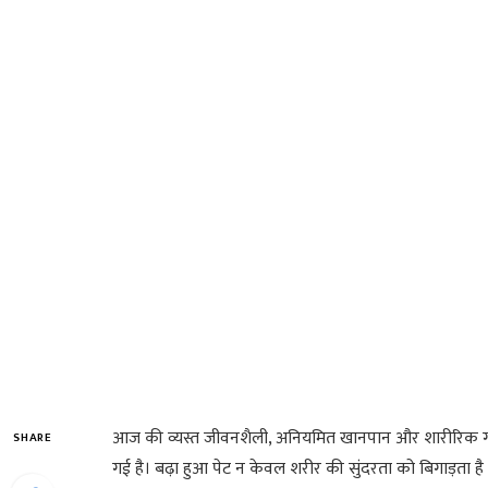
आज की व्यस्त जीवनशैली, अनियमित खानपान और शारीरिक गत
SHARE
गई है। बढ़ा हुआ पेट न केवल शरीर की सुंदरता को बिगाड़ता है 