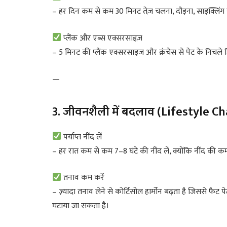
– हर दिन कम से कम 30 मिनट तेज़ चलना, दौड़ना, साइक्लिंग य
प्लैंक और एब्स एक्सरसाइज़
– 5 मिनट की प्लैंक एक्सरसाइज और क्रंचेस से पेट के निचले हि
—
3. जीवनशैली में बदलाव (Lifestyle C
पर्याप्त नींद लें
– हर रात कम से कम 7–8 घंटे की नींद लें, क्योंकि नींद की कमी 
तनाव कम करें
– ज़्यादा तनाव लेने से कोर्टिसोल हार्मोन बढ़ता है जिससे फै
घटाया जा सकता है।