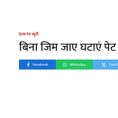
हेल्थ एंड ब्यूटी
बिना जिम जाए घटाएं पेट 
Facebook
WhatsApp
Twitt