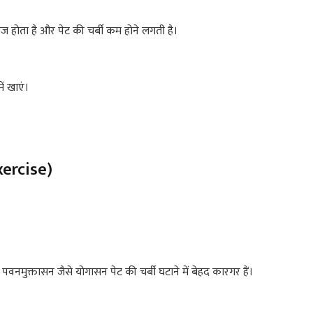
 तेज होता है और पेट की चर्बी कम होने लगती है।
ें खाएं।
xercise)
मुक्तासन जैसे योगासन पेट की चर्बी घटाने में बेहद कारगर हैं।