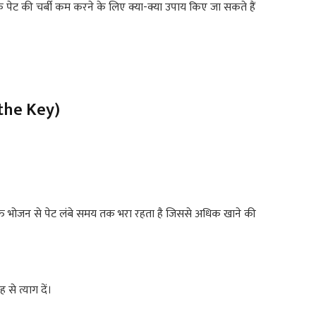
 पेट की चर्बी कम करने के लिए क्या-क्या उपाय किए जा सकते हैं
 the Key)
्त भोजन से पेट लंबे समय तक भरा रहता है जिससे अधिक खाने की
 से त्याग दें।