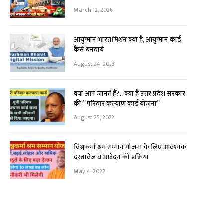
March 12, 2026
आयुष्मान भारत मिशन क्या है, आयुष्मान कार्ड
कैसे बनवाये
August 24, 2023
क्या आप जानते हैं?.. क्या है उत्तर प्रदेश सरकार
की ” परिवार कल्याण कार्ड योजना”
August 25, 2022
विश्वकर्मा श्रम सम्मान योजना के लिए आवश्यक
दस्तावेज व आवेदन की प्रक्रिया
May 4, 2022