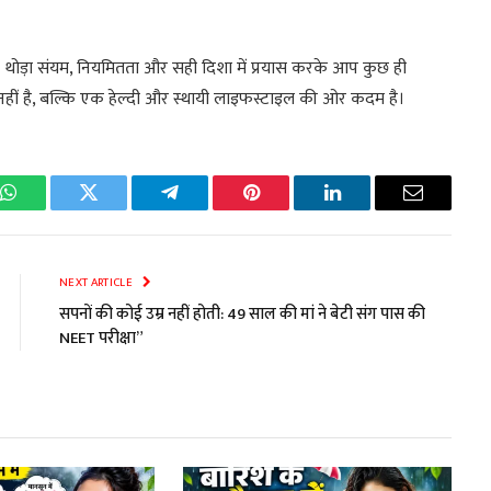
ै। थोड़ा संयम, नियमितता और सही दिशा में प्रयास करके आप कुछ ही
कट नहीं है, बल्कि एक हेल्दी और स्थायी लाइफस्टाइल की ओर कदम है।
k
WhatsApp
Twitter
Telegram
Pinterest
LinkedIn
Email
NEXT ARTICLE
सपनों की कोई उम्र नहीं होती: 49 साल की मां ने बेटी संग पास की
NEET परीक्षा”