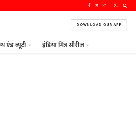
Facebook
X
Instagram
(Twitter)
DOWNLOAD OUR APP
ल्थ एंड ब्यूटी
इंडिया मित्र सीरीज