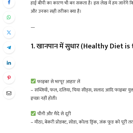
हाई बीपी का कारण भी बन सकता है। इस लेख में हम जानेंगे कि
और उनका सही तरीका क्या है।
—
1. खानपान में सुधार (Healthy Diet is
फाइबर से भरपूर आहार लें
– सब्जियाँ, फल, दलिया, चिया सीड्स, सलाद आदि फाइबर युक
इच्छा नहीं होती।
चीनी और मैदे से दूरी
– मीठा, बेकरी प्रोडक्ट, सोडा, कोल्ड ड्रिंक, जंक फूड को पूरी तरह