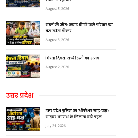
August 5, 2026
संघर्ष की जीत: कबाड़ बीनने वाले परिवार का
बेटा बनेगा डॉक्टर
August 3, 2026
मित्रता दिवस: सच्चे रिश्तों का उत्सव
August 2, 2026
उत्तर प्रदेश
उत्तर प्रदेश पुलिस का ‘ऑपरेशन साइ-वज्र’:
साइबर अपराध के खिलाफ बड़ी पहल
July 24, 2026