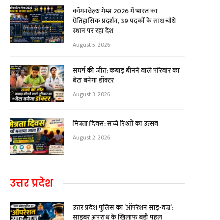
कॉमनवेल्थ गेम्स 2026 में भारत का
ऐतिहासिक प्रदर्शन, 39 पदकों के साथ चौथे
स्थान पर रहा देश
August 5, 2026
संघर्ष की जीत: कबाड़ बीनने वाले परिवार का
बेटा बनेगा डॉक्टर
August 3, 2026
मित्रता दिवस: सच्चे रिश्तों का उत्सव
August 2, 2026
उत्तर प्रदेश
उत्तर प्रदेश पुलिस का ‘ऑपरेशन साइ-वज्र’:
साइबर अपराध के खिलाफ बड़ी पहल