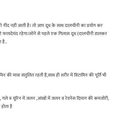
नींद नहीं आती है। तो आप दूध के साथ दालचीनी का प्रयोग कर
ी फायदेमंद रहेगा।सोने से पहले एक गिलास दूध (दालचीनी डालकर
ा है…
की मात्रा संतुलित रहती हैं,साथ ही शरीर में विटामिन की पूर्ति भी
 गले व यूरिन में जलन ,आंखों में जलन व रेडनेस दिमाग की कमजोरी,
होता है