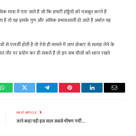
क मात्रा में पाए जाते हैं जो कि हमारी हड्डियों को मजबूत करते हैं
ाता है तो यह इसके गुण और अधिक प्रभावशाली हो जाते हैं अर्थात यह
 से एलर्जी होती है तो ऐसे ही मामले में आप डॉक्टर से सलाह लेने के
ित तौर पर प्रयोग कर ही सकते हैं तो इन सब चीजों को ध्यान रखते
k
WhatsApp
Twitter
Telegram
Pinterest
LinkedIn
Email
NEXT ARTICLE
जाने कहां पड़ी इस साल सबसे भीषण गर्मी….