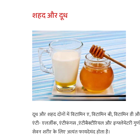
शहद और दूध
दूध और शहद दोनों में विटामिन ए, विटामिन बी, विटामिन डी औ
एंटी- एलर्जीक, एंटीफंगस ,एंटीबैक्टीरियल और इन्फ्लेमेटरी गु
सेवन शरीर के लिए अत्यंत फायदेमंद होता है।