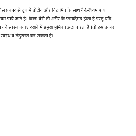
 प्रकार से दूध में प्रोटीन और विटामिन के साथ कैल्शियम पाया
यम पाये जाते है। केला वैसे तो शरीर के फायदेमंद होता है परंतु यदि
ो स्वस्थ बनाए रखने में प्रमुख भूमिका अदा करता है ।तो इस प्रकार
्वस्थ व तंदुरुस्त बन सकता है।