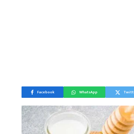
Facebook
WhatsApp
Twitt