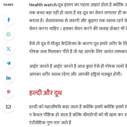
Health watch:
दूध इंसान का पहला आहार होता है क्योंकि जब
SHARE
तक बच्चा बड़ा नहीं हो जाता है वह दूध का सेवन लगातार ही क
बनाता है। शैशवावस्था से जवानी और बुढ़ापा तक स्वस्थ रहने 
सेवन करना चाहिए । इसका सेवन करने की सलाह डॉक्टर भी देते
वैसे तो दूध में मौजूद कैल्शियम के कारण दूध हमारे शरीर
पोषक तत्व मिलाकर पीते हैं तो यह आपके लिए अत्यंत लाभकारी
आईए जानते हैं आईए जानते हैं आज कुछ ऐसे ही पोषक तत्वों क
आपका शरीर स्वस्थ रहेगा और आपकी हड्डियां मजबूत होगी।
हल्दी और दूध
हल्दी को महाऔषधि कहा जाता है क्योंकि इसमें क्योंकि इसमें 
न केवल पौष्टिक हो जाता है बल्कि बीमारियों को भी खत्म कर सकत
एंटीसेप्टिक गुण पाए जाते हैं