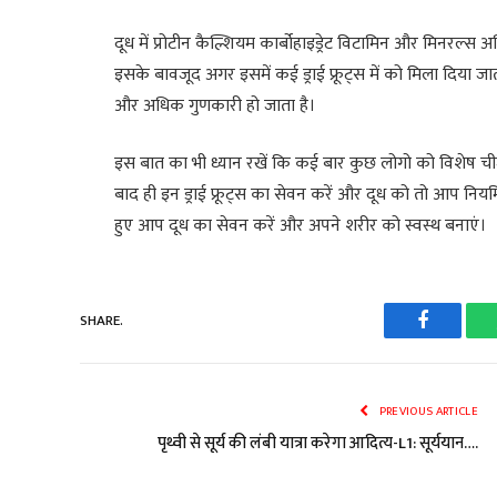
दूध में प्रोटीन कैल्शियम कार्बोहाइड्रेट विटामिन और मिनरल्स अधि
इसके बावजूद अगर इसमें कई ड्राई फ्रूट्स में को मिला दिया ज
और अधिक गुणकारी हो जाता है।
इस बात का भी ध्यान रखें कि कई बार कुछ लोगो को विशेष चीजों
बाद ही इन ड्राई फ्रूट्स का सेवन करें और दूध को तो आप नियम
हुए आप दूध का सेवन करें और अपने शरीर को स्वस्थ बनाएं।
SHARE.
Faceboo
PREVIOUS ARTICLE
पृथ्वी से सूर्य की लंबी यात्रा करेगा आदित्य-L1: सूर्ययान….