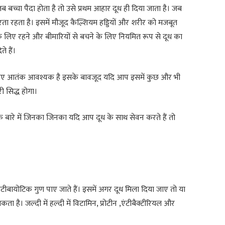
 बच्चा पैदा होता है तो उसे प्रथम आहार दूध ही दिया जाता है। जब
रता रहता है। इसमें मौजूद कैल्शियम हड्डियों और शरीर को मजबूत
के लिए रहने और बीमारियों से बचने के लिए नियमित रूप से दूध का
 हैं।
 के लिए आतंक आवश्यक है इसके बावजूद यदि आप इसमें कुछ और भी
 सिद्ध होगा।
े बारे में जिनका जिनका यदि आप दूध के साथ सेवन करते हैं तो
एंटीबायोटिक गुण पाए जाते हैं। इसमें अगर दूध मिला दिया जाए तो या
ा है। जल्दी में हल्दी में विटामिन, प्रोटीन ,एंटीबैक्टीरियल और