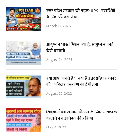
उत्तर प्रदेश सरकार की पहल: UPSI अभ्यर्थियों
के लिए फ्री बस सेवा
March 12, 2026
आयुष्मान भारत मिशन क्या है, आयुष्मान कार्ड
कैसे बनवाये
August 24, 2023
क्या आप जानते हैं?.. क्या है उत्तर प्रदेश सरकार
की ” परिवार कल्याण कार्ड योजना”
August 25, 2022
विश्वकर्मा श्रम सम्मान योजना के लिए आवश्यक
दस्तावेज व आवेदन की प्रक्रिया
May 4, 2022