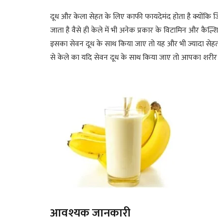
दूध और केला सेहत के लिए काफी फायदेमंद होता है क्योंकि जिस
जाता है वैसे ही केले में भी अनेक प्रकार के विटामिन और कैल्शि
इसका सेवन दूध के साथ किया जाए तो यह और भी ज्यादा सेहत क
से केले का यदि सेवन दूध के साथ किया जाए तो आपका शरीर स
आवश्यक जानकारी