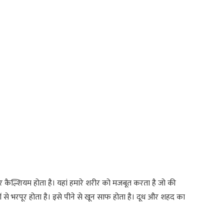
र कैल्शियम होता है। यहां हमारे शरीर को मजबूत करता है जो की
णों से भरपूर होता है। इसे पीने से खून साफ होता है। दूध और शहद का