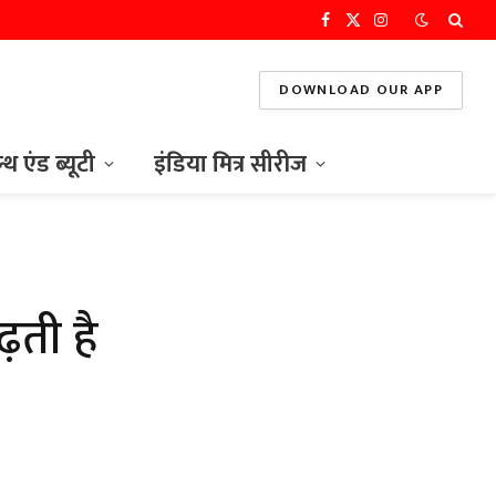
Facebook
X
Instagram
(Twitter)
DOWNLOAD OUR APP
ल्थ एंड ब्यूटी
इंडिया मित्र सीरीज
़ती है