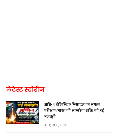
लेटेस्ट स्टोरीज
अग्नि-4 बैलिस्टिक मिसाइल का सफल
परीक्षण: भारत की सामरिक शक्ति को नई
मजबूती
August 6, 2026