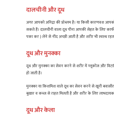
दालचीनी और दूध
अगर आपको अनिद्रा की प्रॉब्लम है। या किसी कारणवश आपको 
सकते हैं। दालचीनी वाला दूध पीना आपकी सेहत के लिए काफ
पका कर ) लेने से नींद अच्छी आती है और शरीर भी स्वस्थ रहत
दूध और मुनक्का
दूध और मुनक्का का सेवन करने से शरीर में ग्लूकोज और विटामिन 
हो जाती है।
मुनक्का या किशमिश वाले दूध का सेवन करने से खूनी बवासीर,
बुखार व कब्ज से राहत मिलती है और शरीर के लिए लाभदायक 
दूध और केला