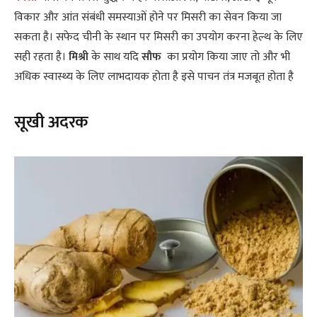
विकार और आंत संबंधी समस्याओं होने पर मिसरी का सेवन किया जा
सकता है। सफेद चीनी के स्थान पर मिसरी का उपयोग करना हेल्थ के लिए
सही रहता है।
मिश्री
के साथ यदि
सौफ
का प्रयोग किया जाए तो और भी
अधिक स्वास्थ्य के लिए लाभदायक होता है इसे पाचन तंत्र मजबूत होता है
सूखी अदरक