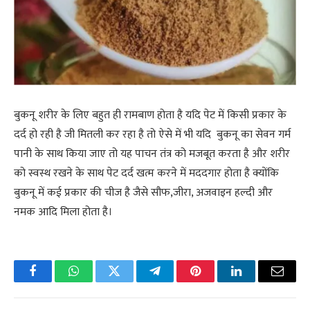
बुकनू शरीर के लिए बहुत ही रामबाण होता है यदि पेट में किसी प्रकार के
दर्द हो रही है जी मितली कर रहा है तो ऐसे में भी यदि बुकनू का सेवन गर्म
पानी के साथ किया जाए तो यह पाचन तंत्र को मजबूत करता है और शरीर
को स्वस्थ रखने के साथ पेट दर्द खत्म करने में मददगार होता है क्योंकि
बुकनू में कई प्रकार की चीज है जैसे सौफ,जीरा, अजवाइन हल्दी और
नमक आदि मिला होता है।
Facebook
WhatsApp
Twitter
Telegram
Pinterest
LinkedIn
Email