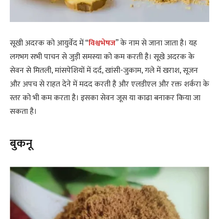
सूखी अदरक को आयुर्वेद में “
विश्वभेषज
” के नाम से जाना जाता है। यह
लगभग सभी पाचन से जुड़ी समस्या को कम करती है। सूखे अदरक के
सेवन से मितली, मांसपेशियों में दर्द, खांसी-जुकाम, गले में खराश, सूजन
और अपच से राहत देने में मदद करती है और एलडीएल और रक्त शर्करा के
स्तर को भी कम करता है। इसका सेवन जूस या काढा बनाकर किया जा
सकता है।
बुकनू