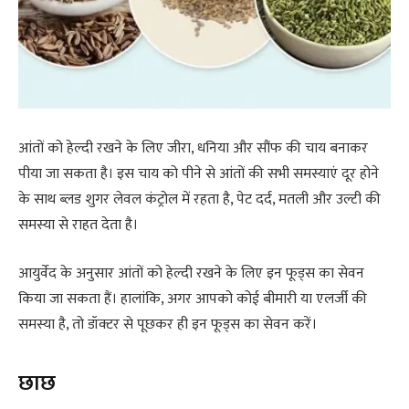
आंतों को हेल्दी रखने के लिए जीरा, धनिया और सौंफ की चाय बनाकर
पीया जा सकता है। इस चाय को पीने से आंतों की सभी समस्याएं दूर होने
के साथ ब्लड शुगर लेवल कंट्रोल में रहता है, पेट दर्द, मतली और उल्टी की
समस्या से राहत देता है।
आयुर्वेद के अनुसार आंतों को हेल्दी रखने के लिए इन फूड्स का सेवन
किया जा सकता हैं। हालांकि, अगर आपको कोई बीमारी या एलर्जी की
समस्या है, तो डॉक्टर से पूछकर ही इन फूड्स का सेवन करें।
छाछ