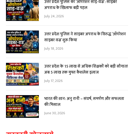
उत्तर प्रदेश पुलिस का ‘ऑपरेशन साइ-वज्र’: साइबर
अपराध के खिलाफ बड़ी पहल
July 24, 2026
उत्तर प्रदेश पुलिस ने साइबर अपराध के विरुद्ध ‘ऑपरेशन
साइबर वज्र’ शुरू किया
July 18, 2026
उत्तर प्रदेश के 15 लाख से अधिक शिक्षकों को बड़ी सौगात!
अब ₹5 लाख तक मुफ्त कैशलेस इलाज
July 17, 2026
भारत की शान: अनु रानी – संघर्ष, समर्पण और सफलता
की मिसाल
June 30, 2026