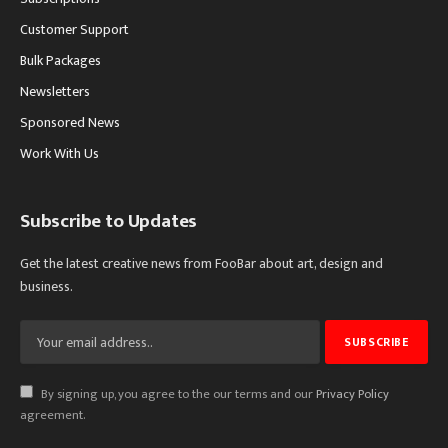
Customer Support
Bulk Packages
Newsletters
Sponsored News
Work With Us
Subscribe to Updates
Get the latest creative news from FooBar about art, design and
business.
By signing up, you agree to the our terms and our
Privacy Policy
agreement.