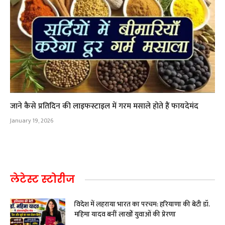
जाने कैसे प्रतिदिन की लाइफस्टाइल में गरम मसाले होते हैं फायदेमंद
January 19, 2026
लेटेस्ट स्टोरीज
विदेश में लहराया भारत का परचम: हरियाणा की बेटी डॉ.
महिमा यादव बनीं लाखों युवाओं की प्रेरणा