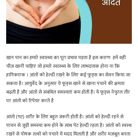
खान पान का हमारे स्वास्थ्य का पूरा प्रभाव पड़ता है इस कारण हमें वही
चीज खानी चाहिए जो हमारे स्वास्थ्य के लिए लाभदायक होना ना कि
हानिकारक । आंतों को हेल्दी रखने के लिए कई फूड्स का सेवन किया जा
सकता है। आयुर्वेद के अनुसार ये फूड्स खाने से खाना पचाने की क्षमता
बढ़ती है और आंतो से संबंधित समस्याएं कम होती हैं। ये फूड्स नेचुरल तौर
पर आंतों को रिपेयर करते है
आंतो (गट) शरीर के लिए बहुत जरूरी होती है। आंतों को हेल्दी रहने से
पाचन से जुड़ी समस्या कम होने के साथ पेट हेल्दी रहता है। आंतों को स्वस्थ
रखने से पोषक तत्वों को पचाने में मदद मिलती है और शरीर मजबूत बनता