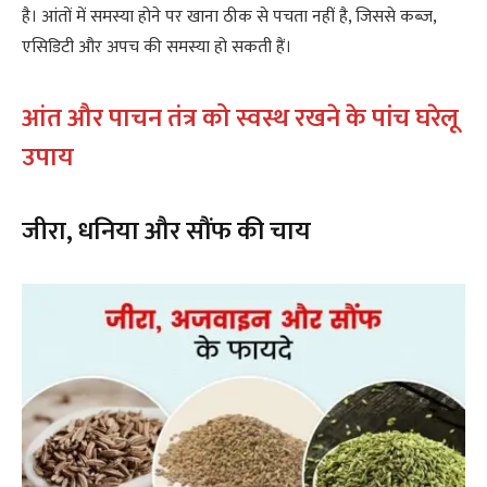
है। आंतों में समस्या होने पर खाना ठीक से पचता नहीं है, जिससे कब्ज,
एसिडिटी और अपच की समस्या हो सकती हैं।
आंत और पाचन तंत्र को स्वस्थ रखने के पांच घरेलू
उपाय
जीरा, धनिया और सौंफ की चाय