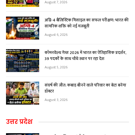
August 7, 2026
अग्नि-4 बैलिस्टिक मिसाइल का सफल परीक्षण: भारत की
सामरिक शक्ति को नई मजबूती
August 6, 2026
कॉमनवेल्थ गेम्स 2026 में भारत का ऐतिहासिक प्रदर्शन,
39 पदकों के साथ चौथे स्थान पर रहा देश
August 5, 2026
संघर्ष की जीत: कबाड़ बीनने वाले परिवार का बेटा बनेगा
डॉक्टर
August 3, 2026
उत्तर प्रदेश