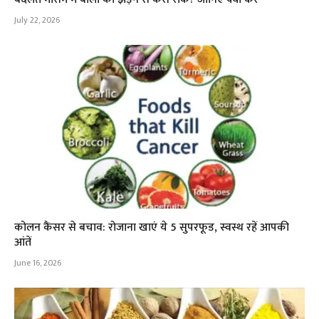
July 22, 2026
कोलन कैंसर से बचाव: रोजाना खाएं ये 5 सुपरफूड, स्वस्थ रहें आपकी
आंतें
June 16, 2026