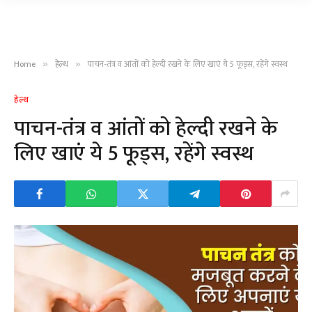
Home
हेल्थ
पाचन-तंत्र व आंतों को हेल्दी रखने के लिए खाएं ये 5 फूड्स, रहेंगे स्वस्थ
»
»
हेल्थ
पाचन-तंत्र व आंतों को हेल्दी रखने के
लिए खाएं ये 5 फूड्स, रहेंगे स्वस्थ