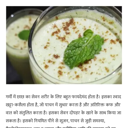
गर्मी में छाछ का सेवन शरीर के लिए बहुत फायदेमंद होता है। इसका स्वाद
खट्टा-कसैला होता है, जो पाचन में सुधार करता है और अतिरिक्त कफ और
वात को संतुलित करता है। इसका सेवन दोपहर के खाने के साथ किया जा
सकता है। इसको नियमित पीने से सूजन, पाचन से जुड़ी समस्या,