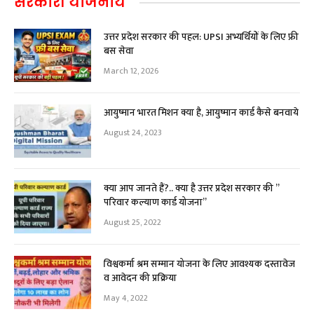
सरकारी योजनाये
उत्तर प्रदेश सरकार की पहल: UPSI अभ्यर्थियों के लिए फ्री
बस सेवा
March 12, 2026
आयुष्मान भारत मिशन क्या है, आयुष्मान कार्ड कैसे बनवाये
August 24, 2023
क्या आप जानते हैं?.. क्या है उत्तर प्रदेश सरकार की ”
परिवार कल्याण कार्ड योजना”
August 25, 2022
विश्वकर्मा श्रम सम्मान योजना के लिए आवश्यक दस्तावेज
व आवेदन की प्रक्रिया
May 4, 2022