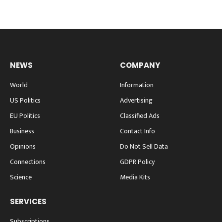
NEWS
COMPANY
World
Information
US Politics
Advertising
EU Politics
Classified Ads
Business
Contact Info
Opinions
Do Not Sell Data
Connections
GDPR Policy
Science
Media Kits
SERVICES
Subscriptions