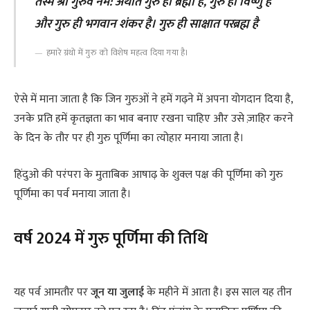
तस्मै श्री गुरुवे नम: अर्थात गुरु ही ब्रह्मा है, गुरु ही विष्णु है
और गुरु ही भगवान शंकर है। गुरु ही साक्षात परब्रह्म है
हमारे ग्रंथो में गुरु को विशेष महत्व दिया गया है।
ऐसे में माना जाता है कि जिन गुरुओं ने हमें गढ़ने में अपना योगदान दिया है,
उनके प्रति हमें कृतज्ञता का भाव बनाए रखना चाहिए और उसे ज़ाहिर करने
के दिन के तौर पर ही गुरु पूर्णिमा का त्योहार मनाया जाता है।
हिंदुओ की परंपरा के मुताबिक आषाढ़ के शुक्ल पक्ष की पूर्णिमा को गुरु
पूर्णिमा का पर्व मनाया जाता है।
वर्ष 2024 में गुरु पूर्णिमा की तिथि
यह पर्व आमतौर पर
जून या जुलाई
के महीने में आता है। इस साल यह तीन