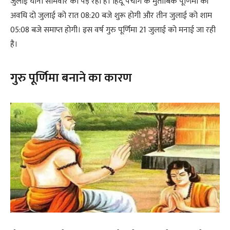
जुलाई यानी सोमवार को पड़ रहा है। हिंदू पंचांग के मुताबिक पूर्णिमा की
अवधि दो जुलाई को रात 08:20 बजे शुरू होगी और तीन जुलाई को शाम
05:08 बजे समाप्त होगी। इस वर्ष गुरु पूर्णिमा 21 जुलाई को मनाई जा रही
है।
गुरु पूर्णिमा बनाने का कारण