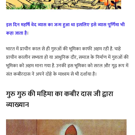
इस दिन महर्षि वेद व्यास का जन्म हुआ था इसलिए इसे व्यास पूर्णिमा भी
कहा जाता है
।
भारत में प्राचीन काल से ही गुरुओं की भूमिका काफी अहम रही है. चाहे
प्राचीन कालीन सभ्यता हो या आधुनिक दौर, समाज के निर्माण में गुरुओं की
भूमिका को अहम माना गया है. उनकी इस भूमिका को सरल और गूढ़ रूप में
संत कबीरदास ने अपने दोहे के माध्यम से भी दर्शाया है।
गुरु गुरु की महिमा का कबीर दास जी द्वारा
व्याख्यान