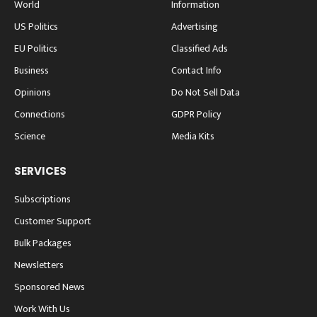
World
Information
US Politics
Advertising
EU Politics
Classified Ads
Business
Contact Info
Opinions
Do Not Sell Data
Connections
GDPR Policy
Science
Media Kits
SERVICES
Subscriptions
Customer Support
Bulk Packages
Newsletters
Sponsored News
Work With Us