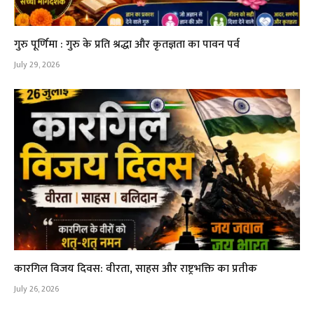
गुरु पूर्णिमा : गुरु के प्रति श्रद्धा और कृतज्ञता का पावन पर्व
July 29, 2026
कारगिल विजय दिवस: वीरता, साहस और राष्ट्रभक्ति का प्रतीक
July 26, 2026