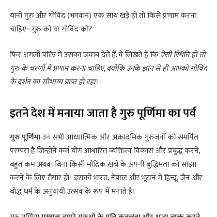
यानी गुरु और गोविंद (भगवान) एक साथ खड़े हों तो किसे प्रणाम करना
चाहिए- गुरु को या गोविंद को?
फिर अगली पंक्ति में उसका जवाब देते हैं. वे लिखते हैं कि
ऐसी स्थिति हो तो
गुरु के चरणों में प्रणाम करना चाहिए, क्योंकि उनके ज्ञान से ही आपको गोविंद
के दर्शन का सौभाग्य प्राप्त हो रहा
।
इतने देश में मनाया जाता है गुरु पूर्णिमा का पर्व
गुरु पूर्णिमा
उन सभी आध्यात्मिक और अकादमिक गुरुजनों को समर्पित
परम्परा है जिन्होंने कर्म योग आधारित व्यक्तित्व विकास और प्रबुद्ध करने,
बहुत कम अथवा बिना किसी मौद्रिक खर्चे के अपनी बुद्धिमता को साझा
करने के लिए तैयार हों। इसको भारत, नेपाल और भूटान में हिन्दू, जैन और
बोद्ध धर्म के अनुयायी उत्सव के रूप में मनाते हैं।