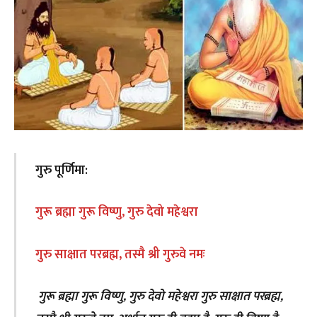
गुरु पूर्णिमा:
गुरू ब्रह्मा गुरू विष्णु, गुरु देवो महेश्वरा
गुरु साक्षात परब्रह्म, तस्मै श्री गुरुवे नमः
गुरू ब्रह्मा गुरू विष्णु, गुरु देवो महेश्वरा गुरु साक्षात परब्रह्म,