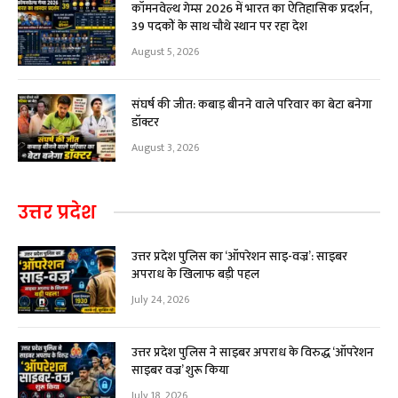
कॉमनवेल्थ गेम्स 2026 में भारत का ऐतिहासिक प्रदर्शन,
39 पदकों के साथ चौथे स्थान पर रहा देश
August 5, 2026
संघर्ष की जीत: कबाड़ बीनने वाले परिवार का बेटा बनेगा
डॉक्टर
August 3, 2026
उत्तर प्रदेश
उत्तर प्रदेश पुलिस का ‘ऑपरेशन साइ-वज्र’: साइबर
अपराध के खिलाफ बड़ी पहल
July 24, 2026
उत्तर प्रदेश पुलिस ने साइबर अपराध के विरुद्ध ‘ऑपरेशन
साइबर वज्र’ शुरू किया
July 18, 2026