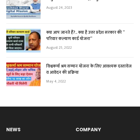
August 24, 2023
क्या आप जानते हैं?.. क्या है उत्तर प्रदेश सरकार की ”
परिवार कल्याण कार्ड योजना”
August 25, 2022
विश्वकर्मा श्रम सम्मान योजना के लिए आवश्यक दस्तावेज
व आवेदन की प्रक्रिया
May 4, 2022
NEWS
COMPANY