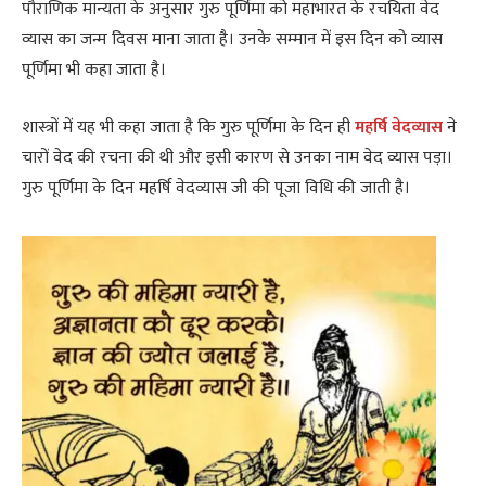
पौराणिक मान्यता के अनुसार गुरु पूर्णिमा को महाभारत के रचयिता वेद
व्यास का जन्म दिवस माना जाता है। उनके सम्मान में इस दिन को व्यास
पूर्णिमा भी कहा जाता है।
शास्त्रों में यह भी कहा जाता है कि गुरु पूर्णिमा के दिन ही
महर्षि वेदव्यास
ने
चारों वेद की रचना की थी और इसी कारण से उनका नाम वेद व्यास पड़ा।
गुरु पूर्णिमा के दिन महर्षि वेदव्यास जी की पूजा विधि की जाती है।