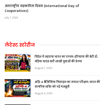
अंतरराष्ट्रीय सहकारिता दिवस (International Day of
Cooperatives)
July 7, 2026
लेटेस्ट स्टोरीज
विदेश में लहराया भारत का परचम: हरियाणा की बेटी डॉ.
महिमा यादव बनीं लाखों युवाओं की प्रेरणा
August 7, 2026
अग्नि-4 बैलिस्टिक मिसाइल का सफल परीक्षण: भारत की
सामरिक शक्ति को नई मजबूती
August 6, 2026