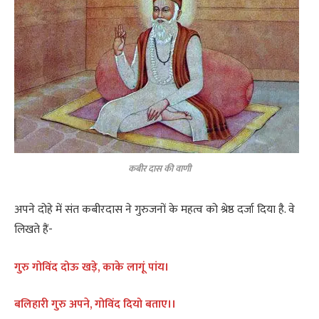
कबीर दास की वाणी
अपने दोहे में संत कबीरदास ने गुरुजनों के महत्व को श्रेष्ठ दर्जा दिया है. वे
लिखते हैं-
गुरु गोविंद दोऊ खड़े, काके लागूं पांय।
बलिहारी गुरु अपने, गोविंद दियो बताए।।