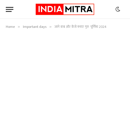
Home
Important days
जाने कब और कैसे मनाए गुरु पूर्णिमा 2024
»
»