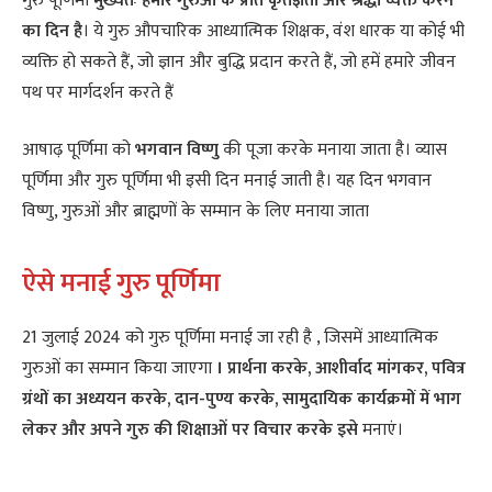
गुरु पूर्णिमा
मुख्यतः हमारे गुरुओं के प्रति कृतज्ञता और श्रद्धा व्यक्त करने
का दिन है
। ये गुरु औपचारिक आध्यात्मिक शिक्षक, वंश धारक या कोई भी
व्यक्ति हो सकते हैं, जो ज्ञान और बुद्धि प्रदान करते हैं, जो हमें हमारे जीवन
पथ पर मार्गदर्शन करते हैं
आषाढ़ पूर्णिमा को
भगवान विष्णु
की पूजा करके मनाया जाता है। व्यास
पूर्णिमा और गुरु पूर्णिमा भी इसी दिन मनाई जाती है। यह दिन भगवान
विष्णु, गुरुओं और ब्राह्मणों के सम्मान के लिए मनाया जाता
ऐसे मनाई गुरु पूर्णिमा
21 जुलाई 2024 को गुरु पूर्णिमा मनाई जा रही है , जिसमें आध्यात्मिक
गुरुओं का सम्मान किया जाएगा
। प्रार्थना करके, आशीर्वाद मांगकर, पवित्र
ग्रंथों का अध्ययन करके, दान-पुण्य करके, सामुदायिक कार्यक्रमों में भाग
लेकर और अपने गुरु की शिक्षाओं पर विचार करके इसे
मनाएं।