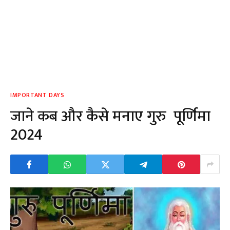
IMPORTANT DAYS
जाने कब और कैसे मनाए गुरु पूर्णिमा
2024