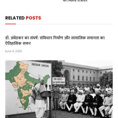
को मिलेगा रोजगार
RELATED
POSTS
डॉ. अंबेडकर का संघर्ष: संविधान निर्माण और सामाजिक समानता का
ऐतिहासिक सफर
June 4, 2026