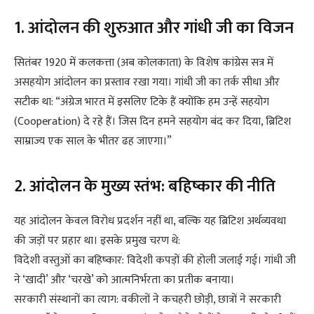
1. आंदोलन की शुरुआत और गांधी जी का विजन
सितंबर 1920 में कलकत्ता (अब कोलकाता) के विशेष कांग्रेस सत्र में
असहयोग आंदोलन का प्रस्ताव रखा गया। गांधी जी का तर्क सीधा और
सटीक था: “अंग्रेज भारत में इसलिए टिके हैं क्योंकि हम उन्हें सहयोग
(Cooperation) दे रहे हैं। जिस दिन हमने सहयोग बंद कर दिया, ब्रिटिश
साम्राज्य एक साल के भीतर ढह जाएगा।”
2. आंदोलन के मुख्य स्तंभ: बहिष्कार की नीति
यह आंदोलन केवल विरोध प्रदर्शन नहीं था, बल्कि यह ब्रिटिश अर्थव्यवथा
की जड़ों पर प्रहार था। इसके प्रमुख चरण थे:
विदेशी वस्तुओं का बहिष्कार: विदेशी कपड़ों की होली जलाई गई। गांधी जी
ने ‘खादी’ और ‘चरखे’ को आत्मनिर्भरता का प्रतीक बनाया।
सरकारी संस्थानों का त्याग: वकीलों ने कचहरी छोड़ी, छात्रों ने सरकारी