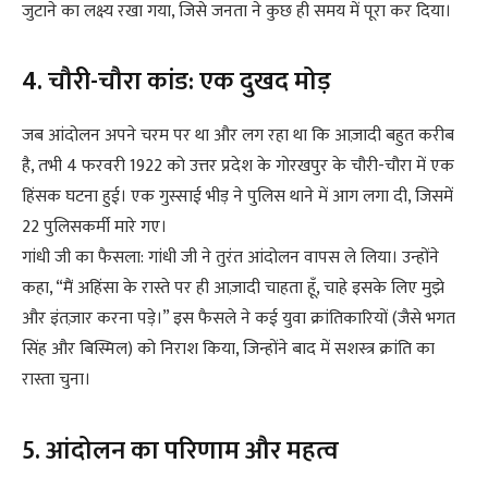
जुटाने का लक्ष्य रखा गया, जिसे जनता ने कुछ ही समय में पूरा कर दिया।
4. चौरी-चौरा कांड: एक दुखद मोड़
जब आंदोलन अपने चरम पर था और लग रहा था कि आज़ादी बहुत करीब
है, तभी 4 फरवरी 1922 को उत्तर प्रदेश के गोरखपुर के चौरी-चौरा में एक
हिंसक घटना हुई। एक गुस्साई भीड़ ने पुलिस थाने में आग लगा दी, जिसमें
22 पुलिसकर्मी मारे गए।
गांधी जी का फैसला: गांधी जी ने तुरंत आंदोलन वापस ले लिया। उन्होंने
कहा, “मैं अहिंसा के रास्ते पर ही आज़ादी चाहता हूँ, चाहे इसके लिए मुझे
और इंतज़ार करना पड़े।” इस फैसले ने कई युवा क्रांतिकारियों (जैसे भगत
सिंह और बिस्मिल) को निराश किया, जिन्होंने बाद में सशस्त्र क्रांति का
रास्ता चुना।
5. आंदोलन का परिणाम और महत्व