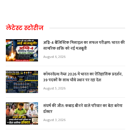
लेटेस्ट स्टोरीज
अग्नि-4 बैलिस्टिक मिसाइल का सफल परीक्षण: भारत की
सामरिक शक्ति को नई मजबूती
August 6, 2026
कॉमनवेल्थ गेम्स 2026 में भारत का ऐतिहासिक प्रदर्शन,
39 पदकों के साथ चौथे स्थान पर रहा देश
August 5, 2026
संघर्ष की जीत: कबाड़ बीनने वाले परिवार का बेटा बनेगा
डॉक्टर
August 3, 2026