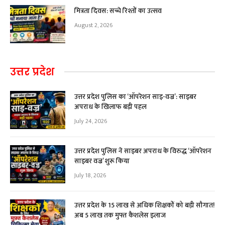
मित्रता दिवस: सच्चे रिश्तों का उत्सव
August 2, 2026
उत्तर प्रदेश
उत्तर प्रदेश पुलिस का ‘ऑपरेशन साइ-वज्र’: साइबर
अपराध के खिलाफ बड़ी पहल
July 24, 2026
उत्तर प्रदेश पुलिस ने साइबर अपराध के विरुद्ध ‘ऑपरेशन
साइबर वज्र’ शुरू किया
July 18, 2026
उत्तर प्रदेश के 15 लाख से अधिक शिक्षकों को बड़ी सौगात!
अब ₹5 लाख तक मुफ्त कैशलेस इलाज