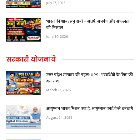
July 17, 2026
भारत की शान: अनु रानी – संघर्ष, समर्पण और सफलता
की मिसाल
June 30, 2026
सरकारी योजनाये
उत्तर प्रदेश सरकार की पहल: UPSI अभ्यर्थियों के लिए फ्री
बस सेवा
March 12, 2026
आयुष्मान भारत मिशन क्या है, आयुष्मान कार्ड कैसे बनवाये
August 24, 2023