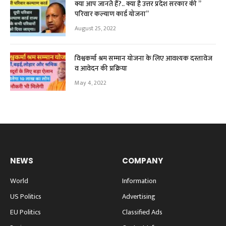
क्या आप जानते हैं?.. क्या है उत्तर प्रदेश सरकार की ”
परिवार कल्याण कार्ड योजना”
August 25, 2022
विश्वकर्मा श्रम सम्मान योजना के लिए आवश्यक दस्तावेज
व आवेदन की प्रक्रिया
May 4, 2022
NEWS
COMPANY
World
Information
US Politics
Advertising
EU Politics
Classified Ads