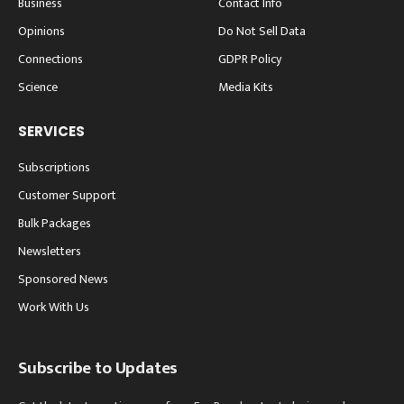
Business
Contact Info
Opinions
Do Not Sell Data
Connections
GDPR Policy
Science
Media Kits
SERVICES
Subscriptions
Customer Support
Bulk Packages
Newsletters
Sponsored News
Work With Us
Subscribe to Updates