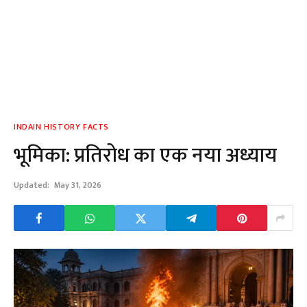
INDAIN HISTORY FACTS
भूमिका: प्रतिरोध का एक नया अध्याय
Updated:
May 31, 2026