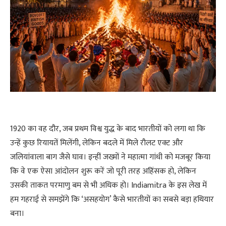
1920 का वह दौर, जब प्रथम विश्व युद्ध के बाद भारतीयों को लगा था कि
उन्हें कुछ रियायतें मिलेंगी, लेकिन बदले में मिले रौलट एक्ट और
जलियांवाला बाग जैसे घाव। इन्हीं जख्मों ने महात्मा गांधी को मजबूर किया
कि वे एक ऐसा आंदोलन शुरू करें जो पूरी तरह अहिंसक हो, लेकिन
उसकी ताकत परमाणु बम से भी अधिक हो। Indiamitra के इस लेख में
हम गहराई से समझेंगे कि ‘असहयोग’ कैसे भारतीयों का सबसे बड़ा हथियार
बना।