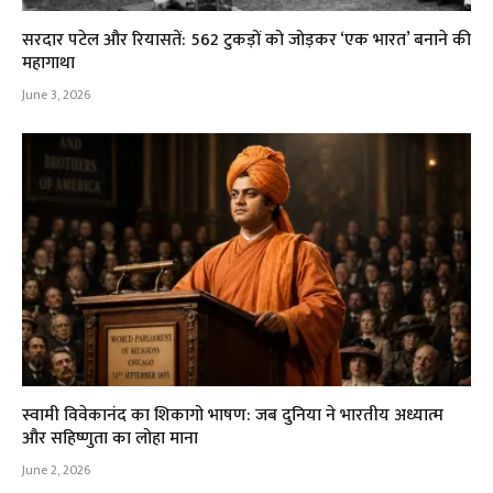
सरदार पटेल और रियासतें: 562 टुकड़ों को जोड़कर ‘एक भारत’ बनाने की
महागाथा
June 3, 2026
स्वामी विवेकानंद का शिकागो भाषण: जब दुनिया ने भारतीय अध्यात्म
और सहिष्णुता का लोहा माना
June 2, 2026