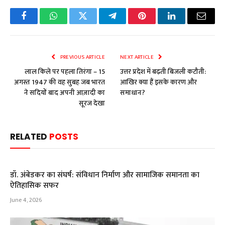
Facebook
WhatsApp
Twitter
Telegram
Pinterest
LinkedIn
Email
PREVIOUS ARTICLE
NEXT ARTICLE
लाल किले पर पहला तिरंगा – 15
उत्तर प्रदेश में बढ़ती बिजली कटौती:
अगस्त 1947 की वह सुबह जब भारत
आखिर क्या हैं इसके कारण और
ने सदियों बाद अपनी आज़ादी का
समाधान?
सूरज देखा
RELATED
POSTS
डॉ. अंबेडकर का संघर्ष: संविधान निर्माण और सामाजिक समानता का
ऐतिहासिक सफर
June 4, 2026