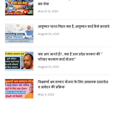
बस सेवा
March 12, 2026
आयुष्मान भारत मिशन क्या है, आयुष्मान कार्ड कैसे बनवाये
August 24, 2023
क्या आप जानते हैं?.. क्या है उत्तर प्रदेश सरकार की ”
परिवार कल्याण कार्ड योजना”
August 25, 2022
विश्वकर्मा श्रम सम्मान योजना के लिए आवश्यक दस्तावेज
व आवेदन की प्रक्रिया
May 4, 2022