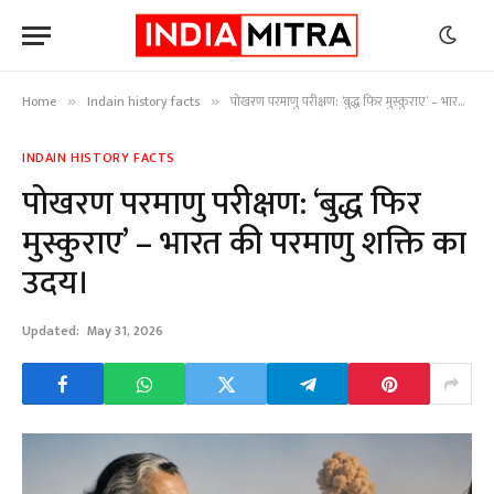
Home
Indain history facts
पोखरण परमाणु परीक्षण: ‘बुद्ध फिर मुस्कुराए’ – भारत की परमाणु शक्ति का उदय।
»
»
INDAIN HISTORY FACTS
पोखरण परमाणु परीक्षण: ‘बुद्ध फिर
मुस्कुराए’ – भारत की परमाणु शक्ति का
उदय।
Updated:
May 31, 2026