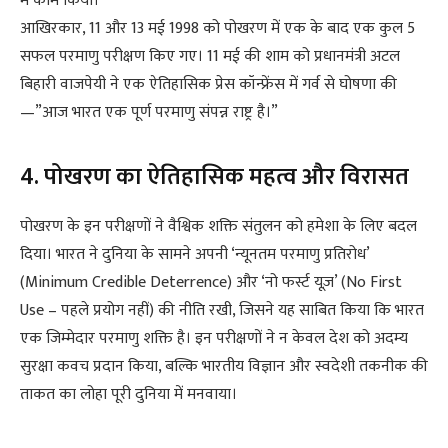
में काम किया।
आखिरकार, 11 और 13 मई 1998 को पोखरण में एक के बाद एक कुल 5
सफल परमाणु परीक्षण किए गए। 11 मई की शाम को प्रधानमंत्री अटल
बिहारी वाजपेयी ने एक ऐतिहासिक प्रेस कॉन्फ्रेंस में गर्व से घोषणा की
—”आज भारत एक पूर्ण परमाणु संपन्न राष्ट्र है।”
4. पोखरण का ऐतिहासिक महत्व और विरासत
पोखरण के इन परीक्षणों ने वैश्विक शक्ति संतुलन को हमेशा के लिए बदल
दिया। भारत ने दुनिया के सामने अपनी ‘न्यूनतम परमाणु प्रतिरोध’
(Minimum Credible Deterrence) और ‘नो फर्स्ट यूज़’ (No First
Use – पहले प्रयोग नहीं) की नीति रखी, जिसने यह साबित किया कि भारत
एक जिम्मेदार परमाणु शक्ति है। इन परीक्षणों ने न केवल देश को अदम्य
सुरक्षा कवच प्रदान किया, बल्कि भारतीय विज्ञान और स्वदेशी तकनीक की
ताकत का लोहा पूरी दुनिया में मनवाया।