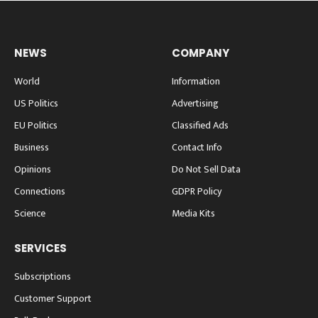
NEWS
COMPANY
World
Information
US Politics
Advertising
EU Politics
Classified Ads
Business
Contact Info
Opinions
Do Not Sell Data
Connections
GDPR Policy
Science
Media Kits
SERVICES
Subscriptions
Customer Support