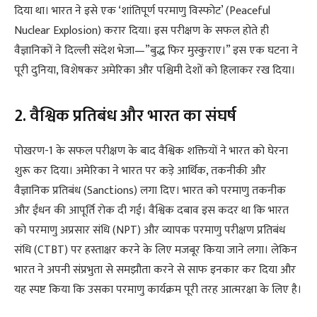
दिया था। भारत ने इसे एक ‘शांतिपूर्ण परमाणु विस्फोट’ (Peaceful
Nuclear Explosion) करार दिया। इस परीक्षण के सफल होते ही
वैज्ञानिकों ने दिल्ली संदेश भेजा—”बुद्ध फिर मुस्कुराए।” इस एक घटना ने
पूरी दुनिया, विशेषकर अमेरिका और पश्चिमी देशों को हिलाकर रख दिया।
2. वैश्विक प्रतिबंध और भारत का संघर्ष
पोखरण-1 के सफल परीक्षण के बाद वैश्विक शक्तियों ने भारत को घेरना
शुरू कर दिया। अमेरिका ने भारत पर कड़े आर्थिक, तकनीकी और
वैज्ञानिक प्रतिबंध (Sanctions) लगा दिए। भारत को परमाणु तकनीक
और ईंधन की आपूर्ति रोक दी गई। वैश्विक दबाव इस कदर था कि भारत
को परमाणु अप्रसार संधि (NPT) और व्यापक परमाणु परीक्षण प्रतिबंध
संधि (CTBT) पर हस्ताक्षर करने के लिए मजबूर किया जाने लगा। लेकिन
भारत ने अपनी संप्रभुता से समझौता करने से साफ इनकार कर दिया और
यह स्पष्ट किया कि उसका परमाणु कार्यक्रम पूरी तरह आत्मरक्षा के लिए है।