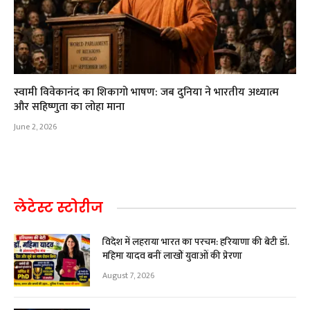
स्वामी विवेकानंद का शिकागो भाषण: जब दुनिया ने भारतीय अध्यात्म
और सहिष्णुता का लोहा माना
June 2, 2026
लेटेस्ट स्टोरीज
विदेश में लहराया भारत का परचम: हरियाणा की बेटी डॉ.
महिमा यादव बनीं लाखों युवाओं की प्रेरणा
August 7, 2026