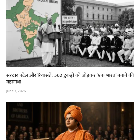
सरदार पटेल और रियासतें: 562 टुकड़ों को जोड़कर ‘एक भारत’ बनाने की
महागाथा
June 3, 2026