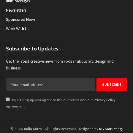
Bulk Packages
Newsletters
Sponsored News
Work With Us
Subscribe to Updates
Get the latest creative news from FooBar about art, design and
business.
By signing up, you agree to the our terms and our
Privacy Policy
agreement.
© 2026 India Mitra | All Rights Reserved. Designed by
RG Marketing
.