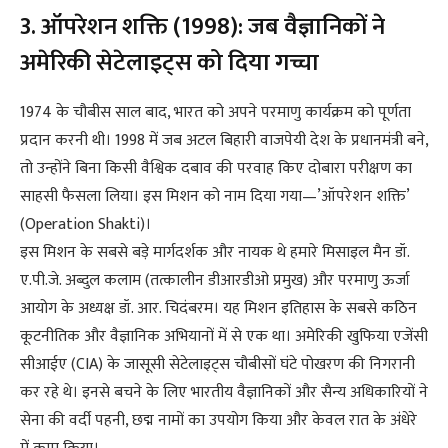
3. ऑपरेशन शक्ति (1998): जब वैज्ञानिकों ने
अमेरिकी सेटेलाइट्स को दिया गच्चा
1974 के चौबीस साल बाद, भारत को अपने परमाणु कार्यक्रम को पूर्णता
प्रदान करनी थी। 1998 में जब अटल बिहारी वाजपेयी देश के प्रधानमंत्री बने,
तो उन्होंने बिना किसी वैश्विक दबाव की परवाह किए दोबारा परीक्षण का
साहसी फैसला लिया। इस मिशन को नाम दिया गया—’ऑपरेशन शक्ति’
(Operation Shakti)।
इस मिशन के सबसे बड़े मार्गदर्शक और नायक थे हमारे मिसाइल मैन डॉ.
ए.पी.जे. अब्दुल कलाम (तत्कालीन डीआरडीओ प्रमुख) और परमाणु ऊर्जा
आयोग के अध्यक्ष डॉ. आर. चिदंबरम। यह मिशन इतिहास के सबसे कठिन
कूटनीतिक और वैज्ञानिक अभियानों में से एक था। अमेरिकी खुफिया एजेंसी
सीआईए (CIA) के जासूसी सेटेलाइट्स चौबीसों घंटे पोखरण की निगरानी
कर रहे थे। इनसे बचने के लिए भारतीय वैज्ञानिकों और सैन्य अधिकारियों ने
सेना की वर्दी पहनी, छद्म नामों का उपयोग किया और केवल रात के अंधेरे