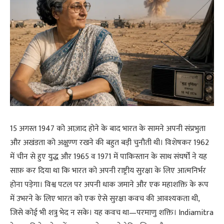
15 अगस्त 1947 को आज़ाद होने के बाद भारत के सामने अपनी संप्रभुता
और अखंडता को अक्षुण्ण रखने की बहुत बड़ी चुनौती थी। विशेषकर 1962
में चीन से हुए युद्ध और 1965 व 1971 में पाकिस्तान के साथ संघर्षों ने यह
साफ़ कर दिया था कि भारत को अपनी राष्ट्रीय सुरक्षा के लिए आत्मनिर्भर
होना पड़ेगा। विश्व पटल पर अपनी धाक जमाने और एक महाशक्ति के रूप
में उभरने के लिए भारत को एक ऐसे सुरक्षा कवच की आवश्यकता थी,
जिसे कोई भी शत्रु भेद न सके। यह कवच था—परमाणु शक्ति। Indiamitra