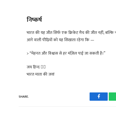
निष्कर्ष
भारत की यह जीत सिर्फ एक क्रिकेट मैच की जीत नहीं, बल्कि 
आने वाली पीढ़ियों को यह सिखाता रहेगा कि —
> “मेहनत और विश्वास से हर मंज़िल पाई जा सकती है।”
जय हिन्द 
भारत माता की जय!
SHARE.
Faceboo