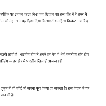
्योंकि यह उनका पहला विश्व कप खिताब था। इस जीत ने देशभर में
टीम की मेहनत ने यह दिखा दिया कि भारतीय महिला क्रिकेट अब विश्व
हानी छिपी है। भारतीय टीम ने अपने हर मैच में धैर्य, रणनीति और टीम
िंग — हर क्षेत्र में भारतीय खिलाड़ी अव्वल रहीं।
र जुनून हो तो कोई भी सपना पूरा किया जा सकता है। इस विजय ने यह
ान भी हैं।