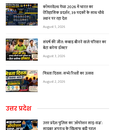
कॉमनवेल्थ गेम्स 2026 में भारत का
ऐतिहासिक प्रदर्शन, 39 पदकों के साथ चौथे
स्थान पर रहा देश
August 5, 2026
संघर्ष की जीत: कबाड़ बीनने वाले परिवार का
बेटा बनेगा डॉक्टर
August 3, 2026
मित्रता दिवस: सच्चे रिश्तों का उत्सव
August 2, 2026
उत्तर प्रदेश
उत्तर प्रदेश पुलिस का ‘ऑपरेशन साइ-वज्र’:
साइबर अपराध के खिलाफ बड़ी पहल