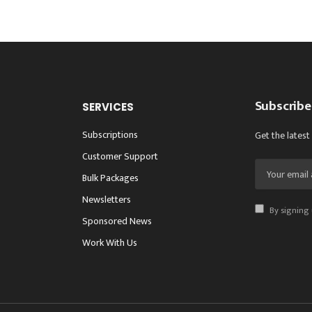
Subscribe
SERVICES
Subscriptions
Get the latest
Customer Support
Bulk Packages
Newsletters
By signing 
Sponsored News
Work With Us