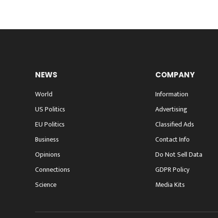
NEWS
COMPANY
World
Information
US Politics
Advertising
EU Politics
Classified Ads
Business
Contact Info
Opinions
Do Not Sell Data
Connections
GDPR Policy
Science
Media Kits