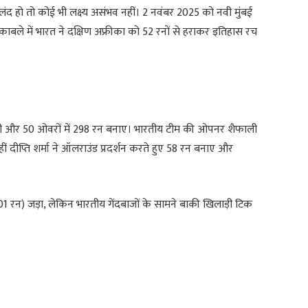
 हो तो कोई भी लक्ष्य असंभव नहीं। 2 नवंबर 2025 को नवी मुंबई
काबले में भारत ने दक्षिण अफ्रीका को 52 रनों से हराकर इतिहास रच
ुनी और 50 ओवरों में 298 रन बनाए। भारतीय टीम की ओपनर शैफाली
 दीप्ति शर्मा ने ऑलराउंड प्रदर्शन करते हुए 58 रन बनाए और
101 रन) जड़ा, लेकिन भारतीय गेंदबाजों के सामने बाकी खिलाड़ी टिक