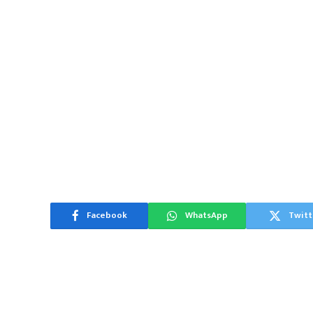
Facebook
WhatsApp
Twitt