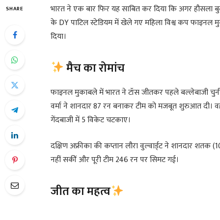
भारत ने एक बार फिर यह साबित कर दिया कि अगर हौसला बुलंद
SHARE
के DY पाटिल स्टेडियम में खेले गए महिला विश्व कप फाइनल मु
दिया।
मैच का रोमांच
फाइनल मुकाबले में भारत ने टॉस जीतकर पहले बल्लेबाजी च
वर्मा ने शानदार 87 रन बनाकर टीम को मजबूत शुरुआत दी। वहीं
गेंदबाजी में 5 विकेट चटकाए।
दक्षिण अफ्रीका की कप्तान लौरा वुल्वार्ड्ट ने शानदार शतक (
नहीं सकीं और पूरी टीम 246 रन पर सिमट गई।
जीत का महत्व