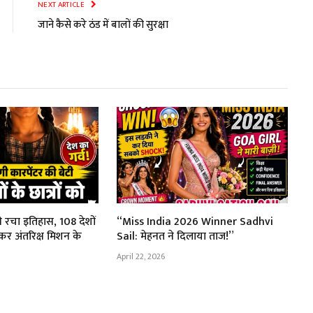
NEXT ARTICLE
जाने कैसे करे ठंड में बालों की सुरक्षा
ने रचा इतिहास, 108 देशों
“Miss India 2026 Winner Sadhvi
ड़कर अंतरिक्ष मिशन के
Sail: मेहनत ने दिलाया ताज!”
April 22, 2026