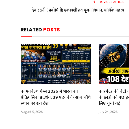
PREVIOUS ARTICLE
देव उठनी ( प्रबोधिनी) एकादशी व्रत पूजन विधान, धार्मिक महत्व
RELATED
POSTS
कॉमनवेल्थ गेम्स 2026 में भारत का
कारपेंटर की बेटी 
ऐतिहासिक प्रदर्शन, 39 पदकों के साथ चौथे
के छात्रों को पछा
स्थान पर रहा देश
लिए चुनी गई
August 5, 2026
July 24, 2026