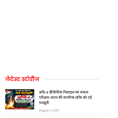
लेटेस्ट स्टोरीज
अग्नि-4 बैलिस्टिक मिसाइल का सफल
परीक्षण: भारत की सामरिक शक्ति को नई
मजबूती
August 6, 2026