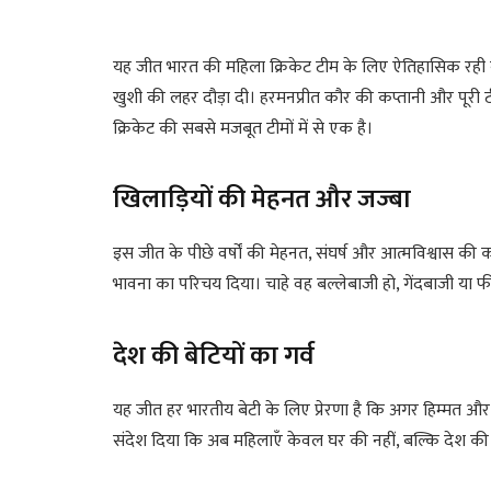
यह जीत भारत की महिला क्रिकेट टीम के लिए ऐतिहासिक रही क
खुशी की लहर दौड़ा दी। हरमनप्रीत कौर की कप्तानी और पूरी 
क्रिकेट की सबसे मजबूत टीमों में से एक है।
खिलाड़ियों की मेहनत और जज्बा
इस जीत के पीछे वर्षों की मेहनत, संघर्ष और आत्मविश्वास की क
भावना का परिचय दिया। चाहे वह बल्लेबाजी हो, गेंदबाजी या फील्ड
देश की बेटियों का गर्व
यह जीत हर भारतीय बेटी के लिए प्रेरणा है कि अगर हिम्मत औ
संदेश दिया कि अब महिलाएँ केवल घर की नहीं, बल्कि देश की श