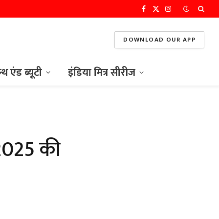
Facebook
X
Instagram
(Twitter)
DOWNLOAD OUR APP
ल्थ एंड ब्यूटी
इंडिया मित्र सीरीज
2025 की