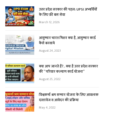
उत्तर प्रदेश सरकार की पहल: UPSI अभ्यर्थियों
के लिए फ्री बस सेवा
March 12, 2026
आयुष्मान भारत मिशन क्या है, आयुष्मान कार्ड
कैसे बनवाये
August 24, 2023
क्या आप जानते हैं?.. क्या है उत्तर प्रदेश सरकार
की ” परिवार कल्याण कार्ड योजना”
August 25, 2022
विश्वकर्मा श्रम सम्मान योजना के लिए आवश्यक
दस्तावेज व आवेदन की प्रक्रिया
May 4, 2022