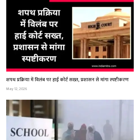
शपथ प्रक्रिया में विलंब पर हाई कोर्ट सख्त, प्रशासन से मांगा स्पष्टीकरण
May 12, 2026