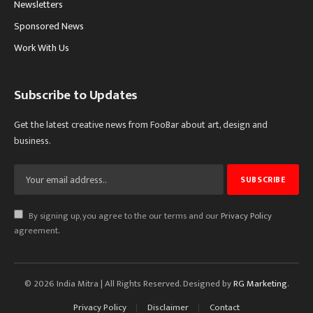
Newsletters
Sponsored News
Work With Us
Subscribe to Updates
Get the latest creative news from FooBar about art, design and
business.
By signing up, you agree to the our terms and our
Privacy Policy
agreement.
© 2026 India Mitra | All Rights Reserved. Designed by
RG Marketing
.
Privacy Policy
Disclaimer
Contact