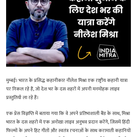
मुम्बई। भारत के प्रसिद्ध कहानीकार नीलेश मिश्रा एक राष्ट्रीय कहानी यात्रा
पर निकल रहे हैं, जो देश भर के दस शहरों में अपनी मनमोहक लाइव
प्रस्तुतियाँ ला रहे हैं।
एक प्रेस विज्ञप्ति में बताया गया कि वे अपने प्रतिभाशाली बैंड के साथ, मिश्रा
भारत के दस शहरो में एक अनोखा लाइव अनुभव प्रदान करेंगे, जिसमें हिंदी
फिल्मों के अपने हिट गीतों और स्वतंत्र रचनाओं के साथ करामाती कहानियों