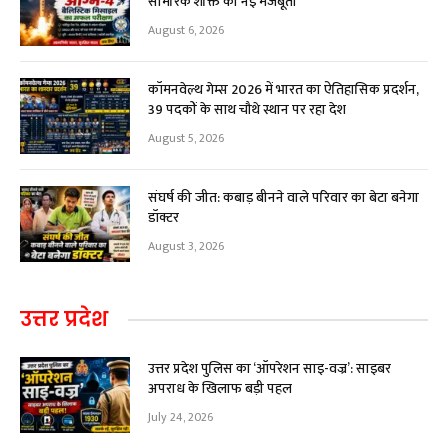
सामरिक शक्ति को नई मजबूती
August 6, 2026
कॉमनवेल्थ गेम्स 2026 में भारत का ऐतिहासिक प्रदर्शन,
39 पदकों के साथ चौथे स्थान पर रहा देश
August 5, 2026
संघर्ष की जीत: कबाड़ बीनने वाले परिवार का बेटा बनेगा
डॉक्टर
August 3, 2026
उत्तर प्रदेश
उत्तर प्रदेश पुलिस का ‘ऑपरेशन साइ-वज्र’: साइबर
अपराध के खिलाफ बड़ी पहल
July 24, 2026