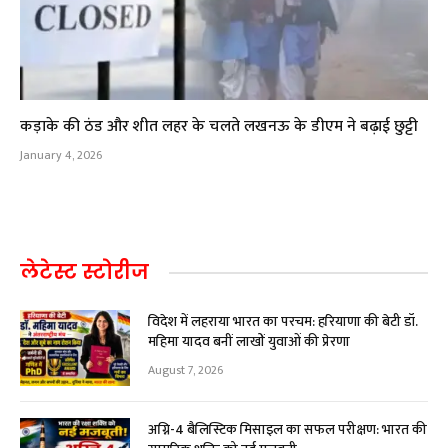
कड़ाके की ठंड और शीत लहर के चलते लखनऊ के डीएम ने बढ़ाई छुट्टी
January 4, 2026
लेटेस्ट स्टोरीज
विदेश में लहराया भारत का परचम: हरियाणा की बेटी डॉ.
महिमा यादव बनीं लाखों युवाओं की प्रेरणा
August 7, 2026
अग्नि-4 बैलिस्टिक मिसाइल का सफल परीक्षण: भारत की