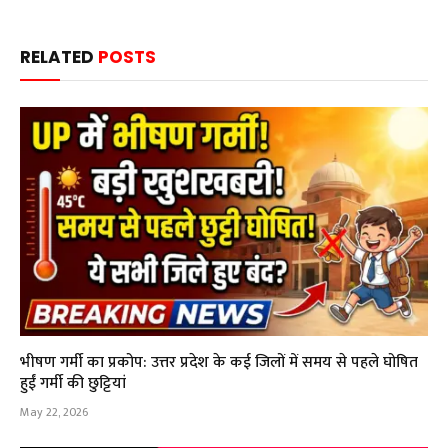
RELATED
POSTS
भीषण गर्मी का प्रकोप: उत्तर प्रदेश के कई जिलों में समय से पहले घोषित
हुईं गर्मी की छुट्टियां
May 22, 2026