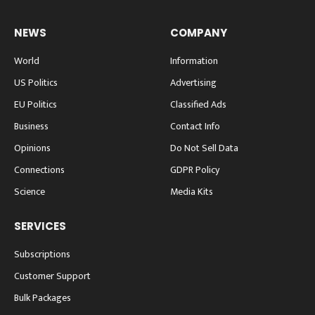
NEWS
COMPANY
World
Information
US Politics
Advertising
EU Politics
Classified Ads
Business
Contact Info
Opinions
Do Not Sell Data
Connections
GDPR Policy
Science
Media Kits
SERVICES
Subscriptions
Customer Support
Bulk Packages