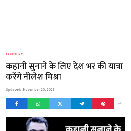
COUNTRY
कहानी सुनाने के लिए देश भर की यात्रा
करेंगे नीलेश मिश्रा
Updated:
November 20, 2023