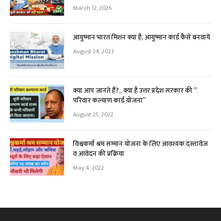
March 12, 2026
आयुष्मान भारत मिशन क्या है, आयुष्मान कार्ड कैसे बनवाये
August 24, 2023
क्या आप जानते हैं?.. क्या है उत्तर प्रदेश सरकार की ”
परिवार कल्याण कार्ड योजना”
August 25, 2022
विश्वकर्मा श्रम सम्मान योजना के लिए आवश्यक दस्तावेज
व आवेदन की प्रक्रिया
May 4, 2022