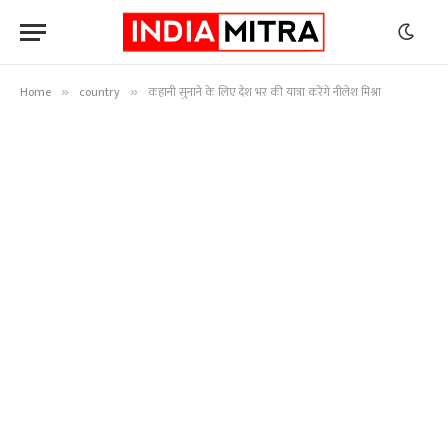
Home
country
कहानी सुनाने के लिए देश भर की यात्रा करेंगे नीलेश मिश्रा
»
»