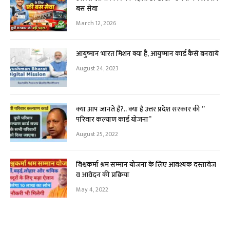
बस सेवा
March 12, 2026
आयुष्मान भारत मिशन क्या है, आयुष्मान कार्ड कैसे बनवाये
August 24, 2023
क्या आप जानते हैं?.. क्या है उत्तर प्रदेश सरकार की ”
परिवार कल्याण कार्ड योजना”
August 25, 2022
विश्वकर्मा श्रम सम्मान योजना के लिए आवश्यक दस्तावेज
व आवेदन की प्रक्रिया
May 4, 2022