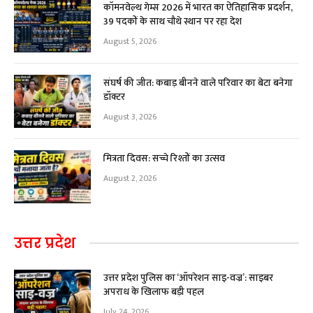
कॉमनवेल्थ गेम्स 2026 में भारत का ऐतिहासिक प्रदर्शन,
39 पदकों के साथ चौथे स्थान पर रहा देश
August 5, 2026
संघर्ष की जीत: कबाड़ बीनने वाले परिवार का बेटा बनेगा
डॉक्टर
August 3, 2026
मित्रता दिवस: सच्चे रिश्तों का उत्सव
August 2, 2026
उत्तर प्रदेश
उत्तर प्रदेश पुलिस का ‘ऑपरेशन साइ-वज्र’: साइबर
अपराध के खिलाफ बड़ी पहल
July 24, 2026