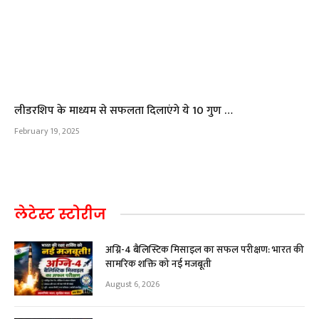
लीडरशिप के माध्यम से सफलता दिलाएंगे ये 10 गुण …
February 19, 2025
लेटेस्ट स्टोरीज
अग्नि-4 बैलिस्टिक मिसाइल का सफल परीक्षण: भारत की
सामरिक शक्ति को नई मजबूती
August 6, 2026