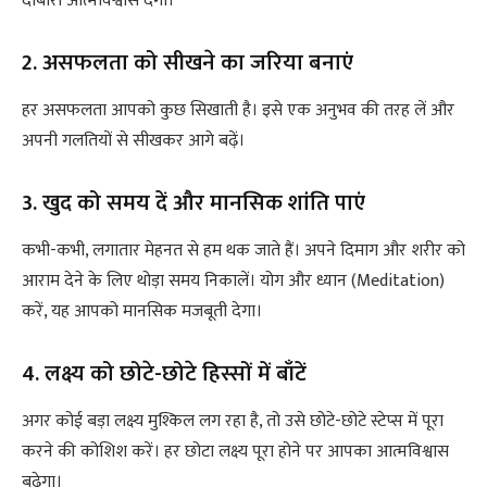
दोबारा आत्मविश्वास देगा।
2. असफलता को सीखने का जरिया बनाएं
हर असफलता आपको कुछ सिखाती है। इसे एक अनुभव की तरह लें और
अपनी गलतियों से सीखकर आगे बढ़ें।
3. खुद को समय दें और मानसिक शांति पाएं
कभी-कभी, लगातार मेहनत से हम थक जाते हैं। अपने दिमाग और शरीर को
आराम देने के लिए थोड़ा समय निकालें। योग और ध्यान (Meditation)
करें, यह आपको मानसिक मजबूती देगा।
4. लक्ष्य को छोटे-छोटे हिस्सों में बाँटें
अगर कोई बड़ा लक्ष्य मुश्किल लग रहा है, तो उसे छोटे-छोटे स्टेप्स में पूरा
करने की कोशिश करें। हर छोटा लक्ष्य पूरा होने पर आपका आत्मविश्वास
बढ़ेगा।