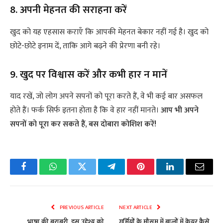
8. अपनी मेहनत की सराहना करें
खुद को यह एहसास कराएँ कि आपकी मेहनत बेकार नहीं गई है। खुद को
छोटे-छोटे इनाम दें, ताकि आगे बढ़ने की प्रेरणा बनी रहे।
9. खुद पर विश्वास करें और कभी हार न मानें
याद रखें, जो लोग अपने सपनों को पूरा करते हैं, वे भी कई बार असफल
होते हैं। फर्क सिर्फ इतना होता है कि वे हार नहीं मानते।
आप भी अपने
सपनों को पूरा कर सकते हैं, बस दोबारा कोशिश करें!
Facebook
WhatsApp
Twitter
Telegram
Pinterest
LinkedIn
Email
PREVIOUS ARTICLE
NEXT ARTICLE
भाषा की बराबरी, इस उद्देश्य को
गर्मियों के मौसम में बालों में केयर कैसे