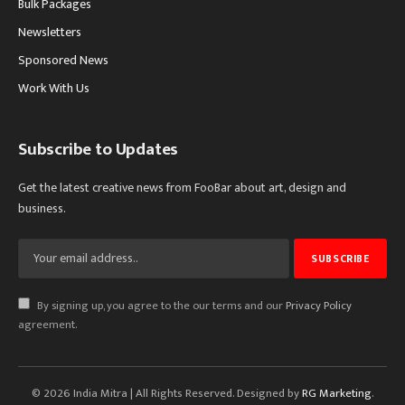
Bulk Packages
Newsletters
Sponsored News
Work With Us
Subscribe to Updates
Get the latest creative news from FooBar about art, design and
business.
By signing up, you agree to the our terms and our
Privacy Policy
agreement.
© 2026 India Mitra | All Rights Reserved. Designed by
RG Marketing
.