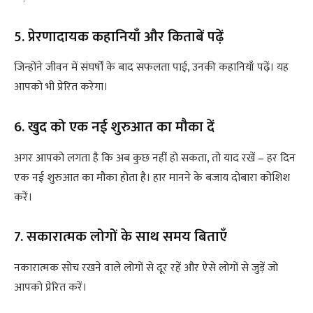
5. प्रेरणादायक कहानियाँ और किताबें पढ़ें
जिन्होंने जीवन में संघर्षों के बाद सफलता पाई, उनकी कहानियाँ पढ़ें। यह
आपको भी प्रेरित करेगा।
6. खुद को एक नई शुरुआत का मौका दें
अगर आपको लगता है कि अब कुछ नहीं हो सकता, तो याद रखें – हर दिन
एक नई शुरुआत का मौका होता है। हार मानने के बजाय दोबारा कोशिश
करें।
7. सकारात्मक लोगों के साथ समय बिताएँ
नकारात्मक सोच रखने वाले लोगों से दूर रहें और ऐसे लोगों से जुड़ें जो
आपको प्रेरित करें।