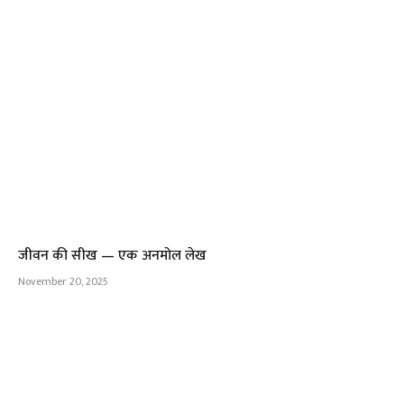
जीवन की सीख — एक अनमोल लेख
November 20, 2025