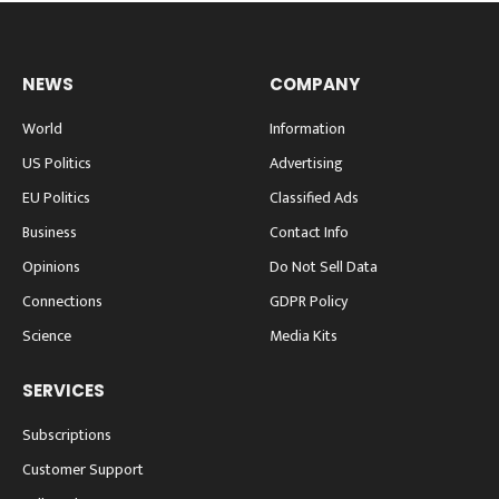
NEWS
COMPANY
World
Information
US Politics
Advertising
EU Politics
Classified Ads
Business
Contact Info
Opinions
Do Not Sell Data
Connections
GDPR Policy
Science
Media Kits
SERVICES
Subscriptions
Customer Support