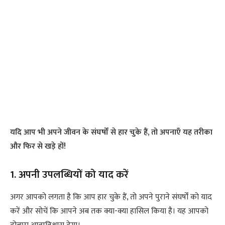
यदि आप भी अपने जीवन के संघर्षों से हार चुके हैं, तो अपनाएँ यह तरीका
और फिर से खड़े हों!
1. अपनी उपलब्धियों को याद करें
अगर आपको लगता है कि आप हार चुके हैं, तो अपने पुराने संघर्षों को याद
करें और सोचें कि आपने अब तक क्या-क्या हासिल किया है। यह आपको