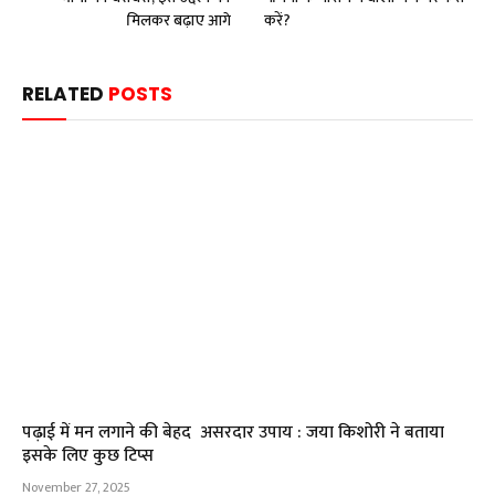
मिलकर बढ़ाए आगे
करें?
RELATED
POSTS
पढ़ाई में मन लगाने की बेहद असरदार उपाय : जया किशोरी ने बताया
इसके लिए कुछ टिप्स
November 27, 2025