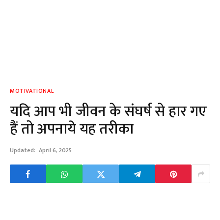
MOTIVATIONAL
यदि आप भी जीवन के संघर्ष से हार गए
हैं तो अपनाये यह तरीका
Updated:
April 6, 2025