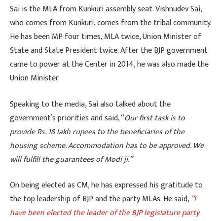
Sai is the MLA from Kunkuri assembly seat. Vishnudev Sai,
who comes from Kunkuri, comes from the tribal community.
He has been MP four times, MLA twice, Union Minister of
State and State President twice. After the BJP government
came to power at the Center in 2014, he was also made the
Union Minister.
Speaking to the media, Sai also talked about the
government’s priorities and said, “
Our first task is to
provide Rs. 18 lakh rupees to the beneficiaries of the
housing scheme. Accommodation has to be approved. We
will fulfill the guarantees of Modi ji.”
On being elected as CM, he has expressed his gratitude to
the top leadership of BJP and the party MLAs. He said,
“I
have been elected the leader of the BJP legislature party