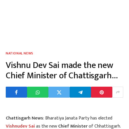
NATIONAL NEWS
Vishnu Dev Sai made the new
Chief Minister of Chattisgarh…
Chattisgarh News
: Bharatiya Janata Party has elected
Vishnudev Sai
as the new
Chief Minister
of Chhattisgarh.