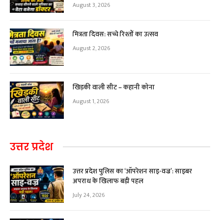
August 3, 2026
मित्रता दिवस: सच्चे रिश्तों का उत्सव
August 2, 2026
खिड़की वाली सीट – कहानी कोना
August 1, 2026
उत्तर प्रदेश
उत्तर प्रदेश पुलिस का ‘ऑपरेशन साइ-वज्र’: साइबर
अपराध के खिलाफ बड़ी पहल
July 24, 2026