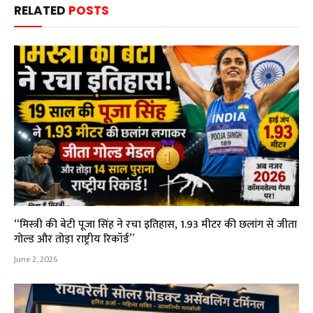
RELATED
POSTS
“मिस्त्री की बेटी पूजा सिंह ने रचा इतिहास, 1.93 मीटर की छलांग से जीता
गोल्ड और तोड़ा राष्ट्रीय रिकॉर्ड”
June 2, 2026