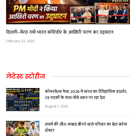
दिल्ली–मेरठ नमो भारत कॉरिडोर के आखिरी चरण का उद्घाटन
February 22, 2026
लेटेस्ट स्टोरीज
कॉमनवेल्थ गेम्स 2026 में भारत का ऐतिहासिक प्रदर्शन,
39 पदकों के साथ चौथे स्थान पर रहा देश
August 5, 2026
संघर्ष की जीत: कबाड़ बीनने वाले परिवार का बेटा बनेगा
डॉक्टर