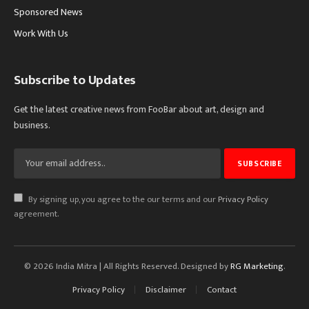
Sponsored News
Work With Us
Subscribe to Updates
Get the latest creative news from FooBar about art, design and
business.
By signing up, you agree to the our terms and our
Privacy Policy
agreement.
© 2026 India Mitra | All Rights Reserved. Designed by
RG Marketing
.
Privacy Policy
Disclaimer
Contact