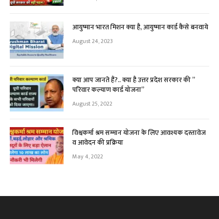
आयुष्मान भारत मिशन क्या है, आयुष्मान कार्ड कैसे बनवाये
August 24, 2023
क्या आप जानते हैं?.. क्या है उत्तर प्रदेश सरकार की ”
परिवार कल्याण कार्ड योजना”
August 25, 2022
विश्वकर्मा श्रम सम्मान योजना के लिए आवश्यक दस्तावेज
व आवेदन की प्रक्रिया
May 4, 2022