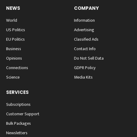
NEWS
COMPANY
World
Information
US Politics
Advertising
EU Politics
Classified Ads
Business
Contact Info
Opinions
Do Not Sell Data
Connections
GDPR Policy
Science
Media Kits
SERVICES
Subscriptions
Customer Support
Bulk Packages
Newsletters