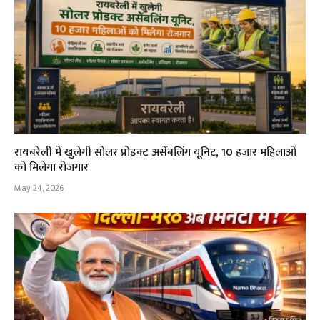
रायबरेली में खुलेगी सोलर प्रोडक्ट असेंबलिंग यूनिट, 10 हजार महिलाओं
को मिलेगा रोजगार
May 24, 2026