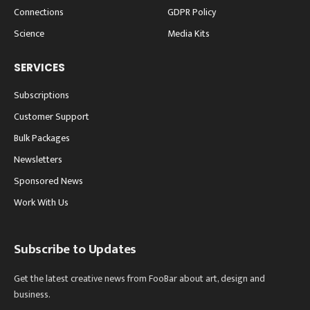
Connections
GDPR Policy
Science
Media Kits
SERVICES
Subscriptions
Customer Support
Bulk Packages
Newsletters
Sponsored News
Work With Us
Subscribe to Updates
Get the latest creative news from FooBar about art, design and
business.