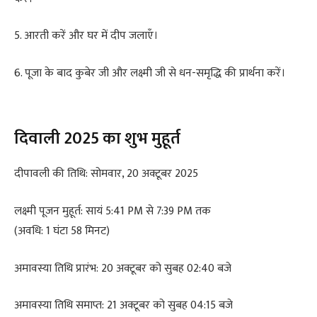
5. आरती करें और घर में दीप जलाएँ।
6. पूजा के बाद कुबेर जी और लक्ष्मी जी से धन-समृद्धि की प्रार्थना करें।
दिवाली 2025 का शुभ मुहूर्त
दीपावली की तिथि: सोमवार, 20 अक्टूबर 2025
लक्ष्मी पूजन मुहूर्त: सायं 5:41 PM से 7:39 PM तक
(अवधि: 1 घंटा 58 मिनट)
अमावस्या तिथि प्रारंभ: 20 अक्टूबर को सुबह 02:40 बजे
अमावस्या तिथि समाप्त: 21 अक्टूबर को सुबह 04:15 बजे