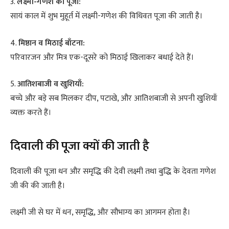
3.
लक्ष्मी-गणेश की पूजा:
सायं काल में शुभ मुहूर्त में लक्ष्मी-गणेश की विधिवत पूजा की जाती है।
4.
मिष्ठान व मिठाई बाँटना:
परिवारजन और मित्र एक-दूसरे को मिठाई खिलाकर बधाई देते हैं।
5.
आतिशबाजी व खुशियाँ:
बच्चे और बड़े सब मिलकर दीप, पटाखे, और आतिशबाजी से अपनी खुशियाँ
व्यक्त करते हैं।
दिवाली की पूजा क्यों की जाती है
दिवाली की पूजा धन और समृद्धि की देवी लक्ष्मी तथा बुद्धि के देवता गणेश
जी की की जाती है।
लक्ष्मी जी से घर में धन, समृद्धि, और सौभाग्य का आगमन होता है।