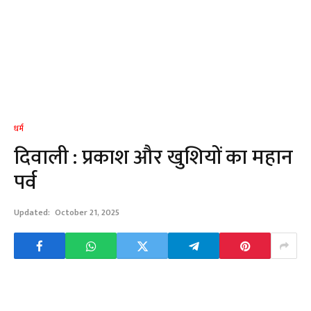
धर्म
दिवाली : प्रकाश और खुशियों का महान
पर्व
Updated:
October 21, 2025