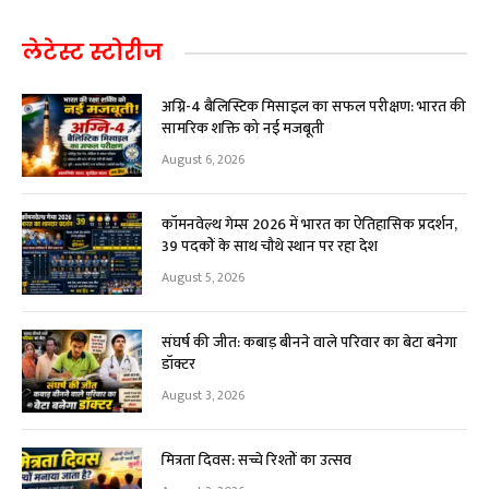
लेटेस्ट स्टोरीज
अग्नि-4 बैलिस्टिक मिसाइल का सफल परीक्षण: भारत की
सामरिक शक्ति को नई मजबूती
August 6, 2026
कॉमनवेल्थ गेम्स 2026 में भारत का ऐतिहासिक प्रदर्शन,
39 पदकों के साथ चौथे स्थान पर रहा देश
August 5, 2026
संघर्ष की जीत: कबाड़ बीनने वाले परिवार का बेटा बनेगा
डॉक्टर
August 3, 2026
मित्रता दिवस: सच्चे रिश्तों का उत्सव