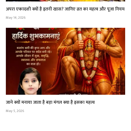
अपरा एकादशी क्यों है इतनी खास? जानिए व्रत का महत्व और पूजा नियम
May 14, 2026
जाने क्यों मनाया जाता है बड़ा मंगल क्या है इसका महत्व
May 5, 2026