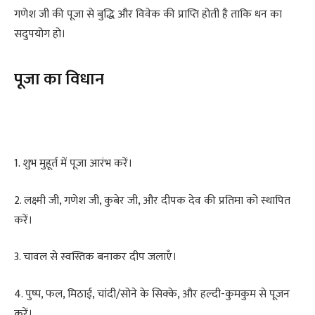
गणेश जी की पूजा से बुद्धि और विवेक की प्राप्ति होती है ताकि धन का
सदुपयोग हो।
पूजा का विधान
1. शुभ मुहूर्त में पूजा आरंभ करें।
2. लक्ष्मी जी, गणेश जी, कुबेर जी, और दीपक देव की प्रतिमा को स्थापित
करें।
3. चावल से स्वस्तिक बनाकर दीप जलाएँ।
4. पुष्प, फल, मिठाई, चांदी/सोने के सिक्के, और हल्दी-कुमकुम से पूजन
करें।