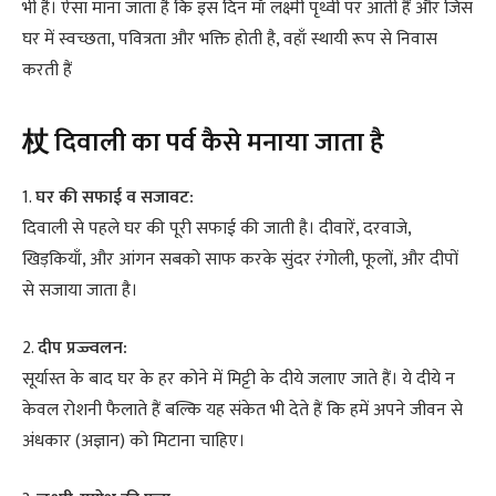
भी है। ऐसा माना जाता है कि इस दिन माँ लक्ष्मी पृथ्वी पर आती हैं और जिस
घर में स्वच्छता, पवित्रता और भक्ति होती है, वहाँ स्थायी रूप से निवास
करती हैं
杖 दिवाली का पर्व कैसे मनाया जाता है
1.
घर की सफाई व सजावट:
दिवाली से पहले घर की पूरी सफाई की जाती है। दीवारें, दरवाजे,
खिड़कियाँ, और आंगन सबको साफ करके सुंदर रंगोली, फूलों, और दीपों
से सजाया जाता है।
2.
दीप प्रज्ज्वलन:
सूर्यास्त के बाद घर के हर कोने में मिट्टी के दीये जलाए जाते हैं। ये दीये न
केवल रोशनी फैलाते हैं बल्कि यह संकेत भी देते हैं कि हमें अपने जीवन से
अंधकार (अज्ञान) को मिटाना चाहिए।