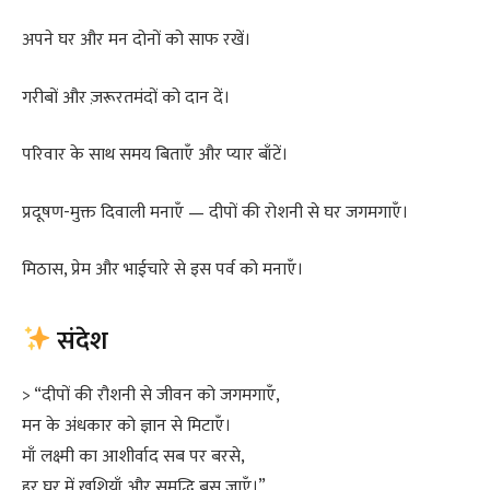
अपने घर और मन दोनों को साफ रखें।
गरीबों और ज़रूरतमंदों को दान दें।
परिवार के साथ समय बिताएँ और प्यार बाँटें।
प्रदूषण-मुक्त दिवाली मनाएँ — दीपों की रोशनी से घर जगमगाएँ।
मिठास, प्रेम और भाईचारे से इस पर्व को मनाएँ।
संदेश
> “दीपों की रौशनी से जीवन को जगमगाएँ,
मन के अंधकार को ज्ञान से मिटाएँ।
माँ लक्ष्मी का आशीर्वाद सब पर बरसे,
हर घर में खुशियाँ और समृद्धि बस जाएँ।”