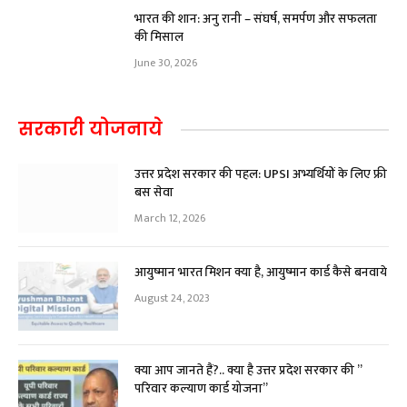
भारत की शान: अनु रानी – संघर्ष, समर्पण और सफलता
की मिसाल
June 30, 2026
सरकारी योजनाये
उत्तर प्रदेश सरकार की पहल: UPSI अभ्यर्थियों के लिए फ्री
बस सेवा
March 12, 2026
आयुष्मान भारत मिशन क्या है, आयुष्मान कार्ड कैसे बनवाये
August 24, 2023
क्या आप जानते हैं?.. क्या है उत्तर प्रदेश सरकार की ”
परिवार कल्याण कार्ड योजना”