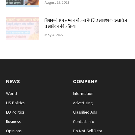
August 25, 2022
विश्वकर्मा श्रम सम्मान योजना के लिए आवश्यक दस्तावेज
व आवेदन की प्रक्रिया
May 4, 2022
NEWS
COMPANY
World
Information
US Politics
Advertising
EU Politics
Classified Ads
Business
Contact Info
Opinions
Do Not Sell Data