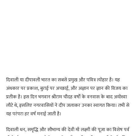
दिवाली या दीपावली भारत का सबसे प्रमुख और पवित्र त्योहार है। यह
अंधकार पर प्रकाश, बुराई पर अच्छाई, और अज्ञान पर ज्ञान की विजय का
प्रतीक है। इस दिन भगवान श्रीराम चौदह वर्षों के वनवास के बाद अयोध्या
लौटे थे, इसलिए नगरवासियों ने दीप जलाकर उनका स्वागत किया। तभी से
यह परंपरा हर वर्ष मनाई जाती है।
दिवाली धन, समृद्धि और सौभाग्य की देवी माँ लक्ष्मी की पूजा का विशेष पर्व