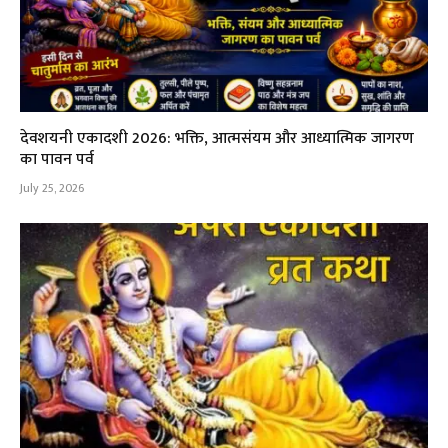
देवशयनी एकादशी 2026: भक्ति, आत्मसंयम और आध्यात्मिक जागरण
का पावन पर्व
July 25, 2026