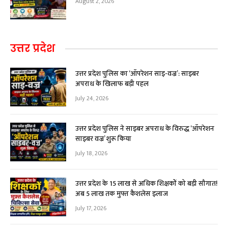
August 2, 2026
उत्तर प्रदेश
उत्तर प्रदेश पुलिस का ‘ऑपरेशन साइ-वज्र’: साइबर
अपराध के खिलाफ बड़ी पहल
July 24, 2026
उत्तर प्रदेश पुलिस ने साइबर अपराध के विरुद्ध ‘ऑपरेशन
साइबर वज्र’ शुरू किया
July 18, 2026
उत्तर प्रदेश के 15 लाख से अधिक शिक्षकों को बड़ी सौगात!
अब ₹5 लाख तक मुफ्त कैशलेस इलाज
July 17, 2026