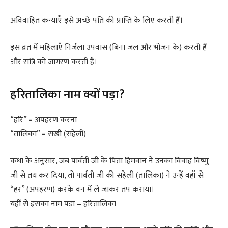
अविवाहित कन्याएँ इसे अच्छे पति की प्राप्ति के लिए करती हैं।
इस व्रत में महिलाएँ निर्जला उपवास (बिना जल और भोजन के) करती हैं
और रात्रि को जागरण करती हैं।
हरितालिका नाम क्यों पड़ा?
“हरि” = अपहरण करना
“तालिका” = सखी (सहेली)
कथा के अनुसार, जब पार्वती जी के पिता हिमवान ने उनका विवाह विष्णु
जी से तय कर दिया, तो पार्वती जी की सहेली (तालिका) ने उन्हें वहाँ से
“हर” (अपहरण) करके वन में ले जाकर तप कराया।
यहीं से इसका नाम पड़ा – हरितालिका