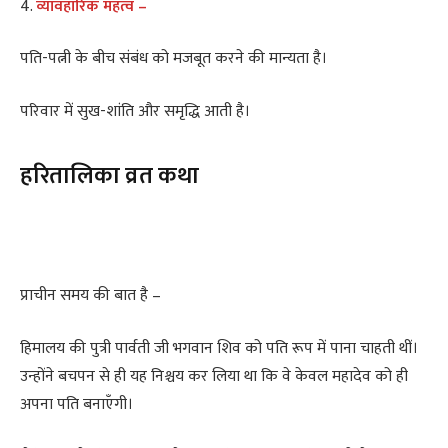
4.
व्यावहारिक महत्व –
पति-पत्नी के बीच संबंध को मजबूत करने की मान्यता है।
परिवार में सुख-शांति और समृद्धि आती है।
हरितालिका व्रत कथा
प्राचीन समय की बात है –
हिमालय की पुत्री पार्वती जी भगवान शिव को पति रूप में पाना चाहती थीं।
उन्होंने बचपन से ही यह निश्चय कर लिया था कि वे केवल महादेव को ही
अपना पति बनाएँगी।