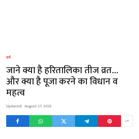
धर्म
जाने क्या है हरितालिका तीज व्रत…
और क्या है पूजा करने का विधान व
महत्व
Updated:
August 27, 2025