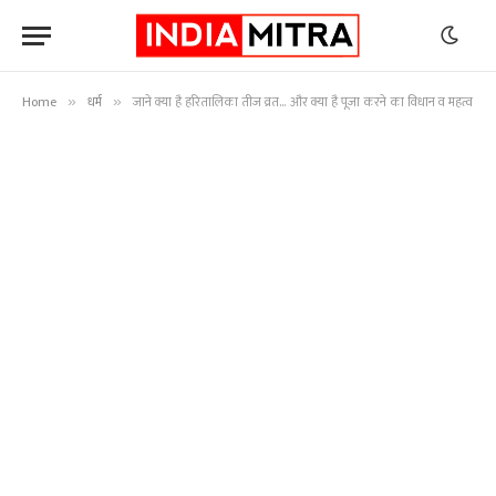
Home
धर्म
जाने क्या है हरितालिका तीज व्रत… और क्या है पूजा करने का विधान व महत्व
»
»