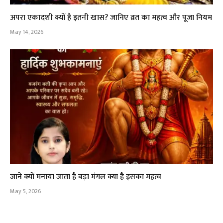
अपरा एकादशी क्यों है इतनी खास? जानिए व्रत का महत्व और पूजा नियम
May 14, 2026
जाने क्यों मनाया जाता है बड़ा मंगल क्या है इसका महत्व
May 5, 2026