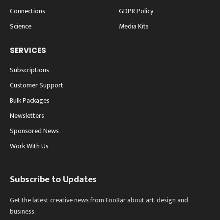
Connections
GDPR Policy
Science
Media Kits
SERVICES
Subscriptions
Customer Support
Bulk Packages
Newsletters
Sponsored News
Work With Us
Subscribe to Updates
Get the latest creative news from FooBar about art, design and
business.