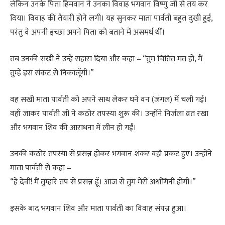
लेकिन उनके पिता हिमवान ने उनका विवाह भगवान विष्णु जी से तय कर
दिया। विवाह की तैयारी होने लगी। यह सुनकर माता पार्वती बहुत दुखी हुईं,
परंतु वे अपनी इच्छा अपने पिता को बताने में असमर्थ थीं।
तब उनकी सखी ने उन्हें सहारा दिया और कहा – “तुम चिंतित मत हो, मैं
तुम्हें इस संकट से निकालूँगी।”
वह सखी माता पार्वती को अपने साथ लेकर घने वन (जंगल) में चली गई।
वहाँ जाकर पार्वती जी ने कठोर तपस्या शुरू की। उन्होंने निर्जला व्रत रखा
और भगवान शिव की आराधना में लीन हो गईं।
उनकी कठोर तपस्या से प्रसन्न होकर भगवान शंकर वहाँ प्रकट हुए। उन्होंने
माता पार्वती से कहा –
“हे देवी! मैं तुम्हारे तप से प्रसन्न हूँ। आज से तुम मेरी अर्धांगिनी होगी।”
इसके बाद भगवान शिव और माता पार्वती का विवाह संपन्न हुआ।