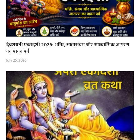
देवशयनी एकादशी 2026: भक्ति, आत्मसंयम और आध्यात्मिक जागरण
का पावन पर्व
July 25, 2026