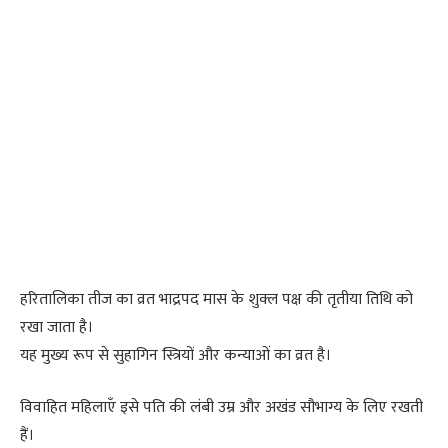
हरितालिका तीज का व्रत भाद्रपद मास के शुक्ल पक्ष की तृतीया तिथि को
रखा जाता है।
यह मुख्य रूप से सुहागिन स्त्रियों और कन्याओं का व्रत है।
विवाहित महिलाएँ इसे पति की लंबी उम्र और अखंड सौभाग्य के लिए रखती
हैं।