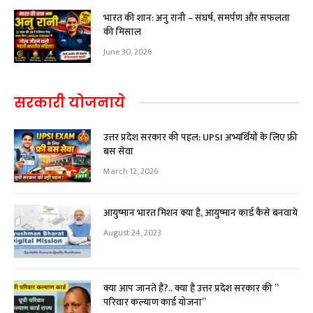
भारत की शान: अनु रानी – संघर्ष, समर्पण और सफलता
की मिसाल
June 30, 2026
सरकारी योजनाये
उत्तर प्रदेश सरकार की पहल: UPSI अभ्यर्थियों के लिए फ्री
बस सेवा
March 12, 2026
आयुष्मान भारत मिशन क्या है, आयुष्मान कार्ड कैसे बनवाये
August 24, 2023
क्या आप जानते हैं?.. क्या है उत्तर प्रदेश सरकार की ”
परिवार कल्याण कार्ड योजना”