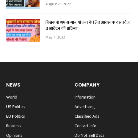
August 25, 2022
विश्वकर्मा श्रम सम्मान योजना के लिए आवश्यक दस्तावेज
व आवेदन की प्रक्रिया
May 4, 2022
NEWS
COMPANY
World
Information
US Politics
Advertising
EU Politics
Classified Ads
Business
Contact Info
Opinions
Do Not Sell Data