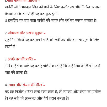
1.
माता पार्वती का आदर्श –
पार्वती जी ने भगवान शिव को पाने के लिए कठोर तप और निर्जल उपवास
किया। उनके तप से ही यह व्रत शुरू हुआ।
 इसलिए यह व्रत माता पार्वती की भक्ति और धैर्य का स्मरण कराता है।
2.
सौभाग्य और अखंड सुहाग –
सुहागिन स्त्रियाँ यह व्रत अपने पति की लंबी उम्र और दाम्पत्य सुख के लिए
रखती हैं।
3.
अच्छे वर की प्राप्ति –
अविवाहित कन्याएँ यह व्रत इसलिए करती हैं कि उन्हें शिव जी जैसे आदर्श
पति की प्राप्ति हो।
4.
त्याग और संयम की सीख –
यह व्रत निर्जला (बिना जल) रखा जाता है, जो तपस्या और संयम का प्रतीक
है। यह स्त्री को आत्मबल और धैर्य प्रदान करता है।