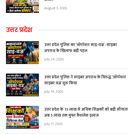
August 3, 2026
उत्तर प्रदेश
उत्तर प्रदेश पुलिस का ‘ऑपरेशन साइ-वज्र’: साइबर
अपराध के खिलाफ बड़ी पहल
July 24, 2026
उत्तर प्रदेश पुलिस ने साइबर अपराध के विरुद्ध ‘ऑपरेशन
साइबर वज्र’ शुरू किया
July 18, 2026
उत्तर प्रदेश के 15 लाख से अधिक शिक्षकों को बड़ी सौगात!
अब ₹5 लाख तक मुफ्त कैशलेस इलाज
July 17, 2026