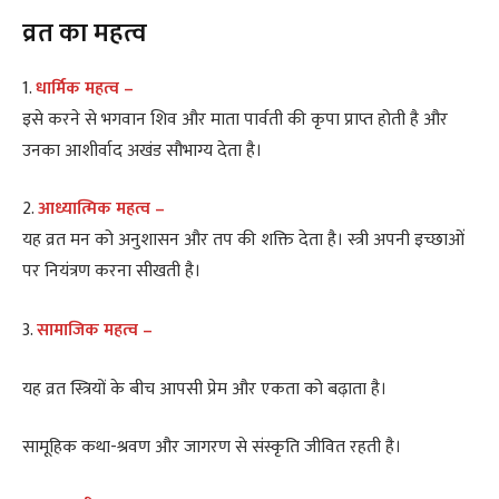
व्रत का महत्व
1.
धार्मिक महत्व –
इसे करने से भगवान शिव और माता पार्वती की कृपा प्राप्त होती है और
उनका आशीर्वाद अखंड सौभाग्य देता है।
2.
आध्यात्मिक महत्व –
यह व्रत मन को अनुशासन और तप की शक्ति देता है। स्त्री अपनी इच्छाओं
पर नियंत्रण करना सीखती है।
3.
सामाजिक महत्व –
यह व्रत स्त्रियों के बीच आपसी प्रेम और एकता को बढ़ाता है।
सामूहिक कथा-श्रवण और जागरण से संस्कृति जीवित रहती है।