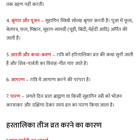
तक ग्रहण नहीं करतीं।
4.
श्रृंगार और पूजन –
सुहागिन स्त्रियाँ सोलह श्रृंगार करती हैं। पूजा में फूल,
बेलपत्र, फल, मिष्ठान, सुहाग-सामग्री (चूड़ी, बिंदी, मेहँदी आदि) अर्पित की
जाती हैं।
5.
आरती और कथा-श्रवण
– रात्रि को हरितालिका व्रत की कथा सुनी जाती
है और शिव-पार्वती का विवाह-गीत गाए जाते हैं।
6.
जागरण
– रात्रि में जागरण करने की परंपरा है।
7.
पारण
– अगले दिन प्रातः ब्राह्मण या किसी सुहागिन स्त्री को भोजन
करवाकर और दक्षिणा देकर स्वयं व्रत का पारण किया जाता है।
हरतालिका तीज व्रत करने का कारण