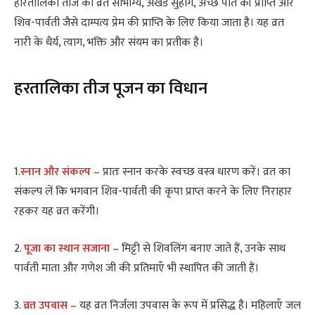
हरितालिका तीज का व्रत सौभाग्य, अखंड सुहाग, अच्छे पति की प्राप्ति और
शिव-पार्वती जैसे दाम्पत्य प्रेम की प्राप्ति के लिए किया जाता है। यह व्रत
नारी के धैर्य, त्याग, भक्ति और संयम का प्रतीक है।
हरतालिका तीज पूजन का विधान
1.
स्नान और संकल्प –
प्रातः स्नान करके स्वच्छ वस्त्र धारण करें। व्रत का
संकल्प लें कि भगवान शिव-पार्वती की कृपा प्राप्त करने के लिए निराहार
रहकर यह व्रत करेंगी।
2.
पूजा का स्थान सजाना –
मिट्टी से शिवलिंग बनाए जाते हैं, उनके साथ
पार्वती माता और गणेश जी की प्रतिमाएँ भी स्थापित की जाती हैं।
3.
व्रत उपवास –
यह व्रत निर्जला उपवास के रूप में प्रसिद्ध है। महिलाएँ जल