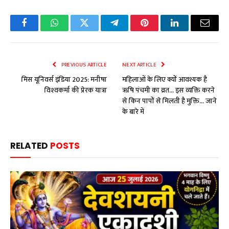
Facebook
WhatsApp
Twitter
Telegram
Pinterest
LinkedIn
Email
PREVIOUS ARTICLE
NEXT ARTICLE
मिस यूनिवर्स इंडिया 2025: मनीषा
महिलाओं के लिए क्यों आवश्यक है
विश्‍वकर्मा की प्रेरक यात्रा
ऋषि पंचमी का व्रत… इस व्यक्ति करने
से किन पापों से मिलती है मुक्ति… जाने
के बारे में
RELATED
POSTS