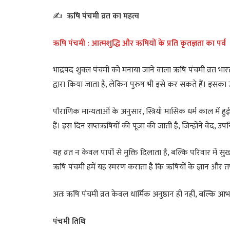
✍️
ऋषि पंचमी व्रत का महत्व
ऋषि पंचमी : आत्मशुद्धि और ऋषियों के प्रति कृतज्ञता का पर्व
भाद्रपद शुक्ल पंचमी को मनाया जाने वाला ऋषि पंचमी व्रत भारती
द्वारा किया जाता है, लेकिन पुरुष भी इसे कर सकते हैं। इसका उ
पौराणिक मान्यताओं के अनुसार, स्त्रियाँ मासिक धर्म काल में हुई त
हैं। इस दिन सप्तऋषियों की पूजा की जाती है, जिन्होंने वेद,
यह व्रत न केवल पापों से मुक्ति दिलाता है, बल्कि परिवार में सु
ऋषि पंचमी हमें यह स्मरण कराता है कि ऋषियों के ज्ञान और तप
अतः ऋषि पंचमी व्रत केवल धार्मिक अनुष्ठान ही नहीं, बल्कि आभार
पंचमी तिथि