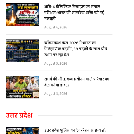
अग्नि-4 बैलिस्टिक मिसाइल का सफल
परीक्षण: भारत की सामरिक शक्ति को नई
मजबूती
August 6, 2026
कॉमनवेल्थ गेम्स 2026 में भारत का
ऐतिहासिक प्रदर्शन, 39 पदकों के साथ चौथे
स्थान पर रहा देश
August 5, 2026
संघर्ष की जीत: कबाड़ बीनने वाले परिवार का
बेटा बनेगा डॉक्टर
August 3, 2026
उत्तर प्रदेश
उत्तर प्रदेश पुलिस का ‘ऑपरेशन साइ-वज्र’: