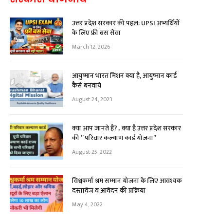
उत्तर प्रदेश सरकार की पहल: UPSI अभ्यर्थियों
के लिए फ्री बस सेवा
March 12, 2026
आयुष्मान भारत मिशन क्या है, आयुष्मान कार्ड
कैसे बनवाये
August 24, 2023
क्या आप जानते हैं?.. क्या है उत्तर प्रदेश सरकार
की ” परिवार कल्याण कार्ड योजना”
August 25, 2022
विश्वकर्मा श्रम सम्मान योजना के लिए आवश्यक
दस्तावेज व आवेदन की प्रक्रिया
May 4, 2022