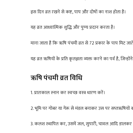
इस दिन व्रत रखने से कष्ट, पाप और दोषों का नाश होता है।
यह व्रत आध्यात्मिक शुद्धि और पुण्य प्रदान करता है।
माना जाता है कि ऋषि पंचमी व्रत से 72 प्रकार के पाप मिट जाते 
यह व्रत ऋषियों के प्रति कृतज्ञता व्यक्त करने का पर्व है, जिन
ऋषि पंचमी व्रत विधि
1. प्रातःकाल स्नान कर स्वच्छ वस्त्र धारण करें।
2. भूमि पर गोबर या गेरू से मंडल बनाकर उस पर सप्तऋषियों का 
3. कलश स्थापित कर, उसमें जल, सुपारी, चावल आदि डालकर 