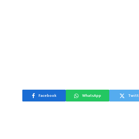
Facebook
WhatsApp
Twitt