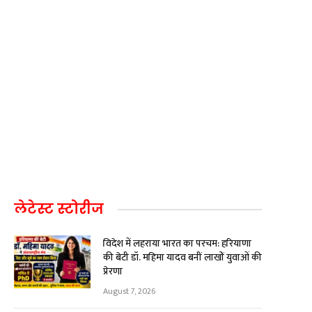
लेटेस्ट स्टोरीज
विदेश में लहराया भारत का परचम: हरियाणा
की बेटी डॉ. महिमा यादव बनीं लाखों युवाओं की
प्रेरणा
August 7, 2026