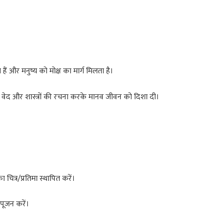
हैं और मनुष्य को मोक्ष का मार्ग मिलता है।
्होंने वेद और शास्त्रों की रचना करके मानव जीवन को दिशा दी।
चित्र/प्रतिमा स्थापित करें।
पूजन करें।