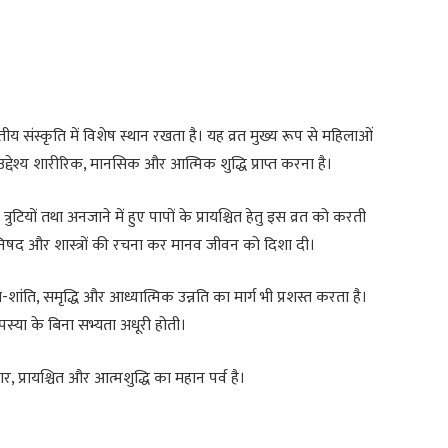
य संस्कृति में विशेष स्थान रखता है। यह व्रत मुख्य रूप से महिलाओं
द्देश्य शारीरिक, मानसिक और आत्मिक शुद्धि प्राप्त करना है।
्रुटियों तथा अनजाने में हुए पापों के प्रायश्चित हेतु इस व्रत को करती
 उपनिषद और शास्त्रों की रचना कर मानव जीवन को दिशा दी।
ख-शांति, समृद्धि और आध्यात्मिक उन्नति का मार्ग भी प्रशस्त करता है।
स्या के बिना सभ्यता अधूरी होती।
, प्रायश्चित और आत्मशुद्धि का महान पर्व है।