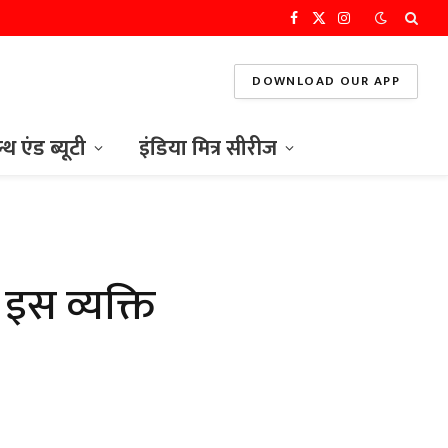
Facebook
X
Instagram
(Twitter)
DOWNLOAD OUR APP
ल्थ एंड ब्यूटी
इंडिया मित्र सीरीज
इस व्यक्ति