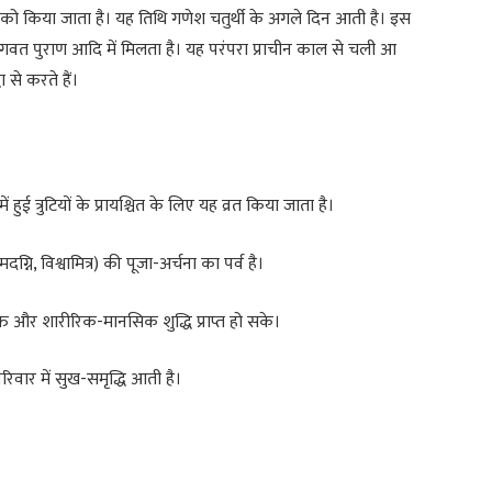
थि को किया जाता है। यह तिथि गणेश चतुर्थी के अगले दिन आती है। इस
ण, भागवत पुराण आदि में मिलता है। यह परंपरा प्राचीन काल से चली आ
 से करते हैं।
 हुई त्रुटियों के प्रायश्चित के लिए यह व्रत किया जाता है।
ग्नि, विश्वामित्र) की पूजा-अर्चना का पर्व है।
ुक्ति और शारीरिक-मानसिक शुद्धि प्राप्त हो सके।
 परिवार में सुख-समृद्धि आती है।