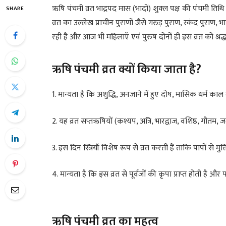
ऋषि पंचमी व्रत भाद्रपद मास (भादों) शुक्ल पक्ष की पंचमी ति
SHARE
व्रत का उल्लेख प्राचीन पुराणों जैसे गरुड़ पुराण, स्कंद पुरा
रही है और आज भी महिलाएँ एवं पुरुष दोनों ही इस व्रत को श्रद्धा
ऋषि पंचमी व्रत क्यों किया जाता है?
1. मान्यता है कि अशुद्धि, अनजाने में हुए दोष, मासिक धर्म काल में
2. यह व्रत सप्तऋषियों (कश्यप, अत्रि, भारद्वाज, वशिष्ठ, गौतम, जमद
3. इस दिन स्त्रियाँ विशेष रूप से व्रत करती हैं ताकि पापों से म
4. मान्यता है कि इस व्रत से पूर्वजों की कृपा प्राप्त होती है और
ऋषि पंचमी व्रत का महत्व