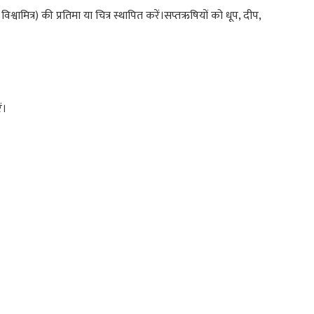
विश्वामित्र) की प्रतिमा या चित्र स्थापित करें।सप्तऋषियों को धूप, दीप,
ं।