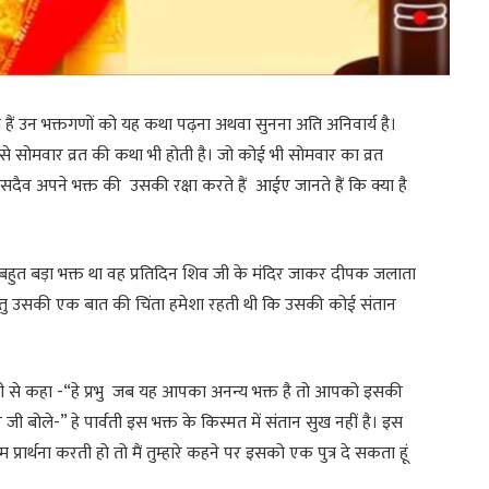
हैं उन भक्तगणों को यह कथा पढ़ना अथवा सुनना अति अनिवार्य है।
 से सोमवार व्रत की कथा भी होती है। जो कोई भी सोमवार का व्रत
सदैव अपने भक्त की उसकी रक्षा करते हैं आईए जानते हैं कि क्या है
ुत बड़ा भक्त था वह प्रतिदिन शिव जी के मंदिर जाकर दीपक जलाता
ंतु उसकी एक बात की चिंता हमेशा रहती थी कि उसकी कोई संतान
 जी से कहा -“हे प्रभु जब यह आपका अनन्य भक्त है तो आपको इसकी
ी बोले-” हे पार्वती इस भक्त के किस्मत में संतान सुख नहीं है। इस
म प्रार्थना करती हो तो मैं तुम्हारे कहने पर इसको एक पुत्र दे सकता हूं