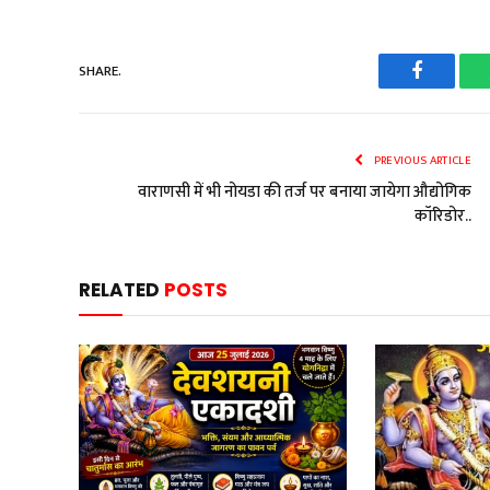
SHARE.
Faceboo
PREVIOUS ARTICLE
वाराणसी में भी नोयडा की तर्ज पर बनाया जायेगा औद्योगिक
कॉरिडोर..
RELATED
POSTS