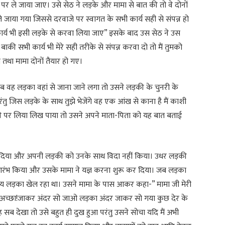
े पर ले जाया जाए। उसे सेठ ने लड़के और मामा से बात की तो वे दोनों
 ले जाया गया जिससे दरवाजे पर स्वागत के सभी कार्य सही से संपन्न हो
ए कार्य भी इसी लड़के से करवा लिया जाए” इसके बाद उस सेठ ने उस
ी सभी कार्य भी मेरे सही तरीके से संपन्न करवा दो तो मैं तुमको
ा तथा मामा दोनों तैयार हो गए।
जब वह लड़का वहां से जाना जाने लगा तो उसने लड़की के चुनरी के
रंतु जिस लड़के के साथ तुझे भेजेंगे वह एक आंख से काना है मैं काशी
ल्ले पर लिया लिख पाया तो उसने अपने माता-पिता को यह बात बताई
 दिया और अपनी लड़की को उनके साथ विदा नहीं किया। उधर लड़की
 आरंभ किया और उसके मामा ने यज्ञ करना शुरू कर दिया। जब लड़का
समय लड़का खेल रहा था। उसने मामा के पास आकर कहा-” मामा जी मेरी
-“अच्छा!जाकर अंदर सो जाओ लड़का अंदर जाकर सो गया कुछ देर के
ब देखा तो उसे बहुत ही दुख हुआ परंतु उसने सोचा यदि मैं अभी