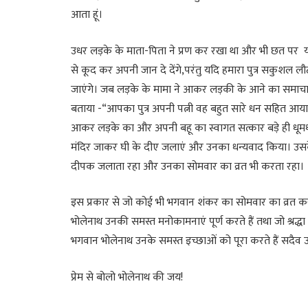
आता हूं।
उधर लड़के के माता-पिता ने प्रण कर रखा था और भी छत पर य
से कूद कर अपनी जान दे देंगे,परंतु यदि हमारा पुत्र सकुशल 
जाएंगे। जब लड़के के मामा ने आकर लड़की के आने का समाचार 
बताया -“आपका पुत्र अपनी पत्नी वह बहुत सारे धन सहित आया ह
आकर लड़के का और अपनी बहू का स्वागत सत्कार बड़े ही धू
मंदिर जाकर घी के दीए जलाएं और उनका धन्यवाद किया। उसके
दीपक जलाता रहा और उनका सोमवार का व्रत भी करता रहा।
इस प्रकार से जो कोई भी भगवान शंकर का सोमवार का व्रत करता
भोलेनाथ उनकी समस्त मनोकामनाएं पूर्ण करते हैं तथा जो श्रद्धा
भगवान भोलेनाथ उनके समस्त इच्छाओं को पूरा करते हैं सदैव उन
प्रेम से बोलो भोलेनाथ की जय!