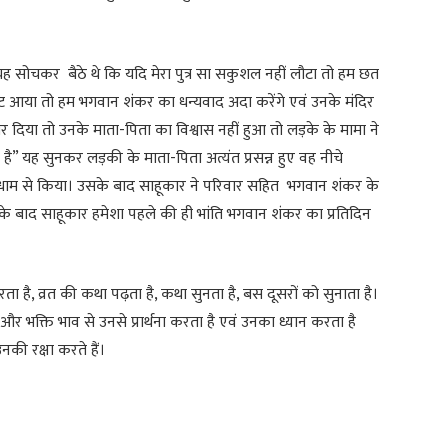
ह सोचकर बैठे थे कि यदि मेरा पुत्र सा सकुशल नहीं लौटा तो हम छत
लौट आया तो हम भगवान शंकर का धन्यवाद अदा करेंगे एवं उनके मंदिर
दिया तो उनके माता-पिता का विश्वास नहीं हुआ तो लड़के के मामा ने
ै” यह सुनकर लड़की के माता-पिता अत्यंत प्रसन्न हुए वह नीचे
मधाम से किया। उसके बाद साहूकार ने परिवार सहित भगवान शंकर के
 बाद साहूकार हमेशा पहले की ही भांति भगवान शंकर का प्रतिदिन
 है, व्रत की कथा पढ़ता है, कथा सुनता है, बस दूसरों को सुनाता है।
 और भक्ति भाव से उनसे प्रार्थना करता है एवं उनका ध्यान करता है
की रक्षा करते हैं।