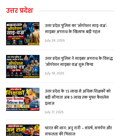
उत्तर प्रदेश
उत्तर प्रदेश पुलिस का ‘ऑपरेशन साइ-वज्र’:
साइबर अपराध के खिलाफ बड़ी पहल
July 24, 2026
उत्तर प्रदेश पुलिस ने साइबर अपराध के विरुद्ध
‘ऑपरेशन साइबर वज्र’ शुरू किया
July 18, 2026
उत्तर प्रदेश के 15 लाख से अधिक शिक्षकों को
बड़ी सौगात! अब ₹5 लाख तक मुफ्त कैशलेस
इलाज
July 17, 2026
भारत की शान: अनु रानी – संघर्ष, समर्पण और
सफलता की मिसाल