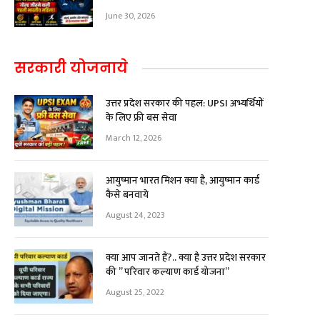
June 30, 2026
सरकारी योजनाये
उत्तर प्रदेश सरकार की पहल: UPSI अभ्यर्थियों
के लिए फ्री बस सेवा
March 12, 2026
आयुष्मान भारत मिशन क्या है, आयुष्मान कार्ड
कैसे बनवाये
August 24, 2023
क्या आप जानते हैं?.. क्या है उत्तर प्रदेश सरकार
की ” परिवार कल्याण कार्ड योजना”
August 25, 2022