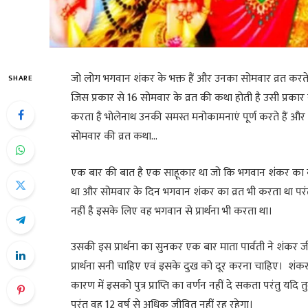
जो लोग भगवान शंकर के भक्त हैं और उनका सोमवार व्रत करते 
SHARE
जिस प्रकार से 16 सोमवार के व्रत की कथा होती है उसी प्रकार
करता है भोलेनाथ उनकी समस्त मनोकामनाएं पूर्ण करते हैं और 
सोमवार की व्रत कथा…
एक बार की बात है एक साहूकार था जो कि भगवान शंकर का बह
था और सोमवार के दिन भगवान शंकर का व्रत भी करता था पर
नहीं है इसके लिए वह भगवान से प्रार्थना भी करता था।
उसकी इस प्रार्थना का सुनकर एक बार माता पार्वती ने शंकर
प्रार्थना सनी चाहिए एवं इसके दुख को दूर करना चाहिए। शंकर ज
कारण में इसको पुत्र प्राप्ति का वर्णन नहीं दे सकता परंतु यदि तु
परंतु वह 12 वर्ष से अधिक जीवित नहीं रह रहेगा।