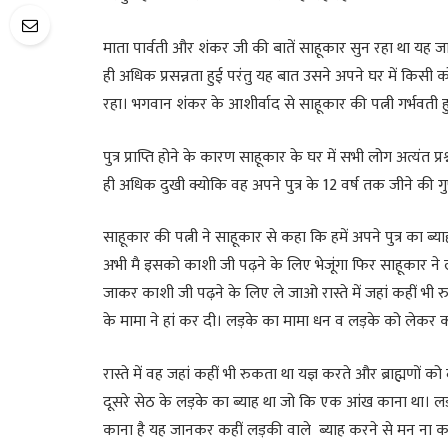
माता पार्वती और शंकर जी की बातें साहूकार सुन रहा था यह
ही अधिक प्रसन्नता हुई परंतु यह बात उसने अपने घर में किस
रहा। भगवान शंकर के आशीर्वाद से साहूकार की पत्नी गर्भवती हुई
पुत्र प्राप्ति होने के कारण साहूकार के घर में सभी लोग अत्यंत 
ही अधिक दुखी क्योकि वह अपने पुत्र के 12 वर्ष तक जीने की ग
साहूकार की पत्नी ने साहूकार से कहा कि हमें अपने पुत्र का ब
अभी मै इसको काशी जी पढ़ने के लिए भेजूंगा फिर साहूकार ने
जाकर काशी जी पढ़ने के लिए ले जाओ रास्ते में जहां कहीं भी रुक
के मामा ने हां कर दी। लड़के का मामा धन व लड़के को लेक
रास्ते में वह जहां कहीं भी रुकता था यज्ञ करते और ब्राह्मणों
दूसरे सेठ के लड़के का ब्याह था जो कि एक आंख काना था। लड
काना है यह जानकर कहीं लड़की वाले ब्याह करने से मन ना कर