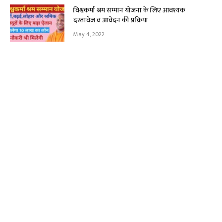
विश्वकर्मा श्रम सम्मान योजना के लिए आवश्यक
दस्तावेज व आवेदन की प्रक्रिया
May 4, 2022