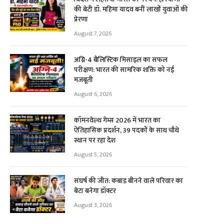
की बेटी डॉ. महिमा यादव बनीं लाखों युवाओं की
प्रेरणा
August 7, 2026
अग्नि-4 बैलिस्टिक मिसाइल का सफल
परीक्षण: भारत की सामरिक शक्ति को नई
मजबूती
August 6, 2026
कॉमनवेल्थ गेम्स 2026 में भारत का
ऐतिहासिक प्रदर्शन, 39 पदकों के साथ चौथे
स्थान पर रहा देश
August 5, 2026
संघर्ष की जीत: कबाड़ बीनने वाले परिवार का
बेटा बनेगा डॉक्टर
August 3, 2026