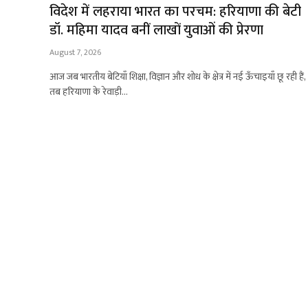
विदेश में लहराया भारत का परचम: हरियाणा की बेटी
डॉ. महिमा यादव बनीं लाखों युवाओं की प्रेरणा
August 7, 2026
आज जब भारतीय बेटियाँ शिक्षा, विज्ञान और शोध के क्षेत्र में नई ऊँचाइयाँ छू रही हैं,
तब हरियाणा के रेवाड़ी…