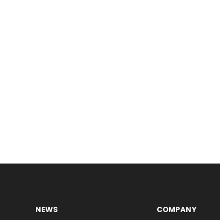
NEWS
COMPANY