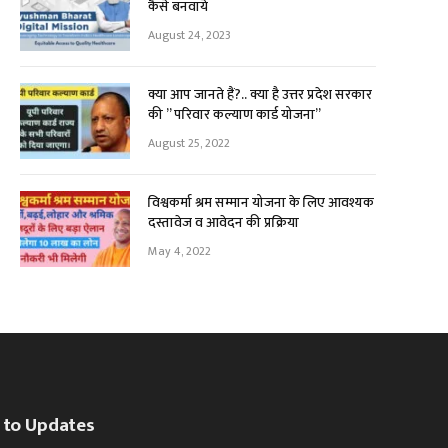
कैसे बनवाये
August 24, 2023
क्या आप जानते हैं?.. क्या है उत्तर प्रदेश सरकार
की ” परिवार कल्याण कार्ड योजना”
August 25, 2022
विश्वकर्मा श्रम सम्मान योजना के लिए आवश्यक
दस्तावेज व आवेदन की प्रक्रिया
May 4, 2022
 to Updates