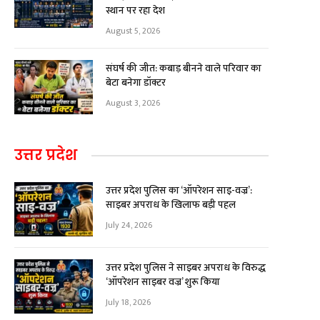
स्थान पर रहा देश
August 5, 2026
संघर्ष की जीत: कबाड़ बीनने वाले परिवार का
बेटा बनेगा डॉक्टर
August 3, 2026
उत्तर प्रदेश
उत्तर प्रदेश पुलिस का ‘ऑपरेशन साइ-वज्र’:
साइबर अपराध के खिलाफ बड़ी पहल
July 24, 2026
उत्तर प्रदेश पुलिस ने साइबर अपराध के विरुद्ध
‘ऑपरेशन साइबर वज्र’ शुरू किया
July 18, 2026