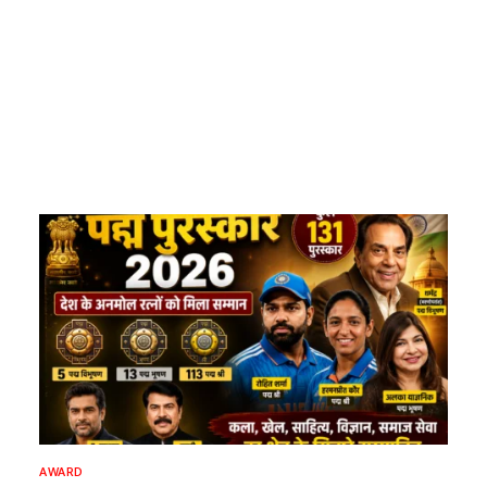
AWARD