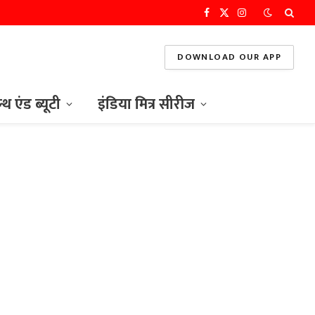
Facebook
X
Instagram
(Twitter)
DOWNLOAD OUR APP
ल्थ एंड ब्यूटी
इंडिया मित्र सीरीज