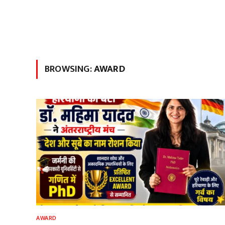
BROWSING:
AWARD
AWARD