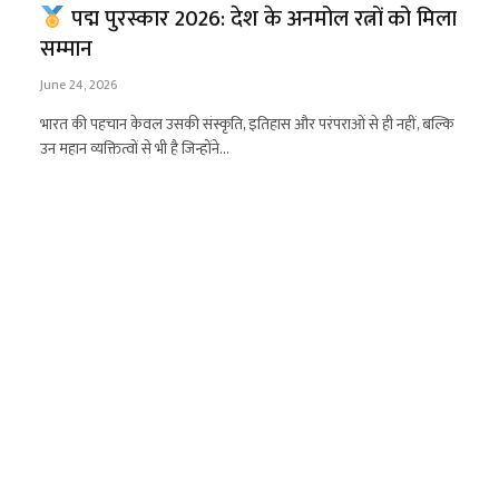
पद्म पुरस्कार 2026: देश के अनमोल रत्नों को मिला
सम्मान
June 24, 2026
भारत की पहचान केवल उसकी संस्कृति, इतिहास और परंपराओं से ही नहीं, बल्कि
उन महान व्यक्तित्वों से भी है जिन्होंने…