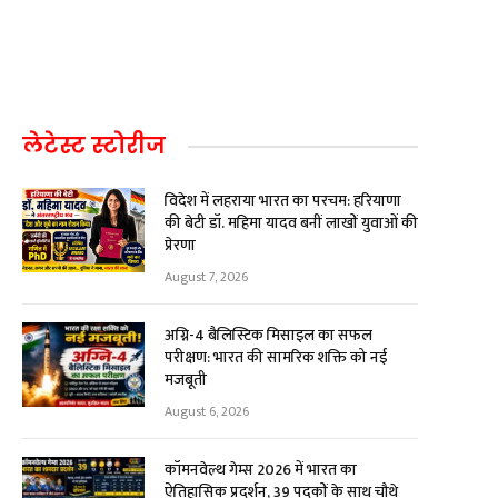
लेटेस्ट स्टोरीज
विदेश में लहराया भारत का परचम: हरियाणा
की बेटी डॉ. महिमा यादव बनीं लाखों युवाओं की
प्रेरणा
August 7, 2026
अग्नि-4 बैलिस्टिक मिसाइल का सफल
परीक्षण: भारत की सामरिक शक्ति को नई
मजबूती
August 6, 2026
कॉमनवेल्थ गेम्स 2026 में भारत का
ऐतिहासिक प्रदर्शन, 39 पदकों के साथ चौथे