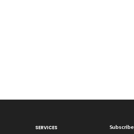
Subscribe
SERVICES