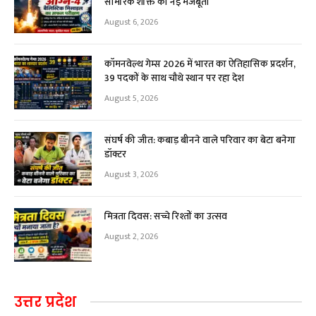
सामरिक शक्ति को नई मजबूती
August 6, 2026
कॉमनवेल्थ गेम्स 2026 में भारत का ऐतिहासिक प्रदर्शन,
39 पदकों के साथ चौथे स्थान पर रहा देश
August 5, 2026
संघर्ष की जीत: कबाड़ बीनने वाले परिवार का बेटा बनेगा
डॉक्टर
August 3, 2026
मित्रता दिवस: सच्चे रिश्तों का उत्सव
August 2, 2026
उत्तर प्रदेश