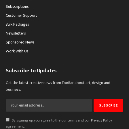
Subscriptions
Customer Support
Bulk Packages
Newsletters
Sponsored News
Work With Us
Subscribe to Updates
Get the latest creative news from FooBar about art, design and
business.
By signing up, you agree to the our terms and our
Privacy Policy
agreement.