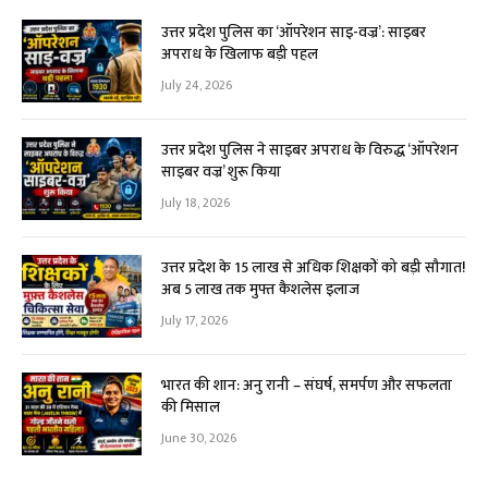
उत्तर प्रदेश पुलिस का ‘ऑपरेशन साइ-वज्र’: साइबर
अपराध के खिलाफ बड़ी पहल
July 24, 2026
उत्तर प्रदेश पुलिस ने साइबर अपराध के विरुद्ध ‘ऑपरेशन
साइबर वज्र’ शुरू किया
July 18, 2026
उत्तर प्रदेश के 15 लाख से अधिक शिक्षकों को बड़ी सौगात!
अब ₹5 लाख तक मुफ्त कैशलेस इलाज
July 17, 2026
भारत की शान: अनु रानी – संघर्ष, समर्पण और सफलता
की मिसाल
June 30, 2026