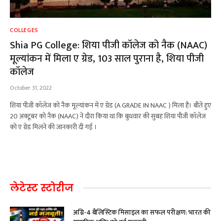
COLLEGES
Shia PG College: शिया पीजी कॉलेज को नैक (NAAC)
मूल्यांकन में मिला ए ग्रेड, 103 साल पुराना है, शिया पीजी
कॉलेज
October 31, 2022
शिया पीजी कॉलेज को नैक मूल्यांकन में ए ग्रेड (A GRADE IN NAAC ) मिला है। बीते हुए
20 अक्टूबर को नैक (NAAC) ने दौरा किया था कि बुधवार की सुबह शिया पीजी कॉलेज
को ए ग्रेड मिलने की जानकारी दी गई ।
लेटेस्ट स्टोरीज
अग्नि-4 बैलिस्टिक मिसाइल का सफल परीक्षण: भारत की