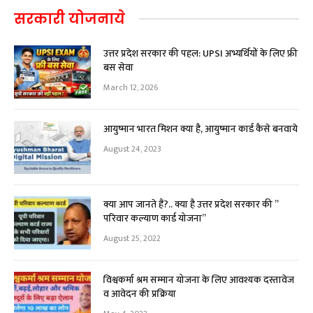
सरकारी योजनाये
उत्तर प्रदेश सरकार की पहल: UPSI अभ्यर्थियों के लिए फ्री
बस सेवा
March 12, 2026
आयुष्मान भारत मिशन क्या है, आयुष्मान कार्ड कैसे बनवाये
August 24, 2023
क्या आप जानते हैं?.. क्या है उत्तर प्रदेश सरकार की ”
परिवार कल्याण कार्ड योजना”
August 25, 2022
विश्वकर्मा श्रम सम्मान योजना के लिए आवश्यक दस्तावेज
व आवेदन की प्रक्रिया