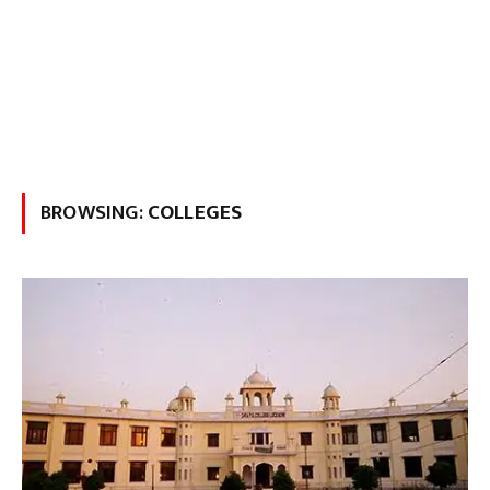
BROWSING:
COLLEGES