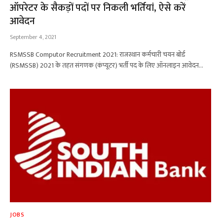
ऑपरेटर के सैकड़ों पदों पर निकली भर्तियां, ऐसे करें
आवेदन
September 4, 2021
RSMSSB Computor Recruitment 2021: राजस्थान कर्मचारी चयन बोर्ड
(RSMSSB) 2021 के तहत संगणक (कंप्यूटर) भर्ती पद के लिए ऑनलाइन आवेदन…
JOBS