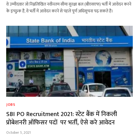
वे उम्मीदवार जो निम्नलिखित नवीनतम सीमा सुरक्षा बल (बीएसएफ) भर्ती में आवेदन करने
के इच्छुक हैं, वे भर्ती में आवेदन करने से पहले पूर्ण अधिसूचना पढ़ सकते हैं।
JOBS
SBI PO Recruitment 2021: स्टेट बैंक में निकली
प्रोबेशनरी ऑफिसर पदों पर भर्ती, ऐसे करे आवेदन
October 5, 2021