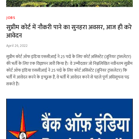
JOBS
सुप्रीम कोर्ट में नौकरी पाने का सुनहरा अवसर, आज ही करे
आवेदन
April 26, 2022
सुप्रीम कोर्ट ऑफ इंडिया एससीआई ने 25 पदों के लिए कोर्ट असिस्टेंट (जूनियर ट्रांसलेटर)
की भर्ती के लिए एक विज्ञापन जारी किया है। वे उम्मीदवार जो निम्नलिखित नवीनतम सुप्रीम
कोर्ट ऑफ इंडिया एससीआई ने 25 पदों के लिए कोर्ट असिस्टेंट (जूनियर ट्रांसलेटर) कि
भर्ती में आवेदन करने के इच्छुक हैं, वे भर्ती में आवेदन करने से पहले पूर्ण अधिसूचना पढ़
सकते हैं।