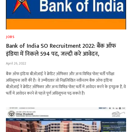
JOBS
Bank of India SO Recruitment 2022: बैंक ऑफ
इंडिया में निकले 594 पद, जल्दी करे आवेदन,
April 26, 2022
बैंक ऑफ इंडिया बीओआई ने क्रेडिट ऑफिसर और अन्य विभिन्न पोस्ट भर्ती परीक्षा
अधिसूचना जारी की है। वे उम्मीदवार जो निम्नलिखित नवीनतम बैंक ऑफ इंडिया
बीओआई ने क्रेडिट ऑफिसर और अन्य विभिन्न पोस्ट भर्ती में आवेदन करने के इच्छुक हैं, वे
भर्ती में आवेदन करने से पहले पूर्ण अधिसूचना पढ़ सकते हैं।