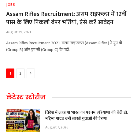
JOBS
Assam Rifles Recruitment: असम राइफल्स में 12वीं
पास के लिए निकली बंपर भर्तियां, ऐसे करें आवेदन
August 29, 2021
Assam Rifles Recruitment 2021: असम राइफल्स (Assam Rifles) ने ग्रुप बी
(Group B) और ग्रुप सी (Group C) के पदों…
Next
1
2
लेटेस्ट स्टोरीज
विदेश में लहराया भारत का परचम: हरियाणा की बेटी डॉ.
महिमा यादव बनीं लाखों युवाओं की प्रेरणा
August 7, 2026