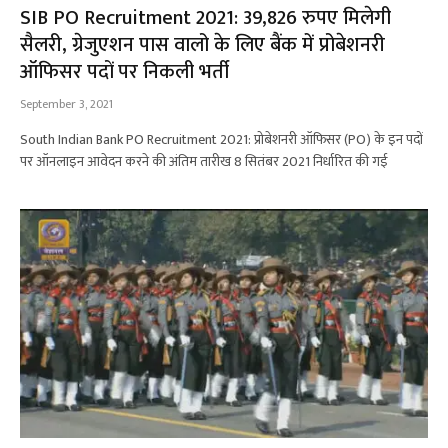
SIB PO Recruitment 2021: ₹39,826 रुपए मिलेगी
सैलरी, ग्रेजुएशन पास वालो के लिए बैंक में प्रोबेशनरी
ऑफिसर पदों पर निकली भर्ती
September 3, 2021
South Indian Bank PO Recruitment 2021: प्रोबेशनरी ऑफिसर (PO) के इन पदों
पर ऑनलाइन आवेदन करने की अंतिम तारीख 8 सितंबर 2021 निर्धारित की गई