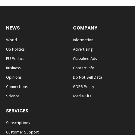
NEWS
COMPANY
World
Information
US Politics
Advertising
EU Politics
Classified Ads
Business
Contact Info
Opinions
Do Not Sell Data
Connections
GDPR Policy
Science
Media Kits
SERVICES
Subscriptions
Customer Support