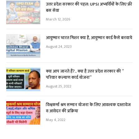
उत्तर प्रदेश सरकार की पहल: UPSI अभ्यर्थियों के लिए फ्री
बस सेवा
March 12, 2026
आयुष्मान भारत मिशन क्या है, आयुष्मान कार्ड कैसे बनवाये
August 24, 2023
क्या आप जानते हैं?.. क्या है उत्तर प्रदेश सरकार की ”
परिवार कल्याण कार्ड योजना”
August 25, 2022
विश्वकर्मा श्रम सम्मान योजना के लिए आवश्यक दस्तावेज
व आवेदन की प्रक्रिया
May 4, 2022