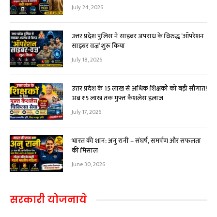
July 24, 2026
उत्तर प्रदेश पुलिस ने साइबर अपराध के विरुद्ध ‘ऑपरेशन
साइबर वज्र’ शुरू किया
July 18, 2026
उत्तर प्रदेश के 15 लाख से अधिक शिक्षकों को बड़ी सौगात!
अब ₹5 लाख तक मुफ्त कैशलेस इलाज
July 17, 2026
भारत की शान: अनु रानी – संघर्ष, समर्पण और सफलता
की मिसाल
June 30, 2026
सरकारी योजनाये