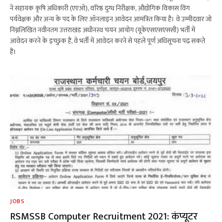
ने सहायक कृषि अधिकारी (एएओ), वरिष्ठ दुग्ध निरीक्षक, औद्योगिक विकास विंग
पर्यवेक्षक और अन्य के पद के लिए ऑनलाइन आवेदन आमंत्रित किया है। वे उम्मीदवार जो
निम्नलिखित नवीनतम उत्तराखंड अधीनस्थ चयन आयोग (यूकेएसएसएससी) भर्ती में
आवेदन करने के इच्छुक हैं, वे भर्ती में आवेदन करने से पहले पूर्ण अधिसूचना पढ़ सकते
हैं।
JOBS
RSMSSB Computer Recruitment 2021: कंप्यूटर