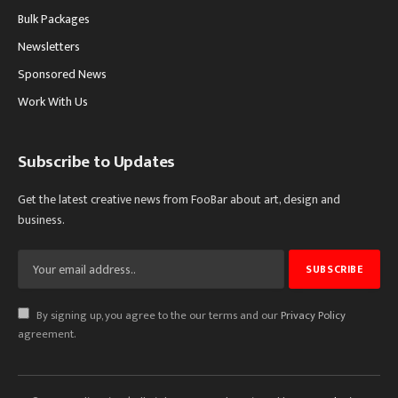
Bulk Packages
Newsletters
Sponsored News
Work With Us
Subscribe to Updates
Get the latest creative news from FooBar about art, design and
business.
By signing up, you agree to the our terms and our
Privacy Policy
agreement.