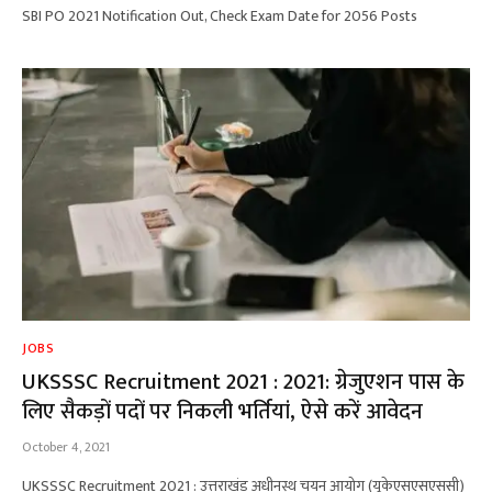
SBI PO 2021 Notification Out, Check Exam Date for 2056 Posts
JOBS
UKSSSC Recruitment 2021 : 2021: ग्रेजुएशन पास के
लिए सैकड़ों पदों पर निकली भर्तियां, ऐसे करें आवेदन
October 4, 2021
UKSSSC Recruitment 2021 : उत्तराखंड अधीनस्थ चयन आयोग (यूकेएसएसएससी)