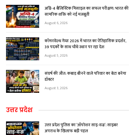
अग्नि-4 बैलिस्टिक मिसाइल का सफल परीक्षण: भारत की
सामरिक शक्ति को नई मजबूती
August 6, 2026
कॉमनवेल्थ गेम्स 2026 में भारत का ऐतिहासिक प्रदर्शन,
39 पदकों के साथ चौथे स्थान पर रहा देश
August 5, 2026
संघर्ष की जीत: कबाड़ बीनने वाले परिवार का बेटा बनेगा
डॉक्टर
August 3, 2026
उत्तर प्रदेश
उत्तर प्रदेश पुलिस का ‘ऑपरेशन साइ-वज्र’: साइबर
अपराध के खिलाफ बड़ी पहल