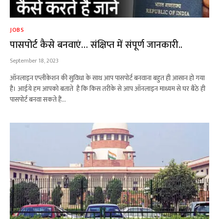
JOBS
पासपोर्ट कैसे बनवाएं… संक्षिप्त में संपूर्ण जानकारी..
September 18, 2023
ऑनलाइन एप्लीकेशन की सुविधा के साथ आप पासपोर्ट बनवाना बहुत ही आसान हो गया
है। आईये हम आपको बताते है कि किस तरीके से आप ऑनलाइन माध्यम से घर बैठे ही
पासपोर्ट बनवा सकते हैं…