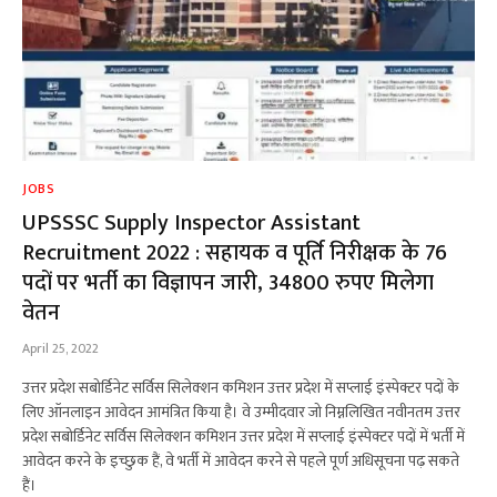
JOBS
UPSSSC Supply Inspector Assistant
Recruitment 2022 : सहायक व पूर्ति निरीक्षक के 76
पदों पर भर्ती का विज्ञापन जारी, 34800 रुपए मिलेगा
वेतन
April 25, 2022
उत्तर प्रदेश सबोर्डिनेट सर्विस सिलेक्शन कमिशन उत्तर प्रदेश में सप्लाई इंस्पेक्टर पदों के
लिए ऑनलाइन आवेदन आमंत्रित किया है। वे उम्मीदवार जो निम्नलिखित नवीनतम उत्तर
प्रदेश सबोर्डिनेट सर्विस सिलेक्शन कमिशन उत्तर प्रदेश में सप्लाई इंस्पेक्टर पदों में भर्ती में
आवेदन करने के इच्छुक हैं, वे भर्ती में आवेदन करने से पहले पूर्ण अधिसूचना पढ़ सकते
हैं।