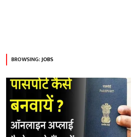
BROWSING:
JOBS