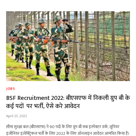
JOBS
BSF Recruitment 2022: बीएसएफ में निकली ग्रुप बी के
कई पदों पर भर्ती, ऐसे करे आवेदन
April 25, 2022
सीमा सुरक्षा बल (बीएसएफ) ने 90 पदों के लिए ग्रुप बी सब इंस्पेक्टर वर्क, जूनियर
इंजीनियर इलेक्ट्रिकल भर्ती के लिए 2022 के लिए ऑनलाइन आवेदन आमंत्रित किया है।