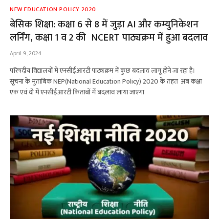
NEW EDUCATION POLICY 2020
बेसिक शिक्षा: कक्षा 6 से 8 में जुड़ा AI और कम्युनिकेशन
लर्निंग, कक्षा 1 व 2 की NCERT पाठ्यक्रम में हुआ बदलाव
April 9, 2024
परिषदीय विद्यालयों में एनसीईआरटी पाठ्यक्रम में कुछ बदलाव लागू होने जा रहा है।
सूचना के मुताबिक NEP(National Education Policy) 2020 के तहत अब कक्षा
एक एवं दो में एनसीईआरटी किताबों में बदलाव लाया जाएगा