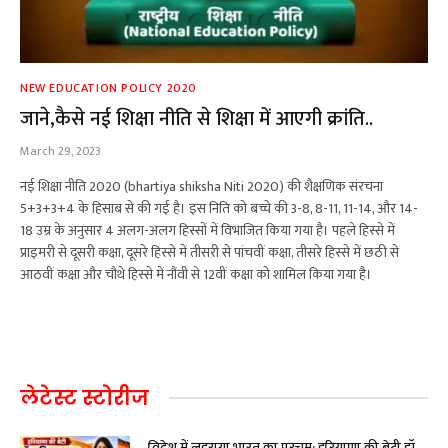
NEW EDUCATION POLICY 2020
जाने,कैसे नई शिक्षा नीति से शिक्षा में आएगी क्रांति..
March 29, 2023
नई शिक्षा नीति 2020 (bhartiya shiksha Niti 2020) की शैक्षणिक संरचना
5+3+3+4 के हिसाब से की गई है। इस निति को बच्चे की 3-8, 8-11, 11-14, और 14-
18 उम्र के अनुसार 4 अलग-अलग हिस्सों में विभाजित किया गया है। पहले हिस्से में
प्राइमरी से दूसरी कक्षा, दूसरे हिस्से में तीसरी से पांचवीं कक्षा, तीसरे हिस्से में छठी से
आठवीं कक्षा और चौथे हिस्से में नौंवी से 12वीं कक्षा को शामिल किया गया है।
लेटेस्ट स्टोरीज
विदेश में लहराया भारत का परचम: हरियाणा की बेटी डॉ.