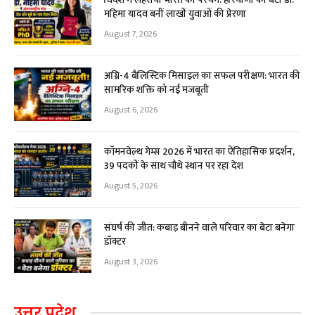
महिमा यादव बनीं लाखों युवाओं की प्रेरणा
August 7, 2026
अग्नि-4 बैलिस्टिक मिसाइल का सफल परीक्षण: भारत की
सामरिक शक्ति को नई मजबूती
August 6, 2026
कॉमनवेल्थ गेम्स 2026 में भारत का ऐतिहासिक प्रदर्शन,
39 पदकों के साथ चौथे स्थान पर रहा देश
August 5, 2026
संघर्ष की जीत: कबाड़ बीनने वाले परिवार का बेटा बनेगा
डॉक्टर
August 3, 2026
उत्तर प्रदेश