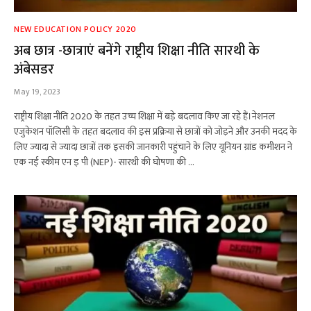
NEW EDUCATION POLICY 2020
अब छात्र -छात्राएं बनेंगे राष्ट्रीय शिक्षा नीति सारथी के
अंबेसडर
May 19, 2023
राष्ट्रीय शिक्षा नीति 2020 के तहत उच्च शिक्षा में बड़े बदलाव किए जा रहे हैं।नेशनल
एजुकेशन पॉलिसी के तहत बदलाव की इस प्रक्रिया से छात्रों को जोड़ने और उनकी मदद के
लिए ज्यादा से ज्यादा छात्रों तक इसकी जानकारी पहुंचाने के लिए यूनियन ग्रांड कमीशन ने
एक नई स्कीम एन इ पी (NEP)- सारथी की घोषणा की …