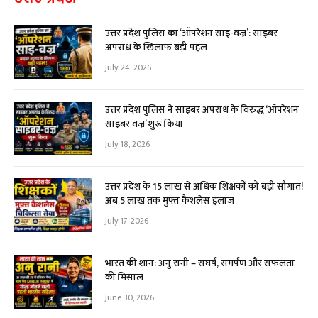
उत्तर प्रदेश पुलिस का ‘ऑपरेशन साइ-वज्र’: साइबर
अपराध के खिलाफ बड़ी पहल
July 24, 2026
उत्तर प्रदेश पुलिस ने साइबर अपराध के विरुद्ध ‘ऑपरेशन
साइबर वज्र’ शुरू किया
July 18, 2026
उत्तर प्रदेश के 15 लाख से अधिक शिक्षकों को बड़ी सौगात!
अब ₹5 लाख तक मुफ्त कैशलेस इलाज
July 17, 2026
भारत की शान: अनु रानी – संघर्ष, समर्पण और सफलता
की मिसाल
June 30, 2026