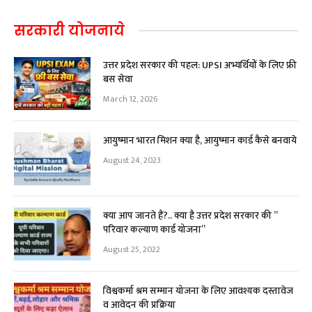
सरकारी योजनाये
उत्तर प्रदेश सरकार की पहल: UPSI अभ्यर्थियों के लिए फ्री
बस सेवा
March 12, 2026
आयुष्मान भारत मिशन क्या है, आयुष्मान कार्ड कैसे बनवाये
August 24, 2023
क्या आप जानते हैं?.. क्या है उत्तर प्रदेश सरकार की ”
परिवार कल्याण कार्ड योजना”
August 25, 2022
विश्वकर्मा श्रम सम्मान योजना के लिए आवश्यक दस्तावेज
व आवेदन की प्रक्रिया