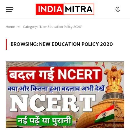
Home
Category: "New Education Policy 2020"
»
BROWSING:
NEW EDUCATION POLICY 2020